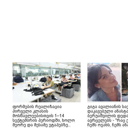
ფორმების რეალიზაცია
გიგა ავალიანის სა
პირველი კლასის
დაკავებული ანასტ
მოსწავლეებისთვის 1–14
ბერუაშვილის დედა
სექტემბრის პერიოდში, ხოლო
ავრცელებს - "რაც ე
მეორე და მესამე ეტაპებზე...
ჩემს ოჯახს, ჩემს ა