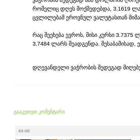
ვაჭრობის შედეგად აშშ დოლარის ღირებუ
რომელიც დღეს მოქმედებდა, 3.1619 ლა
ცვლილებამ ეროვნულ ვალუტასთან მიმარ
რაც შეეხება ევროს, მისი კურსი 3.7375 
3.7484 ლარს შეადგენდა. შესაბამისად,
დღევანდელი ვაჭრობის შედეგად მიღებუ
გააკეთეთ კომენტარი
SS.GE