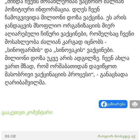
„მინდა ჩვენს მოსახლეობას ვაცნობო ძალიან
პოზიტიური ინფორმაცია. დღეს ჩვენ
ჩამოგვივიდა მილიონი დოზა ვაქცინა. ეს არის
ჯანდაცვის მსოფლიო ორგანიზაციის მიერ
აღიარებული ჩინური ვაქცინები, რომელსაც ჩვენი
მოსახლეობა ძალიან კარგად იცნობს -
„სინოფარმის“ და „სინოვაკის“ ვაქცინები.
მილიონი დოზა უკვე არის ადგილზე. ჩვენ ახლა
ვართ მზად, რომ ორშაბათიდან დავიწყოთ
მასობრივი ვაქცინაციის პროცესი“, - განაცხადა
ღარიბაშვილმა.
გაზიარება
გააკეთეთ კომენტარი
SS.GE
როგორ მოხვდე აქ