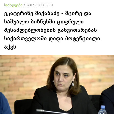
სიახლეები
/
02.07.2021 / 17:31
ეკატერინე მიქაბაძე - მცირე და
საშუალო ბიზნესში ციფრული
შესაძლებლობების განვითარებას
საქართველოში დიდი პოტენციალი
აქვს