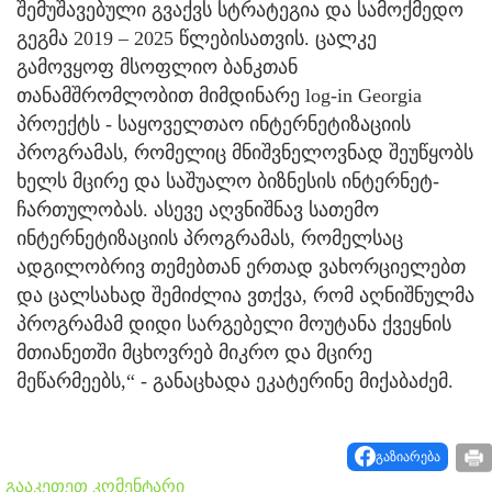
შემუშავებული გვაქვს სტრატეგია და სამოქმედო
გეგმა 2019 – 2025 წლებისათვის. ცალკე
გამოვყოფ მსოფლიო ბანკთან
თანამშრომლობით მიმდინარე log-in Georgia
პროექტს - საყოველთაო ინტერნეტიზაციის
პროგრამას, რომელიც მნიშვნელოვნად შეუწყობს
ხელს მცირე და საშუალო ბიზნესის ინტერნეტ-
ჩართულობას. ასევე აღვნიშნავ სათემო
ინტერნეტიზაციის პროგრამას, რომელსაც
ადგილობრივ თემებთან ერთად ვახორციელებთ
და ცალსახად შემიძლია ვთქვა, რომ აღნიშნულმა
პროგრამამ დიდი სარგებელი მოუტანა ქვეყნის
მთიანეთში მცხოვრებ მიკრო და მცირე
მეწარმეებს,“ - განაცხადა ეკატერინე მიქაბაძემ.
გაზიარება
გააკეთეთ კომენტარი