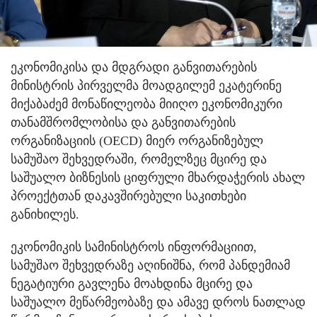
ეკონომიკისა და მდგრადი განვითარების
მინისტრის პირველმა მოადგილემ ეკატერინე
მიქაბაძემ მონაწილეობა მიიღო ეკონომიკური
თანამშრომლობისა და განვითარების
ორგანიზაციის (OECD) მიერ ორგანიზებულ
სამუშაო შეხვედრაში, რომელზეც მცირე და
საშუალო ბიზნესის ციფრული მხარდაჭერის ახალ
პროექტთან დაკავშირებული საკითხები
განიხილეს.
ეკონომიკის სამინისტროს ინფორმაციით,
სამუშაო შეხვედრაზე აღინიშნა, რომ პანდემიამ
ნეგატიური გავლენა მოახდინა მცირე და
საშუალო მეწარმეობაზე და ამავე დროს ნათლად