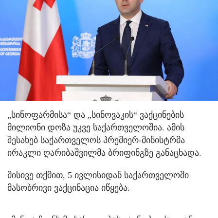
„სინოფარმისა“ და „სინოვაკის“ ვაქცინების
მილიონი დოზა უკვე საქართველოშია. ამის
შესახებ საქართველოს პრემიერ-მინისტრმა
ირაკლი ღარიბაშვილმა ბრიფინგზე განაცხადა.
მისივე თქმით, 5 ივლისიდან საქართველოში
მასობრივი ვაქცინაცია იწყება.