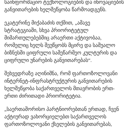
საინფორმაციო ტექნოლოგიების და ინოვაციების
განვითარების ხელშეწყობა წარმოადგენს.
ეკატერინე მიქაბაძის თქმით, „ამავე
სტრატეგიაში, სხვა პრიორიტეტულ
მიმართულებებშიც არაერთი აქტივობაა,
რომელიც ხელს შეუწყობს მცირე და საშუალო
ბიზნესში ციფრული სამეწარმეო კულტურის და
ციფრული უნარების განვითარებას“.
შეხვედრაზე აღინიშნა, რომ ფართოზოლოვანი
ინტერნეტ-ინფრასტრუქტურის განვითარების
ხელშეწყობა საქართველოს მთავრობის ერთ-
ერთი ძირითადი პრიორიტეტია.
„საერთაშორისო პარტნიორებთან ერთად, ჩვენ
აქტიურად ვახორციელებთ საქართველოს
ფართოზოლოვანი ქსელების განვითარებას,