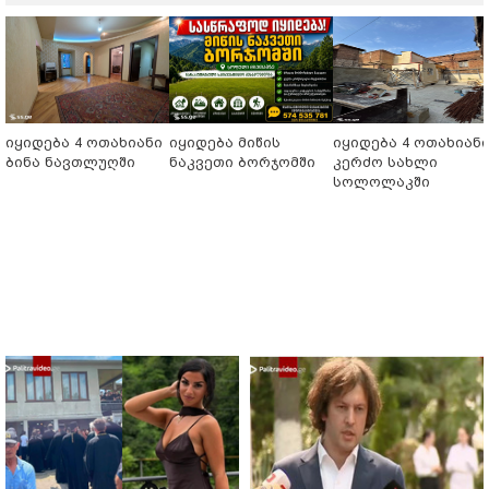
იყიდება 4 ოთახიანი
იყიდება მიწის
იყიდება 4 ოთახიან
ბინა ნავთლუღში
ნაკვეთი ბორჯომში
კერძო სახლი
სოლოლაკში