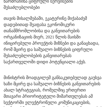
წარმოაჩინა ციფრული სერვისების
შესაძლებლობები
თავის მისალმებაში, ეკატერინე მიქაბაძემ
დადებითად შეაფასა ეკონომიკური
თანამშრომლობისა და განვითარების
ორგანიზაციის მიერ, 2021 წლის მაისში
ინიცირებული პროექტის მიზნები და განაცხადა,
რომ მცირე და საშუალო ბიზნესის ციფრული
შესაძლებლობების განვითარებას
საქართველოში დიდი პოტენციალი აქვს.
მინისტრის მოადგილემ განსაკუთებულად გაუსვა
ხაზი მცირე და საშუალო ბიზნესის განვითარების
ახალ სტრატეგიას, რომელშიც ერთერთი
მთავარი პრიორიტეტული მიმართულებას ამ
სექტორში ელექტრონული კომუნიკაციების,