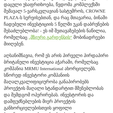
დაცული უსაფრთხოება, წვდომა კომპლექსში
შემავალ 5-ვარსკვლავიან სასტუმროს, CROWNE
PLAZA-ს სერვისებთან, და რაც მთავარია, ბინაში
ჩადებული ინვესტიციის 5 წელში უკან დაბრუნების
შესაძლებლობა! - ეს იმ შეთავაზებების ნაწილია,
რომელსაც
„მზიური გარდენსის“
მობინადრეები
მიიღებენ.
აღსანიშნავია, რომ ეს არის პირველი პირდაპირი
ბრიტანული ინვესტიცია აჭარაში, რომელსაც
კომპანია MRMU International ახორციელებს.
სწორედ ინვესტორი კომპანიის
მაღალკვალიფიციურობა განაპირობებს
პროექტის მაღალი სტანდარტით მშენებლობას
და შემდგომ ოპერირებას. ინვესტორის და
დამფუძნებლების მიერ პროექტის
განხორციელებისთვის ყოფილი