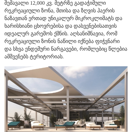
შემავალი 12,000 კვ. მეტრზე გადაჭიმული
რეკრეაციული ზონა, მთისა და ზღვის ჰაერის
ნაზავთან ერთად უნიკალურ მიკროკლიმატს და
ხარისხიანი ცხოვრებისა და დასვენებისათვის
იდეალურ გარემოს ქმნის. აღსანიშნავია, რომ
რეკრეაციული ზონის ნაწილი იქნება ფიჭვნარი
და სხვა ენდემური ნარგავები, რომლებიც წლებია
ამშვენებს ტერიტორიას.