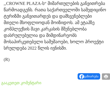
,,CROWNE PLAZA-ს“ მიმართულების განვითრება
წარმოადგენს. რათა საქართველოში სამედიცინო
ტურიზმი განვითარდეს და დამსვენებლები
მთელი მსოფლიოდან მოიზიდოს. ამ ეტაპზე
კომპლექსის შავი კარკასის მშენებლობა
დასრულებულია და მიმდინარეობს
მოსაპირკეთებელი სამუშაოები, ხოლო პროექტი
სრულდება 2022 წლის ივნისში.
(R)
გაზიარება
გააკეთეთ კომენტარი