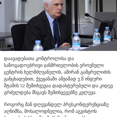
დაავადებათა კონტროლისა და
საზოგადოებრივი ჯანმრთელობის ეროვნული
ცენტრის ხელმძღვანელის, ამირან გამყრელიძის
განცხადებით, ქვეყანაში ამჟამად ე.წ ინდური
შტამის 52 შემთხვევაა დადასტურებული და კიდევ
გრძელდება მსგავს შემთხვევებზე კვლევა.
როგორც მან დღევანდელ პრესკონფერენციაზე
აღნიშნა, მოსალოდნელია, რომ აგვისტოს