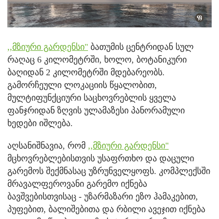
,,მზიური გარდენსი"
ბათუმის ცენტრიდან სულ
რაღაც 6 კილომეტრში, ხოლო, ბოტანიკური
ბაღიდან 2 კილომეტრში მდებარეობს.
გამორჩეული ლოკაციის წყალობით,
მულტიფუნქციური საცხოვრებლის ყველა
ფანჯრიდან ზღვის ულამაზესი პანორამული
ხედები იშლება.
აღსანიშნავია, რომ
,,მზიური გარდენსი"
მცხოვრებლებისთვის უსაფრთხო და დაცული
გარემოს შექმნასაც უზრუნველყოფს. კომპლექსში
მრავალფეროვანი გარემო იქნება
ბავშვებისთვისაც - უზარმაზარი ეზო ჰამაკებით,
პუფებით, ბალიშებითა და რბილი ავეჯით იქნება