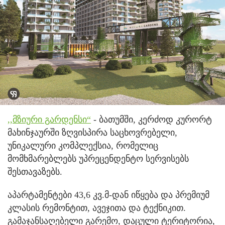
,,მზიური გარდენსი“
- ბათუმში, კერძოდ კურორტ
მახინჯაურში ზღვისპირა საცხოვრებელი,
უნიკალური კომპლექსია, რომელიც
მომხმარებლებს უპრეცენდენტო სერვისებს
შესთავაზებს.
აპარტამენტები 43,6 კვ.მ-დან იწყება და პრემიუმ
კლასის რემონტით, ავეჯითა და ტექნიკით.
გამაჯანსაღებელი გარემო, დაცული ტერიტორია,