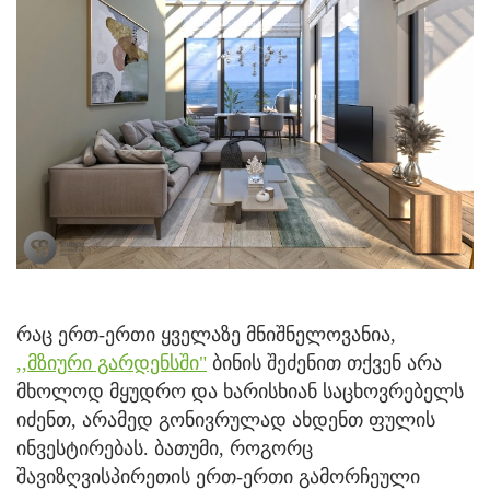
რაც ერთ-ერთი ყველაზე მნიშნელოვანია,
,,მზიური გარდენსში"
ბინის შეძენით თქვენ არა
მხოლოდ მყუდრო და ხარისხიან საცხოვრებელს
იძენთ, არამედ გონივრულად ახდენთ ფულის
ინვესტირებას. ბათუმი, როგორც
შავიზღვისპირეთის ერთ-ერთი გამორჩეული