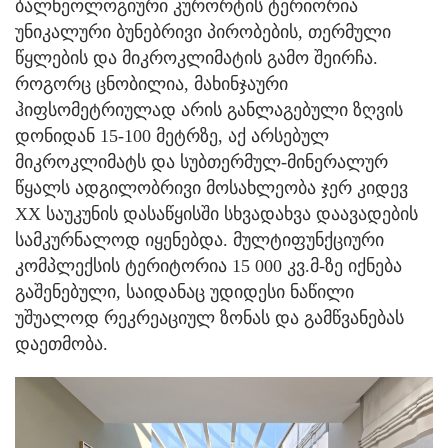
ბალნეოლოგიური კურორტის ტერიორია
უნიკალური ბუნებრივი პირობების, თერმული
წყლების და მიკროკლიმატის გამო შეირჩა.
როგორც ცნობილია, მახინჯაური
ჰიფსომეტრიულად არის განლაგებული ზღვის
დონიდან 15-100 მეტრზე, აქ არსებულ
მიკროკლიმატს და სუბთერმულ-მინერალურ
წყალს ადგილობრივი მოსახლეობა ჯერ კიდევ
XX საუკუნის დასაწყისში სხვადახვა დაავადების
სამკურნალოდ იყენებდა. მულტიფუნქციური
კომპლექსის ტერიტორია 15 000 კვ.მ-ზე იქნება
გაშენებული, საიდანაც უდიდესი ნაწილი
უშუალოდ რეკრეაციულ ზონას და გამწვანებას
დაეთმობა.