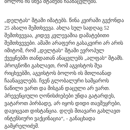
ბოლოს ის სხვა შტამებს ჩაანაცვლებს.
„დელტას“ შტამი იმატებს. წინა კვირაში გვქონდა
25 ახალი შემთხვევა. ახლა სულ სადღაც 52
შემთხვევაა, კიდევ კვლევაშია დამატებითი
შემთხვევები. ამაში არაფერი გასაკვირი არ არის
იმიტომ, რომ „დელტას“ შტამი ევროპულ
ქვეყნებში თანდათან ანაცვლებს „ალფას“ შტამს.
პროგნოზი გახლავთ, რომ აგვისტოს შუა
რიცხვებში, აგვისტოს ბოლოს ის მთლიანად
ჩაანაცვლებს. ჩვენ გლობალური სამყაროს
ნაწილი ვართ და მისგან დაცული არ ვართ.
პრევენციული ღონისძიებები უნდა გატარდეს,
ვატაროთ პირბადე, არ იყოს დიდი თავშეყრები,
დავიცვათ დისტანცია. დღეს მთავარი გახლავთ
ინტენსიური ვაქცინაცია“, - განაცხადა
გამყრელიძემ.