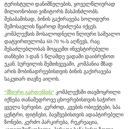
ტურისტული დანიშნულების, ყოველწლიურად
მილიონობით ვიზიტორს მასპინძლობს.
შესაბამისად, ბინის გაქირავება სოლიდური
შემოსავლის წყაროდ შეიძლება იქცეს.
კომპლექსის მოსალოდნელი წლიური საშუალო
დატვირთულობა 60-70 %-ს აღწევს, რაც
შესაძლებლობას მოგცემთ ინვესტირებული
თანხები 3-დან 5 წლამდე ვადაში დაიბრუნოთ
უკან. სურვილის შემთხვევაში, კომპანია მზად
არის მობინადრეებისთვის ბინის გაქირავება
საკუთარ თავზე აიღოს.
“მზიური გარდენსის“
კომპლექსში თავმოყრილი
იქნება თანამედროვე ცხოვრებისთვის საჭირო
ყველა სერვისი. კერძოდ, კვების ობიექტები, სპა
ცენტრი, ფიტნესი, ბავშვებისთვის ადაპტირებული
ზონები, კერძო პარკირება, რეკრეაცია,