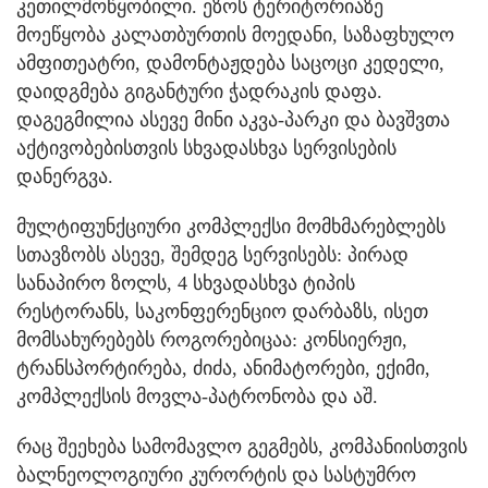
კეთილმოწყობილი. ეზოს ტერიტორიაზე
მოეწყობა კალათბურთის მოედანი, საზაფხულო
ამფითეატრი, დამონტაჟდება საცოცი კედელი,
დაიდგმება გიგანტური ჭადრაკის დაფა.
დაგეგმილია ასევე მინი აკვა-პარკი და ბავშვთა
აქტივობებისთვის სხვადასხვა სერვისების
დანერგვა.
მულტიფუნქციური კომპლექსი მომხმარებლებს
სთავზობს ასევე, შემდეგ სერვისებს: პირად
სანაპირო ზოლს, 4 სხვადასხვა ტიპის
რესტორანს, საკონფერენციო დარბაზს, ისეთ
მომსახურებებს როგორებიცაა: კონსიერჟი,
ტრანსპორტირება, ძიძა, ანიმატორები, ექიმი,
კომპლექსის მოვლა-პატრონობა და აშ.
რაც შეეხება სამომავლო გეგმებს, კომპანიისთვის
ბალნეოლოგიური კურორტის და სასტუმრო