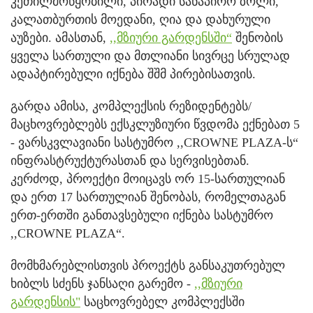
კეთილმოწყობილი, პირადი სანაპირო ზოლი,
კალათბურთის მოედანი, ღია და დახურული
აუზები. ამასთან,
,,მზიური გარდენსში“
შენობის
ყველა სართული და მთლიანი სივრცე სრულად
ადაპტირებული იქნება შშმ პირებისათვის.
გარდა ამისა, კომპლექსის რეზიდენტებს/
მაცხოვრებლებს ექსკლუზიური წვდომა ექნებათ 5
- ვარსკვლავიანი სასტუმრო ,,CROWNE PLAZA-ს“
ინფრასტრუქტურასთან და სერვისებთან.
კერძოდ, პროექტი მოიცავს ორ 15-სართულიან
და ერთ 17 სართულიან შენობას, რომელთაგან
ერთ-ერთში განთავსებული იქნება სასტუმრო
,,CROWNE PLAZA“.
მომხმარებლისთვის პროექტს განსაკუთრებულ
ხიბლს სძენს ჯანსაღი გარემო -
,,მზიური
გარდენსის"
საცხოვრებელ კომპლექსში