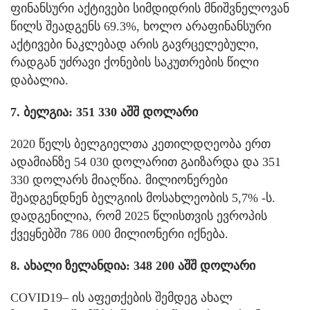
ფინანსური აქტივები სიმდიდრის მნიშვნელოვან
წილს შეადგენს 69.3%, ხოლო არაფინანსური
აქტივები ნაკლებად არის გავრცელებული,
რადგან უძრავი ქონების საკუთრების წილი
დაბალია.
7. ბელგია: 351 330 აშშ დოლარი
2020 წელს ბელგიელთა კეთილდღეობა ერთ
ადამიანზე 54 030 დოლარით გაიზარდა და 351
330 დოლარს მიაღწია. მილიონერები
შეადგენდნენ ბელგიის მოსახლეობის 5,7% -ს.
დადგენილია, რომ 2025 წლისთვის ევროპის
ქვეყნებში 786 000 მილიონერი იქნება.
8. ახალი ზელანდია: 348 200 აშშ დოლარი
COVID19– ის აფეთქების შემდეგ ახალ