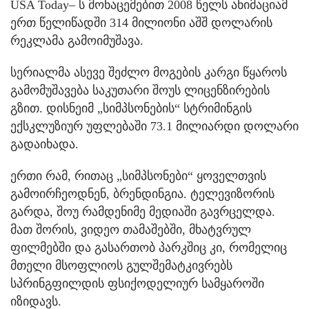
USA Today– ს მონაცემებით 2008 წელს ანიმაციამ
ერთ წელიწადში 314 მილიონი აშშ დოლარის
რეკლამა გამოიმუშავა.
სერიალმა ასევე შეძლო მოგების კარგი წყაროს
გამომუშავება საკუთარი შოუს ლიცენზირების
გზით. დისნეიმ „სიმპსონების“ სტრიმინგის
ექსკლუზიურ უფლებაში 73.1 მილიარდი დოლარი
გადაიხადა.
ერთი რამ, რითაც „სიმპსონები“ ყოველთვის
გამოირჩეოდნენ, ბრენდინგია. ტელევიზორის
გარდა, შოუ რამდენიმე მედიაში გავრცელდა.
მათ შორის, ვიდეო თამაშებში, მხატვრულ
ფილმებში და გასართობ პარკშიც კი, რომელიც
მთელი მსოფლიოს გულშემატკივრებს
სპრინგფილდის ფსიქოდელიურ სამყაროში
იზიდავს.