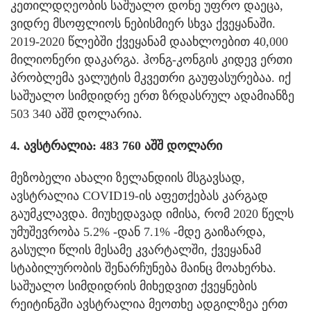
კეთილდღეობის საშუალო დონე უფრო დაეცა,
ვიდრე მსოფლიოს ნებისმიერ სხვა ქვეყანაში.
2019-2020 წლებში ქვეყანამ დაახლოებით 40,000
მილიონერი დაკარგა. ჰონგ-კონგის კიდევ ერთი
პრობლემა ვალუტის მკვეთრი გაუფასურებაა. იქ
საშუალო სიმდიდრე ერთ ზრდასრულ ადამიანზე
503 340 აშშ დოლარია.
4. ავსტრალია: 483 760 აშშ დოლარი
მეზობელი ახალი ზელანდიის მსგავსად,
ავსტრალია COVID19-ის აფეთქებას კარგად
გაუმკლავდა. მიუხედავად იმისა, რომ 2020 წელს
უმუშევრობა 5.2% -დან 7.1% -მდე გაიზარდა,
გასული წლის მესამე კვარტალში, ქვეყანამ
სტაბილურობის შენარჩუნება მაინც მოახერხა.
საშუალო სიმდიდრის მიხედვით ქვეყნების
რეიტინგში ავსტრალია მეოთხე ადგილზეა ერთ