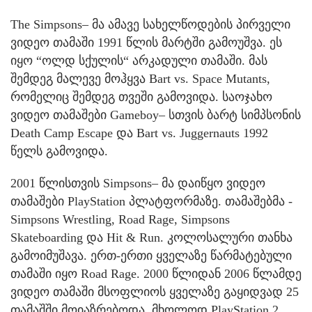
The Simpsons– მა ამავე სახელწოდების პირველი
ვიდეო თამაში 1991 წლის მარტში გამოუშვა. ეს
იყო “ოლდ სქულის“ არკადული თამაში. მას
შემდეგ მალევე მოჰყვა Bart vs. Space Mutants,
რომელიც შემდეგ თვეში გამოვიდა. საოჯახო
ვიდეო თამაშები Gameboy– სთვის ბარტ სიმპსონის
Death Camp Escape და Bart vs. Juggernauts 1992
წელს გამოვიდა.
2001 წლისთვის Simpsons– მა დაიწყო ვიდეო
თამაშები PlayStation პლატფორმაზე. თამაშებმა -
Simpsons Wrestling, Road Rage, Simpsons
Skateboarding და Hit & Run. კოლოსალური თანხა
გამოიმუშავა. ერთ-ერთი ყველაზე წარმატებული
თამაში იყო Road Rage. 2000 წლიდან 2006 წლამდე
ვიდეო თამაში მსოფლიოს ყველაზე გაყიდვად 25
თამაშში მოიაზრებოდა. მხოლოდ PlayStation 2