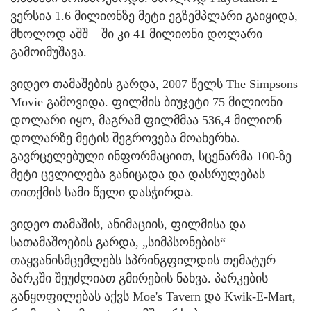
ვერსია 1.6 მილიონზე მეტი ეგზემპლარი გაიყიდა,
მხოლოდ აშშ – ში კი 41 მილიონი დოლარი
გამოიმუშავა.
ვიდეო თამაშების გარდა, 2007 წელს The Simpsons
Movie გამოვიდა. ფილმის ბიუჯეტი 75 მილიონი
დოლარი იყო, მაგრამ ფილმმაა 536,4 მილიონ
დოლარზე მეტის შეგროვება მოახერხა.
გავრცელებული ინფორმაციით, სცენარმა 100-ზე
მეტი ცვლილება განიცადა და დასრულებას
თითქმის სამი წელი დასჭირდა.
ვიდეო თამაშის, ანიმაციის, ფილმისა და
სათამაშოების გარდა, „სიმპსონების“
თაყვანისმცემლებს სპრინგფილდის თემატურ
პარკში შეუძლიათ გმირების ნახვა. პარკების
განყოფილებას აქვს Moe's Tavern და Kwik-E-Mart,