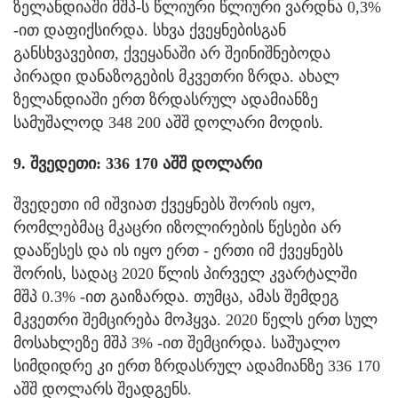
ზელანდიაში მშპ-ს წლიური წლიური ვარდნა 0,3%
-ით დაფიქსირდა. სხვა ქვეყნებისგან
განსხვავებით, ქვეყანაში არ შეინიშნებოდა
პირადი დანაზოგების მკვეთრი ზრდა. ახალ
ზელანდიაში ერთ ზრდასრულ ადამიანზე
სამუშალოდ 348 200 აშშ დოლარი მოდის.
9. შვედეთი: 336 170 აშშ დოლარი
შვედეთი იმ იშვიათ ქვეყნებს შორის იყო,
რომლებმაც მკაცრი იზოლირების წესები არ
დააწესეს და ის იყო ერთ - ერთი იმ ქვეყნებს
შორის, სადაც 2020 წლის პირველ კვარტალში
მშპ 0.3% -ით გაიზარდა. თუმცა, ამას შემდეგ
მკვეთრი შემცირება მოჰყვა. 2020 წელს ერთ სულ
მოსახლეზე მშპ 3% -ით შემცირდა. საშუალო
სიმდიდრე კი ერთ ზრდასრულ ადამიანზე 336 170
აშშ დოლარს შეადგენს.