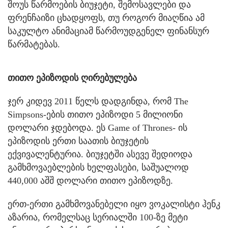
შოუს წარმოების ბიუჯეტი, შემოსავლები და
ფრენჩაიზი ცხადყოფს, თუ როგორ მიაღწია ამ
საკულტო ანიმაციამ წარმოუდგენელ ფინანსურ
წარმატებას.
თითო ეპიზოდის ღირებულება
ჯერ კიდევ 2011 წელს დადგინდა, რომ The
Simpsons-ების თითო ეპიზოდი 5 მილიონი
დოლარი ჯდებოდა. ეს Game of Thrones- ის
ეპიზოდის ერთი საათის ბიუჯეტის
ექვივალენტურია. ბიუჯეტში ასევე შედიოდა
გამხმოვაებლების ხელფასები, საშუალოდ
440,000 აშშ დოლარი თითო ეპიზოდზე.
ერთ-ერთი გამხმოვანებელი იყო ვოკალისტი ჰენკ
აზარია, რომელსაც სერიალში 100-ზე მეტი