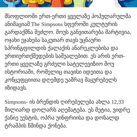
მსოფლიოში ერთ-ერთი ყველაზე პოპულარულმა
ანიმაციამ The Simpsons სფეროში კულტურის
გარდაქმნა შეძლო. შოუს განვითარება მარტივია,
ოჯახი ეჯახება საკუთარ თავს უცნაური
სპრინგფილდის ქალაქის ანარეკლებისა და
ურთიერთქმედების საშუალებით. ეს არის ერთ-
ერთი ყველაზე გრძელი სატელევიზიო შოუ
ისტორიაში, რომელიც თავისი იდეითა და
კონცეფციითა დღემდე უამრავ მაყურებელს
იზიდავს.
Simpsons- ის ბრენდის ღირებულება ახლა 12,33
მილიარდ დოლარს აღემატება. ეს მეტია, ვიდრე
ქანიე უესტის, ოპრა უინფრიისა და დონალდ
ტრამპის წმინდა ქონება.