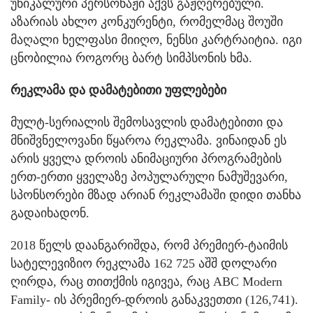
უნიკალური პერსონაჟი აქვს გაჟღერებული.
აზარიას ახლო კონკურენტი, რომელმაც შოუში
მაღალი ხელფასი მიიღო, ნენსი კარტრაიტია. იგი
ცნობილია როგორც ბარტ სიმპსონის ხმა.
რეკლამა და დამატებითი უფლებები
მულტ-სერიალის შემოსავლის დამატებითი და
მნიშვნელოვანი წყაროა რეკლამა. ვინაიდან ეს
არის ყველა დროის ანიმაციური პროგრამების
ერთ-ერთი ყველაზე პოპულარული ნამუშევარი,
სპონსორები მზად არიან რეკლამაში დიდი თანხა
გადაიხადონ.
2018 წელს დაანგარიშდა, რომ პრემიერ-ტაიმის
სატელევიზიო რეკლამა 162 725 აშშ დოლარი
ღირდა, რაც თითქმის იგივეა, რაც ABC Modern
Family- ის პრემიერ-დროის განაკვეთთი (126,741).