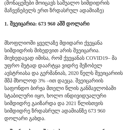
(მონაცემები მოიცავს საშუალო სიმდიდრის
მაჩვენებელს ერთ ზრდასრულ ადამიაზე)
1. შვეიცარია: 673 960 აშშ დოლარი
მსოფლიოში ყველაზე მდიდარი ქვეყანა
სიმდიდრის მიხედვით არის შვეიცარია.
მიუხედავად იმისა, რომ ქვეყანას COVID19– მა
უფრო მეტად დაარტყა ვიდრე მეზობელ
ავსტრიასა და გერმანიას, 2020 წელს შვეიცარიის
მშპ მხოლოდ 3% –ით დაეცა. შვეიცარიის
საფონდო ბირჟა მთელი წლის განმავლობაში
სტაბილური იყო, ხოლო ინდივიდუალური
სიმდიდრე გაიზარდა და 2021 წლისთვის
სიმდიდრე ზრდასრულ ადამიანზე 673 960
დოლარი გახდა.