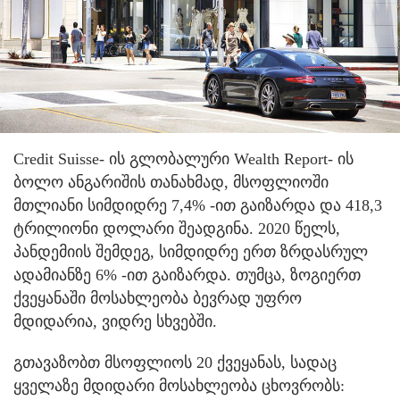
Credit Suisse- ის გლობალური Wealth Report- ის
ბოლო ანგარიშის თანახმად, მსოფლიოში
მთლიანი სიმდიდრე 7,4% -ით გაიზარდა და 418,3
ტრილიონი დოლარი შეადგინა. 2020 წელს,
პანდემიის შემდეგ, სიმდიდრე ერთ ზრდასრულ
ადამიანზე 6% -ით გაიზარდა. თუმცა, ზოგიერთ
ქვეყანაში მოსახლეობა ბევრად უფრო
მდიდარია, ვიდრე სხვებში.
გთავაზობთ მსოფლიოს 20 ქვეყანას, სადაც
ყველაზე მდიდარი მოსახლეობა ცხოვრობს: