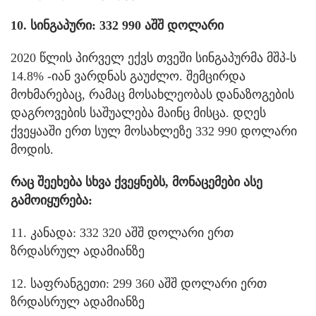
10. სინგაპური: 332 990 აშშ დოლარი
2020 წლის პირველ ექვს თვეში სინგაპურმა მშპ-ს
14.8% -იან ვარდნას გაუძლო. შემცირდა
მოხმარებაც, რამაც მოსახლეობას დანაზოგების
დაგროვების საშუალება მაინც მისცა. დღეს
ქვეყააში ერთ სულ მოსახლეზე 332 990 დოლარი
მოდის.
რაც შეეხება სხვა ქვეყნებს, მონაცემები ასე
გამოიყურება:
11. კანადა: 332 320 აშშ დოლარი ერთ
ზრდასრულ ადამიანზე
12. საფრანგეთი: 299 360 აშშ დოლარი ერთ
ზრდასრულ ადამიანზე