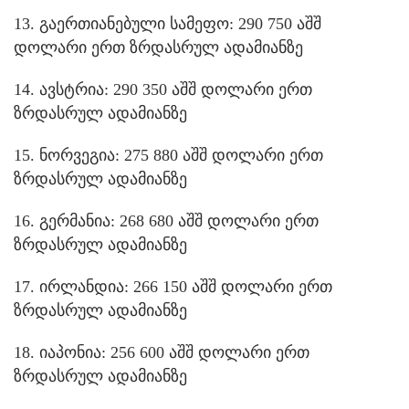
13. გაერთიანებული სამეფო: 290 750 აშშ
დოლარი ერთ ზრდასრულ ადამიანზე
14. ავსტრია: 290 350 აშშ დოლარი ერთ
ზრდასრულ ადამიანზე
15. ნორვეგია: 275 880 აშშ დოლარი ერთ
ზრდასრულ ადამიანზე
16. გერმანია: 268 680 აშშ დოლარი ერთ
ზრდასრულ ადამიანზე
17. ირლანდია: 266 150 აშშ დოლარი ერთ
ზრდასრულ ადამიანზე
18. იაპონია: 256 600 აშშ დოლარი ერთ
ზრდასრულ ადამიანზე