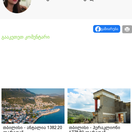
გაზიარება
გააკეთეთ კომენტარი
თბილისი - ანტალია 1382.20
თბილისი - ჰერაკლიონი