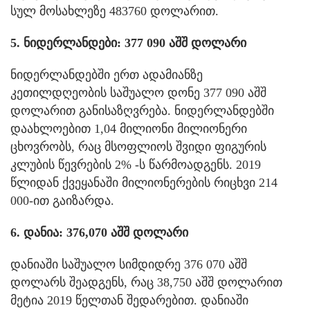
სულ მოსახლეზე 483760 დოლარით.
5. ნიდერლანდები: 377 090 აშშ დოლარი
ნიდერლანდებში ერთ ადამიანზე
კეთილდღეობის საშუალო დონე 377 090 აშშ
დოლარით განისაზღვრება. ნიდერლანდებში
დაახლოებით 1,04 მილიონი მილიონერი
ცხოვრობს, რაც მსოფლიოს შვიდი ფიგურის
კლუბის წევრების 2% -ს წარმოადგენს. 2019
წლიდან ქვეყანაში მილიონერების რიცხვი 214
000-ით გაიზარდა.
6. დანია: 376,070 აშშ დოლარი
დანიაში საშუალო სიმდიდრე 376 070 აშშ
დოლარს შეადგენს, რაც 38,750 აშშ დოლარით
მეტია 2019 წელთან შედარებით. დანიაში