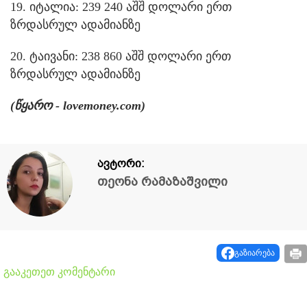
19. იტალია: 239 240 აშშ დოლარი ერთ
ზრდასრულ ადამიანზე
20. ტაივანი: 238 860 აშშ დოლარი ერთ
ზრდასრულ ადამიანზე
(წყარო - lovemoney.com)
ავტორი:
თეონა რამაზაშვილი
გაზიარება
გააკეთეთ კომენტარი