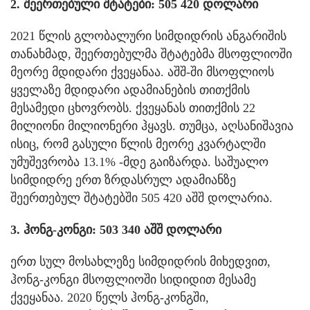
2. შეერთებული შტატები: 505 420 დოლარი
2021 წლის გლობალური სიმდიდრის ანგარიშის
თანახმად, შეერთებულმა შტატებმა მსოფლიოში
მეორე მდიდარი ქვეყანაა. აშშ-ში მსოფლიოს
ყველაზე მდიდარი ადამიანების თითქმის
მესამედი ცხოვრობს. ქვეყანას თითქმის 22
მილიონი მილიონერი ჰყავს. თუმცა, აღსანიშავია
ისიც, რომ გასული წლის მეორე კვარტალში
უმუშევრობა 13.1% -მდე გაიზარდა. საშუალო
სიმდიდრე ერთ ზრდასრულ ადამიანზე
შეერთებულ შტატებში 505 420 აშშ დოლარია.
3. ჰონგ-კონგი: 503 340 აშშ დოლარი
ერთ სულ მოსახლეზე სიმდიდრის მიხედვით,
ჰონგ-კონგი მსოფლიოში სიდიდით მესამე
ქვეყანაა. 2020 წელს ჰონგ-კონგში,