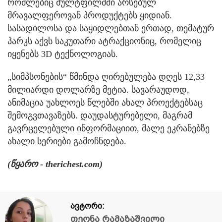
რომლებიც მულტფილმში არსებულ
მრავალფეროვან პროდუქტებს ყიდიან.
სასადილოსა და საყიდლებთან ერთად, თემატურ
პარკს აქვს საკუთარი ატრაქციონიც, რომელიც
იყენებს 3D ტექნოლოგიას.
„სიმპსონების“ წმინდა ღირებულება დღეს 12,33
მილიარდი დოლარზე მეტია. სავარაუდოდ,
ანიმაცია უახლოეს წლებში ახალ პროექტებსაც
შემოგვთავაზებს. დაუდასტურებელი, მაგრამ
გავრცელებული ინფორმაციით, მალე ეკრანებზე
ახალი სერიები გამოჩნდება.
(წყარო - therichest.com)
ავტორი:
თეონა რამაზაშვილი