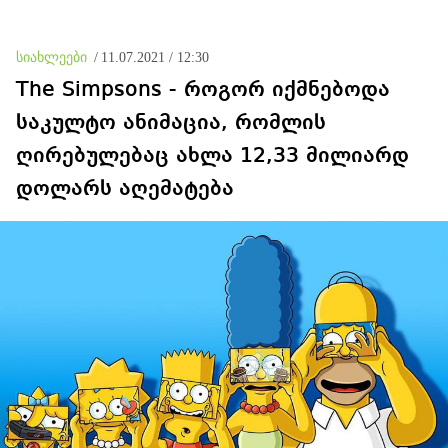
სიახლეები
/
11.07.2021 / 12:30
The Simpsons - როგორ იქმნებოდა
საკულტო ანიმაცია, რომლის
ღირებულებაც ახლა 12,33 მილიარდ
დოლარს აღემატება