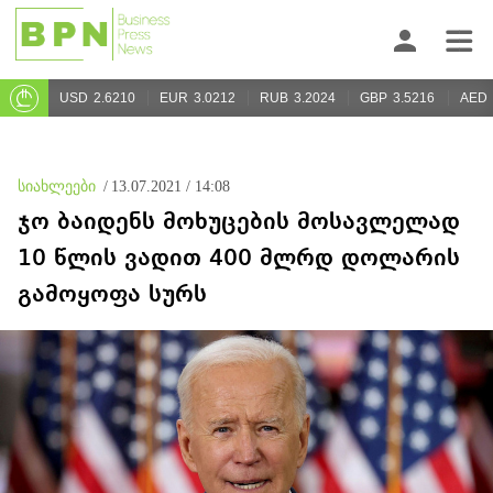
USD
2.6210
EUR
3.0212
RUB
3.2024
GBP
3.5216
AED
სიახლეები
/
13.07.2021 / 14:08
ჯო ბაიდენს მოხუცების მოსავლელად
10 წლის ვადით 400 მლრდ დოლარის
გამოყოფა სურს