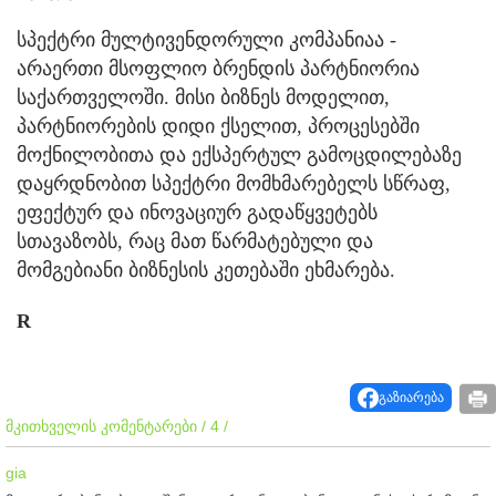
სპექტრი მულტივენდორული კომპანიაა -
არაერთი მსოფლიო ბრენდის პარტნიორია
საქართველოში. მისი ბიზნეს მოდელით,
პარტნიორების დიდი ქსელით, პროცესებში
მოქნილობითა და ექსპერტულ გამოცდილებაზე
დაყრდნობით სპექტრი მომხმარებელს სწრაფ,
ეფექტურ და ინოვაციურ გადაწყვეტებს
სთავაზობს, რაც მათ წარმატებული და
მომგებიანი ბიზნესის კეთებაში ეხმარება.
R
გაზიარება
მკითხველის კომენტარები / 4 /
gia