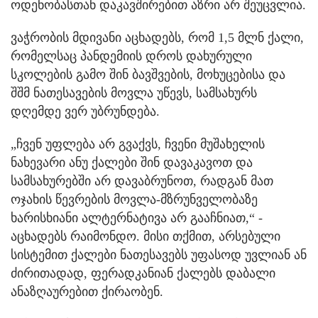
ოდენობასთან დაკავშირებით აზრი არ შეუცვლია.
ვაჭრობის მდივანი აცხადებს, რომ 1,5 მლნ ქალი,
რომელსაც პანდემიის დროს დახურული
სკოლების გამო შინ ბავშვების, მოხუცებისა და
შშმ ნათესავების მოვლა უწევს, სამსახურს
დღემდე ვერ უბრუნდება.
„ჩვენ უფლება არ გვაქვს, ჩვენი მუშახელის
ნახევარი ანუ ქალები შინ დავაკავოთ და
სამსახურებში არ დავაბრუნოთ, რადგან მათ
ოჯახის წევრების მოვლა-მზრუნველობაზე
ხარისხიანი ალტერნატივა არ გააჩნიათ,“ -
აცხადებს რაიმონდო. მისი თქმით, არსებული
სისტემით ქალები ნათესავებს უფასოდ უვლიან ან
ძირითადად, ფერადკანიან ქალებს დაბალი
ანაზღაურებით ქირაობენ.