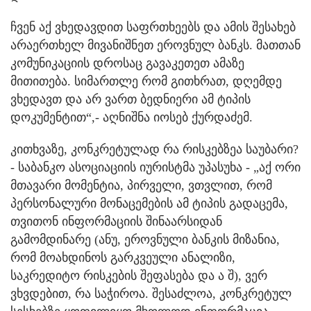
ჩვენ აქ ვხედავდით საფრთხეებს და ამის შესახებ
არაერთხელ მივანიშნეთ ეროვნულ ბანკს. მათთან
კომუნიკაციის დროსაც გავაკეთეთ ამაზე
მითითება. სიმართლე რომ გითხრათ, დღემდე
ვხედავთ და არ ვართ ბედნიერი ამ ტიპის
დოკუმენტით“,- აღნიშნა იოსებ ქურდაძემ.
კითხვაზე, კონკრეტულად რა რისკებზეა საუბარი?
- საბანკო ასოციაციის იურისტმა უპასუხა - „აქ ორი
მთავარი მომენტია, პირველი, ვთვლით, რომ
პერსონალური მონაცემების ამ ტიპის გადაცემა,
თვითონ ინფორმაციის შინაარსიდან
გამომდინარე (ანუ, ეროვნული ბანკის მიზანია,
რომ მოახდინოს გარკვეული ანალიზი,
საკრედიტო რისკების შეფასება და ა შ), ვერ
ვხვდებით, რა საჭიროა. შესაძლოა, კონკრეტულ