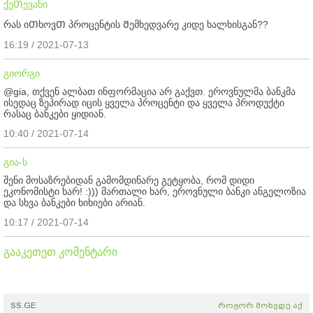
ქეᲗევანი
რას იᲗხოვᲗ პროცენტის Შემხედვარე კიდე ხალხისგან??
16:19 / 2021-07-13
გიორგი
@gia, თქვენ ალბათ ინფორმაცია არ გაქვთ. ეროვნულმა ბანკმა
ისედაც ზეპირად იცის ყველა პროცენტი და ყველა პროდუქტი
რასაც ბანკები ყიდიან.
10:40 / 2021-07-14
გია-ს
შენი მოსაზრებიდან გამომდინარე გეტყობა, რომ დიდი
ეკონომისტი ხარ! :))) მართალი ხარ, ეროვნული ბანკი ანგელოზია
და სხვა ბანკები ხიხიები არიან.
10:17 / 2021-07-14
გააკეთეთ კომენტარი
SS.GE
როგორ მოხვდე აქ