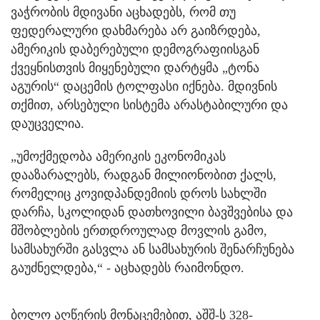
ვაჭრობის მდივანი აცხადებს, რომ თუ
ფედერალური დახმარება არ გაიზრდება,
ამერიკის დაბერებული დემოგრაფიისგან
ქვეყნისთვის მიყენებული დარტყმა „ტონა
აგურის“ დაცემის ტოლფასი იქნება. მდივნის
თქმით, არსებული სისტემა არასტაბილური და
დაუცველია.
„უმოქმედობა ამერიკის ეკონომიკას
დააზარალებს, რადგან მილიონობით ქალს,
რომელიც კოვიდპანდემიის დროს სახლში
დარჩა, სკოლიდან დათხოვილი ბავშვებისა და
მშობლების ერთდროულად მოვლის გამო,
სამსახურში გასვლა ან სამსახურის შენარჩუნება
გაუძნელდება,“ - აცხადებს რაიმონდო.
ბოლო აღწერის მონაცემებით, აშშ-ს 328-