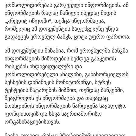
კონსოლიდირებას გარკვეული ინფორმაციის. ამ
ინფორმაციის რაღაც ნაწილი ისედაც მიდის
„კრედიტ ინფოში“, თუმცა ინფორმაცია,
რომელიც ამ დოკუმენტის საფუძველზე უნდა
გადაეცეს ეროვნულ ბანკს, ცოტა უფრო ფართოა.
ამ დოკუმენტის მიზანია, რომ ეროვნულმა ბანკმა
ინფორმაციის მიწოდების შემდეგ გააკეთოს
რისკების ინდივიდუალური და
კონსოლიდირებული ანალიზი, განახორციელოს
სესხების დინამიკის მონიტორინგი, სტრეს
ტესტების ჩატარების მიზნით, თუნდაც ბანკებში,
შეაგროვოს ეს ინფორმაცია და თავადაც
მოახდინოს ინფორმაციის წარდგენა სავალუტო
ფონდისთვის და სხვა საერთაშორისო
ორგანიზაციებისთვის.
ჩვენი კუთხით, რასაც პრობლემურს ვხედავდით,