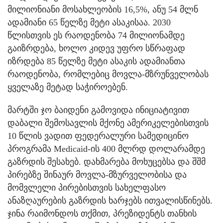
მილიონიანი მოსახლეობის 16,5%, ანუ 54 მლნ
ადამიანი 65 წელზე მეტი ასაკისაა. 2030
წლისთვის ეს რაოდენობა 74 მილიონამდე
გაიზრდება, ხოლო კიდევ უფრო სწრაფად
იზრდება 85 წელზე მეტი ასაკის ადამიანთა
რაოდენობა, რომლებიც მოვლა-მზრუნველობას
ყველაზე მეტად საჭიროებენ.
მარტში ჯო ბაიდენი გამოვიდა ინიციატივით
დაბალი შემოსავლის მქონე ამერიკელებისთვის
10 წლის ვადით ფედერალური სამედიცინო
პროგრამა Medicaid-ის 400 მლრდ დოლარამდე
გაზრდის შესახებ. დახმარება მოხუცებსა და შშმ
პირებზე შინაურ მოვლა-მზურველობისა და
მომვლელი პირებისთვის სახელფასო
ანაზღაურების გაზრდის ხარჯებს ითვალისწინებს.
ჯინა რაიმონდოს თქმით, პრეზიდენტს თანხის