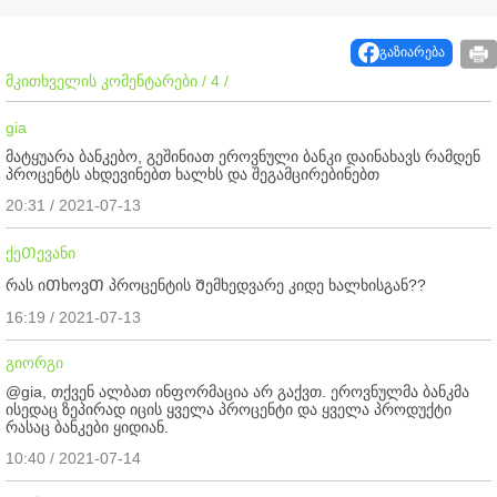
გაზიარება
მკითხველის კომენტარები / 4 /
gia
მატყუარა ბანკებო, გეშინიათ ეროვნული ბანკი დაინახავს რამდენ
პროცენტს ახდევინებთ ხალხს და შეგამცირებინებთ
20:31 / 2021-07-13
ქეᲗევანი
რას იᲗხოვᲗ პროცენტის Შემხედვარე კიდე ხალხისგან??
16:19 / 2021-07-13
გიორგი
@gia, თქვენ ალბათ ინფორმაცია არ გაქვთ. ეროვნულმა ბანკმა
ისედაც ზეპირად იცის ყველა პროცენტი და ყველა პროდუქტი
რასაც ბანკები ყიდიან.
10:40 / 2021-07-14