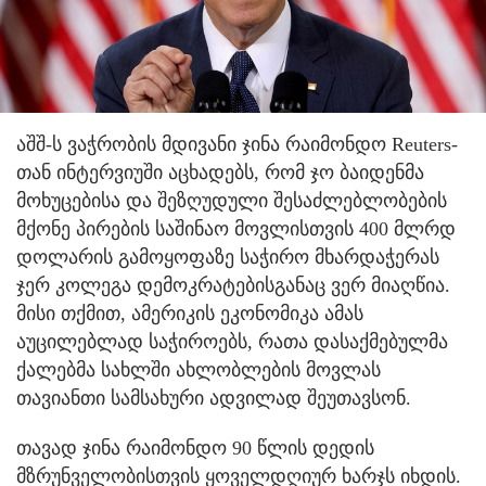
აშშ-ს ვაჭრობის მდივანი ჯინა რაიმონდო Reuters-
თან ინტერვიუში აცხადებს, რომ ჯო ბაიდენმა
მოხუცებისა და შეზღუდული შესაძლებლობების
მქონე პირების საშინაო მოვლისთვის 400 მლრდ
დოლარის გამოყოფაზე საჭირო მხარდაჭერას
ჯერ კოლეგა დემოკრატებისგანაც ვერ მიაღწია.
მისი თქმით, ამერიკის ეკონომიკა ამას
აუცილებლად საჭიროებს, რათა დასაქმებულმა
ქალებმა სახლში ახლობლების მოვლას
თავიანთი სამსახური ადვილად შეუთავსონ.
თავად ჯინა რაიმონდო 90 წლის დედის
მზრუნველობისთვის ყოველდღიურ ხარჯს იხდის.