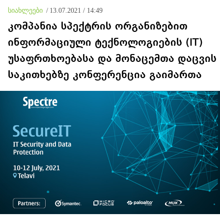
აგვისტოს ომზე
სიახლეები
/
13.07.2021 / 14:49
პასუხისმგებლობა უნდა
დაეკისროს ქვეყანას
კომპანია სპექტრის ორგანიზებით
ინფორმაციული ტექნოლოგიების (IT)
უსაფრთხოებასა და მონაცემთა დაცვის
საკითხებზე კონფერენცია გაიმართა