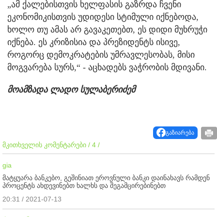
„ამ ქალებისთვის ხელფასის გაზრდა ჩვენი
ეკონომიკისთვის უდიდესი სტიმული იქნებოდა,
ხოლო თუ ამას არ გავაკეთებთ, ეს დიდი მუხრუჭი
იქნება. ეს კრიზისია და პრეზიდენტს ისივე,
როგორც დემოკრატების უმრავლესობას, მისი
მოგვარება სურს,“ - აცხადებს ვაჭრობის მდივანი.
მოამზადა ლადო სულაბერიძემ
გაზიარება
მკითხველის კომენტარები / 4 /
gia
მატყუარა ბანკებო, გეშინიათ ეროვნული ბანკი დაინახავს რამდენ
პროცენტს ახდევინებთ ხალხს და შეგამცირებინებთ
20:31 / 2021-07-13