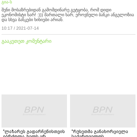
გია-ს
შენი მოსაზრებიდან გამომდინარე გეტყობა, რომ დიდი
ეკონომისტი ხარ! :))) მართალი ხარ, ეროვნული ბანკი ანგელოზია
და სხვა ბანკები ხიხიები არიან.
10:17 / 2021-07-14
გააკეთეთ კომენტარი
"ლაზარეს გადარჩენისთვის
"რუსეთმა განახორციელა
იბრძოლა, ხელს არ
საქართველოს