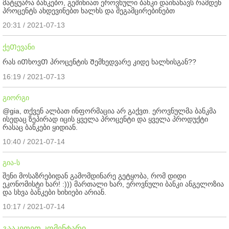
მატყუარა ბანკებო, გეშინიათ ეროვნული ბანკი დაინახავს რამდენ
პროცენტს ახდევინებთ ხალხს და შეგამცირებინებთ
20:31 / 2021-07-13
ქეᲗევანი
რას იᲗხოვᲗ პროცენტის Შემხედვარე კიდე ხალხისგან??
16:19 / 2021-07-13
გიორგი
@gia, თქვენ ალბათ ინფორმაცია არ გაქვთ. ეროვნულმა ბანკმა
ისედაც ზეპირად იცის ყველა პროცენტი და ყველა პროდუქტი
რასაც ბანკები ყიდიან.
10:40 / 2021-07-14
გია-ს
შენი მოსაზრებიდან გამომდინარე გეტყობა, რომ დიდი
ეკონომისტი ხარ! :))) მართალი ხარ, ეროვნული ბანკი ანგელოზია
და სხვა ბანკები ხიხიები არიან.
10:17 / 2021-07-14
გააკეთეთ კომენტარი