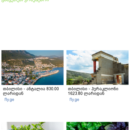
თბილისი - ანტალია 830.00
თბილისი - ჰერაკლიონი
ლარიდან
1623.80 ლარიდან
fly.ge
fly.ge