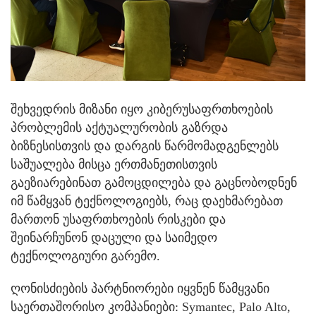
შეხვედრის მიზანი იყო კიბერუსაფრთხოების
პრობლემის აქტუალურობის გაზრდა
ბიზნესისთვის და დარგის წარმომადგენლებს
საშუალება მისცა ერთმანეთისთვის
გაეზიარებინათ გამოცდილება და გაცნობოდნენ
იმ წამყვან ტექნოლოგიებს, რაც დაეხმარებათ
მართონ უსაფრთხოების რისკები და
შეინარჩუნონ დაცული და საიმედო
ტექნოლოგიური გარემო.
ღონისძიების პარტნიორები იყვნენ წამყვანი
საერთაშორისო კომპანიები: Symantec, Palo Alto,