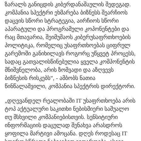
ზარალს განიცდის კიბერდანაშაულის შედეგად.
კომპანია სპექტრი ეხმარება ბიზნესს შეარჩიოს
დაცვის სწორი სტრატეგია, აირჩიოს სწორი
აპარატული და პროგრამული კოპონენტები და
რაც მთავარია, შეიმუშაოს კიბერუსაფრთხოების
პოლიტიკა, რომელიც უსაფრთხოებას ციფრულ
გარემოში განიხილავს როგორც უწყვეტ პროცესს,
სადაც გათვალისწინებულია ყველა კომპონენტის
მნიშვნელობა, არის ზომვადი და აზღვევს
ბიზნესის რისკებს”, - ამბობს ნათია
წინწალაშვილი, კომპანია სპექტრის დირექტორი.
„დღევანდელ რეალობაში IT უსაფრთხოება არის
ტოპ აქტუალური საკითხი ნებისმიერი საშუალო
თუ მსხვილი კომპანიებისთვის. სენსიტიური
ინფორმაციის დაცულად შენახვა არასდროს
ყოფილა მარტივი ამოცანა. დღეს როდესაც IT