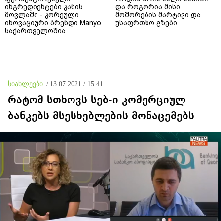
ინგრედიენტები კანის
და როგორია მისი
მოვლაში - კორეული
მოშორების მარტივი და
ინოვაციური ბრენდი Manyo
უსაფრთხო გზები
საქართველოშია
სიახლეები
/
13.07.2021 / 15:41
რატომ სთხოვს სებ-ი კომერციულ
ბანკებს მსესხებლების მონაცემებს