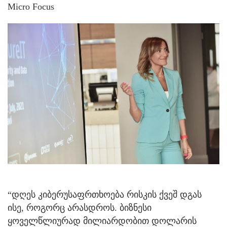
Micro Focus
“დღეს კიბერუსაფრთხოება რისკის ქვეშ დგას
ისე, როგორც არასდროს. ბიზნესი
ყოველწლიურად მილიარდობით დოლარის