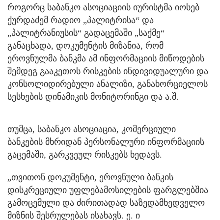
როგორც საბანკო ასოციაციის იურისტმა იოსებ
ქურდაძემ რადიო „პალიტრისა“ და
„პალიტრანიუსის“ გადაცემაში „საქმე“
განაცხადა, დოკუმენტის მიზანია, რომ
ეროვნულმა ბანკმა ამ ინფორმაციის მიწოდების
შემდეგ გააკეთოს რისკების ინდივიდუალური და
კონსოლიდირებული ანალიზი, განახორციელოს
სესხების დინამიკის მონიტორინგი და ა.შ.
თუმცა, საბანკო ასოციაცია, კომერციული
ბანკების მხრიდან პერსონალური ინფორმაციის
გაცემაში, გარკვეულ რისკებს ხედავს.
„თვითონ დოკუმენტი, ეროვნული ბანკის
დისკრეციული უფლებამოსილების ფარგლებშია
გამოცემული და ძირითადად საზედამხედველო
მიზნის შესრულებას ისახავს. ე. ი