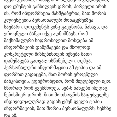
დოკუმენტის განხილვის დროს, პირველი არის
ის, რომ ინფორმაცია მასშტაბურია, მათ შორის
კლიენტების პერსონალურ მონაცემებზეა
საუბარი. დოკუმენტს ვინც გაეცნობა, ნახავს, და
ეროვნული ბანკი იქვე აღნიშნავს, რომ
მაქსიმალური სიფრთხილით მოხდება ამ
ინფორმაციის დამუშავება და მხოლოდ
კონკრეტული მიზნებისთვის იქნება მათი
დამუშავება გათვალისწინებული. თუმცა,
პერსონალური ინფორმაციის ამ ტიპის და ამ
ფორმით გადაცემა, მათ შორის ეროვნული
ბანკისთვის, ვფიქრობდით, რომ მიუღებელი იყო.
სწორად რომ გვესმოდეს, სებ-ს ბანკები ისედაც,
ნებისმიერ დროს, მისი მოთხოვნის საფუძველზე
ინდივიდუალურად გადასცემენ ყველა ტიპის
ინფორმაციას, მათ შორის პერსონალურს, სესხზე
და აშ.