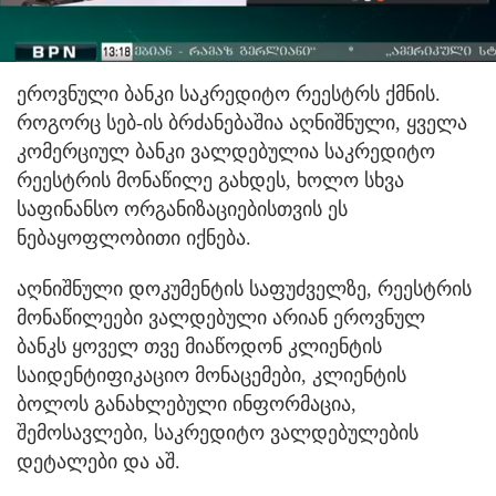
ეროვნული ბანკი საკრედიტო რეესტრს ქმნის.
როგორც სებ-ის ბრძანებაშია აღნიშნული, ყველა
კომერციულ ბანკი ვალდებულია საკრედიტო
რეესტრის მონაწილე გახდეს, ხოლო სხვა
საფინანსო ორგანიზაციებისთვის ეს
ნებაყოფლობითი იქნება.
აღნიშნული დოკუმენტის საფუძველზე, რეესტრის
მონაწილეები ვალდებული არიან ეროვნულ
ბანკს ყოველ თვე მიაწოდონ კლიენტის
საიდენტიფიკაციო მონაცემები, კლიენტის
ბოლოს განახლებული ინფორმაცია,
შემოსავლები, საკრედიტო ვალდებულების
დეტალები და აშ.