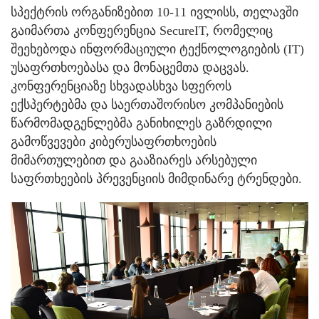
სპექტრის ორგანიზებით 10-11 ივლისს, თელავში
გაიმართა კონფერენცია SecureIT, რომელიც
შეეხებოდა ინფორმაციული ტექნოლოგიების (IT)
უსაფრთხოებასა და მონაცემთა დაცვას.
კონფერენციაზე სხვადასხვა სფეროს
ექსპერტებმა და საერთაშორისო კომპანიების
წარმომადგენლებმა განიხილეს გაზრდილი
გამოწვევები კიბერუსაფრთხოების
მიმართულებით და გააზიარეს არსებული
საფრთხეების პრევენციის მიმდინარე ტრენდები.