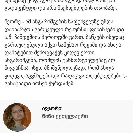
სესხებზე ყოფილიყო მხოლოდ ინფორმაცია
გადაცემული და არა მსესხებლების თაობაზე.
მეორე - ამ ანგარიშგების საფუძველზე უნდა
დაიხარჯოს გარკვეული რესურსი, ფინანსები და
ა.შ. პანდემიის პერიოდში ვართ, ბანკებს ისედაც
გართულებული აქვთ სამუშაო რეჟიმი და ახლა
დამატებით შემოგვაქვს კიდევ ერთი
ანგარიშგება, რომლის განხორციელებაც არ
მიგვაჩნია ისეთ მნიშვნელოვნად, რომ ახლა
კიდევ დაგვმატებოდა რაღაც ვალდებულებები“,-
განაცხადა იოსებ ქურდაძემ.
ავტორი:
ნინი ქეთელაური