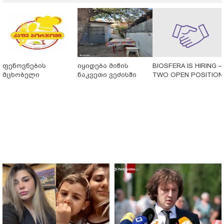
ფენოვნების
იყიდება მიწის
BIOSFERA IS HIRING 
მცხობელი
ნაკვეთი ვეძისში
TWO OPEN POSITION