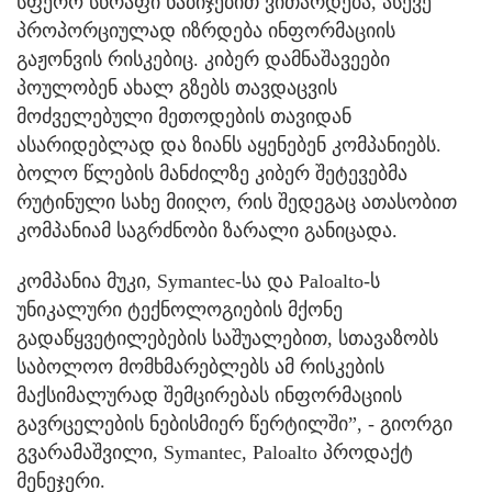
სფერო სწრაფი ნაბიჯებით ვითარდება, ასევე
პროპორციულად იზრდება ინფორმაციის
გაჟონვის რისკებიც. კიბერ დამნაშავეები
პოულობენ ახალ გზებს თავდაცვის
მოძველებული მეთოდების თავიდან
ასარიდებლად და ზიანს აყენებენ კომპანიებს.
ბოლო წლების მანძილზე კიბერ შეტევებმა
რუტინული სახე მიიღო, რის შედეგაც ათასობით
კომპანიამ საგრძნობი ზარალი განიცადა.
კომპანია მუკი, Symantec-სა და Paloalto-ს
უნიკალური ტექნოლოგიების მქონე
გადაწყვეტილებების საშუალებით, სთავაზობს
საბოლოო მომხმარებლებს ამ რისკების
მაქსიმალურად შემცირებას ინფორმაციის
გავრცელების ნებისმიერ წერტილში”, - გიორგი
გვარამაშვილი, Symantec, Paloalto პროდაქტ
მენეჯერი.