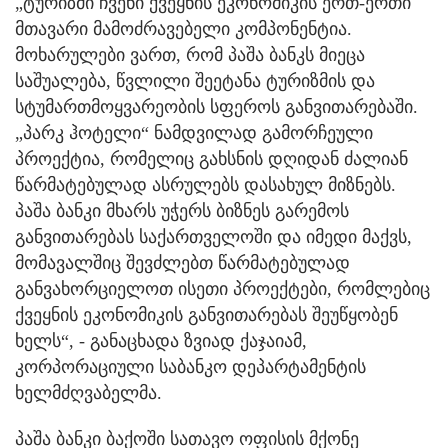
„ტურიზმი ჩვენი ქვეყნის ეკონომიკის ერთ-ერთი
მთავარი მამოძრავებელი კომპონენტია.
მოხარულები ვართ, რომ პაშა ბანკს მიეცა
საშუალება, წვლილი შეეტანა ტურიზმის და
სტუმართმოყვარეობის სფეროს განვითარებაში.
„პარკ ჰოტელი“ ნამდვილად გამორჩეული
პროექტია, რომელიც გახსნის დღიდან ძალიან
წარმატებულად ასრულებს დასახულ მიზნებს.
პაშა ბანკი მხარს უჭერს ბიზნეს გარემოს
განვითარებას საქართველოში და იმედი მაქვს,
მომავალშიც შევძლებთ წარმატებულად
განვახორციელოთ ისეთი პროექტები, რომლებიც
ქვეყნის ეკონომიკის განვითარებას შეუწყობენ
ხელს“, - განაცხადა ზვიად ქაჯაიამ,
კორპორაციული საბანკო დეპარტამენტის
ხელმძღვაბელმა.
პაშა ბანკი ბაქოში სათავო ოფისის მქონე