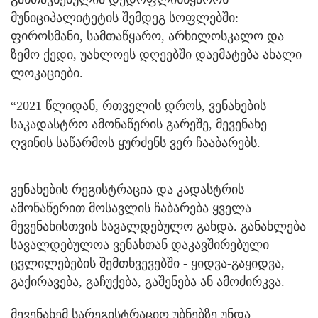
მუნიციპალიტეტის შემდეგ სოფლებში:
ფიროსმანი, სამთაწყარო, არხილოსკალო და
ზემო ქედი, უახლოეს დღეებში დაემატება ახალი
ლოკაციები.
“2021 წლიდან, რთველის დროს, ვენახების
საკადასტრო ამონაწერის გარეშე, მევენახე
ღვინის საწარმოს ყურძენს ვერ ჩააბარებს.
ვენახების რეგისტრაცია და კადასტრის
ამონაწერით მოსავლის ჩაბარება ყველა
მევენახისთვის სავალდებულო გახდა. განახლება
სავალდებულოა ვენახთან დაკავშირებული
ცვლილებების შემთხვევებში - ყიდვა-გაყიდვა,
გაქირავება, გაჩუქება, გაშენება ან ამოძირკვა.
მევენახემ სარეგისტრაციო უბნებზე უნდა