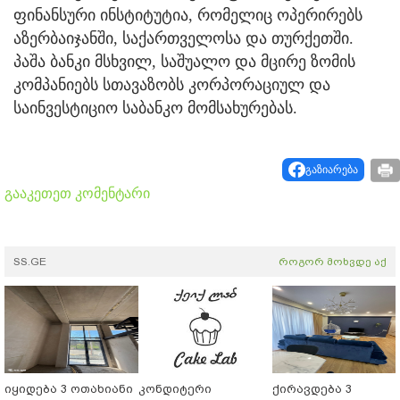
ფინანსური ინსტიტუტია, რომელიც ოპერირებს
აზერბაიჯანში, საქართველოსა და თურქეთში.
პაშა ბანკი მსხვილ, საშუალო და მცირე ზომის
კომპანიებს სთავაზობს კორპორაციულ და
საინვესტიციო საბანკო მომსახურებას.
გაზიარება
გააკეთეთ კომენტარი
SS.GE
როგორ მოხვდე აქ
იყიდება 3 ოთახიანი
კონდიტერი
ქირავდება 3