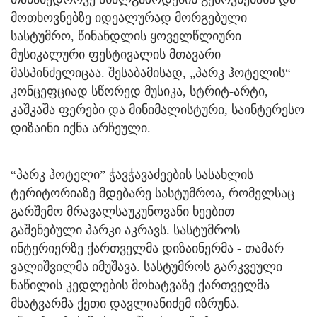
მოთხოვნებზე იდეალურად მორგებული
სასტუმრო, წინანდლის ყოველწლიური
მუსიკალური ფესტივალის მთავარი
მასპინძელიცაა. შესაბამისად, „პარკ ჰოტელის“
კონცეფციად სწორედ მუსიკა, სტრიტ-არტი,
კაშკაშა ფერები და მინიმალისტური, საინტერესო
დიზაინი იქნა არჩეული.
“პარკ ჰოტელი” ჭავჭავაძეების სასახლის
ტერიტორიაზე მდებარე სასტუმროა, რომელსაც
გარშემო მრავალსაუკუნოვანი ხეებით
გაშენებული პარკი აკრავს. სასტუმროს
ინტერიერზე ქართველმა დიზაინერმა - თამარ
ვალიშვილმა იმუშავა. სასტუმროს გარკვეული
ნაწილის კედლების მოხატვაზე ქართველმა
მხატვარმა ქეთი დავლიანიძემ იზრუნა.