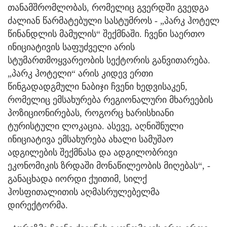
თანამშრომლობას, რომელიც გვერდში გვედგა
ძალიან წარმატებული სასტუმროს - „პარკ ჰოტელ
წინანდლის მამულის“ შექმნაში. ჩვენი საერთო
ინიციატივის საფუძველი არის
სტუმართმოყვარეობის სექტორის განვითარება.
„პარკ ჰოტელი“ არის კიდევ ერთი
წინგადადგმული ნაბიჯი ჩვენი ხედვისაკენ,
რომელიც ემსახურება რეგიონალური მხარეების
პოზიციონირებას, როგორც ხარისხიანი
ტურისტული ლოკაცია. ასევე, აღნიშნული
ინიციატივა ემსახურება ახალი სამუშაო
ადგილების შექმნასა და ადგილობრივი
ეკონომიკის ზრდაში მონაწილეობის მიღებას“, -
განაცხადა იორდი ქუითიმ, სილქ
ჰოსფითალითის აღმასრულებელმა
დირექტორმა.