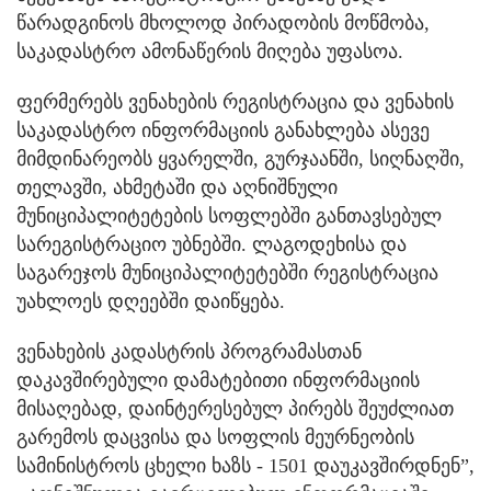
წარადგინოს მხოლოდ პირადობის მოწმობა,
საკადასტრო ამონაწერის მიღება უფასოა.
ფერმერებს ვენახების რეგისტრაცია და ვენახის
საკადასტრო ინფორმაციის განახლება ასევე
მიმდინარეობს ყვარელში, გურჯაანში, სიღნაღში,
თელავში, ახმეტაში და აღნიშნული
მუნიციპალიტეტების სოფლებში განთავსებულ
სარეგისტრაციო უბნებში. ლაგოდეხისა და
საგარეჯოს მუნიციპალიტეტებში რეგისტრაცია
უახლოეს დღეებში დაიწყება.
ვენახების კადასტრის პროგრამასთან
დაკავშირებული დამატებითი ინფორმაციის
მისაღებად, დაინტერესებულ პირებს შეუძლიათ
გარემოს დაცვისა და სოფლის მეურნეობის
სამინისტროს ცხელი ხაზს - 1501 დაუკავშირდნენ”,