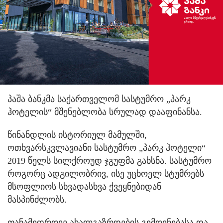
პაშა ბანკმა საქართველომ სასტუმრო „პარკ
ჰოტელის“ მშენებლობა სრულად დააფინანსა.
წინანდლის ისტორიულ მამულში,
ოთხვარსკვლავიანი სასტუმრო „პარკ ჰოტელი“
2019 წელს სილქროუდ ჯგუფმა გახსნა. სასტუმრო
როგორც ადგილობრივ, ისე უცხოელ სტუმრებს
მსოფლიოს სხვადასხვა ქვეყნებიდან
მასპინძლობს.
თანამედროვე ახალგაზრდების გემოვნებასა და