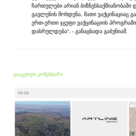
ჩართულები არიან ბიზნესსაქმიანობაში 
გავლენის მოხდენა, მათი ვაქცინაციაც 
ერთ-ერთი ჯგუფი ვაქცინაციის პროგრამი
დასრულდება“, - განაცხადა გაბუნიამ.
გააკეთეთ კომენტარი
SS.GE