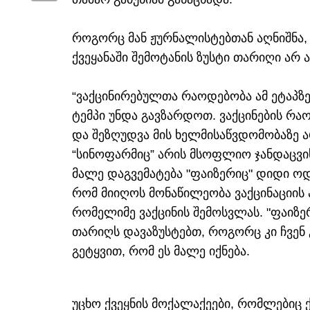
​როგორც მან ჟურნალისტებთან აღნიშნა, 
ქვეყანაში შემოტანის ზუსტი თარიღი არ ა
“​ვაქცინირებულთა რაოდებობა ამ ეტაპზე
ტემპი უნდა გავზარდოთ. ვაქცინების რა
და შეზღუდვა მის ხელმისაწვდომობაზე არ 
“სინოფარმიც” არის მსოფლიო ჯანდაცვი
მალე დაგვემატება "ფაიზერიც" დიდი ო
რომ მიიღოს მონაწილეობა ვაქცინაციის
რომელიმე ვაქცინის შემოსვლას. "ფაიზე
თარიღს დავაზუსტებთ, როგორც კი ჩვენ 
გეტყვით, რომ ეს მალე იქნება.
უცხო ქვეყნის მოქალაქეები, რომლებიც 