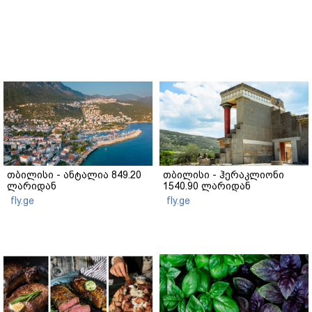
თბილისი - ანტალია 849.20
თბილისი - ჰერაკლიონი
ლარიდან
1540.90 ლარიდან
fly.ge
fly.ge