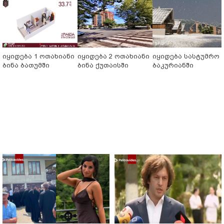
იყიდება 1 ოთახიანი
იყიდება 2 ოთახიანი
იყიდება სასტუმრო
ბინა ბათუმში
ბინა ქუთაისში
ბაკურიანში