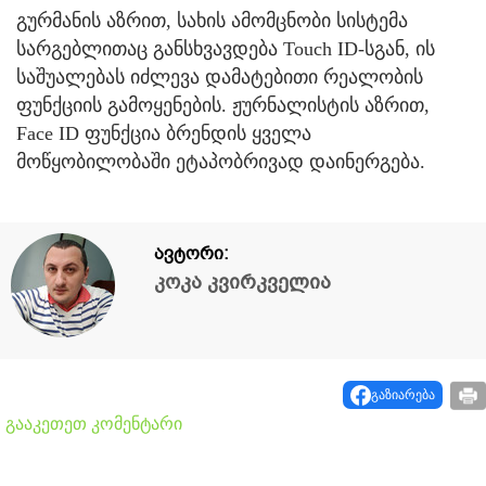
გურმანის აზრით, სახის ამომცნობი სისტემა
სარგებლითაც განსხვავდება Touch ID-სგან, ის
საშუალებას იძლევა დამატებითი რეალობის
ფუნქციის გამოყენების. ჟურნალისტის აზრით,
Face ID ფუნქცია ბრენდის ყველა
მოწყობილობაში ეტაპობრივად დაინერგება.
ავტორი:
კოკა კვირკველია
გაზიარება
გააკეთეთ კომენტარი