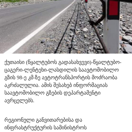
ქუთაისი (წყალტუბოს გადასახვევი)-წყალტუბო-
ცაგერი-ლენტეხი-ლასდილის საავტომობილო
გზის 98-ე კმ-ზე ავტოტრანსპორტის მოძრაობა
აკრძალულია. ამის შესახებ ინფორმაციას
საავტომობილო გზების დეპარტამენტი
ავრცელებს.
რეგიონული განვითარებისა და
ინფრასტრუქტურის სამინისტროს