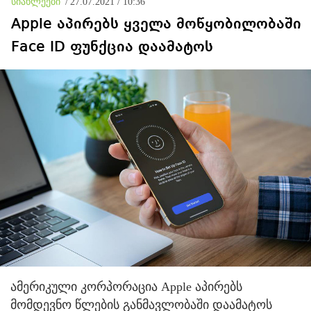
სიახლეები
/
27.07.2021 / 10:36
Apple აპირებს ყველა მოწყობილობაში
Face ID ფუნქცია დაამატოს
ამერიკული კორპორაცია Apple აპირებს
მომდევნო წლების განმავლობაში დაამატოს