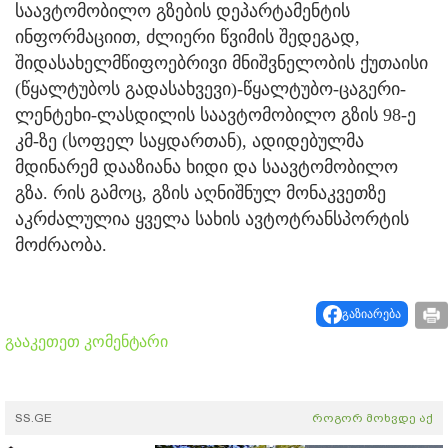
საავტომობილო გზების დეპარტამენტის
ინფორმაციით, ძლიერი წვიმის შედეგად,
შიდასახელმწიფოებრივი მნიშვნელობის ქუთაისი
(წყალტუბოს გადასახვევი)-წყალტუბო-ცაგერი-
ლენტეხი-ლასდილის საავტომობილო გზის 98-ე
კმ-ზე (სოფელ საყდართან), ადიდებულმა
მდინარემ დააზიანა ხიდი და საავტომობილო
გზა. რის გამოც, გზის აღნიშნულ მონაკვეთზე
აკრძალულია ყველა სახის ავტოტრანსპორტის
მოძრაობა.
გაზიარება
გააკეთეთ კომენტარი
SS.GE
როგორ მოხვდე აქ