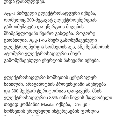
უნდა დასრულდეს.
Ayg-1 პირველი ელექტროსადგური იქნება,
რომელიც 200-მეგავატ ელექტროენერგიას
გამოიმუშავებს და ენერგიის მიღების
მნიშვნელოვანი წყარო გახდება. როგორც
ცნობილია, Ayg-1-ის მიერ გამომუშავებული
ელექტროენერგია სომხეთის აეს, ანუ მეწამორის
ატომური ელექტროსადგურის მიერ
გამომუშავებული ენერგიის ნახევარი იქნება.
ელექტროსადგური სომხეთის ცენტრალურ
ნაწილში, არაგაწოტნის პროვინციაში აშენდება
და 500 ჰექტარ ტერიტორიას დაიკავებს. მზის
ელექტროსადგურის 85%-იანი წილის მფლობელი
თავად კომპანია Masdar იქნება, 15% კი -
სომხეთის ეროვნული ინტერესების ფონდის