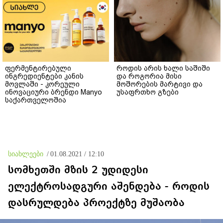
ფერმენტირებული
როდის არის ხალი საშიში
ინგრედიენტები კანის
და როგორია მისი
მოვლაში - კორეული
მოშორების მარტივი და
ინოვაციური ბრენდი Manyo
უსაფრთხო გზები
საქართველოშია
სიახლეები
/
01.08.2021 / 12:10
სომხეთში მზის 2 უდიდესი
ელექტროსადგური აშენდება - როდის
დასრულდება პროექტზე მუშაობა