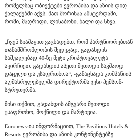
რომელსაც ობიექტები ევროპისა და აზიის დიდ
ქალაქებში აქვს. მათ შორისაა ამსტერდამი,
რომი, მადრიდი, ლისაბონი, ბალი და სხვა.
„ჩვენ სიამაყით ვაცხადებთ, რომ პარტნიორებთან
თანამშრომლობის შედეგად, გადახდის
საშუალებად 40-ზე მეტი კრიპტოვალუტა
ავირჩიეთ. გადახდის ასეთი მეთოდი საკმაოდ
დაცული და უსაფრთხოა“, -განაცხადა კომპანიის
აღმასრულებელმა დირექტორმა ჯესი ჰემსონ-
სტრუთერმა.
მისი თქმით, გადახდის ამგვარი მეთოდი
უსაფრთხო, მოქნილი და მარტივია.
Euronews-ის ინფორმაციით, The Pavilions Hotels &
Resorts ევროპისა და აზიის კონტინენტებზე