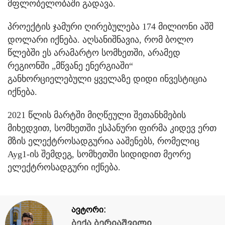
მფლობელობაში გადავა.
პროექტის ჯამური ღირებულება 174 მილიონი აშშ
დოლარი იქნება. აღსანიშნავია, რომ ბოლო
წლებში ეს არამარტო სომხეთში, არამედ
რეგიონში „მწვანე ენერგიაში“
განხორციელებული ყველაზე დიდი ინვესტიცია
იქნება.
2021 წლის მარტში მიღწეული შეთანხმების
მიხედვით, სომხეთში ესპანური ფირმა კიდევ ერთ
მზის ელექტროსადგურია ააშენებს, რომელიც
Ayg1-ის შემდეგ, სომხეთში სიდიდით მეორე
ელექტროსადგური იქნება.
ავტორი:
ბექა ბერიაშვილი