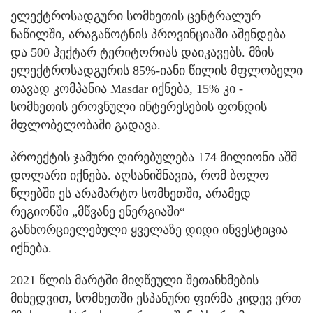
ელექტროსადგური სომხეთის ცენტრალურ
ნაწილში, არაგაწოტნის პროვინციაში აშენდება
და 500 ჰექტარ ტერიტორიას დაიკავებს. მზის
ელექტროსადგურის 85%-იანი წილის მფლობელი
თავად კომპანია Masdar იქნება, 15% კი -
სომხეთის ეროვნული ინტერესების ფონდის
მფლობელობაში გადავა.
პროექტის ჯამური ღირებულება 174 მილიონი აშშ
დოლარი იქნება. აღსანიშნავია, რომ ბოლო
წლებში ეს არამარტო სომხეთში, არამედ
რეგიონში „მწვანე ენერგიაში“
განხორციელებული ყველაზე დიდი ინვესტიცია
იქნება.
2021 წლის მარტში მიღწეული შეთანხმების
მიხედვით, სომხეთში ესპანური ფირმა კიდევ ერთ