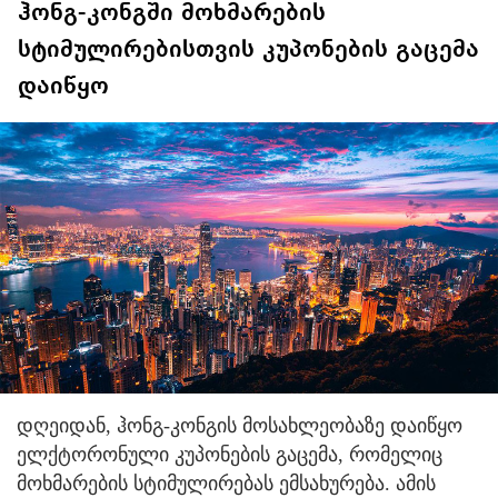
ჰონგ-კონგში მოხმარების
სტიმულირებისთვის კუპონების გაცემა
დაიწყო
დღეიდან, ჰონგ-კონგის მოსახლეობაზე დაიწყო
ელქტორონული კუპონების გაცემა, რომელიც
მოხმარების სტიმულირებას ემსახურება.
ამის