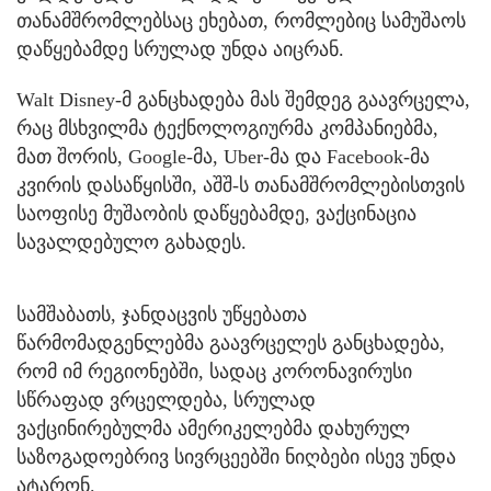
თანამშრომლებსაც ეხებათ, რომლებიც სამუშაოს
დაწყებამდე სრულად უნდა აიცრან.
Walt Disney-მ განცხადება მას შემდეგ გაავრცელა,
რაც მსხვილმა ტექნოლოგიურმა კომპანიებმა,
მათ შორის, Google-მა, Uber-მა და Facebook-მა
კვირის დასაწყისში, აშშ-ს თანამშრომლებისთვის
საოფისე მუშაობის დაწყებამდე, ვაქცინაცია
სავალდებულო გახადეს.
სამშაბათს, ჯანდაცვის უწყებათა
წარმომადგენლებმა გაავრცელეს განცხადება,
რომ იმ რეგიონებში, სადაც კორონავირუსი
სწრაფად ვრცელდება, სრულად
ვაქცინირებულმა ამერიკელებმა დახურულ
საზოგადოებრივ სივრცეებში ნიღბები ისევ უნდა
ატარონ.