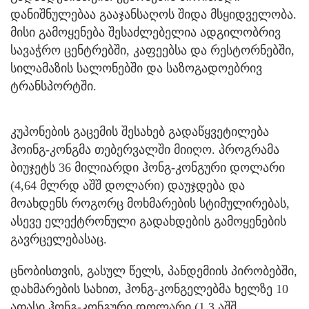
დანიშნულებაა გააჯანსაღოს შიდა მსყიდველობა.
მისი გამოყენება შესაძლებელია ადგილობრივ
სავაჭრო ცენტრებში, კაფეებსა და რესტორნებში,
სილამაზის სალონებში და საზოგადოებრივ
ტრანსპორტში.
კუპონების გაცემის შესახებ გადაწყვეტილება
ჰოინგ-კონგმა თებერვალში მიიღო. პროგრამა
ბიუჯეტს 36 მილიარდი ჰონგ-კონგური დოლარი
(4,64 მლრდ აშშ დოლარი) დაუჯდება და
მოახდენს როგორც მოხმარების სტიმულირებას,
ასევე ელექტრონული გადახდების გამოყენების
გავრცელებასაც.
ცნობისთვის, გასულ წელს, პანდემიის პირობებში,
დახმარების სახით, ჰონგ-კონგელებმა ხელზე 10
ათასი ჰონგ-კონგური დოლარი (1,3 აშშ