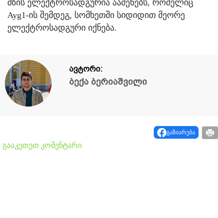
მზის ელექტროსადგურია ააშენებს, რომელიც
Ayg1-ის შემდეგ, სომხეთში სიდიდით მეორე
ელექტროსადგური იქნება.
ავტორი:
ბექა ბერიაშვილი
გაზიარება
გააკეთეთ კომენტარი