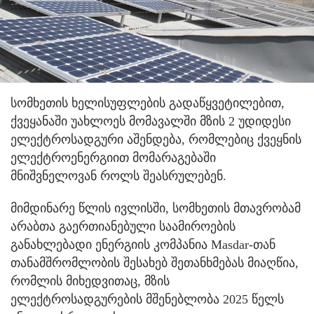
სომხეთის ხელისუფლების გადაწყვეტილებით,
ქვეყანაში უახლოეს მომავალში მზის 2 უდიდესი
ელექტროსადგური აშენდება, რომლებიც ქვეყნის
ელექტროენერგიით მომარაგებაში
მნიშვნელოვან როლს შეასრულებენ.
მიმდინარე წლის ივლისში, სომხეთის მთავრობამ
არაბთა გაერთიანებული საამიროების
განახლებადი ენერგიის კომპანია Masdar-თან
თანამშრომლობის შესახებ შეთანხმებას მიაღწია,
რომლის მიხედვითაც, მზის
ელექტროსადგურების მშენებლობა 2025 წელს