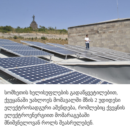
სომხეთის ხელისუფლების გადაწყვეტილებით,
ქვეყანაში უახლოეს მომავალში მზის 2 უდიდესი
ელექტროსადგური აშენდება, რომლებიც ქვეყნის
ელექტროენერგიით მომარაგებაში
მნიშვნელოვან როლს შეასრულებენ.