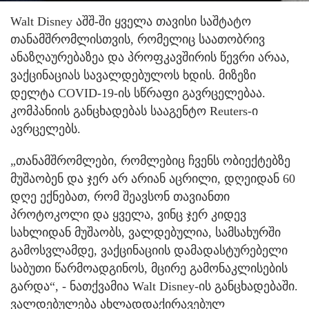
Walt Disney აშშ-ში ყველა თავისი საშტატო
თანამშრომლისთვის, რომელიც საათობრივ
ანაზღაურებაზეა და პროფკავშირის წევრი არაა,
ვაქცინაციას სავალდებულოს ხდის. მიზეზი
დელტა COVID-19-ის სწრაფი გავრცელებაა.
კომპანიის განცხადებას სააგენტო Reuters-ი
ავრცელებს.
„თანამშრომლები, რომლებიც ჩვენს ობიექტებზე
მუშაობენ და ჯერ არ არიან აცრილი, დღეიდან 60
დღე ექნებათ, რომ შეავსონ თავიანთი
პროტოკოლი და ყველა, ვინც ჯერ კიდევ
სახლიდან მუშაობს, ვალდებულია, სამსახურში
გამოსვლამდე, ვაქცინაციის დამადასტურებელი
საბუთი წარმოადგინოს, მცირე გამონაკლისების
გარდა“, - ნათქვამია Walt Disney-ის განცხადებაში.
ვალდებულება ახლადდაქირავებულ