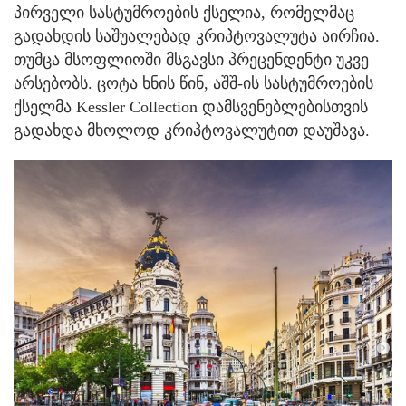
პირველი სასტუმროების ქსელია, რომელმაც
გადახდის საშუალებად კრიპტოვალუტა აირჩია.
თუმცა მსოფლიოში მსგავსი პრეცენდენტი უკვე
არსებობს. ცოტა ხნის წინ, აშშ-ის სასტუმროების
ქსელმა Kessler Collection დამსვენებლებისთვის
გადახდა მხოლოდ კრიპტოვალუტით დაუშავა.