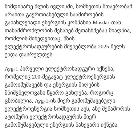
მიმდინარე წლის ივლისში, სომხეთის მთავრობამ
არაბთა გაერთიანებული საამიროების
განახლებადი ენერგიის კომპანია Masdar-თან
თანამშრომლობის შესახებ შეთანხმებას მიაღწია,
რომლის მიხედვითაც, მზის
ელექტროსადგურების მშენებლობა 2025 წელს
უნდა დასრულდეს.
Ayg-1 პირველი ელექტროსადგური იქნება,
რომელიც 200-მეგავატ ელექტროენერგიას
გამოიმუშავებს და ენერგიის მიღების
მნიშვნელოვანი წყარო გახდება. როგორც
ცნობილია, Ayg-1-ის მიერ გამომუშავებული
ელექტროენერგია სომხეთის აეს, ანუ მეწამორის
ატომური ელექტროსადგურის მიერ
გამომუშავებული ენერგიის ნახევარი იქნება.