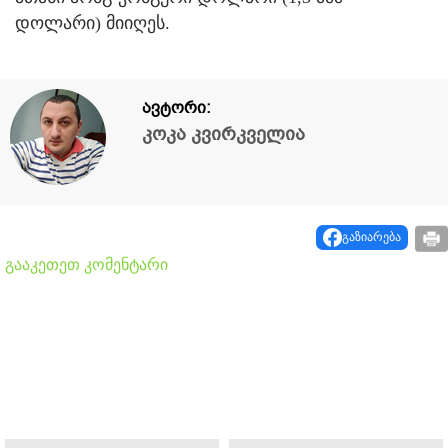
დოლარი) მიიღეს.
ავტორი:
კოკა კვირკველია
გაზიარება
გააკეთეთ კომენტარი