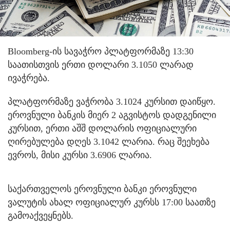
Bloomberg-ის სავაჭრო პლატფორმაზე 13:30
საათისთვის ერთი დოლარი 3.1050 ლარად
ივაჭრება.
პლატფორმაზე ვაჭრობა 3.1024 კურსით დაიწყო.
ეროვნული ბანკის მიერ 2 აგვისტოს დადგენილი
კურსით, ერთი აშშ დოლარის ოფიციალური
ღირებულება დღეს 3.1042 ლარია. რაც შეეხება
ევროს, მისი კურსი 3.6906 ლარია.
საქართველოს ეროვნული ბანკი ეროვნული
ვალუტის ახალ ოფიციალურ კურსს 17:00 საათზე
გამოაქვეყნებს.