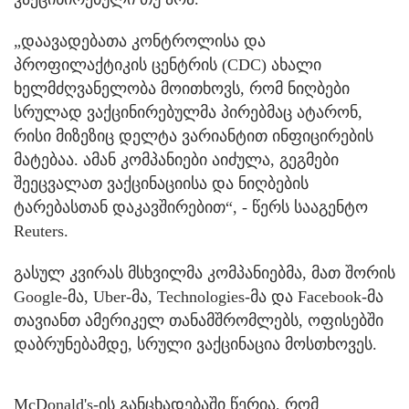
„დაავადებათა კონტროლისა და
პროფილაქტიკის ცენტრის (CDC) ახალი
ხელმძღვანელობა მოითხოვს, რომ ნიღბები
სრულად ვაქცინირებულმა პირებმაც ატარონ,
რისი მიზეზიც დელტა ვარიანტით ინფიცირების
მატებაა. ამან კომპანიები აიძულა, გეგმები
შეეცვალათ ვაქცინაციისა და ნიღბების
ტარებასთან დაკავშირებით“, - წერს სააგენტო
Reuters.
გასულ კვირას მსხვილმა კომპანიებმა, მათ შორის
Google-მა, Uber-მა, Technologies-მა და Facebook-მა
თავიანთ ამერიკელ თანამშრომლებს, ოფისებში
დაბრუნებამდე, სრული ვაქცინაცია მოსთხოვეს.
McDonald's-ის განცხადებაში წერია, რომ