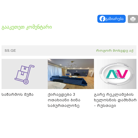
გაზიარება
გააკეთეთ კომენტარი
SS.GE
როგორ მოხვდე აქ
საწარმოს მუშა
ქირავდება 3
გარე რეკლამების
ოთახიანი ბინა
ხელოსნის დამხმარ
საბურთალოზე
- რუსთავი