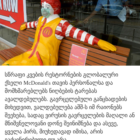
სწრაფი კვების რესტორნების გლობალური
ქსელი McDonald's თავის პერსონალსა და
მომხმარებლებს ნიღბების ტარებას
ავალდებულებს. გავრცელებული განცხადების
მიხედვით, ვალდებულება აშშ-ს იმ რაიონებს
შეეხება, სადაც ვირუსის გავრცელების მაღალი ან
მნიშვნელოვანი დონე შეინიშნება და ასევე,
ყველა პირს, მიუხედავად იმისა, არის
ვაქცინირებული თუ არა.