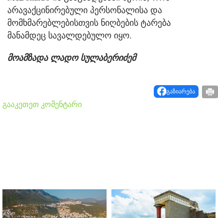
არავაქცინირებული პერსონალისა და
მომხმარებლებისთვის ნიღბების ტარება
მანამდეც სავალდებულო იყო.
მოამზადა ლადო სულაბერიძემ
გაზიარება
გააკეთეთ კომენტარი