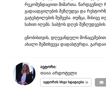
რეკომენდაციით მიმართა. წარდგენილ რ
გადაადგილების შეზღუდვა და რესტორნ
გატესტილების შეშვება. თუმცა, მისივე 
სახით იღებს. საბჭოს დღეს შეზღუდვების
ცნობისთვის, დღევანდელი მონაცემებით
ახალი შემთხვევა დადასტურდა, გარდაი
ავტორი:
თაია არდოტელი
ავტორის სხვა სტატიები