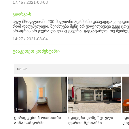
17:45 / 2021-08-03
გიორგი-ს
სულ მსოფლიოში 200 მილიონი ადამიანი დაავადდა კოვიდით
რომ დაღუპულიყო, შეიძლება შენც არ ყოფილიყავი უკვე ცოც
არაფრის არ გჯერა და ვისაც გვჯერა, გაგვატარეთ, თუ შეიძლ
14:27 / 2021-08-04
გააკეთეთ კომენტარი
SS.GE
ქირავდება 3 ოთახიანი
იყიდება კომერციული
იყ
ბინა სამგორში
ფართი მუხიანში
დი