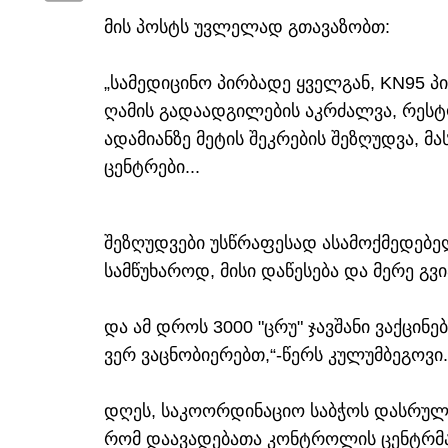
მის პოსტს უვლელად გთავაზობთ:
„სამედიცინო პირბადე ყველგან, KN95 პ
ღამის გადაადგილების აკრძალვა, რესტ
ადამიანზე მეტის შეკრების შეზღუდვა, მა
ცენტრები...
შეზღუდვები უსწრაფესად ასამოქმედებელ
სამწუხაროდ, მისი დაწესება და მერე გვია
და ამ დროს 3000 "ცრუ" ჯავშანი ვაქცინე
ვერ ვაცნობიერებთ,“-წერს კულუმბეგოვი.
დღეს, საკოორდინაციო საბჭოს დასრულებ
რომ დაავადებათა კონტროლის ცენტრმა 