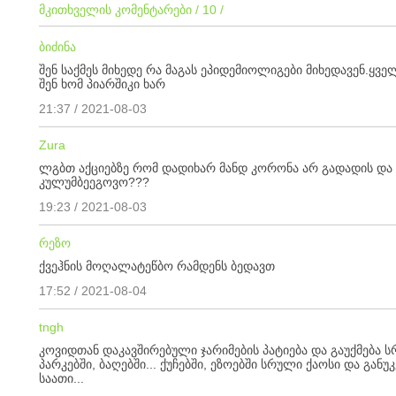
მკითხველის კომენტარები / 10 /
ბიძინა
შენ საქმეს მიხედე რა მაგას ეპიდემიოლიგები მიხედავენ.ყველ
შენ ხომ პიარშიკი ხარ
21:37 / 2021-08-03
Zura
ლგბთ აქციებზე რომ დადიხარ მანდ კორონა არ გადადის და
კულუმბეეგოვო???
19:23 / 2021-08-03
რეზო
ქვეჰნის მოღალატეწბო რამდენს ბედავთ
17:52 / 2021-08-04
tngh
კოვიდთან დაკავშირებული ჯარიმების პატიება და გაუქმება სრ
პარკებში, ბაღებში... ქუჩებში, ეზოებში სრული ქაოსი და გა
საათი...