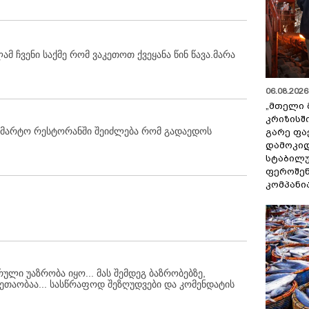
ამ ჩვენი საქმე რომ ვაკეთოთ ქვეყანა წინ წავა.მარა
06.08.2026 
„მთელი 
კრიზისშ
 მარტო რესტორანში შეიძლება რომ გადაედოს
გარე ფა
დამოკიდ
სტაბილ
ფეროშენ
კომპანი
ული უაზრობა იყო... მას შემდეგ ბაზრობებზე,
ნუკეთაობაა... სასწრაფოდ შეზღუდვები და კომენდატის