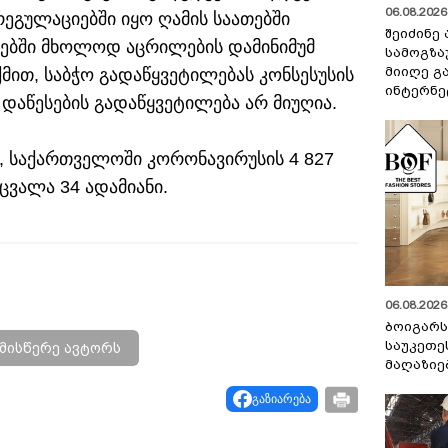
06.08.2026 
ეგულაციებში იყო ღამის საათებში
შეიძინე
ებში მხოლოდ აცრილების დამინიმუმ
სამოგზა
მიიღე გ
თქმით, საბჭო გადაწყვეტილებას კონსესუსის
ინტერნე
 დაწესების გადაწყვეტილება არ მიუღია.
, საქართველოში კორონავირუსის 4 827
ცვალა 34 ადამიანი.
06.08.2026 
ბოიგარ
საუკეთე
მისწერე ავტორს
მაღაზიე
გაზიარება