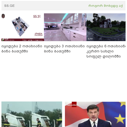
SS.GE
როგორ მოხვდე აქ
იყიდება 2 ოთახიანი
იყიდება 3 ოთახიანი
იყიდება 6 ოთახიან
ბინა ბათუმში
ბინა ბათუმში
კერძო სახლი
სოფელ დიღომში