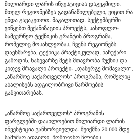
მილიარდი ლარის ინვესტიციაა დაგეგმილი.
მთელ რეგიონებზეა გადანაწილებული, ვიცით რა
უნდა გავაკეთოთ. მაგალითად, სექტემბერში
ვიწყებთ მექანიზაციის პროექტს, სასოფლო-
სამეურნეო ტექნიკის გრანტის პროგრამა,
რომელიც მოსახლეობას, ჩვენს რეგიონებს
დაეხმარება, ტექნიკა პრაქტიკულად, ნაჩუქარი
გამოდის, ნახევარზე მეტს მთავრობა ჩუქნის და
კიდევ მრავალი პროექტი- „დანერგე მომავალი“,
„აწარმოე საქართველოს“ პროგრამა, რომელიც
ახალისებს ადგილობრივი წარმოების
განვითარებას.
„აწარმოე საქართველოს“ პროგრამის
ფარგლებში დაახლოებით მილიარდი ლარის
ინვესტიცია განხორციელდა. შეიქმნა 20 000-მდე
სამუშაო ადგილი. მომდევნო წლების