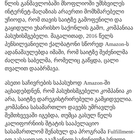
წლის განმავლობაში მსოფლიოში უმსხვილეს
ინტერნეტ-მაღაზიას არაერთი მომხმარებელი
უჩიოდა, რომ თავის საიტზე გამოფენილი და
გაყიდული უხარისხო საქონლის გამო, კომპანიაა
პასუხისმგებელი. მაგალითად, 2016 წელს
პენსილვანიელი ქალბატონი სწორედ Amazon-ს
ადანაშაულებდა იმაში, რომ საიტზე შეძენილმა
ძაღლის საბელმა, რომელიც გაწყდა, ცალი
თვალით დააბრმავა.
ასეთი საჩივრების საპასუხოდ Amazon-ში
აცხადებდნენ, რომ პასუხისმგებელი კომპანია კი
არა, საიტზე დარეგისტრირებული გამყიდველია.
კომპანია სასამართლო დავებს უმრავლეს
შემთხვევაში იგებდა, თუმცა გასულ წელს
კალიფორნიის შტატის სააპელაციო
სასამართლომ შენახულ და პროგრამა Fulfillment-
ით გასაყიდად გაგზავნილ საქონელზე სრული