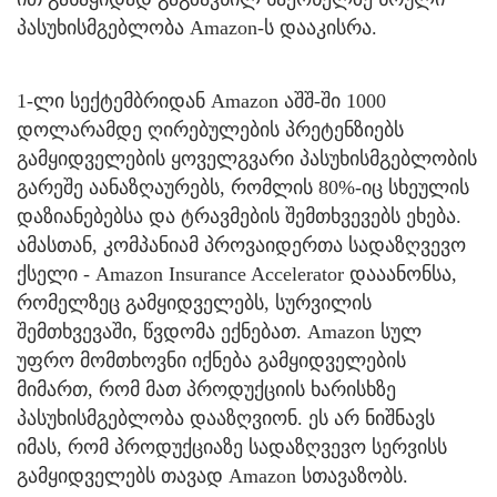
პასუხისმგებლობა Amazon-ს დააკისრა.
1-ლი სექტემბრიდან Amazon აშშ-ში 1000
დოლარამდე ღირებულების პრეტენზიებს
გამყიდველების ყოველგვარი პასუხისმგებლობის
გარეშე აანაზღაურებს, რომლის 80%-იც სხეულის
დაზიანებებსა და ტრავმების შემთხვევებს ეხება.
ამასთან, კომპანიამ პროვაიდერთა სადაზღვევო
ქსელი - Amazon Insurance Accelerator დააანონსა,
რომელზეც გამყიდველებს, სურვილის
შემთხვევაში, წვდომა ექნებათ. Amazon სულ
უფრო მომთხოვნი იქნება გამყიდველების
მიმართ, რომ მათ პროდუქციის ხარისხზე
პასუხისმგებლობა დააზღვიონ. ეს არ ნიშნავს
იმას, რომ პროდუქციაზე სადაზღვევო სერვისს
გამყიდველებს თავად Amazon სთავაზობს.