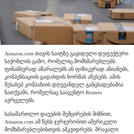
Amazon.com თავის საიტზე გაყიდული დეფექტური
საქონლის გამო, რომელიც მომხმარებლებს
ფინანსურად აზარალებს ან ფიზიკურად აზიანებს,
კომპენსაციის გადახდის ნორმას აწესებს. ამის
შესახებ კომპანიის დღევანდელ განცხადებაშია
ნათქვამი, რომელსაც სააგენტო Reuters
ავრცელებს.
სასამართლო დავების შემცირების მიზნით,
Amazon.com ამ წესს ჯერჯერობით ამერიკელი
მომხმარებლებისთვის ამკვიდრებს. მრავალი