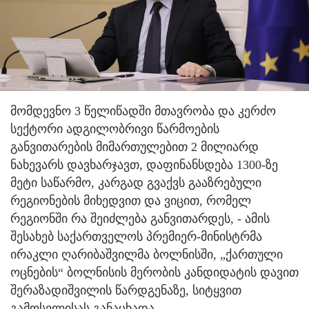
მომდევნო 3 წელიწადში მთავრობა და კერძო
სექტორი ადგილობრივი წარმოების
განვითარების მიმართულებით 2 მილიარდ
ნახევარს დავხარჯავთ, დაფინანსდება 1300-ზე
მეტი საწარმო, კარგად გვაქვს გააზრებული
რეგიონების მიხედვით და ვიცით, რომელ
რეგიონში რა შეიძლება განვითარდეს, - ამის
შესახებ საქართველოს პრემიერ-მინისტრმა
ირაკლი ღარიბაშვილმა ბოლნისში, „ქართული
ოცნების“ ბოლნისის მერობის კანდიდატის დავით
შერაზადიშვილის წარდგენაზე, სიტყვით
გამოსვლისას განაცხადა.