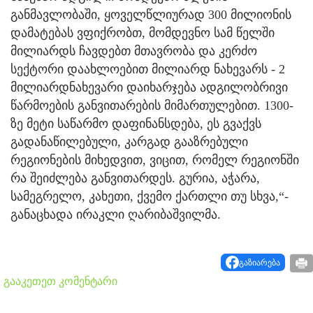
განმავლობაში, ყოველწლიურად 300 მილიონის
დამატებას ვფიქრობთ, მომდევნო სამ წელში
მილიარდს ჩავდებთ მთავრობა და კერძო
სექტორი დაახლოებით მილიარდ ნახევარს - 2
მილიარდნახევარი დაიხარჯება ადგილობრივი
წარმოების განვითარების მიმართულებით. 1300-
ზე მეტი საწარმო დაფინანსდება, ეს გვაქვს
გადანაწილებული, კარგად გააზრებული
რეგიონების მიხედვით, ვიცით, რომელ რეგიონში
რა შეიძლება განვითარდეს. გურია, აჭარა,
სამეგრელო, კახეთი, ქვემო ქართლი თუ სხვა,“-
განაცხადა ირაკლი ღარიბაშვილმა.
გაზიარება
გააკეთეთ კომენტარი