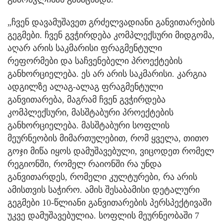
„ჩვენ დავამუშავეთ გრძელვადიანი განვითარების
გეგმები. ჩვენ გვჭირდება კომპლექსური მიდგომა,
აღარ არის საკმარისი ფრაგმენტული
რეფორმები და საჩვენებელი პროექტების
განხორციელება. ეს არ არის საკმარისი. კარგია
ადგილზე ალაგ-ალაგ ფრაგმენტული
განვითარება, მაგრამ ჩვენ გვჭირდება
კომპლექსური, მასშტაბური პროექტების
განხორციელება. მასშტაბური სოფლის
მეურნეობის მიმართულებით, რომ ყველა, თითო
გოჯი მიწა იყოს დამუშავებული, ვიცოდეთ რომელ
რეგიონში, რომელ რაიონში რა უნდა
განვითარდეს, რომელი კულტურები, რა არის
ამისთვის საჭირო. ამის შესაბამისი დეტალური
გეგმები 10-წლიანი განვითარების პერსპექტივაში
უკვე დამუშავებულია. სოფლის მეურნეობაში 7