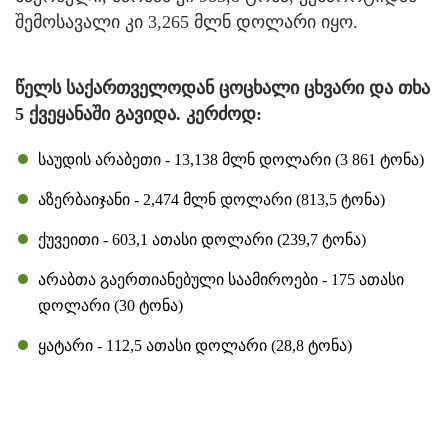
შემოსავალი კი 3,265 მლნ დოლარი იყო.
წელს საქართველოდან ცოცხალი ცხვარი და თხა
5 ქვეყანაში გავიდა. კერძოდ:
საუდის არაბეთი - 13,138 მლნ დოლარი (3 861 ტონა)
აზერბაიჯანი - 2,474 მლნ დოლარი (813,5 ტონა)
ქუვეითი - 603,1 ათასი დოლარი (239,7 ტონა)
არაბთა გაერთიანებული საამიროები - 175 ათასი
დოლარი (30 ტონა)
ყატარი - 112,5 ათასი დოლარი (28,8 ტონა)