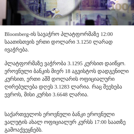
Bloomberg-ის სავაჭრო პლატფორმაზე 12:00
საათისთვის ერთი დოლარი 3.1250 ლარად
ივაჭრება.
პლატფორმაზე ვაჭრობა 3.1295 კურსით დაიწყო.
ეროვნული ბანკის მიერ 18 აგვისტოს დადგენილი
კურსით, ერთი აშშ დოლარის ოფიციალური
ღირებულება დღეს 3.1283 ლარია. რაც შეეხება
ევროს, მისი კურსი 3.6648 ლარია.
საქართველოს ეროვნული ბანკი ეროვნული
ვალუტის ახალ ოფიციალურ კურსს 17:00 საათზე
გამოაქვეყნებს.