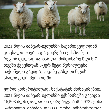
2021 წლის იანვარ-ივლისში საქართველოდან
ცოცხალი თხების და ცხვრების ექსპორტი
რეკორდულად გაიზარდა. მიმდინარე წლის 7
თვეში ქვეყნიდან 5-ჯერ მეტი წვრილფეხა
საქონელი გავიდა, ვიდრე გასული წლის
ანალოგიურ პერიოდში.
უფრო კონკრეტულად, საქსტატის მონაცემებით,
2021 წლის იანვარ-ივლისში ექსპორტზე გავიდა
16,503 მლნ დოლარის ღირებულების 4 973 ტონა
საქონელი, შარშან კი 983,8 ტონა, ექსპორტიდან