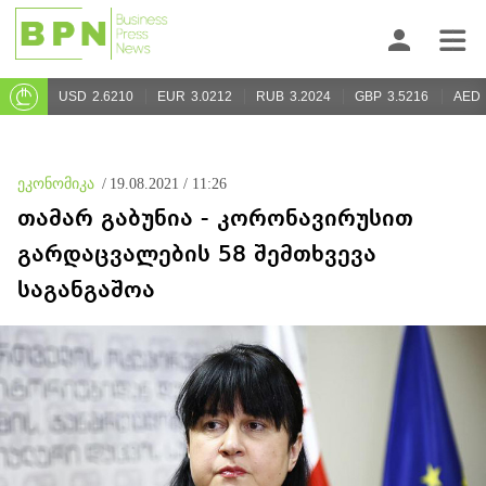
USD
2.6210
EUR
3.0212
RUB
3.2024
GBP
3.5216
AED
ეკონომიკა
/
19.08.2021 / 11:26
თამარ გაბუნია - კორონავირუსით
გარდაცვალების 58 შემთხვევა
საგანგაშოა