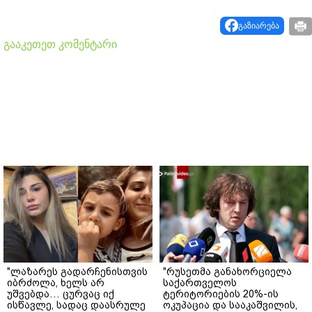
გაზიარება
გააკეთეთ კომენტარი
"ლაზარეს გადარჩენისთვის
"რუსეთმა განახორციელა
იბრძოლა, ხელს არ
საქართველოს
უშვებდა… ცურვაც იქ
ტერიტორიების 20%-ის
ისწავლე, სადაც დაასრულე
ოკუპაცია და სააკაშვილის,