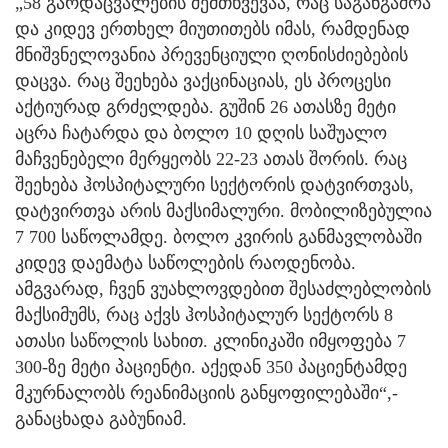
„58 გარდაცვალების შემთხვევაა, რაც საგანგაშოა
და კიდევ ერთხელ მიუთითებს იმას, რამდენად
მნიშვნელოვანია პრევენციული ღონისძიებების
დაცვა. რაც შეეხება ვაქცინაციას, ეს პროცესი
აქტიურად გრძელდება. გუშინ 26 ათასზე მეტი
აცრა ჩატარდა და ბოლო 10 დღის საშუალო
მაჩვენებელი მერყეობს 22-23 ათას შორის. რაც
შეეხება ჰოსპიტალური სექტორის დატვირთვას,
დატვირთვა არის მაქსიმალური. მობილიზებულია
7 700 საწოლამდე. ბოლო კვირის განმავლობაში
კიდევ დაემატა საწოლების რაოდენობა.
ამგვარად, ჩვენ ვუახლოვდებით შესაძლებლობის
მაქსიმუმს, რაც აქვს ჰოსპიტალურ სექტორს 8
ათასი საწოლის სახით. კლინიკაში იმყოფება 7
300-ზე მეტი პაციენტი. აქედან 350 პაციენტამდე
მკურნალობს რეანიმაციის განყოფილებაში“,-
განაცხადა გაბუნიამ.