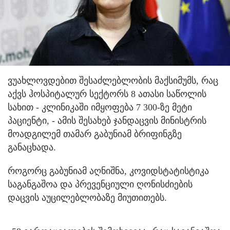
ვუახლოვდებით შესაძლებლობის მაქსიმუმს, რაც
აქვს ჰოსპიტალურ სექტორს 8 ათასი საწოლის
სახით - კლინიკაში იმყოფება 7 300-ზე მეტი
პაციენტი, - ამის შესახებ ჯანდაცვის მინისტრის
მოადგილემ თამარ გაბუნიამ ბრიფინგზე
განაცხადა.
როგორც გაბუნიამ აღნიშნა, კოვიდსტატისტიკა
საგანგაშოა და პრევენციული ღონისძიების
დაცვის აუცილებლობაზე მიუთითებს.