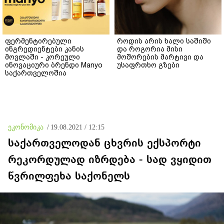
ფერმენტირებული
როდის არის ხალი საშიში
ინგრედიენტები კანის
და როგორია მისი
მოვლაში - კორეული
მოშორების მარტივი და
ინოვაციური ბრენდი Manyo
უსაფრთხო გზები
საქართველოშია
ეკონომიკა
/
19.08.2021 / 12:15
საქართველოდან ცხვრის ექსპორტი
რეკორდულად იზრდება - სად ვყიდით
წვრილფეხა საქონელს