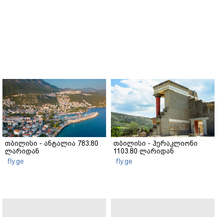
თბილისი - ანტალია 783.80
თბილისი - ჰერაკლიონი
ლარიდან
1103.80 ლარიდან
fly.ge
fly.ge