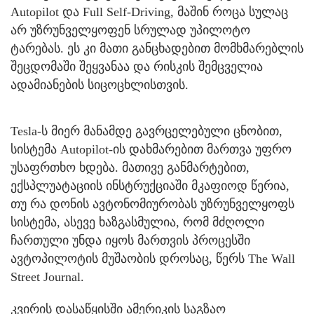
Autopilot და Full Self-Driving, მაშინ როცა სულაც
არ უზრუნველყოფენ სრულად უპილოტო
ტარებას. ეს კი მათი განცხადებით მომხმარებლის
შეცდომაში შეყვანაა და რისკის შემცველია
ადამიანების სიცოცხლისთვის.
Tesla-ს მიერ მანამდე გავრცელებული ცნობით,
სისტემა Autopilot-ის დახმარებით მართვა უფრო
უსაფრთხო ხდება. მათივე განმარტებით,
ექსპლუატაციის ინსტრუქციაში მკაფიოდ წერია,
თუ რა დონის ავტონომიურობას უზრუნველყოფს
სისტემა, ასევე ხაზგასმულია, რომ მძღოლი
ჩართული უნდა იყოს მართვის პროცესში
ავტოპილოტის მუშაობის დროსაც, წერს The Wall
Street Journal.
კვირის დასაწყისში ამერიკის საგზაო