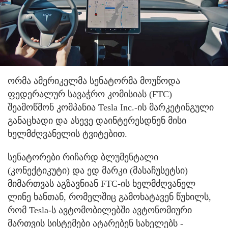
ორმა ამერიკელმა სენატორმა მოუწოდა
ფედერალურ სავაჭრო კომისიას (FTC)
შეამოწმონ კომპანია Tesla Inc.-ის მარკეტინგული
განაცხადი და ასევე დაინტერესდნენ მისი
ხელმძღვანელის ტვიტებით.
სენატორები რიჩარდ ბლუმენტალი
(კონექტიკუტი) და ედ მარკი (მასაჩუსეტსი)
მიმართვას აგზავნიან FTC-ის ხელმძღვანელ
ლინე ხანთან, რომელშიც გამოხატავენ წუხილს,
რომ Tesla-ს ავტომობილებში ავტონომიური
მართვის სისტემები ატარებენ სახელებს -