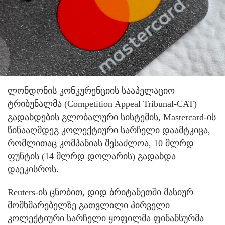
ლონდონის კონკურენციის სააპელაციო
ტრიბუნალმა (Competition Appeal Tribunal-CAT)
გადახდების გლობალური სისტემის, Mastercard-ის
წინააღმდეგ კოლექტიური სარჩელი დაამტკიცა,
რომლითაც კომპანიას შესაძლოა, 10 მლრდ
ფუნტის (14 მლრდ დოლარის) გადახდა
დაეკისროს.
Reuters-ის ცნობით, დიდ ბრიტანეთში მასიურ
მომხმარებელზე გათვლილი პირველი
კოლექტიური სარჩელი ყოფილმა ფინანსურმა