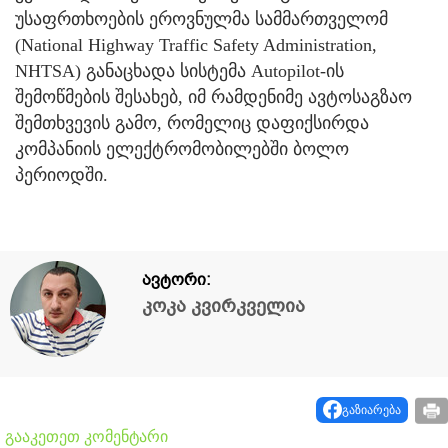
უსაფრთხოების ეროვნულმა სამმართველომ
(National Highway Traffic Safety Administration,
NHTSA) განაცხადა სისტემა Autopilot-ის
შემოწმების შესახებ, იმ რამდენიმე ავტოსაგზაო
შემთხვევის გამო, რომელიც დაფიქსირდა
კომპანიის ელექტრომობილებში ბოლო
პერიოდში.
ავტორი:
კოკა კვირკველია
გაზიარება
გააკეთეთ კომენტარი