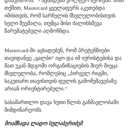
დააკისროს,“ - აცხადებს ვოლტერ მერიქსი. მისი
თქმით, Mastercard ყველაფერს აკეთებდა
იმისთვის, რომ სარჩელის მსვლელობისთვის
ხელი შეეშალა, თუმცა მისი ძალისხმევა
წარუმატებელი აღმოჩნდა.
Mastercard-ში აცხადებენ, რომ პრეტენზიები
თავიდანვე „ყალბი“ იყო და იმ იურისტებისა და
მათ უკან მდგომი ორგანიზაციების მიერ მიეცა
მსვლელობა, რომლებიც „პირველ რიგში,
საკუთარი თავისთვის ფულის გამომუშავებაზე
არიან ორიენტირებული.“
სასამართლო დავა ხუთი წლის განმავლობაში
მიმდინარეობს.
მოამზადა ლადო სულაბერიძემ