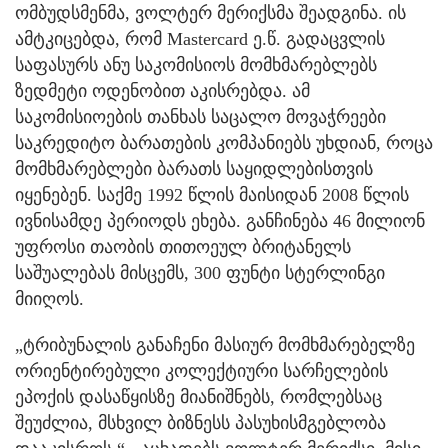
ომბუდსმენმა, ვოლტერ მერიქსმა შეადგინა. ის
ამტკიცებდა, რომ Mastercard ე.წ. გადაცვლის
საფასურს ანუ საკომისიოს მომხმარებლებს
ზედმეტი ოდენობით აკისრებდა. ამ
საკომისიოების თანხას საცალო მოვაჭრეები
საკრედიტო ბარათების კომპანიებს უხდიან, როცა
მომხმარებლები ბარათს საყიდლებისთვის
იყენებენ. საქმე 1992 წლის მაისიდან 2008 წლის
ივნისამდე პერიოდს ეხება. განჩინება 46 მილიონ
უფროსი თაობის თითოეულ ბრიტანელს
საშუალებას მისცემს, 300 ფუნტი სტერლინგი
მიიღოს.
„ტრიბუნალის განაჩენი მასიურ მომხმარებელზე
ორიენტირებული კოლექტიური სარჩელების
ეპოქის დასაწყისზე მიანიშნებს, რომლებსაც
შეუძლია, მსხვილ ბიზნესს პასუხისმგებლობა