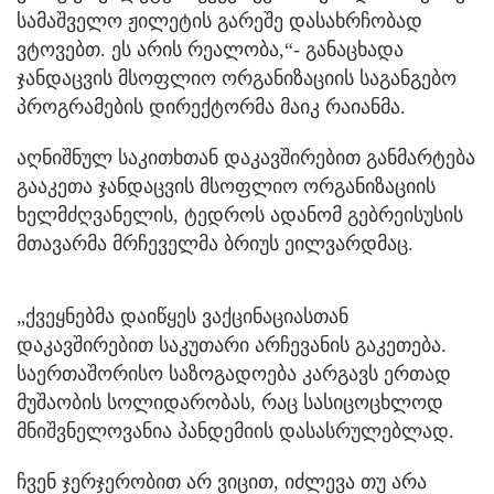
სამაშველო ჟილეტის გარეშე დასახრჩობად
ვტოვებთ. ეს არის რეალობა,“- განაცხადა
ჯანდაცვის მსოფლიო ორგანიზაციის საგანგებო
პროგრამების დირექტორმა მაიკ რაიანმა.
აღნიშნულ საკითხთან დაკავშირებით განმარტება
გააკეთა ჯანდაცვის მსოფლიო ორგანიზაციის
ხელმძღვანელის, ტედროს ადანომ გებრეისუსის
მთავარმა მრჩეველმა ბრიუს ეილვარდმაც.
„ქვეყნებმა დაიწყეს ვაქცინაციასთან
დაკავშირებით საკუთარი არჩევანის გაკეთება.
საერთაშორისო საზოგადოება კარგავს ერთად
მუშაობის სოლიდარობას, რაც სასიცოცხლოდ
მნიშვნელოვანია პანდემიის დასასრულებლად.
ჩვენ ჯერჯერობით არ ვიცით, იძლევა თუ არა