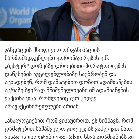
ჯანდაცვის მსოფლიო ორგანიზაციის
წარმომადგენლები კორონავირუსის ე.წ.
„ბუსტერ“ დოზებზე დროებითი მორატორიუმის
დაწესების აუცილებლობაზე საუბრობენ და
აცხადებენ, რომ დამატებით დოზით ადამიანების
აცრაზე ბევრად მნიშვნელოვანი იმ ადამიანების
ვაქცინაციაა, რომლებიც ჯერ კიდევ
არავაქცინირებულები არიან.
„ანალოგიებით რომ ვისაუბროთ, ეს ნიშნავს, რომ
დამატებით სამაშველო ჟილეტებს ვაძლევთ მათ,
ვისაც ეს ჟილეტები უკვე აქვთ. სხვა ადამიანებს კი