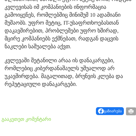
კვლევისას იმ კომპანიების ინფორმაცია
გამოიყენეს, რომლებშიც მინიმუმ 10 ადამიანი
მუშაობს. უფრო მეტიც, IT-უსაფრთხოებასთან
დაკავშირებით, პრობლემები უფრო ხშირად,
მცირე კომპანიებს ექმნებათ, რადგან დაცვის
ნაკლები საშუალება აქვთ.
კვლევაში შეტანილი არაა ის დანაკარგები,
რომლებიც კიბერდანაშაულს უშუალოდ არ
უკავშირდება. მაგალითად, ბრუნვის კლება და
რეპუტაციული დანაკარგები.
გაზიარება
გააკეთეთ კომენტარი