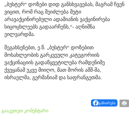
„ბუსტერ“ დოზები დიდ განსხვავებას, მაგრამ ჩვენ
ვიცით, რომ რაც შეიძლება მეტი
არავაქცინირებული ადამიანის ვაქცინირება
სიცოცხლეებს გადაარჩენს,“- აღნიშნა
ეილვარდმა.
შეგახსენებთ, ე.წ. „ბუსტერ“ დოზებით
მოსახლეობის გარკვეული კატეგორიის
ვაქცინაციის გადაწყვეტილება რამდენიმე
ქვეყანამ უკვე მიიღო, მათ შორის აშშ-მა,
ისრაელმა, გერმანიამ და საფრანგეთმა.
გაზიარება
გააკეთეთ კომენტარი