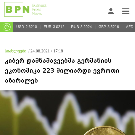
USD
2.6210
EUR
3.0212
RUB
3.2024
GBP
3.5216
AED
სიახლეები
/
24.08.2021 / 17:18
კიბერ დამნაშავეებმა გერმანიის
ეკონომიკა 223 მილიარდი ევროთი
აზარალეს