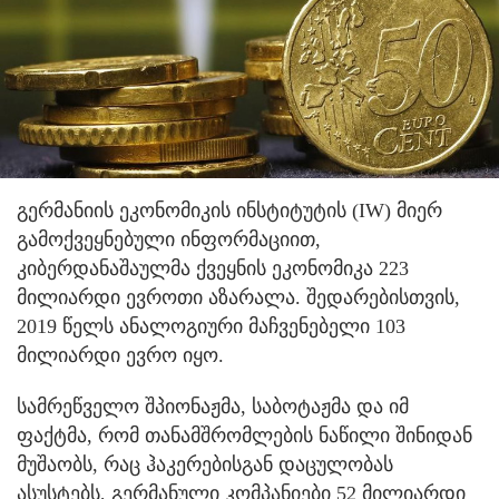
გერმანიის ეკონომიკის ინსტიტუტის (IW) მიერ
გამოქვეყნებული ინფორმაციით,
კიბერდანაშაულმა ქვეყნის ეკონომიკა 223
მილიარდი ევროთი აზარალა. შედარებისთვის,
2019 წელს ანალოგიური მაჩვენებელი 103
მილიარდი ევრო იყო.
სამრეწველო შპიონაჟმა, საბოტაჟმა და იმ
ფაქტმა, რომ თანამშრომლების ნაწილი შინიდან
მუშაობს, რაც ჰაკერებისგან დაცულობას
ასუსტებს, გერმანული კომპანიები 52 მილიარდი