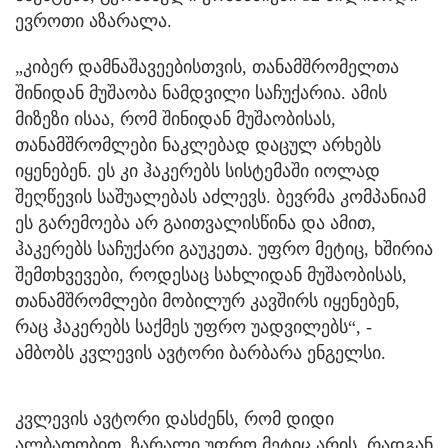
ევროთი აზარალა.
„კიბერ დამნაშავეებისთვის, თანამშრომელთა
შინიდან მუშაობა ნამდვილი საჩუქარია. ამის
მიზეზი ისაა, რომ შინიდან მუშაობისას,
თანამშრომლები ნაკლებად დაცულ არხებს
იყენებენ. ეს კი ჰაკერებს სისტემაში იოლად
შეღწევის საშუალებას აძლევს. ბევრმა კომპანიამ
ეს გარემოება არ გაითვალისწინა და ამით,
ჰაკერებს საჩუქარი გაუკეთა. უფრო მეტიც, ხშირია
შემთხვევები, როდესაც სახლიდან მუშაობისას,
თანამშრომლები მობილურ კავშირს იყენებენ,
რაც ჰაკერებს საქმეს უფრო უადვილებს“, -
ამბობს კვლევის ავტორი ბარბარა ენგელსი.
კვლევის ავტორი დასძენს, რომ დიდი
ალბათობით, ზარალი უფრო მეტიც არის, რადგან