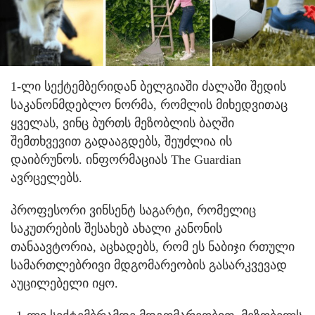
1-ლი სექტემბერიდან ბელგიაში ძალაში შედის
საკანონმდებლო ნორმა, რომლის მიხედვითაც
ყველას, ვინც ბურთს მეზობლის ბაღში
შემთხვევით გადააგდებს, შეუძლია ის
დაიბრუნოს. ინფორმაციას The Guardian
ავრცელებს.
პროფესორი ვინსენტ საგარტი, რომელიც
საკუთრების შესახებ ახალი კანონის
თანაავტორია, აცხადებს, რომ ეს ნაბიჯი რთული
სამართლებრივი მდგომარეობის გასარკვევად
აუცილებელი იყო.