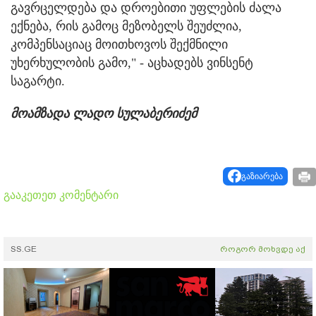
გავრცელდება და დროებითი უფლების ძალა
ექნება, რის გამოც მეზობელს შეუძლია,
კომპენსაციაც მოითხოვოს შექმნილი
უხერხულობის გამო," - აცხადებს ვინსენტ
საგარტი.
მოამზადა ლადო სულაბერიძემ
გაზიარება
გააკეთეთ კომენტარი
SS.GE
როგორ მოხვდე აქ