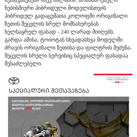
ნებისმიერი ჰიბრიდული მოდელისთვის
ჰიბრიდულ გადაცემათა კოლოფში ორიგინალი
ზეთის შეცვლის სრულ მომსახურებას
ხელსაყრელ ფასად - 240 ლარად მიიღებს.
გარდა ამისა, ტოიოტას სხვადასხვა მოდელში
ძრავის ორიგინალი ზეთისა და ფილტრის შეძენა-
შეცვლის სრული სერვისიც სპეციალურ ფასადაა
შესაძლებელი.