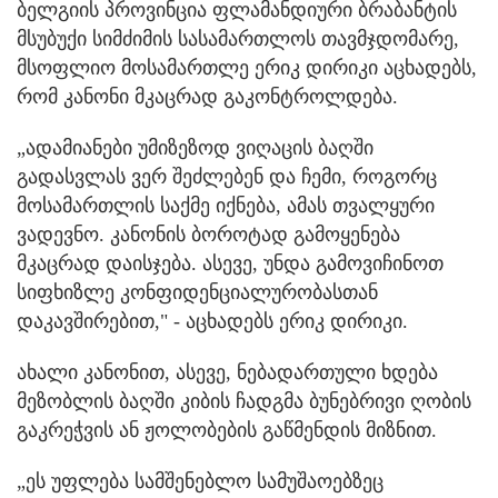
ბელგიის პროვინცია ფლამანდიური ბრაბანტის
მსუბუქი სიმძიმის სასამართლოს თავმჯდომარე,
მსოფლიო მოსამართლე ერიკ დირიკი აცხადებს,
რომ კანონი მკაცრად გაკონტროლდება.
„ადამიანები უმიზეზოდ ვიღაცის ბაღში
გადასვლას ვერ შეძლებენ და ჩემი, როგორც
მოსამართლის საქმე იქნება, ამას თვალყური
ვადევნო. კანონის ბოროტად გამოყენება
მკაცრად დაისჯება. ასევე, უნდა გამოვიჩინოთ
სიფხიზლე კონფიდენციალურობასთან
დაკავშირებით," - აცხადებს ერიკ დირიკი.
ახალი კანონით, ასევე, ნებადართული ხდება
მეზობლის ბაღში კიბის ჩადგმა ბუნებრივი ღობის
გაკრეჭვის ან ჟოლობების გაწმენდის მიზნით.
„ეს უფლება სამშენებლო სამუშაოებზეც