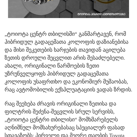
„ტოიოტა ცენტრ თბილისში“ განმარტავენ, რომ
ჰიბრიდულ გადაცემათა კოლოფის დაზიანებისა
და მისი შეკეთების ხარჯების თავიდან აცილება
ზეთის დროული შეცვლით არის შესაძლებელი.
ახალი, ორიგინალი წარმოების ზეთი
უზრუნველყოფს ჰიბრიდულ გადაცემათა
კოლოფის უსაფრთხო და ეკონომიურ მუშაობას,
რაც ავტომობილის ექსპლუატაციის ვადას ზრდის.
რაც შეეხება ძრავის ორიგინალი ზეთისა და
ფილტრის შეძენა-შეცვლის სრულ სერვისს,
„ტოიოტა ცენტრი თბილისი“ მომხმარებელს
აღნიშნულ მომსახურებასაც სპეციალურ ფასად
სთავაზობს: პირველი და მეორე თაობის Toyota