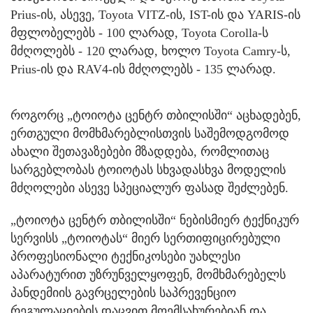
Prius-ის, ასევე, Toyota VITZ-ის, IST-ის და YARIS-ის
მფლობელებს - 100 ლარად, Toyota Corolla-ს
მძღოლებს - 120 ლარად, ხოლო Toyota Camry-ს,
Prius-ის და RAV4-ის მძღოლებს - 135 ლარად.
როგორც „ტოიოტა ცენტრ თბილისში“ აცხადებენ,
ერთგული მომხმარებლისთვის საშემოდგომოდ
ახალი შეთავაზებები მზადდება, რომლითაც
სარგებლობას ტოიოტას სხვადასხვა მოდელის
მძღოლები ასევე სპეციალურ ფასად შეძლებენ.
„ტოიოტა ცენტრ თბილისში“ ნებისმიერ ტექნიკურ
სერვისს „ტოიოტას“ მიერ სერთიფიცირებული
პროფესიონალი ტექნიკოსები უახლესი
აპარატურით უზრუნველყოფენ, მომხმარებელს
პანდემიის გავრცელების საპრევენციო
რეგულაციების დაცვით მოემსახურებიან და