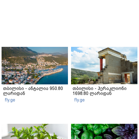
თბილისი - ანტალია 950.80
თბილისი - ჰერაკლიონი
ლარიდან
1698.80 ლარიდან
fly.ge
fly.ge