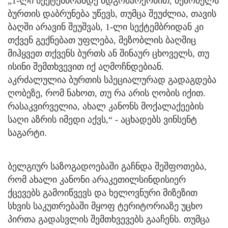
„1-ლი სექტემბრამდე მდგომარეობით, მეზობელს
ბურთის დაბრუნება უწევს, თუმცა შეუძლია, თავის
ბაღში არავინ შეუშვას, 1-ლი სექტემბრიდან კი
თქვენ გექნებათ უფლება, მეზობლის ბაღშიც
მიჰყვეთ თქვენს ბურთს ან შინაურ ცხოველს, თუ
ისინი შემთხვევით იქ აღმოჩნდებიან.
აკრძალულია ბურთის სპეციალურად გადაგდება
ღობეზე, რომ ნახოთ, თუ რა არის ღობის იქით.
რასაკვირველია, ახალ კანონს მოქალაქეების
საღი აზრის იმედი აქვს,“ - აცხადებს ვინსენტ
საგარტი.
ბელგიურ საზოგადოებაში გაჩნდა შეშფოთება,
რომ ახალი კანონი არაკეთილსინდისიერ
ქცევებს გამოიწვევს და ხელოვნური მიზეზით
სხვის საკუთრებაში მყოფ ტერიტორიაზე უცხო
პირთა გადასვლის შემთხვევებს გააჩენს. თუმცა