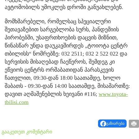
ავტომობილს უმოკლეს დროში განუახლებენ.
მომხმარებელი, რომელსაც სპეციალური
შეთავაზებით სარგებლობა სურს, პანდემიის
პირობებში, უსაფრთხოების დაცვის მიზნით,
წინასწარ უნდა დაუკავშირდეს „ტოიოტა ცენტრ
თბილისს“ ნომრებზე: 032 2511; 032 2 522 022 და
სერვისის მისაღებად ჩაეწეროს, შემდეგ კი
ეწვიოს ცენტრს ორშაბათიდან პარასკევის
ჩათვლით, 09:30-დან 18:00 საათამდე, ხოლო
შაბათს - 09:30-დან 14:00 საათამდე, მისამართზე:
დავით აღმაშენებლის ხეივანი #116;
www.toyota-
tbilisi.com
გაზიარება
გააკეთეთ კომენტარი