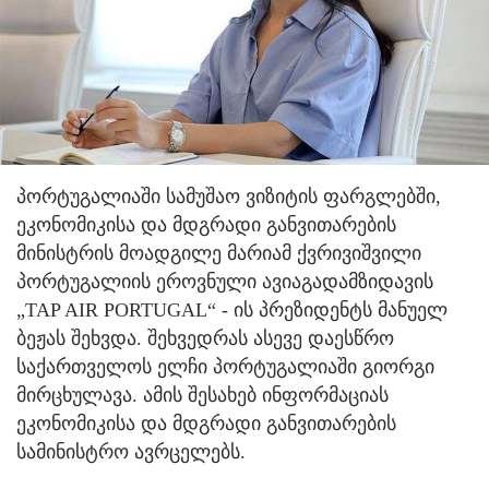
პორტუგალიაში სამუშაო ვიზიტის ფარგლებში,
ეკონომიკისა და მდგრადი განვითარების
მინისტრის მოადგილე მარიამ ქვრივიშვილი
პორტუგალიის ეროვნული ავიაგადამზიდავის
„TAP AIR PORTUGAL“ - ის პრეზიდენტს მანუელ
ბეჟას შეხვდა. შეხვედრას ასევე დაესწრო
საქართველოს ელჩი პორტუგალიაში გიორგი
მირცხულავა. ამის შესახებ ინფორმაციას
ეკონომიკისა და მდგრადი განვითარების
სამინისტრო ავრცელებს.