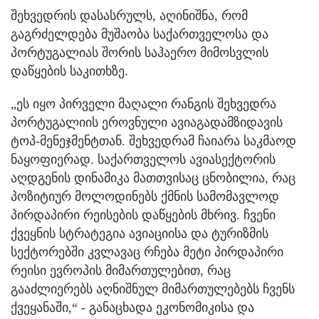
შეხვედრის დასასრულს, აღინიშნა, რომ
გაგრძელდება მუშაობა საქართველოსა და
პორტუგალიას შორის საჰაერო მიმოსვლის
დაწყების საკითხზე.
„ეს იყო პირველი მაღალი რანგის შეხვედრა
პორტუგალიის ეროვნული ავიაგადამზიდავის
ტოპ-მენეჯმენტთან. შეხვედრამ ჩაიარა საკმაოდ
ნაყოფიერად. საქართველოს ავიასექტორის
აღდგენის დინამიკა მათთვისაც ცნობილია, რაც
პოზიტიურ მოლოდინებს ქმნის სამომავლოდ
პირდაპირი რეისების დაწყების მხრივ. ჩვენი
ქვეყნის სტრატეგია ავიაციისა და ტურიზმის
სექტორებში კვლავაც რჩება მეტი პირდაპირი
რეისი ევროპის მიმართულებით, რაც
გააძლიერებს აღნიშნულ მიმართულებებს ჩვენს
ქვეყანაში,“ - განაცხადა ეკონომიკისა და