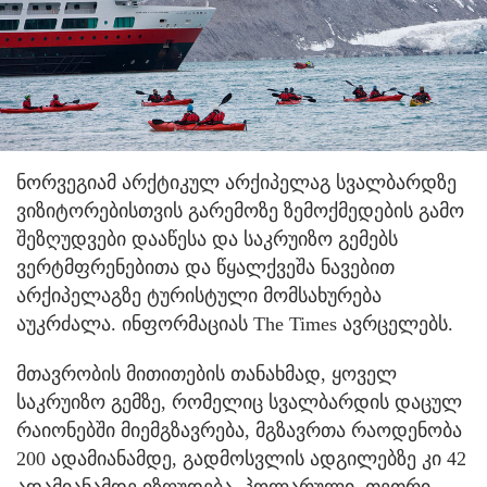
ნორვეგიამ არქტიკულ არქიპელაგ სვალბარდზე
ვიზიტორებისთვის გარემოზე ზემოქმედების გამო
შეზღუდვები დააწესა და საკრუიზო გემებს
ვერტმფრენებითა და წყალქვეშა ნავებით
არქიპელაგზე ტურისტული მომსახურება
აუკრძალა. ინფორმაციას The Times ავრცელებს.
მთავრობის მითითების თანახმად, ყოველ
საკრუიზო გემზე, რომელიც სვალბარდის დაცულ
რაიონებში მიემგზავრება, მგზავრთა რაოდენობა
200 ადამიანამდე, გადმოსვლის ადგილებზე კი 42
ადამიანამდე იზღუდება. პოლარული, თეთრი