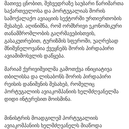
მათივე ცნობით, შეხვედრაზე საუბარი წარიმართა
საქართველოსა და პორტუგალიას შორის
სამოქალაქო ავიაციის სექტორში ურთიერთობის
შესახებ. აღინიშნა, რომ ორმხრივი ეკონომიკური
თანამშრომლობის გაღრმავებისთვის,
გასაკუთრებით, ტურიზმის სფეროში, უაღრესად
მნიშვნელოვანია ქვეყნებს შორის პირდაპირი
ავიამიმოსვლის დაწყება.
მარიამ ქვრივიშვილმა გამოთქვა ინიციატივა
თბილისსა და ლისაბონს შორის პირდაპირი
რეისის დანიშვნის შესახებ, რომელიც
პორტუგალიის ავიაკომპანიის ხელმძღვანელმა
დიდი ინტერესით მოისმინა.
მინისტრის მოადგილემ პორტუგალიის
ავიაკომპანიის ხელმძღვანელს მიაწოდა