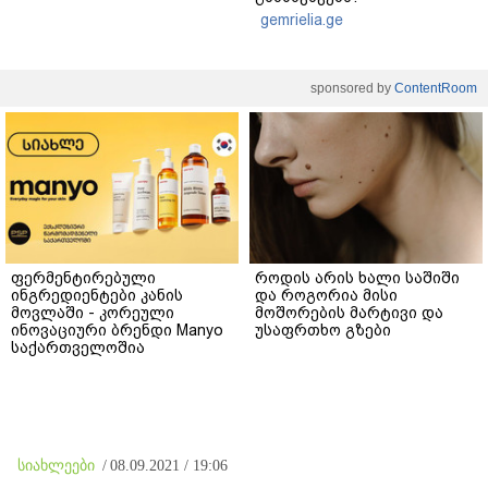
gemrielia.ge
sponsored by
ContentRoom
ფერმენტირებული
როდის არის ხალი საშიში
ინგრედიენტები კანის
და როგორია მისი
მოვლაში - კორეული
მოშორების მარტივი და
ინოვაციური ბრენდი Manyo
უსაფრთხო გზები
საქართველოშია
სიახლეები
/
08.09.2021 / 19:06