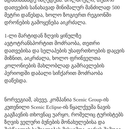
დათვების სანახავად მინიმალურ მანძილად 500
მეტრი დაწესდა, ხოლო ზოგიერთ რეგიონში
დრონების გამოყენება აიკრძალა.
1-ლი მარტიდან ზღვის ყინულზე
ავტოტრანსპორტით მოძრაობა, თეთრი
დათვებისა და სელაპების უსაფრთხოების დაცვის
მიზნით, აიკრძალა, ხოლო ფრინველთა
კოლონიების მახლობლად გამრავლების
პერიოდში დაბალი სიჩქარით მოძრაობა
დაწესდა.
ნორვეგიამ, ასევე, კომპანია Scenic Group-ის
კუთვნილი Scenic Eclipse-ის წყალქვეშა ნავის
გაგზავნის თხოვნაც უარყო, რომელიც ტურისტებს
ზღვის ველური ბუნების მონახულებისა და