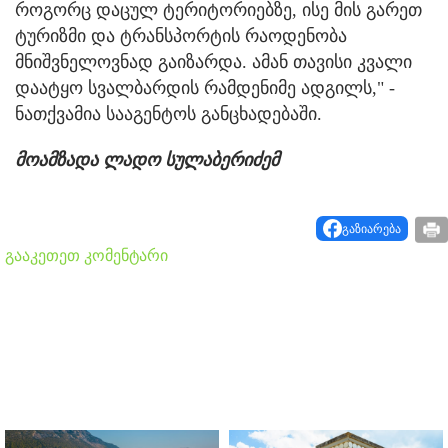
როგორც დაცულ ტერიტორიებზე, ისე მის გარეთ
ტურიზმი და ტრანსპორტის რაოდენობა
მნიშვნელოვნად გაიზარდა. ამან თავისი კვალი
დაატყო სვალბარდის რამდენიმე ადგილს," -
ნათქვამია სააგენტოს განცხადებაში.
მოამზადა ლადო სულაბერიძემ
გაზიარება
გააკეთეთ კომენტარი