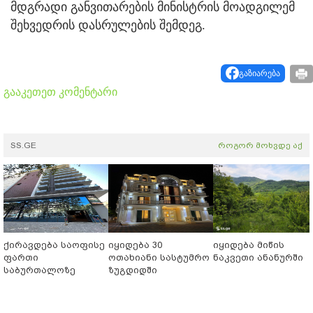
მდგრადი განვითარების მინისტრის მოადგილემ
შეხვედრის დასრულების შემდეგ.
გაზიარება
გააკეთეთ კომენტარი
SS.GE
როგორ მოხვდე აქ
ქირავდება საოფისე
იყიდება 30
იყიდება მიწის
ფართი
ოთახიანი სასტუმრო
ნაკვეთი ანანურში
საბურთალოზე
ზუგდიდში