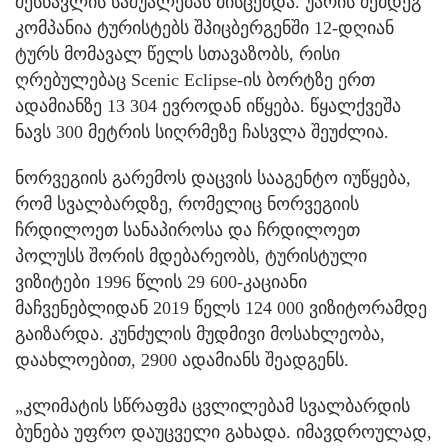
შესწავლის საშუალებას მისცემდა. უარის შემდეგ
კომპანია ტურისტებს შპიცბერგენში 12-დღიან
ტურს მომავალ წელს სთავაზობს, რისი
ღრებულებაც Scenic Eclipse-ის ბორტზე ერთ
ადამიანზე 13 304 ევროდან იწყება. წყალქვეშა
ნავს 300 მეტრის სიღრმეზე ჩასვლა შეუძლია.
ნორვეგიის გარემოს დაცვის სააგენტო იუწყება,
რომ სვალბარდზე, რომელიც ნორვეგიის
ჩრდილოეთ სანაპიროსა და ჩრდილოეთ
პოლუსს შორის მდებარეობს, ტურისტული
ვიზიტები 1996 წლის 29 600-კაციანი
მაჩვენებლიდან 2019 წელს 124 000 ვიზიტორამდე
გაიზარდა. კუნძულის მუდმივი მოსახლეობა,
დაახლოებით, 2900 ადამიანს შეადგენს.
„კლიმატის სწრაფმა ცვლილებამ სვალბარდის
ბუნება უფრო დაუცველი გახადა. იმავდროულად,