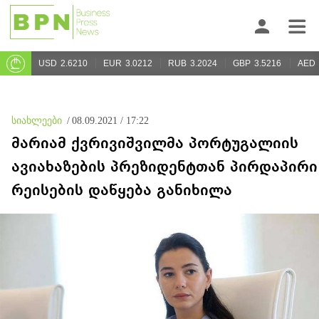
USD
2.6210
EUR
3.0212
RUB
3.2024
GBP
3.5216
AED
სიახლეები
/
08.09.2021 / 17:22
მარიამ ქვრივიშვილმა პორტუგალიის
ავიახაზების პრეზიდენტთან პირდაპირი
რეისების დაწყება განიხილა