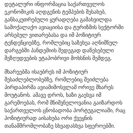
დეტალური ინფორმაცია საქართველოს
ეკონომიკის აღდგენის ტემპების შესახებ,
განსაკუთრებული ყურადღება გამახვილდა
სამოქალაქო ავიაციისა და ტურიზმის სექტორში
არსებულ ვითარებასა და იმ პოზიტიურ
ტენდენციებზე, რომლებიც საზეხეა აღნიშნულ
დარგებში პანდემიის შედეგად დაწესებული
შეზღუდვების ეტაპობრივი მოხსნის შემდეგ.
მხარეებმა ისაუბრეს იმ პოზიტიურ
შესაძლებლობებზე, რომლებიც შეიძლება
პირდაპირმა ავიამიმოსვლამ ორივე მხარეს
მოუტანოს. ამავე დროს, ხაზი გაესვა იმ
გარემოებას, რომ მნიშვნელოვანია გაიზარდოს
საქართველოს ცნობადობა პორტუგალიაში, რაც
პოზიტიურად აისახება ორი ქვეყნის
თანამშრომლობაზე სხვადასხვა სფეროებში.