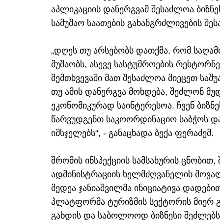
აპლიკაციის დანერგვამ შესაძლოა ბიზნ
სამუშაო საათების გახანგრძლივების შე
„დღეს თუ არსებობს დათქმა, რომ საღამ
მუშაობს, ასევე სასტუმროების რესტორნე
შემთხვევაში მათ შესაძლოა მიეცეთ საშუ
თუ ამის დანერგვა მოხდება, შეძლონ მუ
ეკონომიკურად საინტერესოა. ჩვენ ბიზ
წარვუდგენთ საკოორდინაციო საბჭოს და
იმსჯელებს“, - განაცხადა ბექა ფერაძემ.
შრომის ინსპექციის სამსახურის ცნობით
ადმინისტრაციის ხელმძღვანელის მოვა
მედეა ჯანიაშვილმა ინიციატივა დადები
პლატფორმა ტურიზმის სექტორის მიერ 
გახდის და საბოლოოდ ბიზნესი შეძლებს