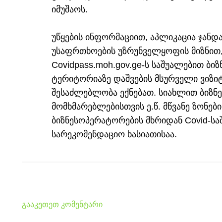
იმუშაოს.
უწყების ინფორმაციით, აპლიკაცია ჯანდ
უსაფრთხოების უზრუნველყოფის მიზნით, 
Covidpass.moh.gov.ge-ს საშუალებით ბ
ტერიტორიაზე დაშვების მსურველი ვიზიტ
შესაძლებლობა ექნებათ. სიახლით ბიზნე
მომხმარებლებისთვის ე.წ. მწვანე ზონებ
ბიზნესოპერატორების მხრიდან Covid-საშ
სარეკომენდაციო ხასიათისაა.
გააკეთეთ კომენტარი