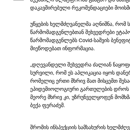
დაკავშირებული რეკომენდაციები მოისმი
უწყების ხელმძღვანელმა აღნიშნა, რომ 
წარმომადგენლებთან შეხვედრები ეტაპობ
წარმომადგენლებს Covid-საშვის ბენეფიტ
მიეწოდებათ ინფორმაცია.
„დღევანდელი შეხვედრა ძალიან ნაყოფი
სურვილი, რომ ეს აპლიკაცია იყოს დანე
რომელიც ერთი მხრივ მათ მისცემთ შეს
ეპიდემიოლოგიური გართულების დროს ე
მეორე მხრივ კი, უზრუნველყოფენ მომხმ
ბექა ფერაძემ.
შრომის ინსპექციის სამსახურის ხელმძღ