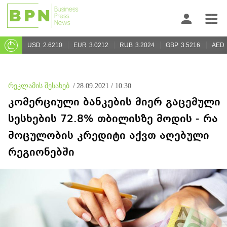
USD
2.6210
EUR
3.0212
RUB
3.2024
GBP
3.5216
AED
რეკლამის შესახებ
/
28.09.2021 / 10:30
კომერციული ბანკების მიერ გაცემული
სესხების 72.8% თბილისზე მოდის - რა
მოცულობის კრედიტი აქვთ აღებული
რეგიონებში