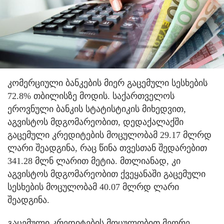
კომერციული ბანკების მიერ გაცემული სესხების
72.8% თბილისზე მოდის. საქართველოს
ეროვნული ბანკის სტატისტიკის მიხედვით,
აგვისტოს მდგომარეობით, დედაქალაქში
გაცემული კრედიტების მოცულობამ 29.17 მლრდ
ლარი შეადგინა, რაც წინა თვესთან შედარებით
341.28 მლნ ლარით მეტია. მთლიანად, კი
აგვისტოს მდგომარეობით ქვეყანაში გაცემული
სესხების მოცულობამ 40.07 მლრდ ლარი
შეადგინა.
გაცემული კრედიტების მოცულობით მეორე