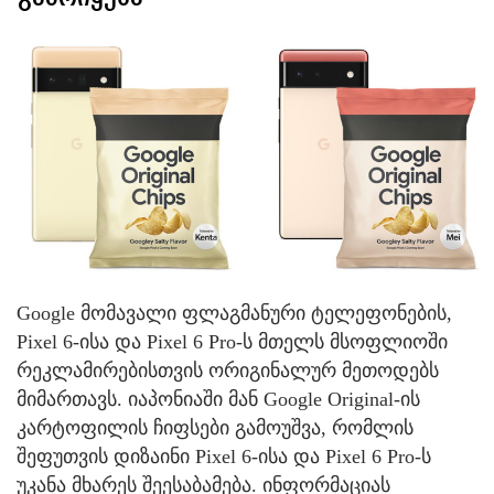
Google მომავალი ფლაგმანური ტელეფონების,
Pixel 6-ისა და Pixel 6 Pro-ს მთელს მსოფლიოში
რეკლამირებისთვის ორიგინალურ მეთოდებს
მიმართავს. იაპონიაში მან Google Original-ის
კარტოფილის ჩიფსები გამოუშვა, რომლის
შეფუთვის დიზაინი Pixel 6-ისა და Pixel 6 Pro-ს
უკანა მხარეს შეესაბამება. ინფორმაციას