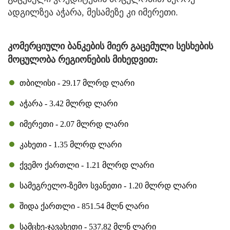
ადგილზეა აჭარა, მესამეზე კი იმერეთი.
კომერციული ბანკების მიერ გაცემული სესხების
მოცულობა რეგიონების მიხედვით:
თბილისი - 29.17 მლრდ ლარი
აჭარა - 3.42 მლრდ ლარი
იმერეთი - 2.07 მლრდ ლარი
კახეთი - 1.35 მლრდ ლარი
ქვემო ქართლი - 1.21 მლრდ ლარი
სამეგრელო-ზემო სვანეთი - 1.20 მლრდ ლარი
შიდა ქართლი - 851.54 მლნ ლარი
სამცხე-ჯავახეთი - 537.82 მლნ ლარი