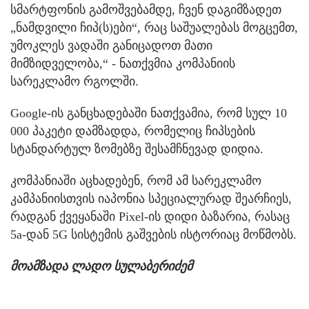
სმარტფონის გამოშვებამდე, ჩვენ დაგიმზადეთ
„ნამდვილი ჩიპ(ს)ები“, რაც საშუალებას მოგცემთ,
უმოკლეს ვადაში განიცადოთ მათი
მიმზიდველობა,“ - ნათქვმია კომპანიის
სარეკლამო რგოლში.
Google-ის განცხადებაში ნათქვამია, რომ სულ 10
000 პაკეტი დამზადდა, რომელიც ჩიპსების
სტანდარტულ ზომებზე შესამჩნევად დიდია.
კომპანიაში აცხადებენ, რომ ამ სარეკლამო
კამპანიისთვის იაპონია სპეციალურად შეარჩიეს,
რადგან ქვეყანაში Pixel-ის დიდი ბაზარია, რასაც
5a-დან 5G სისტემის გაშვების ისტორიაც მოწმობს.
მოამზადა ლადო სულაბერიძემ