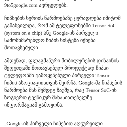
9to5google.com ავრცელებს.
ჩიპსების სერიის წარმოებაზე ყურადღება იმიტომ
გამახვილდა, რომ ამ ტელეფონებში Tensor SoC
(system on a chip) ანუ Google-ის პირველი
სამომხმარებლო ჩიპის სისტემა იქნება
მოთავსებული.
ამდენად, ფლაგმანური მობილურების დიზაინის
შეფუთვაში მოთავსებულ პროდუქტად ჩიპსი
ტელეფონში გამოყენებული პირველი Tensor
ჩიპის ასოციაციისთვის შეირჩა. Google-მა ჩიპსების
წარმოება მას შემდეგ ჩაუშვა, რაც Tensor SoC-ის
ზოგიერთ ტექნიკურ მახასიათებელზე
ინფორმაციამ გამოჟონა.
„Google-ის პირველი ჩიპებით აღჭურვილი