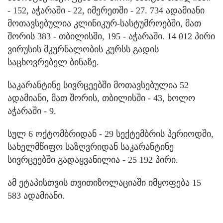
- 152, აჭარაში - 22, იმერეთში - 27. 734 ადამიანი
მოთავსებულია კლინიკურ-სასტუმროებში, მათ
შორის 383 - თბილისში, 195 - აჭარაში. 14 012 პირი
ვირუსის მკურნალობის კურსს გადის
საცხოვრებელ ბინაზე.
საკარანტინე სივრცეებში მოთავსებულია 52
ადამიანი, მათ შორის, თბილისში - 43, ხოლო
აჭარაში - 9.
სულ 6 ოქტომბრიდან - 29 სექტემბრის პერიოდში,
სახელმწიფო საზღვრიდან საკარანტინე
სივრცეებში გადაყვანილია - 25 192 პირი.
ამ ეტაპისთვის თვითიზოლაციაში იმყოფება 15
583 ადამიანი.