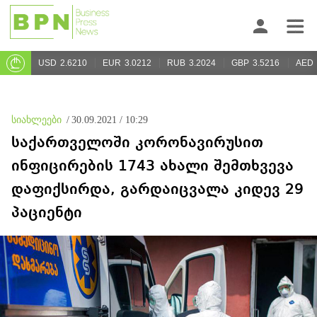
USD
2.6210
EUR
3.0212
RUB
3.2024
GBP
3.5216
AED
სიახლეები
/
30.09.2021 / 10:29
საქართველოში კორონავირუსით
ინფიცირების 1743 ახალი შემთხვევა
დაფიქსირდა, გარდაიცვალა კიდევ 29
პაციენტი