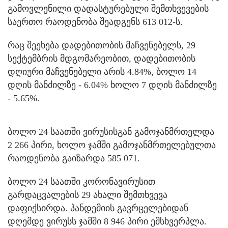
გამოვლენილი დადასტურებული შემთხვევების
საერთო რაოდენობა შეადგენს 613 012-ს.
რაც შეეხება დადებითობის მაჩვენებელს, 29
სექტემბრის მდგომარეობით, დადებითობის
დღიური მაჩვენებელი არის 4.84%, ბოლო 14
დღის მანძილზე - 6.04% ხოლო 7 დღის მანძილზე
- 5.65%.
ბოლო 24 საათში ვირუსისგან გამოჯანმრთელდა
2 266 პირი, ხოლო ჯამში გამოჯანმრთელებულთა
რაოდენობა გაიზარდა 585 071.
ბოლო 24 საათში კორონავირუსით
გარდაცვალების 29 ახალი შემთხვევა
დაფიქსირდა. პანდემიის გავრცელებიდან
დღემდე ვირუსს ჯამში 8 946 პირი ემსხვერპლა.