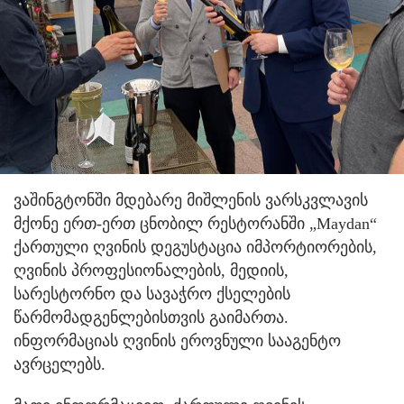
ვაშინგტონში მდებარე მიშლენის ვარსკვლავის
მქონე ერთ-ერთ ცნობილ რესტორანში „Maydan“
ქართული ღვინის დეგუსტაცია იმპორტიორების,
ღვინის პროფესიონალების, მედიის,
სარესტორნო და სავაჭრო ქსელების
წარმომადგენლებისთვის გაიმართა.
ინფორმაციას ღვინის ეროვნული სააგენტო
ავრცელებს.