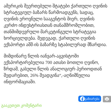
ამერიკის შეერთებული შტატები ქართული ღვინის
სტრატეგიულ ბაზარს წარმოადგენს, სადაც,
ღვინის ეროვნული სააგენტოს მიერ, ღვინის
კერძო ინდუსტრიასთან თანამშრომლობით,
თანმიმდევრული მარკეტინგული სტრატეგია
ხორციელდება. შედეგად, ქართული ღვინის
ექსპორტი აშშ-ის ბაზარზე სტაბილურად მზარდია.
მიმდინარე წლის იანვარ-აგვისტოში
ექსპორტირებულია 700 ათასი ბოთლი ღვინო,
ზრდამ, გასული წლის ანალოგიურ პერიოდთან
შედარებით, 26% შეადგინა“,-აღნიშნულია
ინფორმაციაში.
გაზიარება
გააკეთეთ კომენტარი