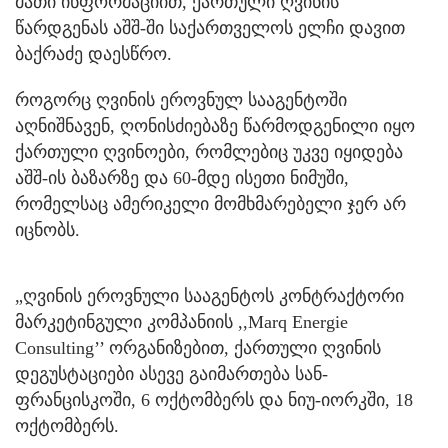
მათი ინფორმაციით, ქართული ღვინის
წარდგენას აშშ-ში საქართველოს ელჩი დავით
ბაქრაძე დაესწრო.
როგორც ღვინის ეროვნულ სააგენტოში
აღნიშნავენ, ღონისძიებაზე წარმოდგენილი იყო
ქართული ღვინოები, რომლებიც უკვე იყიდება
აშშ-ის ბაზარზე და 60-მდე ისეთი ნიმუში,
რომელსაც ამერიკელი მომხმარებელი ჯერ არ
იცნობს.
„ღვინის ეროვნული სააგენტოს კონტრაქტორი
მარკეტინგული კომპანიის ,,Marq Energie
Consulting’’ ორგანიზებით, ქართული ღვინის
დეგუსტაციები ასევე გაიმართება სან-
ფრანცისკოში, 6 ოქტომბერს და ნიუ-იორკში, 18
ოქტომბერს.