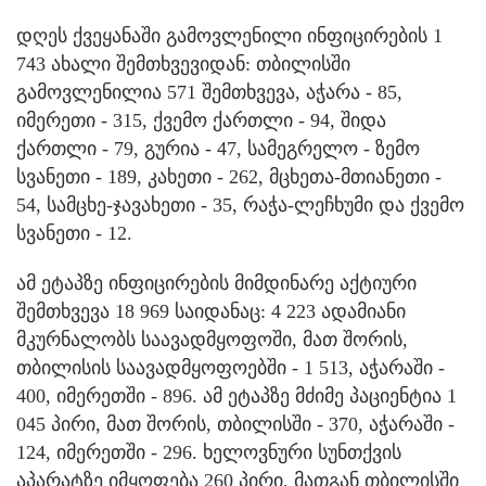
დღეს ქვეყანაში გამოვლენილი ინფიცირების 1
743 ახალი შემთხვევიდან: თბილისში
გამოვლენილია 571 შემთხვევა, აჭარა - 85,
იმერეთი - 315, ქვემო ქართლი - 94, შიდა
ქართლი - 79, გურია - 47, სამეგრელო - ზემო
სვანეთი - 189, კახეთი - 262, მცხეთა-მთიანეთი -
54, სამცხე-ჯავახეთი - 35, რაჭა-ლეჩხუმი და ქვემო
სვანეთი - 12.
ამ ეტაპზე ინფიცირების მიმდინარე აქტიური
შემთხვევა 18 969 საიდანაც: 4 223 ადამიანი
მკურნალობს საავადმყოფოში, მათ შორის,
თბილისის საავადმყოფოებში - 1 513, აჭარაში -
400, იმერეთში - 896. ამ ეტაპზე მძიმე პაციენტია 1
045 პირი, მათ შორის, თბილისში - 370, აჭარაში -
124, იმერეთში - 296. ხელოვნური სუნთქვის
აპარატზე იმყოფება 260 პირი, მათგან თბილისში