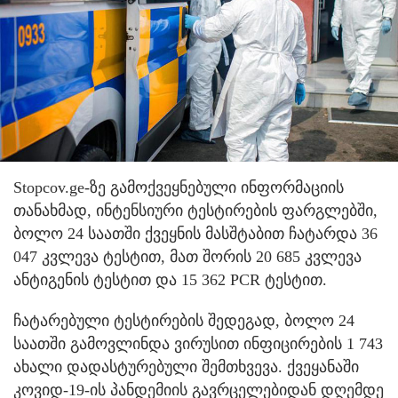
Stopcov.ge-ზე გამოქვეყნებული ინფორმაციის
თანახმად, ინტენსიური ტესტირების ფარგლებში,
ბოლო 24 საათში ქვეყნის მასშტაბით ჩატარდა 36
047 კვლევა ტესტით, მათ შორის 20 685 კვლევა
ანტიგენის ტესტით და 15 362 PCR ტესტით.
ჩატარებული ტესტირების შედეგად, ბოლო 24
საათში გამოვლინდა ვირუსით ინფიცირების 1 743
ახალი დადასტურებული შემთხვევა. ქვეყანაში
კოვიდ-19-ის პანდემიის გავრცელებიდან დღემდე