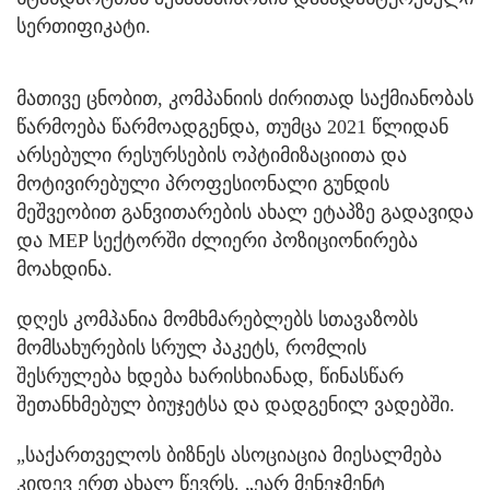
სერთიფიკატი.
მათივე ცნობით, კომპანიის ძირითად საქმიანობას
წარმოება წარმოადგენდა, თუმცა 2021 წლიდან
არსებული რესურსების ოპტიმიზაციითა და
მოტივირებული პროფესიონალი გუნდის
მეშვეობით განვითარების ახალ ეტაპზე გადავიდა
და MEP სექტორში ძლიერი პოზიციონირება
მოახდინა.
დღეს კომპანია მომხმარებლებს სთავაზობს
მომსახურების სრულ პაკეტს, რომლის
შესრულება ხდება ხარისხიანად, წინასწარ
შეთანხმებულ ბიუჯეტსა და დადგენილ ვადებში.
„საქართველოს ბიზნეს ასოციაცია მიესალმება
კიდევ ერთ ახალ წევრს. „ეარ მენეჯმენტ