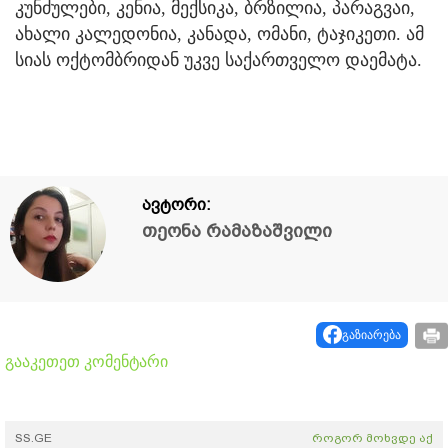
კუნძულები, კენია, მექსიკა, ბრზილია, პარაგვაი,
ახალი კალედონია, კანადა, ომანი, ტაჯიკეთი. ამ
სიას ოქტომბრიდან უკვე საქართველო დაემატა.
ავტორი:
თეონა რამაზაშვილი
გაზიარება
გააკეთეთ კომენტარი
SS.GE
როგორ მოხვდე აქ