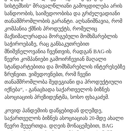
სისტემსის“ მრავალწლიანი გამოცდილება არის
სანდოობის, საიმედოობისა და გრძელვადიანი
თანამშრომლობის გარანტი. აღსანიშნავია, რომ
კომპანია ქმნის პროდუქტს, რომელიც
მაქსიმალურადაა მორგებული მომხმარებლის
საჭიროებაზე, რაც განსაკუთრებით
მნიშვნელოვანია ჩვენთვის, რადგან BAG-ის
წევრი კომპანიები გამოირჩევიან მაღალი
სტანდარტებითა და მომხმარებლის ინტერესებზე
ზრუნვით. ვიმედოვნებთ, რომ ჩვენი
თანამშრომლობა შედეგიანი და პროდუქტიული
იქნება“, - განაცხადა საქართველოს ბიზნეს
ასოციაციის პრეზიდენტმა, სოსო ფხაკაძემ.
კოვიდ პანდემიის დაწყებიდან დღემდე,
საქართველოს ბიზნეს ასოციაციას 20-მდე ახალი
წევრი შეუერთდა. დღეის მონაცემებით, BAG