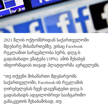
2021 წლის ოქტომბრიდან საქართველოში
მდებარე მისამართებზე, ვისაც Facebook
რეკლამით სარგებლობა სურს, დღგ-ს
გადასახადი ემატება (18%). ამის შესახებ
ინფორმაციას თავად პლატფორმა ავრცელებს.
“თუ თქვენი მისამართი მდებარეობს
საქართველოში, Facebook-ის რეკლამის
ღირებულებას ჩვენ დავუმატებთ დღგ-ს
გადასახადს ადგილობრივი საანგარიშო
განაკვეთის შესაბამისად, თუ: