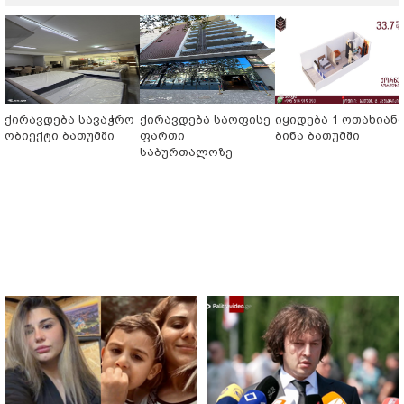
ქირავდება სავაჭრო
ქირავდება საოფისე
იყიდება 1 ოთახიან
ობიექტი ბათუმში
ფართი
ბინა ბათუმში
საბურთალოზე