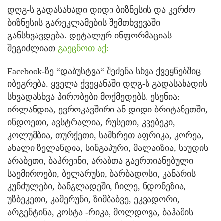
დღგ-ს გადასახადი დიდი ბიზნესის და კერძო
ბიზნესის გარეკლამების შემთხვევაში
განსხვავდება. დეტალურ ინფორმაციას
შეგიძლიათ
გაეცნოთ აქ:
Facebook-ზე “დაბუსტვა“ შეძენა სხვა ქვეყნებშიც
იბეგრება. ყველა ქვეყანაში დღგ-ს გადასახადის
სხვადასხვა პირობები მოქმედებს. ესენია:
ირლანდია, ევროკავშირი ან დიდი ბრიტანეთში,
ინდოეთი, ავსტრალია, რუსეთი, კვებეკი,
კოლუმბია, თურქეთი, სამხრეთ აფრიკა, კორეა,
ახალი ზელანდია, სინგაპური, მალაიზია, საუდის
არაბეთი, ბაჰრეინი, არაბთა გაერთიანებული
საემიროები, ბელარუსი, ბარბადოსი, კანარის
კუნძულები, ბანგლადეში, ჩილე, ნდონეზია,
უზბეკეთი, კამერუნი, ზიმბაბვე, ეკვადორი,
არგენტინა, კოსტა -რიკა, მოლდოვა, ბაჰამის