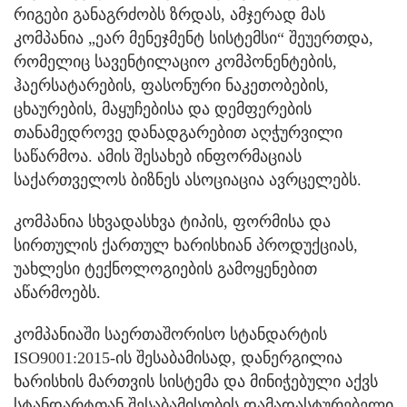
რიგები განაგრძობს ზრდას, ამჯერად მას
კომპანია „ეარ მენეჯმენტ სისტემსი“ შეუერთდა,
რომელიც სავენტილაციო კომპონენტების,
ჰაერსატარების, ფასონური ნაკეთობების,
ცხაურების, მაყუჩებისა და დემფერების
თანამედროვე დანადგარებით აღჭურვილი
საწარმოა. ამის შესახებ ინფორმაციას
საქართველოს ბიზნეს ასოციაცია ავრცელებს.
კომპანია სხვადასხვა ტიპის, ფორმისა და
სირთულის ქართულ ხარისხიან პროდუქციას,
უახლესი ტექნოლოგიების გამოყენებით
აწარმოებს.
კომპანიაში საერთაშორისო სტანდარტის
ISO9001:2015-ის შესაბამისად, დანერგილია
ხარისხის მართვის სისტემა და მინიჭებული აქვს
სტანდარტთან შესაბამისობის დამადასტურებელი