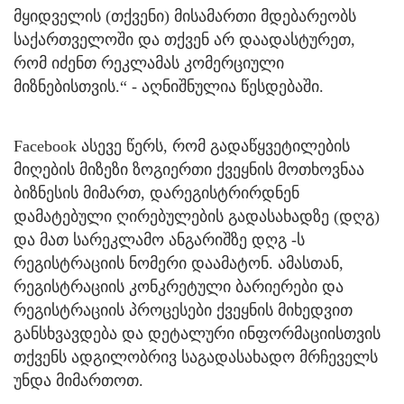
მყიდველის (თქვენი) მისამართი მდებარეობს
საქართველოში და თქვენ არ დაადასტურეთ,
რომ იძენთ რეკლამას კომერციული
მიზნებისთვის.“ - აღნიშნულია წესდებაში.
Facebook ასევე წერს, რომ გადაწყვეტილების
მიღების მიზეზი ზოგიერთი ქვეყნის მოთხოვნაა
ბიზნესის მიმართ, დარეგისტრირდნენ
დამატებული ღირებულების გადასახადზე (დღგ)
და მათ სარეკლამო ანგარიშზე დღგ -ს
რეგისტრაციის ნომერი დაამატონ. ამასთან,
რეგისტრაციის კონკრეტული ბარიერები და
რეგისტრაციის პროცესები ქვეყნის მიხედვით
განსხვავდება და დეტალური ინფორმაციისთვის
თქვენს ადგილობრივ საგადასახადო მრჩეველს
უნდა მიმართოთ.