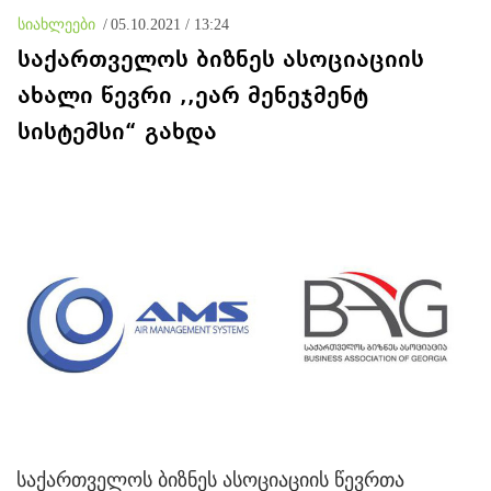
სიახლეები
/
05.10.2021 / 13:24
საქართველოს ბიზნეს ასოციაციის
ახალი წევრი ,,ეარ მენეჯმენტ
სისტემსი“ გახდა
საქართველოს ბიზნეს ასოციაციის წევრთა