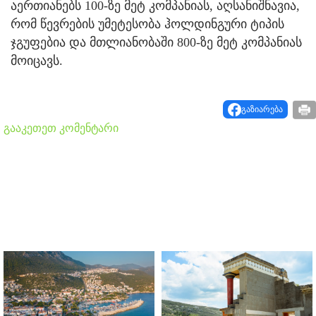
აერთიანებს 100-ზე მეტ კომპანიას, აღსანიშნავია,
რომ წევრების უმეტესობა ჰოლდინგური ტიპის
ჯგუფებია და მთლიანობაში 800-ზე მეტ კომპანიას
მოიცავს.
გაზიარება
გააკეთეთ კომენტარი