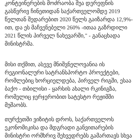
კონტეინერების მოძრაობა შუა დერეფნის
გასწვრივ ჩინეთიდან საქართველომდე 2019
წელთან შედარებით 2020 წელს გაიზარდა 12,9%-
ით, და ეს მაჩვენებელი 260% -ითაა გაზრდილი
2021 წლის პირველ ნახევარში," - განაცხადა
მინისტრმა.
მისი თქმით, ასევე მნიშვნელოვანია ის
რეგიონალური სატრანსპორტო პროექტები,
რომლებიც ხორციელდება, პირველ რიგში, ესაა
ბაქო - თბილისი - ყარსის ახალი რკინიგზა,
რომელიც ჯერჯერობით სატესტო რეჟიმში
მუშაობს.
თურქეთში ვიზიტის დროს, საქართველოს
ეკონომიკისა და მდგრადი განვითარების
მინისტრი ორმხრივ შეხვედრებს გამართავს სხვა