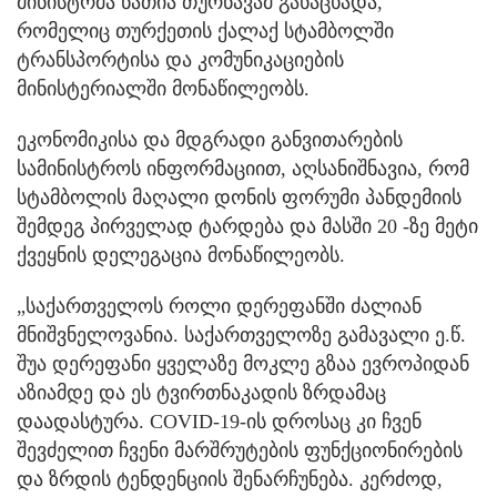
მინისტრმა ნათია თურნავამ განაცხადა,
რომელიც თურქეთის ქალაქ სტამბოლში
ტრანსპორტისა და კომუნიკაციების
მინისტერიალში მონაწილეობს.
ეკონომიკისა და მდგრადი განვითარების
სამინისტროს ინფორმაციით, აღსანიშნავია, რომ
სტამბოლის მაღალი დონის ფორუმი პანდემიის
შემდეგ პირველად ტარდება და მასში 20 -ზე მეტი
ქვეყნის დელეგაცია მონაწილეობს.
„საქართველოს როლი დერეფანში ძალიან
მნიშვნელოვანია. საქართველოზე გამავალი ე.წ.
შუა დერეფანი ყველაზე მოკლე გზაა ევროპიდან
აზიამდე და ეს ტვირთნაკადის ზრდამაც
დაადასტურა. COVID-19-ის დროსაც კი ჩვენ
შევძელით ჩვენი მარშრუტების ფუნქციონირების
და ზრდის ტენდენციის შენარჩუნება. კერძოდ,