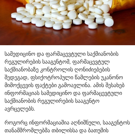
სამედიცინო და ფარმაცევტული საქმიანობის
რეგულირების სააგენტომ, ფარმაცევტულ
საქმიანობაზე კონტროლის ღონიძიებების
შედეგად, ფსიქოტროპული წამლების უკანონო
მიმოქცევის ფაქტები გამოავლინა. ამის შესახებ
ინფორმაციას სამედიცინო და ფარმაცევტული
საქმიანობის რეგულირების სააგენტო
ავრცელებს.
როგორც ინფორმაციაშია აღნიშნული, სააგენტოს
თანამშრომლებმა თბილისსა და ბათუმის