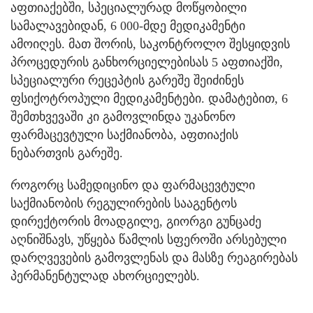
აფთიაქებში, სპეციალურად მოწყობილი
სამალავებიდან, 6 000-მდე მედიკამენტი
ამოიღეს. მათ შორის, საკონტროლო შესყიდვის
პროცედურის განხორციელებისას 5 აფთიაქში,
სპეციალური რეცეპტის გარეშე შეიძინეს
ფსიქოტროპული მედიკამენტები. დამატებით, 6
შემთხვევაში კი გამოვლინდა უკანონო
ფარმაცევტული საქმიანობა, აფთიაქის
ნებართვის გარეშე.
როგორც სამედიცინო და ფარმაცევტული
საქმიანობის რეგულირების სააგენტოს
დირექტორის მოადგილე, გიორგი გუნცაძე
აღნიშნავს, უწყება წამლის სფეროში არსებული
დარღვევების გამოვლენას და მასზე რეაგირებას
პერმანენტულად ახორციელებს.