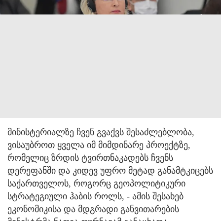
მინისტერიალზე ჩვენ გვაქვს შესაძლებლობა,
ვისაუბროთ ყველა იმ მიმდინარე პროექტზე,
რომელიც ზრდის ტვირთნაკადებს ჩვენს
დერეფანში და კიდევ უფრო მეტად განამტკიცებს
საქართველოს, როგორც გეოპოლიტიკური
სტრატეგიული ჰაბის როლს, - ამის შესახებ
ეკონომიკისა და მდგრადი განვითარების