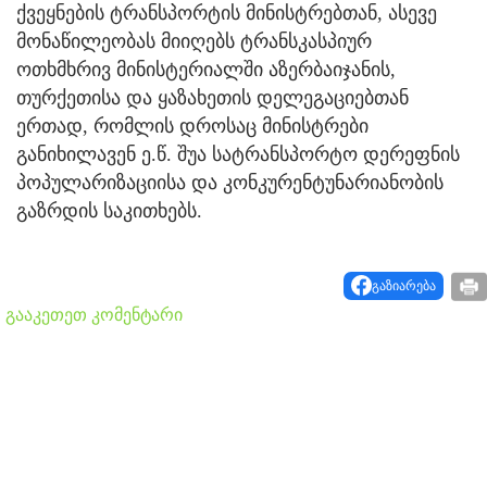
ქვეყნების ტრანსპორტის მინისტრებთან, ასევე
მონაწილეობას მიიღებს ტრანსკასპიურ
ოთხმხრივ მინისტერიალში აზერბაიჯანის,
თურქეთისა და ყაზახეთის დელეგაციებთან
ერთად, რომლის დროსაც მინისტრები
განიხილავენ ე.წ. შუა სატრანსპორტო დერეფნის
პოპულარიზაციისა და კონკურენტუნარიანობის
გაზრდის საკითხებს.
გაზიარება
გააკეთეთ კომენტარი