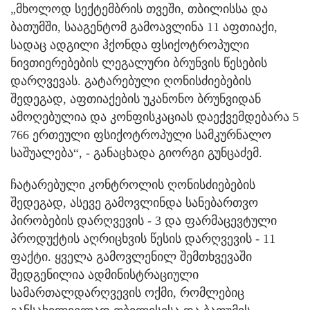
„მხოლოდ სექტემბრის თვეში, თბილისსა და
ბათუმში, სააგენტომ გამოავლინა 11 აფთიაქი,
სადაც ადგილი ჰქონდა ფსიქოტროპული
ნივთიერებების ლეგალური ბრუნვის წესების
დარღვევას. გატარებული ღონისძიებების
შედეგად, აფთიაქების უკანონო ბრუნვიდან
ამოღებულია და კონფისკაციას დაექვემდებარა 5
766 ერთეული ფსიქოტროპული სამკურნალო
საშუალება“, - განაცხადა გიორგი გუნცაძემ.
ჩატარებული კონტროლის ღონისძიებების
შედეგად, ასევე გამოვლინდა სანებართვო
პირობების დარღვევის - 3 და ფარმაცევტული
პროდუქტის აღრიცხვის წესის დარღვევის - 11
ფაქტი. ყველა გამოვლენილ შემთხვევაში
შედგენილია ადმინისტრაციული
სამართალდარღვევის ოქმი, რომლებიც