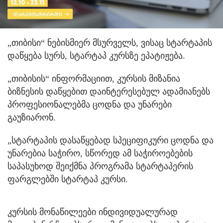
„თიბისი“ ნებისმიერ მსურველს, ვისაც სტარტაპის
დაწყება სურს, სტარტაპ კურსზე ეპატიჟება.
„თიბისის“ ინფორმაციით, კურსის მიზანია
ბიზნესის დაწყებით დაინტერესებულ ადამიანებს
პროფესიონალებმა ცოდნა და უნარები
გაუზიარონ.
„სტარტაპის დასაწყებად სპეციფიკური ცოდნა და
უნარებია საჭირო, სწორედ ამ საჭიროებების
საპასუხოდ შეიქმნა პროგრამა სტარტაპერის
ფარგლებში სტარტაპ კურსი.
კურსის მონაწილეები ინდივიდუალურად