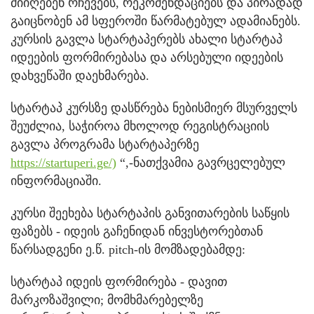
მიიღებენ რჩევებს, რეკომენდაციებს და პირადად
გაიცნობენ ამ სფეროში წარმატებულ ადამიანებს.
კურსის გავლა სტარტაპერებს ახალი სტარტაპ
იდეების ფორმირებასა და არსებული იდეების
დახვეწაში დაეხმარება.
სტარტაპ კურსზე დასწრება ნებისმიერ მსურველს
შეუძლია, საჭიროა მხოლოდ რეგისტრაციის
გავლა პროგრამა სტარტაპერზე
https://startuperi.ge/)
“,-ნათქვამია გავრცელებულ
ინფორმაციაში.
კურსი შეეხება სტარტაპის განვითარების საწყის
ფაზებს - იდეის გაჩენიდან ინვესტორებთან
წარსადგენი ე.წ. pitch-ის მომზადებამდე:
სტარტაპ იდეის ფორმირება - დავით
მარკოზაშვილი; მომხმარებელზე