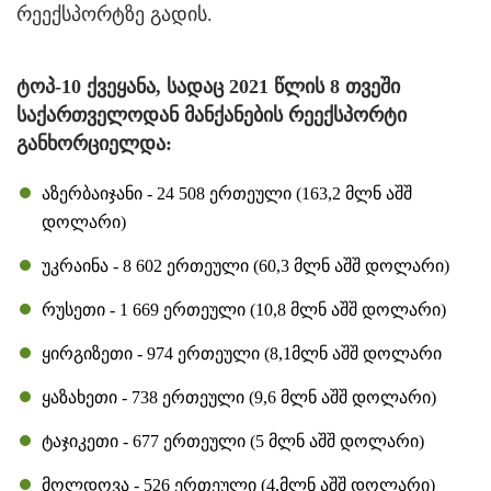
რეექსპორტზე გადის.
ტოპ-10 ქვეყანა, სადაც 2021 წლის 8 თვეში
საქართველოდან მანქანების რეექსპორტი
განხორციელდა:
აზერბაიჯანი - 24 508 ერთეული (163,2 მლნ აშშ
დოლარი)
უკრაინა - 8 602 ერთეული (60,3 მლნ აშშ დოლარი)
რუსეთი - 1 669 ერთეული (10,8 მლნ აშშ დოლარი)
ყირგიზეთი - 974 ერთეული (8,1მლნ აშშ დოლარი
ყაზახეთი - 738 ერთეული (9,6 მლნ აშშ დოლარი)
ტაჯიკეთი - 677 ერთეული (5 მლნ აშშ დოლარი)
მოლდოვა - 526 ერთეული (4,მლნ აშშ დოლარი)