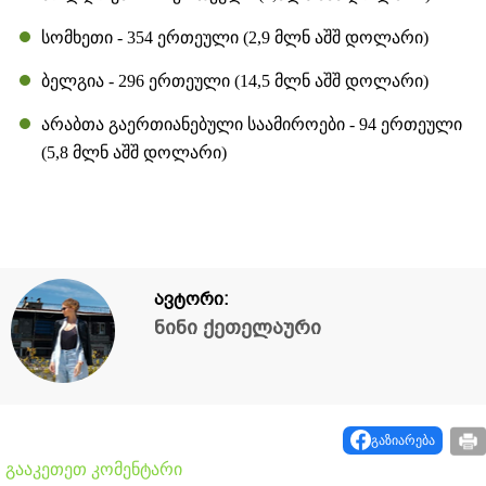
სომხეთი - 354 ერთეული (2,9 მლნ აშშ დოლარი)
ბელგია - 296 ერთეული (14,5 მლნ აშშ დოლარი)
არაბთა გაერთიანებული საამიროები - 94 ერთეული
(5,8 მლნ აშშ დოლარი)
ავტორი:
ნინი ქეთელაური
გაზიარება
გააკეთეთ კომენტარი