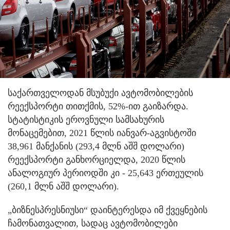
საქართველოდან მსუბუქი ავტომობილების
რეექსპორტი თითქმის, 52%-ით გაიზარდა.
სტატისტიკის ეროვნული სამსახურის
მონაცემებით, 2021 წლის იანვარ-აგვისტოში
38,961 მანქანის (293,4 მლნ აშშ დოლარი)
რეექსპორტი განხორციელდა, 2020 წლის
ანალოგიურ პერიოდში კი - 25,643 ერთეულის
(260,1 მლნ აშშ დოლარი).
„ბიზნესპრესნიუსი“ დაინტერესდა იმ ქვეყნების
ჩამონათვალით, სადაც ავტომობილები