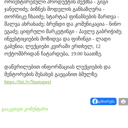
ორიენტირებული პროდუქტის შექმნა - გიგი
ჯანელიძე; ბიზნეს მოდელის განსაზღვრა -
თორნიკე ჩხაიძე; სტარტაპ ფინანსების მართვა -
შალვა ახრახაძე; ბრენდი და კომუნიკაცია - ნინო
ეგაძე; ციფრული მარკეტინგი - პავლე გაბრიჭიძე;
ინვესტიციების მოზიდვა და ფიჩინგი - ლადი
გაბუნია; ლექციები კვირაში ერთხელ, 12
ოქტომბრიდან ჩატარდება, 19:00 საათზე.
დაწვრილებით ინფორმაციას ლექციების და
მენტორების შესახებ გაეცანით ბმულზე:
https://bit.ly/Startuperi
გაზიარება
გააკეთეთ კომენტარი