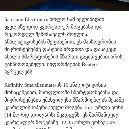
Samsung Electronics ბოლო სამ წელიწადში
ყველაზე დიდ კვარტალურ მოგებასა და
რეკორდულ შემოსავალს მოელის.
ანალიტიკოსების შეფასებით, ეს მახსოვრობის
მიკროსქემებზე ფასების ზრდითა და დასაკეცი
ახალი სმარტფონების მზარდი გაყიდვებით არის
განპირობებული. ინფორმაციას Reuters
ავრცელებს.
Refinitiv SmartEstimate-ის 16 ანალიტიკოსის
მონაცემებით, მსოფლიოში სმარტფონებისა და
მიკროსქემების უმსხვილესი მწარმოებლის მესამე
კვარტლის ოპერაციული მოგება 16,1 ტრლნ ვონს
(14 მლრდ დოლარს) შეადგენს. ეს შარშანდელ
კვარტალურ მოგებაზე, 12,35 ტრლნ ვონზე 30%-