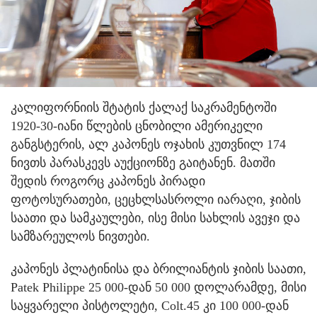
კალიფორნიის შტატის ქალაქ საკრამენტოში
1920-30-იანი წლების ცნობილი ამერიკელი
განგსტერის, ალ კაპონეს ოჯახის კუთვნილ 174
ნივთს პარასკევს აუქციონზე გაიტანენ. მათში
შედის როგორც კაპონეს პირადი
ფოტოსურათები, ცეცხლსასროლი იარაღი, ჯიბის
საათი და სამკაულები, ისე მისი სახლის ავეჯი და
სამზარეულოს ნივთები.
კაპონეს პლატინისა და ბრილიანტის ჯიბის საათი,
Patek Philippe 25 000-დან 50 000 დოლარამდე, მისი
საყვარელი პისტოლეტი, Colt.45 კი 100 000-დან