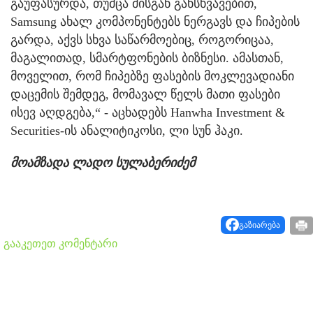
გაუფასურდა, თუმცა მისგან განსხვავებით,
Samsung ახალ კომპონენტებს ნერგავს და ჩიპების
გარდა, აქვს სხვა საწარმოებიც, როგორიცაა,
მაგალითად, სმარტფონების ბიზნესი. ამასთან,
მოველით, რომ ჩიპებზე ფასების მოკლევადიანი
დაცემის შემდეგ, მომავალ წელს მათი ფასები
ისევ აღდგება,“ - აცხადებს Hanwha Investment &
Securities-ის ანალიტიკოსი, ლი სუნ ჰაკი.
მოამზადა ლადო სულაბერიძემ
გაზიარება
გააკეთეთ კომენტარი