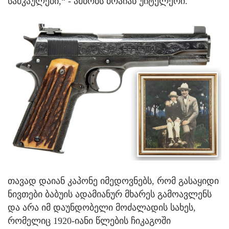
სამკაულები,“ - ამბობს ბრაიან უიტელერი.
თავად დაიან კაპონე იმედოვნებს, რომ გასაყიდი
ნივთები ბაბუის ადამიანურ მხარეს გამოავლენს
და არა იმ დაუნდობელი მოძალადის სახეს,
რომელიც 1920-იანი წლების ჩიკაგოში