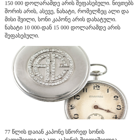
150 000 დოლარამდე არის შეფასებული. ნივთებს
შორის არის, ასევე, ნახატი, რომელზეც ალი და
მისი შვილი, სონი კაპონე არის დახატული.
ნახატი 10 000-დან 15 000 დოლარამდე არის
შეფასებული.
77 წლის დაიან კაპონე სწორედ სონის