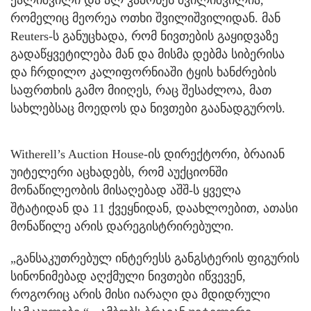
ქალიშვილი და ალ კაპონეს შვილიშვილია,
რომელიც მეორეა ოთხი შვილიშვილიდან. მან
Reuters-ს განუცხადა, რომ ნივთების გაყიდვაზე
გადაწყვეტილება მან და მისმა დებმა სიბერისა
და ჩრდილო კალიფორნიაში ტყის ხანძრების
საფრთხის გამო მიიღეს, რაც შესაძლოა, მათ
სახლებსაც მოედოს და ნივთები გაანადგუროს.
Witherell’s Auction House-ის დირექტორი, ბრაიან
უიტელერი აცხადებს, რომ აუქციონში
მონაწილეობის მისაღებად აშშ-ს ყველა
შტატიდან და 11 ქვეყნიდან, დაახლოებით, ათასი
მონაწილე არის დარეგისტრირებული.
„განსაკუთრებულ ინტერესს განგსტერის ფიგურის
სინონიმებად აღქმული ნივთები იწვევენ,
როგორიც არის მისი იარაღი და მდიდრული