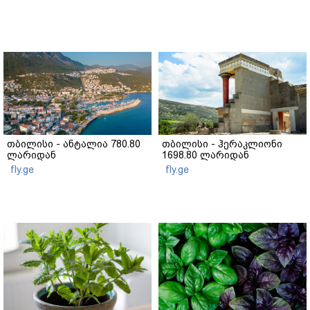
თბილისი - ანტალია 780.80
თბილისი - ჰერაკლიონი
ლარიდან
1698.80 ლარიდან
fly.ge
fly.ge