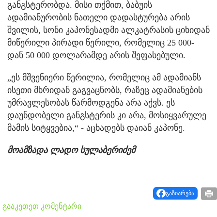
განგსტერობდა. მისი თქმით, ბაბუის
ადამიანურობის ნათელი დადასტურება არის
შვილის, სონი კაპონესადმი ალკატრასის ციხიდან
მიწერილი პირადი წერილი, რომელიც 25 000-
დან 50 000 დოლარამდე არის შეფასებული.
„ეს მშვენიერი წერილია, რომელიც ამ ადამიანს
ისეთი მხრიდან გაგვაცნობს, რაზეც ადამიანების
უმრავლესობას წარმოდგენა არა აქვს. ეს
დაუნდობელი განგსტერის კი არა, მოსიყვარულე
მამის სიტყვებია,“ - აცხადებს დაიან კაპონე.
მოამზადა ლადო სულაბერიძემ
გაზიარება
გააკეთეთ კომენტარი