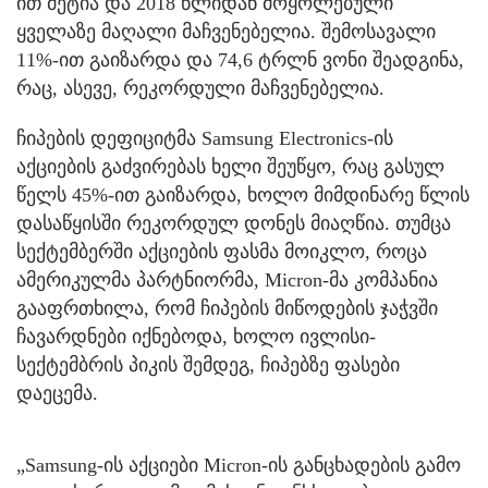
ით მეტია და 2018 წლიდან მოყოლებული
ყველაზე მაღალი მაჩვენებელია. შემოსავალი
11%-ით გაიზარდა და 74,6 ტრლნ ვონი შეადგინა,
რაც, ასევე, რეკორდული მაჩვენებელია.
ჩიპების დეფიციტმა Samsung Electronics-ის
აქციების გაძვირებას ხელი შეუწყო, რაც გასულ
წელს 45%-ით გაიზარდა, ხოლო მიმდინარე წლის
დასაწყისში რეკორდულ დონეს მიაღწია. თუმცა
სექტემბერში აქციების ფასმა მოიკლო, როცა
ამერიკულმა პარტნიორმა, Micron-მა კომპანია
გააფრთხილა, რომ ჩიპების მიწოდების ჯაჭვში
ჩავარდნები იქნებოდა, ხოლო ივლისი-
სექტემბრის პიკის შემდეგ, ჩიპებზე ფასები
დაეცემა.
„Samsung-ის აქციები Micron-ის განცხადების გამო