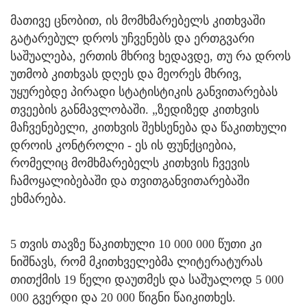
მათივე ცნობით, ის მომხმარებელს კითხვაში
გატარებულ დროს უჩვენებს და ერთგვარი
საშუალება, ერთის მხრივ ხედავდე, თუ რა დროს
უთმობ კითხვას დღეს და მეორეს მხრივ,
უყურებდე პირადი სტატისტიკის განვითარებას
თვეების განმავლობაში. „ზედიზედ კითხვის
მაჩვენებელი, კითხვის შეხსენება და წაკითხული
დროის კონტროლი - ეს ის ფუნქციებია,
რომელიც მომხმარებელს კითხვის ჩვევის
ჩამოყალიბებაში და თვითგანვითარებაში
ეხმარება.
5 თვის თავზე წაკითხული 10 000 000 წუთი კი
ნიშნავს, რომ მკითხველებმა ლიტერატურას
თითქმის 19 წელი დაუთმეს და საშუალოდ 5 000
000 გვერდი და 20 000 წიგნი წაიკითხეს.