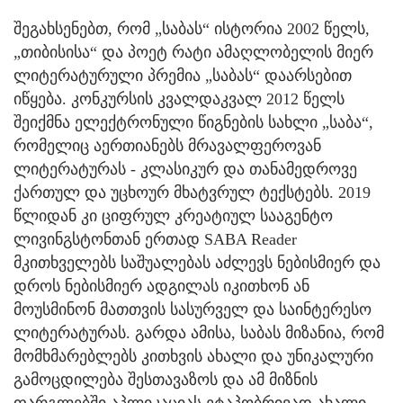
შეგახსენებთ, რომ „საბას“ ისტორია 2002 წელს,
„თიბისისა“ და პოეტ რატი ამაღლობელის მიერ
ლიტერატურული პრემია „საბას“ დაარსებით
იწყება. კონკურსის კვალდაკვალ 2012 წელს
შეიქმნა ელექტრონული წიგნების სახლი „საბა“,
რომელიც აერთიანებს მრავალფეროვან
ლიტერატურას - კლასიკურ და თანამედროვე
ქართულ და უცხოურ მხატვრულ ტექსტებს. 2019
წლიდან კი ციფრულ კრეატიულ სააგენტო
ლივინგსტონთან ერთად SABA Reader
მკითხველებს საშუალებას აძლევს ნებისმიერ და
დროს ნებისმიერ ადგილას იკითხონ ან
მოუსმინონ მათთვის სასურველ და საინტერესო
ლიტერატურას. გარდა ამისა, საბას მიზანია, რომ
მომხმარებლებს კითხვის ახალი და უნიკალური
გამოცდილება შესთავაზოს და ამ მიზნის
ფარგლებში აპლიკაციას ეტაპობრივად ახალი