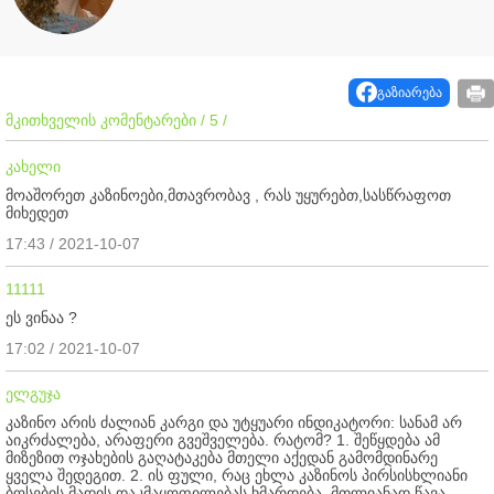
გაზიარება
მკითხველის კომენტარები / 5 /
კახელი
მოაშორეთ კაზინოები,მთავრობავ , რას უყურებთ,სასწრაფოთ
მიხედეთ
17:43 / 2021-10-07
11111
ეს ვინაა ?
17:02 / 2021-10-07
ელგუჯა
კაზინო არის ძალიან კარგი და უტყუარი ინდიკატორი: სანამ არ
აიკრძალება, არაფერი გვეშველება. რატომ? 1. შეწყდება ამ
მიზეზით ოჯახების გაღატაკება მთელი აქედან გამომდინარე
ყველა შედეგით. 2. ის ფული, რაც ეხლა კაზინოს პირსისხლიანი
ბოსების მადის დაკმაყოფილებას ხმარდება, მთლიანად წავა