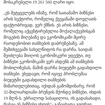
მოსაკრებელი 19 261 560 ლარი იყო.
„ეს მეტყველებს იმაზე, რომ სათამაშო ბიზნესი
არის სექტორი, რომელიც ქვეყანაში დოვლათს
ფაქტობრივად, ვერ ქმნის. ეს არის ბიზნესი,
რომელიც აქცენტირებულია მოქალაქეებისგან
მოგების მიღებაზე და ეკონომიკაში მცირე
რაოდენობით თანხების დაბრუნებაზე. ამ
შემთხვევაში სახელწიფოს რა დარჩა, საიდან
შეიძლება მიიღოს ეკონომიკური ეფექტი, თუ
ბიზნესი ეკონომიკაში ვერ ახდენს ამ თანხების
მობილიზებას, მაშინ დარჩა ბიუჯეტში გადახდილი
თანხები. ვხედავთ, რომ იგივე პრობლემაა
ბიუჯეტში გადახდილი თანხების
მიმართულებითაც, იქიდან გამომდინარე, რომ
32-მილიარდიანი ბრუნვის მქონდე ბიზნესი, იხდის
19 მლნ-ს. უბრალოდ სასაცილოა, ის გადასახადი,
რასაც ეს ბიზნესი იხდის"- განაცხადა გიორგი