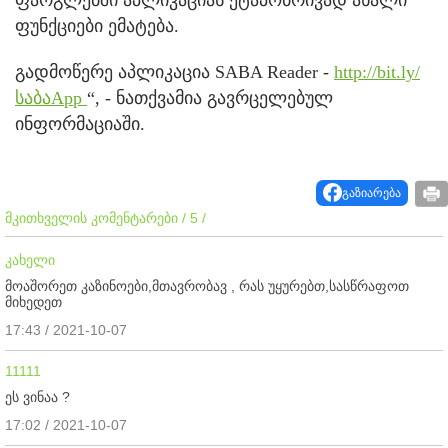
ფუნქციები ემატება.
გადმოწერე აპლიკაცია SABA Reader -
http://bit.ly/
საბაApp
“, - ნათქვამია გავრცელებულ
ინფორმაციაში.
გაზიარება
მკითხველის კომენტარები / 5 /
კახელი
მოაშორეთ კაზინოები,მთავრობავ , რას უყურებთ,სასწრაფოთ
მიხედეთ
17:43 / 2021-10-07
11111
ეს ვინაა ?
17:02 / 2021-10-07