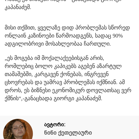
კაპანაძემ.
მისი თქმით, ყველაზე დიდ პრობლემას სწორედ
ონლაინ კაზინოები წარმოადგენს, სადაც 90%
ადგილობრივი მოსახლეობაა ჩართული.
„ეს მოგება იმ მოქალაქეებისგან არის,
რომლებიც ბოლო კაპიკებს აგებენ აზარტულ
თამაშებში, კარგავენ ქონებას, ინგრევენ
ცხოვრებას და უამრავ პრობლემას იქმნიან. ამ
დროს, ეს ბიზნესი ეკონომიკურ დოვლათსაც ვერ
ქმნის“,-განაცხადა გიორგი კაპანაძემ.
ავტორი:
ნინი ქეთელაური