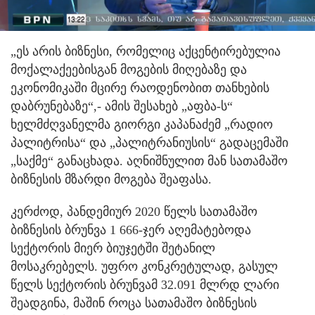
„ეს არის ბიზნესი, რომელიც აქცენტირებულია
მოქალაქეებისგან მოგების მიღებაზე და
ეკონომიკაში მცირე რაოდენობით თანხების
დაბრუნებაზე“,- ამის შესახებ „აფბა-ს“
ხელმძღვანელმა გიორგი კაპანაძემ „რადიო
პალიტრისა“ და „პალიტრანიუსის“ გადაცემაში
„საქმე“ განაცხადა. აღნიშნულით მან სათამაშო
ბიზნესის მზარდი მოგება შეაფასა.
კერძოდ, პანდემიურ 2020 წელს სათამაშო
ბიზნესის ბრუნვა 1 666-ჯერ აღემატებოდა
სექტორის მიერ ბიუჯეტში შეტანილ
მოსაკრებელს. უფრო კონკრეტულად, გასულ
წელს სექტორის ბრუნვამ 32.091 მლრდ ლარი
შეადგინა, მაშინ როცა სათამაშო ბიზნესის