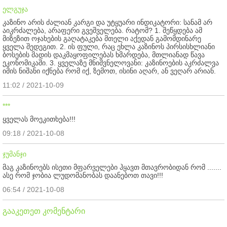
ელგუჯა
კაზინო არის ძალიან კარგი და უტყუარი ინდიკატორი: სანამ არ
აიკრძალება, არაფერი გვეშველება. რატომ? 1. შეწყდება ამ
მიზეზით ოჯახების გაღატაკება მთელი აქედან გამომდინარე
ყველა შედეგით. 2. ის ფული, რაც ეხლა კაზინოს პირსისხლიანი
ბოსების მადის დაკმაყოფილებას ხმარდება, მთლიანად წავა
ეკონომიკაში. 3. ყველაზე მნიშვნელოვანი: კაზინოების აკრძალვა
იმის ნიშანი იქნება რომ იქ, ზემოთ, ისინი აღარ, ან ვეღარ არიან.
11:02 / 2021-10-09
***
ყველას მოეკითხება!!!
09:18 / 2021-10-08
ჯუმანჯი
მაგ კაზინოებს ისეთი მფარველები ჰყავთ მთავრობიდან რომ .......
ასე რომ ჯობია ლუდომანობას დაანებოთ თავი!!!
06:54 / 2021-10-08
გააკეთეთ კომენტარი