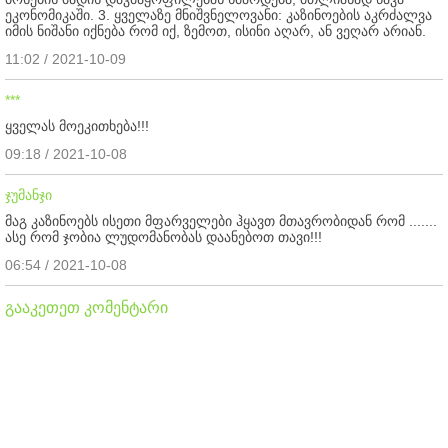
ეკონომიკაში. 3. ყველაზე მნიშვნელოვანი: კაზინოების აკრძალვა
იმის ნიშანი იქნება რომ იქ, ზემოთ, ისინი აღარ, ან ვეღარ არიან.
11:02 / 2021-10-09
***
ყველას მოეკითხება!!!
09:18 / 2021-10-08
ჯუმანჯი
მაგ კაზინოებს ისეთი მფარველები ჰყავთ მთავრობიდან რომ .......
ასე რომ ჯობია ლუდომანობას დაანებოთ თავი!!!
06:54 / 2021-10-08
გააკეთეთ კომენტარი