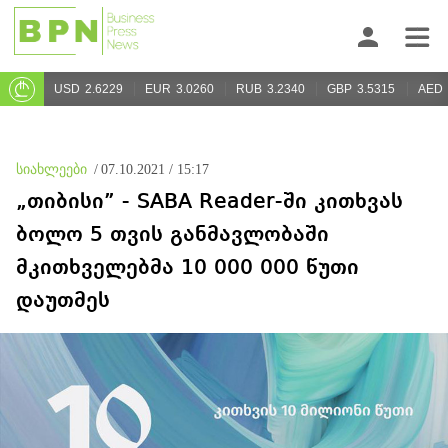
USD
2.6229
EUR
3.0260
RUB
3.2340
GBP
3.5315
AED
სიახლეები
/
07.10.2021 / 15:17
„თიბისი” - SABA Reader-ში კითხვას
ბოლო 5 თვის განმავლობაში
მკითხველებმა 10 000 000 წუთი
დაუთმეს