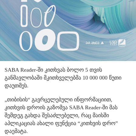
SABA Reader-ში კითხვას ბოლო 5 თვის
განმავლობაში მკითხველებმა 10 000 000 წუთი
დაუთმეს.
„თიბისის“ გავრცელებული ინფორმაციით,
კითხვის დროის გაზომვა SABA Reader-ში მას
შემდეგ გახდა შესაძლებელი, რაც მაისში
აპლიკაციას ახალი ფუნქცია “კითხვის დრო”
დაემატა.