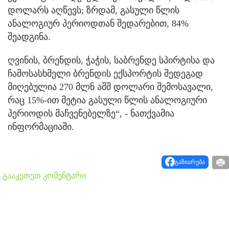
დოლარს აღწევს; ზრდამ, გასული წლის
ანალოგიურ პერიოდთან შედარებით, 84%
შეადგინა.
ღვინის, ბრენდის, ჭაჭის, საბრენდე სპირტისა და
ჩამოსასხმელი ბრენდის ექსპორტის შედეგად
მიღებულია 270 მლნ აშშ დოლარი შემოსავალი,
რაც 15%-ით მეტია გასული წლის ანალოგიური
პერიოდის მაჩვენებელზე“, - ნათქვამია
ინფორმაციაში.
გაზიარება
გააკეთეთ კომენტარი