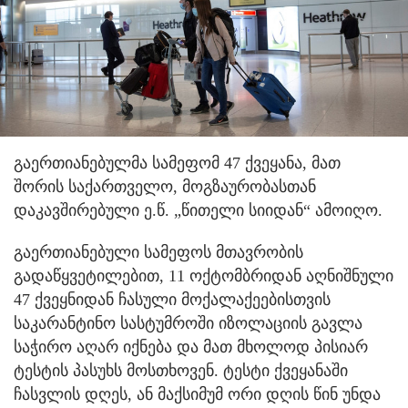
გაერთიანებულმა სამეფომ 47 ქვეყანა, მათ
შორის საქართველო, მოგზაურობასთან
დაკავშირებული ე.წ. „წითელი სიიდან“ ამოიღო.
გაერთიანებული სამეფოს მთავრობის
გადაწყვეტილებით, 11 ოქტომბრიდან აღნიშნული
47 ქვეყნიდან ჩასული მოქალაქეებისთვის
საკარანტინო სასტუმროში იზოლაციის გავლა
საჭირო აღარ იქნება და მათ მხოლოდ პისიარ
ტესტის პასუხს მოსთხოვენ. ტესტი ქვეყანაში
ჩასვლის დღეს, ან მაქსიმუმ ორი დღის წინ უნდა