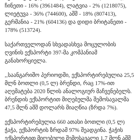
ჩინეთი - 16% (3961484), ლატვია - 2% (1218075),
ლიეტუვა - 36% (744600), აშშ - 18% (807413),
გერმანია - 21% (604136) და დიდი ბრიტანეთი -
178% (513724).
საქართველოდან სხვადასხვა მოცულობის
ღვინის ექსპორტი 397-მა კომპანიამ
განახორციელა.
,,საანგარიშო პერიოდში, ექსპორტირებულია 25,5
მლნ ბოთლი (0,5 ლ) ბრენდი, რაც 17%-ით
აღემატება 2020 წლის ანალოგიურ მაჩვენებელს.
ბრენდის ექსპორტით მიღებულმა შემოსავალმა
47,5 მლნ აშშ დოლარს მიაღწია (ზრდა 7%).
ექსპორტირებულია 660 ათასი ბოთლი (0,5 ლ)
ჭაჭა, ექსპორტის ზრდამ 97% შეადგინა. ჭაჭის
ექსპორტით მიღებული შემოსავალი 1,7 მლნ აშშ