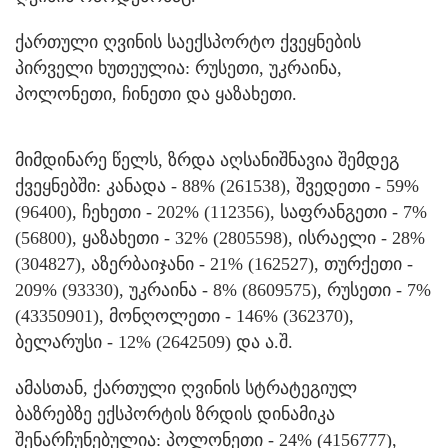
ქართული ღვინის საექსპორტო ქვეყნების
პირველი ხუთეულია: რუსეთი, უკრაინა,
პოლონეთი, ჩინეთი და ყაზახეთი.
მიმდინარე წელს, ზრდა აღსანიშნავია შემდეგ
ქვეყნებში: კანადა - 88% (261538), შვედეთი - 59%
(96400), ჩეხეთი - 202% (112356), საფრანგეთი - 7%
(56800), ყაზახეთი - 32% (2805598), ისრაელი - 28%
(304827), აზერბაიჯანი - 21% (162527), თურქეთი -
209% (93330), უკრაინა - 8% (8609575), რუსეთი - 7%
(43350901), მონღოლეთი - 146% (362370),
ბელარუსი - 12% (2642509) და ა.შ.
ამასთან, ქართული ღვინის სტრატეგიულ
ბაზრებზე ექსპორტის ზრდის დინამიკა
შენარჩუნებულია: პოლონეთი - 24% (4156777),