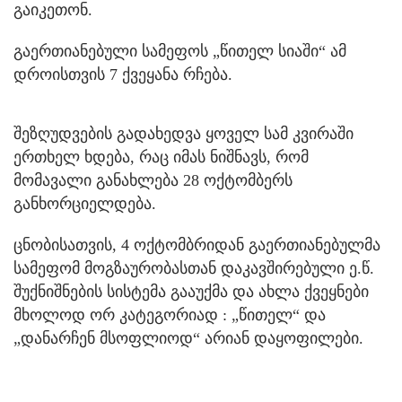
გაიკეთონ.
გაერთიანებული სამეფოს „წითელ სიაში“ ამ
დროისთვის 7 ქვეყანა რჩება.
შეზღუდვების გადახედვა ყოველ სამ კვირაში
ერთხელ ხდება, რაც იმას ნიშნავს, რომ
მომავალი განახლება 28 ოქტომბერს
განხორციელდება.
ცნობისათვის, 4 ოქტომბრიდან გაერთიანებულმა
სამეფომ მოგზაურობასთან დაკავშირებული ე.წ.
შუქნიშნების სისტემა გააუქმა და ახლა ქვეყნები
მხოლოდ ორ კატეგორიად : „წითელ“ და
„დანარჩენ მსოფლიოდ“ არიან დაყოფილები.