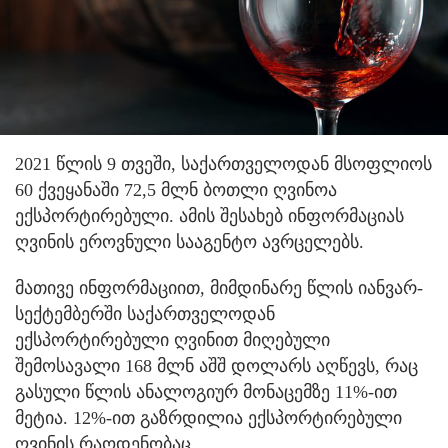
2021 წლის 9 თვეში, საქართველოდან მსოფლიოს
60 ქვეყანაში 72,5 მლნ ბოთლი ღვინოა
ექსპორტირებული. ამის შესახებ ინფორმაციას
ღვინის ეროვნული სააგენტო ავრცელებს.
მათივე ინფორმაციით, მიმდინარე წლის იანვარ-
სექტემბერში საქართველოდან
ექსპორტირებული ღვინით მიღებული
შემოსავალი 168 მლნ აშშ დოლარს აღწევს, რაც
გასული წლის ანალოგიურ მონაცემზე 11%-ით
მეტია. 12%-ით გაზრდილია ექსპორტირებული
ღვინის რაოდენობაც.