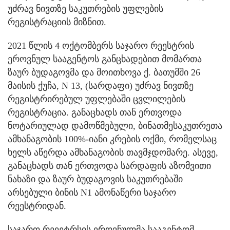
უძრავ ნივთზე საკუთრების უფლების
რეგისტრაციის მიზნით.
2021 წლის 4 ოქტომბერს საჯარო რეესტრის
ეროვნულ სააგენტოს განცხადებით მომართა
ზაურ ბუდაგოვმა და მოითხოვა ქ. ბათუმში 26
მაისის ქუჩა, N 13, (სარდაფი) უძრავ ნივთზე
რეგისტრირებულ უფლებაში ცვლილების
რეგისტრაცია. განაცხადს თან ერთვოდა
ნოტარიულად დამოწმებული, ბინათმესაკუთრეთა
ამხანაგობის 100%-იანი კრების ოქმი, რომელსაც
ხელს აწერდა ამხანაგობის თავმჯდომარე. ასევე,
განაცხადს თან ერთვოდა სარდაფის აზომვითი
ნახაზი და ზაურ ბუდაგოვის საკუთრებაში
არსებული ბინის N1 ამონაწერი საჯარო
რეესტრიდან.
საჯარო რეეეტრსის ეროვნულმა სააგენტომ