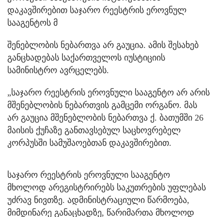
დაკავშირებით საჯარო რეესტრის ეროვნულ
სააგენტოს მ
შენებლობის ნებართვა არ გაუცია. ამის შესახებ
განცხადებას საქართველოს იუსტიციის
სამინისტრო ავრცელებს.
„საჯარო რეესტრის ეროვნული სააგენტო არ არის
მშენებლობის ნებართვის გამცემი ორგანო. მას
არ გაუცია მშენებლობის ნებართვა ქ. ბათუმში 26
მაისის ქუჩაზე განთავსებულ საცხოვრებელ
კორპუსში სამუშაოებთან დაკავშირებით.
საჯარო რეესტრის ეროვნული სააგენტო
მხოლოდ არეგისტრირებს საკუთრების უფლებას
უძრავ ნივთზე. ადმინისტრაციული წარმოება,
მიმდინარე განაცხადზე, წარიმართა მხოლოდ