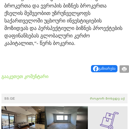
ბროკერთა და ევროპის ბიზნეს ბროკერთა
ქსელის მეშვეობით უზრუნველყოფს
საქართველოში უცხოური ინვესტიციების
მოზიდვას და პერსპექტიული ბიზნეს პროექტების
დაფინანსებას გლობალური კერძო
კაპიტალით,“- წერს ბოკერია.
გაზიარება
გააკეთეთ კომენტარი
SS.GE
როგორ მოხვდე აქ