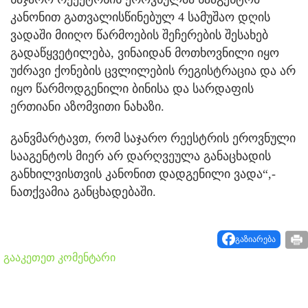
კანონით გათვალისწინებულ 4 სამუშაო დღის
ვადაში მიიღო წარმოების შეჩერების შესახებ
გადაწყვეტილება, ვინაიდან მოთხოვნილი იყო
უძრავი ქონების ცვლილების რეგისტრაცია და არ
იყო წარმოდგენილი ბინისა და სარდაფის
ერთიანი აზომვითი ნახაზი.
განვმარტავთ, რომ საჯარო რეესტრის ეროვნული
სააგენტოს მიერ არ დარღვეულა განაცხადის
განხილვისთვის კანონით დადგენილი ვადა“,-
ნათქვამია განცხადებაში.
გაზიარება
გააკეთეთ კომენტარი