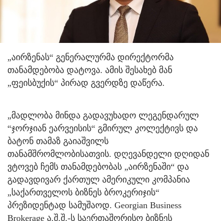
„აირზენას“ გენერალურმა დირექტორმა
თანამდებობა დატოვა. ამის შესახებ მან
„ფეისბუქის“ პირად გვერდზე დაწერა.
„მადლობა მინდა გადავუხადო ლეგენდარულ
“ჯორჯიან ეარვეისის“ გმირულ კოლექტივს და
ბატონ თამაზ გაიაშვილს
თანამშრომლობისათვის. დღევანდელი დღიდან
ვტოვებ ჩემს თანამდებობას „აირზენაში“ და
გადავდივარ ქართულ ამერიკული კომპანია
„საქართველოს ბიზნეს ბროკერიჯის“
პრეზიდენტად სამუშაოდ. Georgian Business
Brokerage ა.შ.შ.-ს საერთაშორისო ბიზნეს