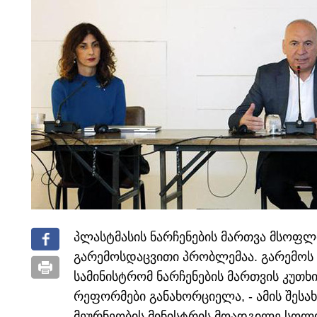
პლასტმასის ნარჩენების მართვა მსოფლ
გარემოსდაცვითი პრობლემაა. გარემოს
სამინისტრომ ნარჩენების მართვის კუთხ
რეფორმები განახორციელა, - ამის შესა
მეურნეობის მინისტრის მოადგილე სოლ