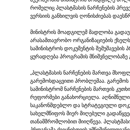
რომელიც პლასტმასის ნარჩენების პრევ
ვერსიის განხილვის ღონისძიებას დაესწ
მინისტრის მოადგილემ მადლობა გადაუხ
არასამთავრობო ორგანიზაციების ქსელს
სამინისტროს დოკუმენტის შემუშავების 
ყურადღება პროგრამის მნიშვნელობაზე 
„პლასტმასის ნარჩენების მართვა მსოფ
გარემოსდაცვითი პრობლემაა. გარემოს
სამინისტრომ ნარჩენების მართვის კუთხ
რეფორმები განახორციელა. აღნიშნული
საკანონმდებლო და სტრატეგიული დოკუმ
სახელმწიფოს მიერ მიღებული გადაწყვ
თანამშრომლობით მიიღწევა. პლასტმასი
პროგრამა ქვეყნისთვის უმნიშვნელოვანე