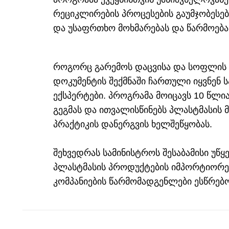
რეციკლირების პროცესების გაუმჯობესე
და უსაფრთხო მოხმარებას და წარმოება
როგორც გარემოს დაცვისა და სოფლის მ
დოკუმენტის შექმნაში ჩართული იყვნენ
ექსპერტები. პროგრამა მოიცავს 10 წლი
გეგმას და ითვალისწინებს პლასტმასის
პრაქტიკის დანერგვის ხელშეწყობას.
შეხვედრას სამინისტროს შესაბამისი უწ
პლასტმასის პროდუქტების იმპორტიორებ
კომპანიების წარმომადგენლები ესწრებ