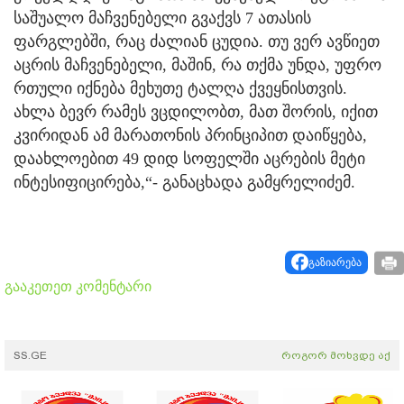
საშუალო მაჩვენებელი გვაქვს 7 ათასის
ფარგლებში, რაც ძალიან ცუდია. თუ ვერ ავწიეთ
აცრის მაჩვენებელი, მაშინ, რა თქმა უნდა, უფრო
რთული იქნება მეხუთე ტალღა ქვეყნისთვის.
ახლა ბევრ რამეს ვცდილობთ, მათ შორის, იქით
კვირიდან ამ მარათონის პრინციპით დაიწყება,
დაახლოებით 49 დიდ სოფელში აცრების მეტი
ინტესიფიცირება,“- განაცხადა გამყრელიძემ.
გაზიარება
გააკეთეთ კომენტარი
SS.GE
როგორ მოხვდე აქ