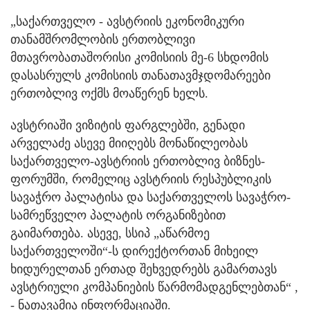
„საქართველო - ავსტრიის ეკონომიკური
თანამშრომლობის ერთობლივი
მთავრობათაშორისი კომისიის მე-6 სხდომის
დასასრულს კომისიის თანათავმჯდომარეები
ერთობლივ ოქმს მოაწერენ ხელს.
ავსტრიაში ვიზიტის ფარგლებში, გენადი
არველაძე ასევე მიიღებს მონაწილეობას
საქართველო-ავსტრიის ერთობლივ ბიზნეს-
ფორუმში, რომელიც ავსტრიის რესპუბლიკის
სავაჭრო პალატისა და საქართველოს სავაჭრო-
სამრეწველო პალატის ორგანიზებით
გაიმართება. ასევე, სსიპ „აწარმოე
საქართველოში“-ს დირექტორთან მიხეილ
ხიდურელთან ერთად შეხვედრებს გამართავს
ავსტრიული კომპანიების წარმომადგენლებთან“ ,
- ნათავამია ინფორმაციაში.