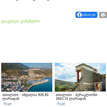
გაზიარება
გააკეთეთ კომენტარი
თბილისი - ანტალია 826.90
თბილისი - ჰერაკლიონი
ლარიდან
2603.10 ლარიდან
fly.ge
fly.ge