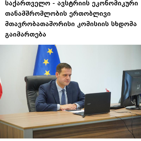
საქართველო - ავსტრიის ეკონომიკური
თანამშრომლობის ერთობლივი
მთავრობათაშორისი კომისიის სხდომა
გაიმართება