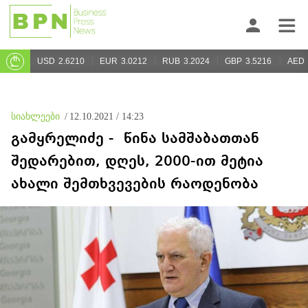
USD
2.6210
EUR
3.0212
RUB
3.2024
GBP
3.5216
AED
სიახლეები
/
12.10.2021 / 14:23
გამყრელიძე - წინა სამშაბათთან
შედარებით, დღეს, 2000-ით მეტია
ახალი შემთხვევების რაოდენობა