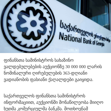
ფინანსთა სამინისტროს სახაზინო
ვალდებულებების აუქციონზე 30 000 000 ლარის
ნომინალური ღირებულების 363-დღიანი
ვადიანობის ფასიანი ქაღალდები გაიყიდა.
საქართველოს ფინანსთა სამინისტროს
ინფორმაციით, აუქციონში მონაწილეობა მიიღო
ხუთმა კომერციულმა ბანკმა. მოთხოვნამ