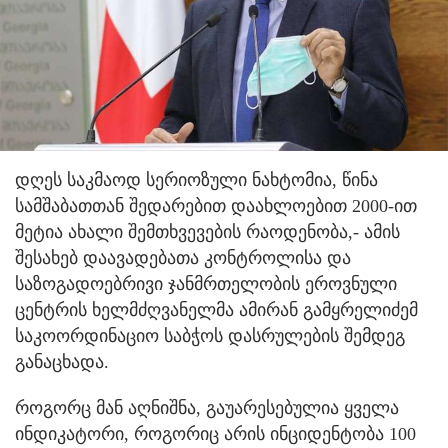
დღეს საკმაოდ სერიოზული ნახტომია, წინა
სამშაბათთან შედარებით დაახლოებით 2000-ით
მეტია ახალი შემთხვევების რაოდენობა,- ამის
შესახებ დაავადებათა კონტროლისა და
საზოგადოებრივი ჯანმრთელობის ეროვნული
ცენტრის ხელმძღვანელმა ამირან გამყრელიძემ
საკოორდინაციო საბჭოს დასრულების შემდეგ
განაცხადა.
როგორც მან აღნიშნა, გაუარესებულია ყველა
ინდიკატორი, როგორიც არის ინციდენტობა 100