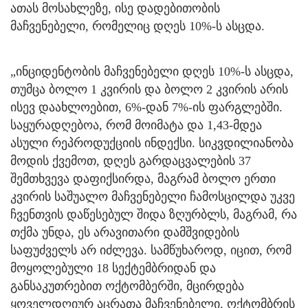
ათას მოსახლეზე, ისე დადებითობის
მაჩვენებელი, რომელიც დღეს 10%-ს ასცდა.
„ინციდენტობის მაჩვენებელი დღეს 10%-ს ასცდა,
თუმცა ბოლო 1 კვირის და ბოლო 2 კვირის არის
ისევ დაახლოებით, 6%-დან 7%-ის ფარგლებში.
საყურადღებოა, რომ მოიმატა და 1,43-მდეა
ასული რეპროდუქციის ინდექსი. სიკვდილიანობა
მოდის ქვემოთ, დღეს გარდაცვალების 37
შემთხვევა დაფიქსირდა, მაგრამ ბოლო ერთი
კვირის საშუალო მაჩვენებელი ჩამოსცილდა უკვე
ჩვენთვის დაწესებულ შიდა ზღურბლს, მაგრამ, რა
თქმა უნდა, ეს არავითარი დამშვიდების
საფუძველს არ იძლევა. სამწუხაროდ, იცით, რომ
მოყოლებული 18 სექტემბრიდან და
განსაკუთრებით ოქტომბერში, მცირდება
ყოველდღიურ აცრათა მაჩვენებელი. ოქტომბრის