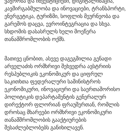
ვაჭრობა და ინვესტიციები, დიგიტალიზაცია,
კავშირგაბმულობა და ინოვაციები, ტრანსპორტი,
ენერგეტიკა, ტურიზმი, სოფლის მეურნეობა და
გარემოს დაცვა, ევროინტეგრაცია და სხვა.
სხდომის დასასრულს ხელი მოეწერა
თანამშრომლობის ოქმს.
მათივე ცნობით, ასევე დაგეგმილია გენადი
არველაძის ორმხრივი შეხვედრა ავსტრიის
რესპუბლიკის ეკონომიკურ და ციფრულ
საკითხთა ფედერალური სამინისტროს
ეკონომიკური, ინოვაციური და საერთაშორისო
პოლიტიკის დეპარტამენტის გენერალურ
დირექტორ ფლორიან ფრაუშერთან, რომლის
დროსაც მხარეები ორმხრივი ეკონომიკური
თანამშრომლობის გააქტიურების
შესაძლებლობებს განიხილავენ.