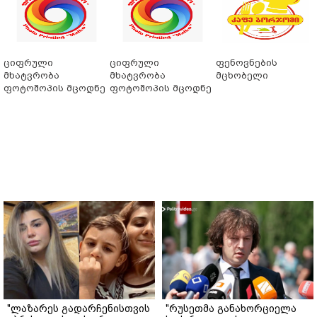
ციფრული
ციფრული
ფენოვნების
მხატვრობა
მხატვრობა
მცხობელი
ფოტოშოპის მცოდნე
ფოტოშოპის მცოდნე
"ლაზარეს გადარჩენისთვის
"რუსეთმა განახორციელა