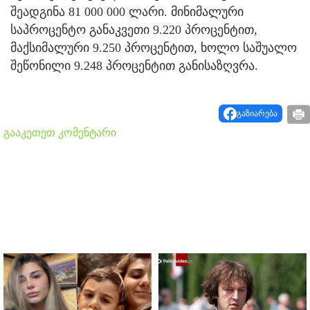
შეადგინა 81 000 000 ლარი. მინიმალური
საპროცენტო განაკვეთი 9.220 პროცენტით,
მაქსიმალური 9.250 პროცენტით, ხოლო საშუალო
შეწონილი 9.248 პროცენტით განისაზღვრა.
გაზიარება
გააკეთეთ კომენტარი