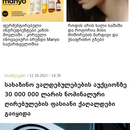
ფერმენტირებული
როდის არის ხალი საშიში
ინგრედიენტები კანის
და როგორია მისი
მოვლაში - კორეული
მოშორების მარტივი და
ინოვაციური ბრენდი Manyo
უსაფრთხო გზები
საქართველოშია
სიახლეები
/
12.10.2021 / 14:30
სახაზინო ვალდებულებების აუქციონზე
30 000 000 ლარის ნომინალური
ღირებულების ფასიანი ქაღალდები
გაიყიდა