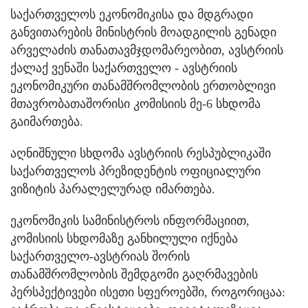
საქართველოს ეკონომიკისა და მდგრადი
განვითარების მინისტრის მოადგილის გენადი
არველაძის თანათავმჯდომარეობით, ავსტრიის
ქალაქ ვენაში საქართველო - ავსტრიის
ეკონომიკური თანამშრომლობის ერთობლივი
მთავრობათაშორისი კომისიის მე-6 სხდომა
გაიმართება.
აღნიშნული სხდომა ავსტრიის რესპუბლიკაში
საქართველოს პრეზიდენტის ოფიციალური
ვიზიტის პარალელურად იმართება.
ეკონომიკის სამინისტროს ინფორმაციით,
კომისიის სხდომაზე განხილული იქნება
საქართველო-ავსტრიას შორის
თანამშრომლობის შემდგომი გაღრმავების
პერსპექტივები ისეთი სფეროებში, როგორიცაა: