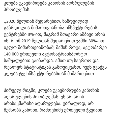
კლება უკავშირდება კანონის აღსრულების
პრობლემას.
,,2020 წელთან შედარებით, ნამდვილად
გაზრდილია მიმართვიანობა ინსპექტირების
ცენტრებში 8%-ით, მაგრამ მთავარი ამბავი არის
ის, რომ 2019 წელთან შედარებით ჯამში 30%-ით
იკლო მიმართვიანობამ, მაშინ როცა, ავტოპარკი
140 000 ერთეული ავტოსატრანსპორტო
საშუალებით გაიზარდა. ამით თუ საერთო და
რეალურ სტატისტიკას გამოვიყვანთ, ჩვენ გვაქვს
კლება ტექინსპექტირებასთან მიმართებით.
პირველ რიგში, კლება უკავშირდება კანონის
აღსრულების პრობლემას. ეს არ არის
არასაკმარისი აღსრულება. უბრალოდ, არ
მუშაობს კანონი. რამდენიმე ერთეული ჭკვიანი