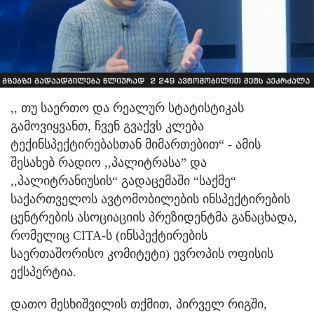
,, თუ საერთო და რეალურ სტატისტიკას
გამოვიყვანთ, ჩვენ გვაქვს კლება
ტექინსპექტირებასთან მიმართებით“ - ამის
შესახებ რადიო ,,პალიტრასა” და
,,პალიტრანიუსის“ გადაცემაში “საქმე“
საქართველოს ავტომობილების ინსპექტირების
ცენტრების ასოციაციის პრეზიდენტმა განაცხადა,
რომელიც CITA-ს (ინსპექტირების
საერთაშორისო კომიტეტი) ევროპის ოფისის
ექსპერტია.
დათო მესხიშვილის თქმით, პირველ რიგში,