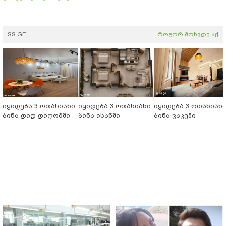
SS.GE
როგორ მოხვდე აქ
იყიდება 3 ოთახიანი
იყიდება 3 ოთახიანი
იყიდება 3 ოთახიან
ბინა დიდ დიღომში
ბინა ისანში
ბინა ვაკეში