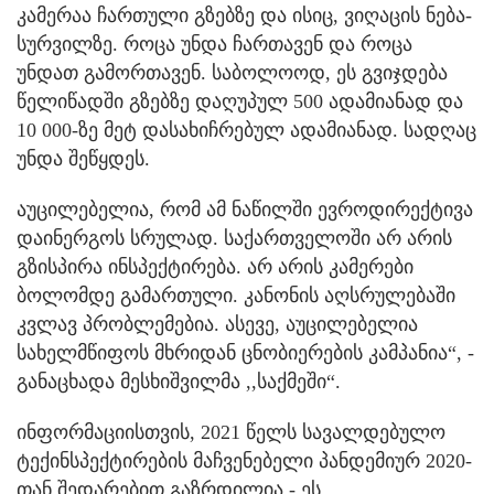
კამერაა ჩართული გზებზე და ისიც, ვიღაცის ნება-
სურვილზე. როცა უნდა ჩართავენ და როცა
უნდათ გამორთავენ. საბოლოოდ, ეს გვიჯდება
წელიწადში გზებზე დაღუპულ 500 ადამიანად და
10 000-ზე მეტ დასახიჩრებულ ადამიანად. სადღაც
უნდა შეწყდეს.
აუცილებელია, რომ ამ ნაწილში ევროდირექტივა
დაინერგოს სრულად. საქართველოში არ არის
გზისპირა ინსპექტირება. არ არის კამერები
ბოლომდე გამართული. კანონის აღსრულებაში
კვლავ პრობლემებია. ასევე, აუცილებელია
სახელმწიფოს მხრიდან ცნობიერების კამპანია“, -
განაცხადა მესხიშვილმა ,,საქმეში“.
ინფორმაციისთვის, 2021 წელს სავალდებულო
ტექინსპექტირების მაჩვენებელი პანდემიურ 2020-
თან შედარებით გაზრდილია - ეს