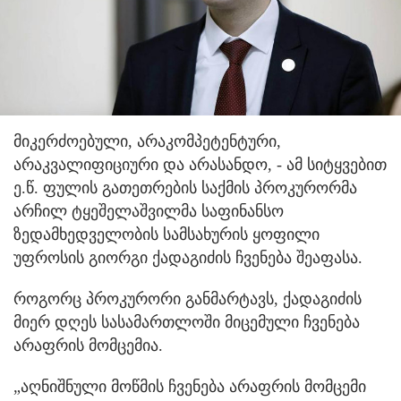
მიკერძოებული, არაკომპეტენტური,
არაკვალიფიციური და არასანდო, - ამ სიტყვებით
ე.წ. ფულის გათეთრების საქმის პროკურორმა
არჩილ ტყეშელაშვილმა საფინანსო
ზედამხედველობის სამსახურის ყოფილი
უფროსის გიორგი ქადაგიძის ჩვენება შეაფასა.
როგორც პროკურორი განმარტავს, ქადაგიძის
მიერ დღეს სასამართლოში მიცემული ჩვენება
არაფრის მომცემია.
„აღნიშნული მოწმის ჩვენება არაფრის მომცემი