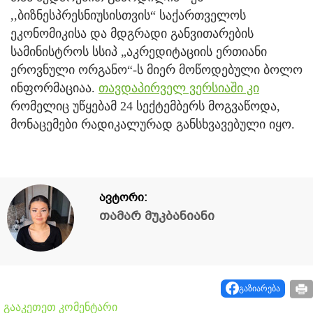
,,ბიზნესპრესნიუსისთვის“ საქართველოს
ეკონომიკისა და მდგრადი განვითარების
სამინისტროს სსიპ „აკრედიტაციის ერთიანი
ეროვნული ორგანო“-ს მიერ მოწოდებული ბოლო
ინფორმაციაა.
თავდაპირველ ვერსიაში კი
რომელიც უწყებამ 24 სექტემბერს მოგვაწოდა,
მონაცემები რადიკალურად განსხვავებული იყო.
ავტორი:
თამარ მუკბანიანი
გაზიარება
გააკეთეთ კომენტარი