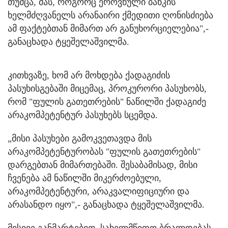
თუმცა, მას, როგორც ეროვნული ბანკის
ხელმძღვანელს არანაირი ქმედითი ღონისძიება
ამ ფაქტებთან მიმართ არ განუხორციელებია",-
განაცხადა ტყეშელაშვილმა.
კითხვაზე, ხომ არ მოხდება ქადაგიძის
პასუხისგებაში მიცემაც, პროკურორი პასუხობს,
რომ "ფულის გათეთრების" ნაწილში ქადაგიძე
არაკომპეტენტურ პასუხებს სცემდა.
„მისი პასუხები გამოკვეთავდა მის
არაკომპეტენტურობას "ფულის გათეთრების"
დარგებთან მიმართებაში. შესაბამისად, მისი
ჩვენება ამ ნაწილში მიკერძოებული,
არაკომპეტენტური, არაკვალიფიციური და
არასანდო იყო",- განაცხადა ტყეშელაშვილმა.
მისივე განმარტებით, სახელმწიფო ბრალდებას