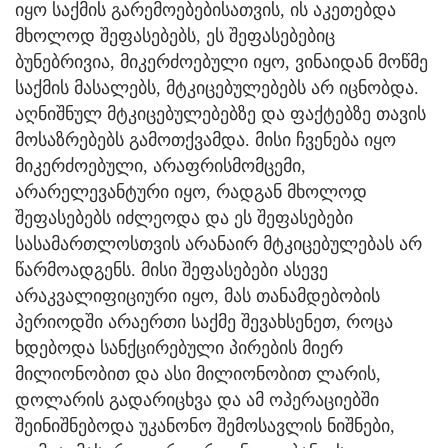
იყო საქმის გარემოებებისათვის, ის აკეთებდა
მხოლოდ შეფასებებს, ეს შეფასებებიც
ბუნებრივია, მიკერძოებული იყო, ვინაიდან მოწმე
საქმის მასალებს, მტკიცებულებებს არ იცნობდა.
აღნიშნულ მტკიცებულებებზე და ფაქტებზე თავის
მოსაზრებებს გამოთქვამდა. მისი ჩვენება იყო
მიკერძოებული, არაფრისმომცემი,
არარელევანტური იყო, რადგან მხოლოდ
შეფასებებს იძლეოდა და ეს შეფასებები
სასამართლოსთვის არანაირ მტკიცებულებას არ
წარმოადგენს. მისი შეფასებები ასევე
არაკვალიფიციური იყო, მას თანამდებობის
პერიოდში არაერთი საქმე შევახსენეთ, როცა
ხდებოდა სანქცირებული პირების მიერ
მილიონობით და ასი მილიონობით ლარის,
დოლარის გადარიცხვა და ამ ოპერაციებში
შეინიშნებოდა უკანონო შემოსავლის ნიშნები,