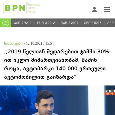
USD
2.6210
EUR
3.0212
RUB
3.2024
GBP
3.5216
AED
სიახლეები
/
12.10.2021 / 15:54
,,2019 წელთან შედარებით ჯამში 30%-
ით იკლო მიმართვიანობამ, მაშინ
როცა, ავტოპარკი 140 000 ერთეული
ავტომობილით გაიზარდა“