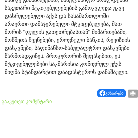
საკუთარი მტკიცებულებების გამოკვლევა უკვე
დასრულებული აქვს და სასამართლოში
არაერთი დამაჯერებელი მტკიცებულება, მათ
შორის "ფულის გათეთრებასთან" მიმართებაში,
მოწმეთა ჩვენებები, ეროვნული ბანკის, რევიზიის
დასკვნები, საფინანსო-საბუღალტრო დასკვნები
წარმოადგინეს. პროკურორის შეფასებით, ეს
მტკიცებულებები საკმარისია გონივრულ ეჭვს
მიღმა სტანდარტით დაადასტუროს დანაშაული.
გაზიარება
გააკეთეთ კომენტარი