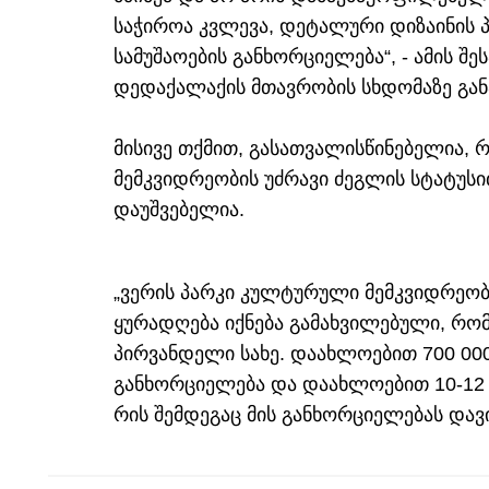
საჭიროა კვლევა, დეტალური დიზაინის 
სამუშაოების განხორციელება“, - ამის შე
დედაქალაქის მთავრობის სხდომაზე გან
მისივე თქმით, გასათვალისწინებელია,
მემკვიდრეობის უძრავი ძეგლის სტატუსი
დაუშვებელია.
„ვერის პარკი კულტურული მემკვიდრეობი
ყურადღება იქნება გამახვილებული, რო
პირვანდელი სახე. დაახლოებით 700 00
განხორციელება და დაახლოებით 10-12 თ
რის შემდეგაც მის განხორციელებას დავიწ