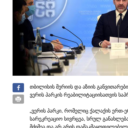
თბილისის მერიის და აზიის განვითარე
ვერის პარკის რეაბილიტაციისათვის საპ
„ვერის პარკი, რომელიც ქალაქის ერთ-
სარეკრეაციო სივრცეა, სრულ განახლებ
მძიმეა და არ არის დამაკმაყოფილებელ