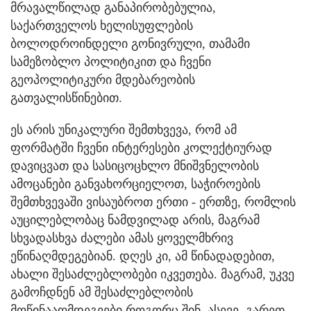
მრავალწილად განაპირობებულია,
საქართველოს ხელისუფლების
ბოლოდროინდელი გონივრული, თამამი
სამეზობლო პოლიტიკით და ჩვენი
გეოპოლიტიკური მდებარეობის
გათვალისწინებით.
ეს არის უნიკალური შემთხვევა, რომ ამ
ფორმატში ჩვენი ინტერესები კოლექტიურად
დავიცვათ და სასიცოცხლო მნიშვნელობის
ამოცანები განვახორციელოთ, საჭიროების
შემთხვევაში ვისაუბროთ ერთი - ერთზე, რომლის
აუცილებლობაც ნამდვილად არის, მაგრამ
სხვადასხვა ძალები ამას ყოველმხრივ
ეწინაღმდეგებიან. დღეს კი, ამ წინადადებით,
ახალი შესაძლებლობები იკვეთება. მაგრამ, უკვე
გამოჩდნენ ამ შესაძლებლობის
მოწინააღმდეგეები როგორც შინ, ასევე, გარეთ.