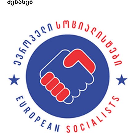
შესახებ