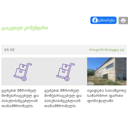
გაზიარება
გააკეთეთ კომენტარი
SS.GE
როგორ მოხვდე აქ
ვეძებთ მშრომელ.
ვეძებთ მშრომელ.
იყიდება სასაწყობე-
მოწესრიგებულ და
მოწესრიგებულ და
საწარმოო ფართი
პასუხისმგებლიან
პასუხისმგებლიან
ფონიჭალაში
თანამშრომელს.
თანამშრომელს.