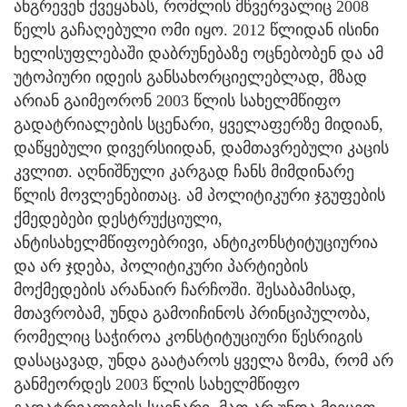
ანგრევენ ქვეყანას, რომლის მწვერვალიც 2008
წელს გაჩაღებული ომი იყო. 2012 წლიდან ისინი
ხელისუფლებაში დაბრუნებაზე ოცნებობენ და ამ
უტოპიური იდეის განსახორციელებლად, მზად
არიან გაიმეორონ 2003 წლის სახელმწიფო
გადატრიალების სცენარი, ყველაფერზე მიდიან,
დაწყებული დივერსიიდან, დამთავრებული კაცის
კვლით. აღნიშნული კარგად ჩანს მიმდინარე
წლის მოვლენებითაც. ამ პოლიტიკური ჯგუფების
ქმედებები დესტრუქციული,
ანტისახელმწიფოებრივი, ანტიკონსტიტუციურია
და არ ჯდება, პოლიტიკური პარტიების
მოქმედების არანაირ ჩარჩოში. შესაბამისად,
მთავრობამ, უნდა გამოიჩინოს პრინციპულობა,
რომელიც საჭიროა კონსტიტუციური წესრიგის
დასაცავად, უნდა გაატაროს ყველა ზომა, რომ არ
განმეორდეს 2003 წლის სახელმწიფო