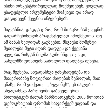
ისინი ორკესტრირებულად მოქმედებენ, ყოვლად
უსაფუძვლო არგუმენტები მოჰყავთ და არად
დაგიდევენ ქვეყნის ინტერესებს.
მიგვაჩნია, დადგა დრო, რომ მთავრობამ ქვეყნის
გადარჩენისთვის პრაგმატულად იმოქმედოს. თუ
ამ შანსს ხელიდან გაუშვებთ, მსგავსი მომენტი
შეიძლება მეტი აღარ დადგეს და ქვეყანა
ყველაფრისგან მიღმა აღმოჩნდეს. ეს კი,
სახელმწიფოსთვის საბოლოო დაღუპვა იქნება.
რაც შეეხება, სხვადასხვა განცხადებებს და
მთავრობაზე ზოგიერთი ძალების ზეწოლას, მათ
ენაზე, რომ ვთქვათ, - „ბულინგს“, ეს ძალები
სხვადასხვა პარტიებში გაბნეულ ერთ
პოლიტიკურ ძალას წარმოადგენენ, 2003 წლიდან
დემოკრატიის დროშის საფარქვეშ ყიდიან და