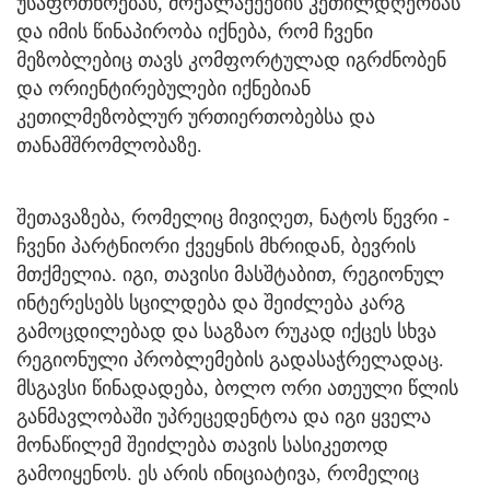
უსაფრთხოებას, მოქალაქეების კეთილდღეობას
და იმის წინაპირობა იქნება, რომ ჩვენი
მეზობლებიც თავს კომფორტულად იგრძნობენ
და ორიენტირებულები იქნებიან
კეთილმეზობლურ ურთიერთობებსა და
თანამშრომლობაზე.
შეთავაზება, რომელიც მივიღეთ, ნატოს წევრი -
ჩვენი პარტნიორი ქვეყნის მხრიდან, ბევრის
მთქმელია. იგი, თავისი მასშტაბით, რეგიონულ
ინტერესებს სცილდება და შეიძლება კარგ
გამოცდილებად და საგზაო რუკად იქცეს სხვა
რეგიონული პრობლემების გადასაჭრელადაც.
მსგავსი წინადადება, ბოლო ორი ათეული წლის
განმავლობაში უპრეცედენტოა და იგი ყველა
მონაწილემ შეიძლება თავის სასიკეთოდ
გამოიყენოს. ეს არის ინიციატივა, რომელიც