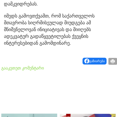
დამკვიდრებას.
იმედს გამოვთქვამთ, რომ საქართველოს
მთავრობა სიღრმისეულად მიუდგება ამ
მნიშვნელოვან ინიციატივას და მიიღებს
ადეკვატურ გადაწყვეტილებას ქვეყნის
ინტერესებიდან გამომდინარე.
გაზიარება
გააკეთეთ კომენტარი