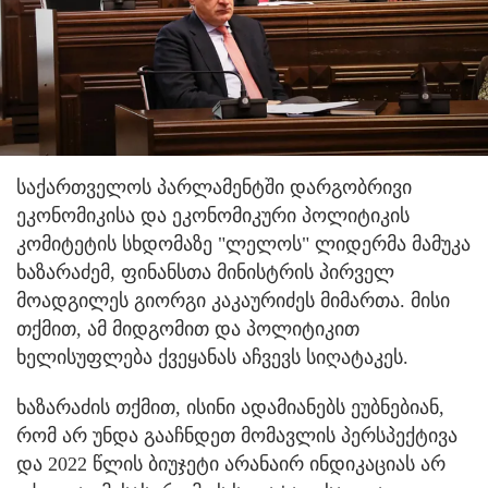
საქართველოს პარლამენტში დარგობრივი
ეკონომიკისა და ეკონომიკური პოლიტიკის
კომიტეტის სხდომაზე "ლელოს" ლიდერმა მამუკა
ხაზარაძემ, ფინანსთა მინისტრის პირველ
მოადგილეს გიორგი კაკაურიძეს მიმართა. მისი
თქმით, ამ მიდგომით და პოლიტიკით
ხელისუფლება ქვეყანას აჩვევს სიღატაკეს.
ხაზარაძის თქმით, ისინი ადამიანებს ეუბნებიან,
რომ არ უნდა გააჩნდეთ მომავლის პერსპექტივა
და 2022 წლის ბიუჯეტი არანაირ ინდიკაციას არ