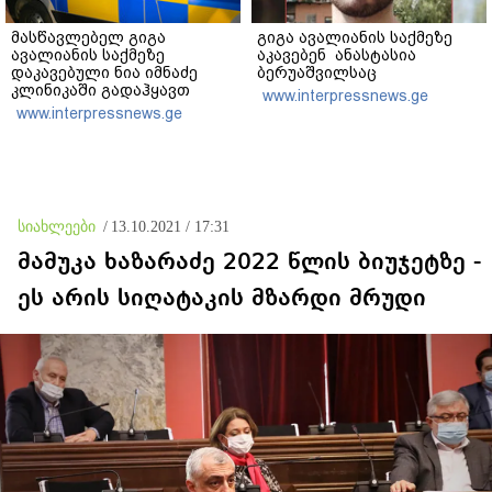
მასწავლებელ გიგა
გიგა ავალიანის საქმეზე
ავალიანის საქმეზე
აკავებენ ანასტასია
დაკავებული ნია იმნაძე
ბერუაშვილსაც
კლინიკაში გადაჰყავთ
www.interpressnews.ge
www.interpressnews.ge
სიახლეები
/
13.10.2021 / 17:31
მამუკა ხაზარაძე 2022 წლის ბიუჯეტზე -
ეს არის სიღატაკის მზარდი მრუდი