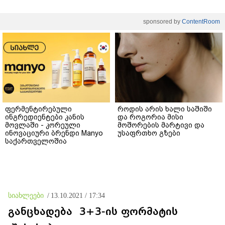
sponsored by
ContentRoom
ფერმენტირებული
როდის არის ხალი საშიში
ინგრედიენტები კანის
და როგორია მისი
მოვლაში - კორეული
მოშორების მარტივი და
ინოვაციური ბრენდი Manyo
უსაფრთხო გზები
საქართველოშია
სიახლეები
/
13.10.2021 / 17:34
განცხადება 3+3-ის ფორმატის