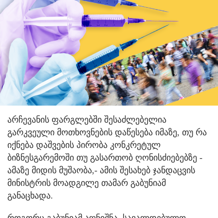
არჩევანის ფარგლებში შესაძლებელია
გარკვეული მოთხოვნების დაწესება იმაზე, თუ რა
იქნება დაშვების პირობა კონკრეტულ
ბიზნესგარემოში თუ გასართობ ღონისძიებებზე -
ამაზე მიდის მუშაობა,- ამის შესახებ ჯანდაცვის
მინისტრის მოადგილე თამარ გაბუნიამ
განაცხადა.
როგორც გაბუნიამ აღნიშნა, სავალდებულო