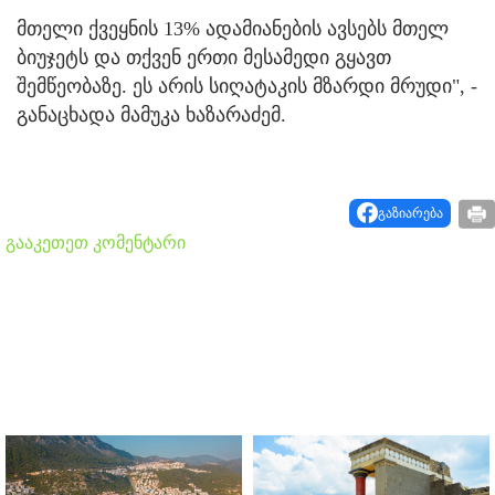
მთელი ქვეყნის 13% ადამიანების ავსებს მთელ
ბიუჯეტს და თქვენ ერთი მესამედი გყავთ
შემწეობაზე. ეს არის სიღატაკის მზარდი მრუდი", -
განაცხადა მამუკა ხაზარაძემ.
გაზიარება
გააკეთეთ კომენტარი