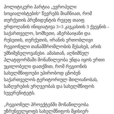
პოლიტიკური პარტია „ევროპელი
სოციალისტების“ წევრებს მიაჩნიათ, რომ
თურქეთის პრეზიდენტის რეჯეფ თაიფ
ერდოღანის ინიციატივა 3+3 კავკასიის 3 ქვეყნის -
საქართველო, სომხეთი, აზერბაიჯანი და
რუსეთის, თურქეთის, ირანის ერთობლივი
რეგიონული თანამშრომლობის შესახებ, არის
უმნიშვნელოვანესი. ამასთან, აღნიშნულ
პლატფორმაში მონაწილეობა უნდა იყოს ერთი
უცილობელი დათქმით, რომ რეგიონის
სახელმწიფოები უპირობოდ ცნობენ
საქართველოს ტერიტორიულ მთლიანობას,
საზღვრების ურღვეობას და სახელმწიფოს
სუვერენიტეტს.
„რეგიონულ პროექტებში მონაწილეობა
უზრუნველყოფს სახელმწიფოს მყისიერ