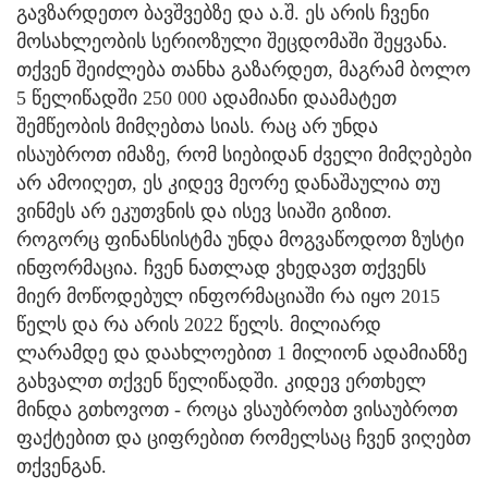
გავზარდეთო ბავშვებზე და ა.შ. ეს არის ჩვენი
მოსახლეობის სერიოზული შეცდომაში შეყვანა.
თქვენ შეიძლება თანხა გაზარდეთ, მაგრამ ბოლო
5 წელიწადში 250 000 ადამიანი დაამატეთ
შემწეობის მიმღებთა სიას. რაც არ უნდა
ისაუბროთ იმაზე, რომ სიებიდან ძველი მიმღებები
არ ამოიღეთ, ეს კიდევ მეორე დანაშაულია თუ
ვინმეს არ ეკუთვნის და ისევ სიაში გიზით.
როგორც ფინანსისტმა უნდა მოგვაწოდოთ ზუსტი
ინფორმაცია. ჩვენ ნათლად ვხედავთ თქვენს
მიერ მოწოდებულ ინფორმაციაში რა იყო 2015
წელს და რა არის 2022 წელს. მილიარდ
ლარამდე და დაახლოებით 1 მილიონ ადამიანზე
გახვალთ თქვენ წელიწადში. კიდევ ერთხელ
მინდა გთხოვოთ - როცა ვსაუბრობთ ვისაუბროთ
ფაქტებით და ციფრებით რომელსაც ჩვენ ვიღებთ
თქვენგან.