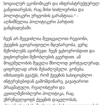
სოციალურ ეკონომიკურ და ინფრასტრუქტურულ
განვითარებას, რაც მისი სიძლიერისა და
პოლიტიკური ურყეობის გარანტიაა.“ -
აღნიშნულია პოლიტიკური პარტიის
განცხადებაში.
ჩვენ არ შეგვიძლია შევიცვალოთ რეგიონი,
ქვეყნის გეოგრაფიული მდებარეობა, ვერც
მეზობლებს ავირჩევთ. ჩვენ ვცხოვრობდით და
ვიცხოვრებთ მეზობლების გვერდით. ამ
მოცემულობის შეცვლა მხოლოდ ვირტუალურად,
ციფრულად არის შესაძლებელი. გონება,
იმისათვის გვაქვს, რომ ქვეყნის სასიცოცხლო
ინტერესებიდან გამომდინარე, გავატაროთ
პრაგმატული, რეალისტური და
კეთილმეზობლური პოლიტიკა, რაც
უზრუნველყოფს ქვეყნის დაცულობას,