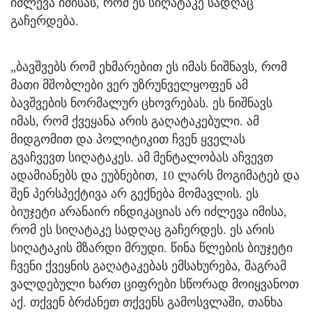
იძლევა იმისას, რომ ეს სიღატაკე სადღაც
გაჩერდება.
„ბავშვებს რომ ეხმარებით ეს იმას ნიშნავს, რომ
მათი მშობლები ვერ უზრუნველყოფენ ამ
ბავშვების ნორმალურ ცხოვრებას. ეს ნიშნავს
იმას, რომ ქვეყანა არის გაღატაკებული. ამ
მიდგომით და პოლიტიკით ჩვენ ყველას
გვაჩვევთ სიღატაკეს. ამ მენტალობას აჩვევთ
ადამიანებს და ეუბნებით, 10 ლარს მოგიმატებ და
შენ პერსპექტივა არ გექნება მომავლის. ეს
ბიუჯეტი არანაირ ინდიკაციას არ იძლევა იმისა,
რომ ეს სიღატაკე სადღაც გაჩერდეს. ეს არის
სიღატაკის მზარდი მრუდი. წინა წლების ბიუჯეტი
ჩვენი ქვეყნის გაღატაკებას ემსახურება, მაგრამ
ვალდებული ხართ ციფრები სწორად მოიყვანოთ
აქ. თქვენ ბრძანეთ თქვენს გამოსვლაში, თანხა