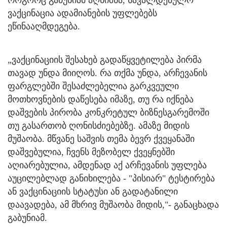
ვაქცინაცია ადამიანების უფლებებს
ეწინააღმდეგება.
„ვაქცინაციის შესახებ გადაწყვეტილება პირმა
თავად უნდა მიიღოს. რა თქმა უნდა, არჩევანის
ფარგლებში შესაძლებელია გარკვეული
მოთხოვნების დაწესება იმაზე, თუ რა იქნება
დაშვების პირობა კონკრეტულ ბიზნესგარემოში
თუ გასართობ ღონისძიებებზე. ამაზე მიდის
მუშაობა. მწვანე საშვის თემა ბევრ ქვეყანაში
დაშვებულია, ჩვენს მეზობელ ქვეყნებში
აღიარებულია, ამდენად აქ არჩევანის უფლება
აუცილებლად განიხილება - "პისიარ" ტესტირება
ან ვაქცინაციის სტატუსი ან გადატანილი
დაავადება, ამ მხრივ მუშაობა მიდის,"- განაცხადა
გაბუნიამ.