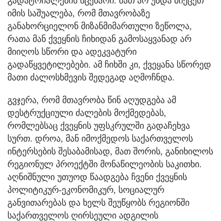
გადატრიალების სცენარი. მათ არ უნდა მიეცეთ
იმის საშუალება, რომ მთავრობაზე
განახორციელონ მიზანმიმართული ზეწოლა,
რათა მან ქვეყნის ჩიხიდან გამოსაყვანად არ
მიიღოს სწორი და ადეკვატური
გადაწყვეტილებები. ამ ჩიხში კი, ქვეყანა სწორედ
მათი ძალოსხმევის შედეგად აღმოჩნდა.
გვჯერა, რომ მთავრობა წინ აღუდგება ამ
დესტრუქციული ძალების მოქმედებას,
რომლებსაც ქვეყნის უფსკრულში გადაჩეხვა
სურთ. დროა, მან იმოქმედოს საქართველოს
ინტერსების შესაბამისად, მათ შორის, განიხილოს
რეგიონულ პროექტში მონაწილეობის საკითხი.
აღნიშნული უთუოდ წაადგება ჩვენი ქვეყნის
პოლიტიკურ-ეკონომიკურ, სოციალურ
განვითარებას და ხელს შეუწყობს რეგიონში
საქართველოს ღირსეული ადგილის