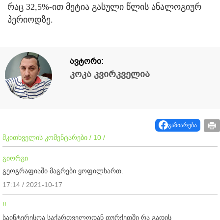
რაც 32,5%-ით მეტია გასული წლის ანალოგიურ
პერიოდზე.
ავტორი:
კოკა კვირკველია
გაზიარება
მკითხველის კომენტარები / 10 /
გიორგი
გეოგრაფიაში მაგრები ყოფილხართ.
17:14 / 2021-10-17
!!
საინტერესოა საქართველოდან თურქეთში რა გადის