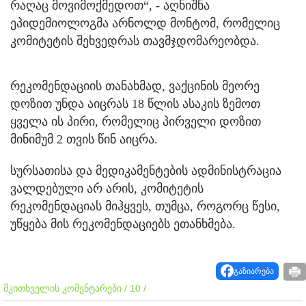
რაღაც მოვიმოქმედოთ“, - აღნიშნა
ეპიდემიოლოგმა არნოლდ მონტომ, რომელიც
კომიტეტის შეხვედრას თავმჯდომარეობდა.
რეკომენდაციის თანახმად, ვაქცინის მეორე
დოზით უნდა აიცრას 18 წლის ასაკის ზემოთ
ყველა ის პირი, რომელიც პირველი დოზით
მინიმუმ 2 თვის წინ აიცრა.
სურსათისა და მედიკამენტების ადმინისტრაცია
ვალდებული არ არის, კომიტეტის
რეკომენდაციას მიჰყვეს, თუმცა, როგორც წესი,
უწყება მის რეკომენდაციებს ეთანხმება.
გაზიარება
მკითხველის კომენტარები / 10 /