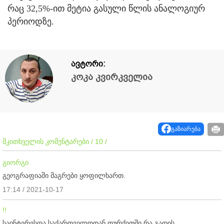
რაც 32,5%-ით მეტია გასული წლის ანალოგიურ
პერიოდზე.
ავტორი:
კოკა კვირკველია
გაზიარება
მკითხველის კომენტარები / 10 /
გიორგი
გეოგრაფიაში მაგრები ყოფილხართ.
17:14 / 2021-10-17
!!
საინტერესოა საქართველოდან თურქეთში რა გადის