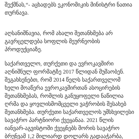
შექმნას,“- აცხადებს ეკონომიკის მინისტრი ნათია
თურნავა.
აღსანიშნავია, რომ ახალი შეთანხმება არ
გავრცელდება სოფლის მეურნეობის
პროდუქციაზე.
საქართველო, თურქეთი და ევროკავშირი
აღნიშნულ ფორმატზე 2017 წლიდან მუშაობენ.
შეგახსენებთ, რომ 2014 წელს საქართველომ
ხელი მოაწერა ევროკავშირთან ასოცირების
შეთანხმებას, რომლის განუყოფელი ნაწილია
ღრმა და ყოვლისმომცველი ვაჭრობის შესახებ
შეთანხმება. თურქეთი საქართველოს უმსხვილესი
სავაჭრო პარტნიორი ქვეყანაა. 2021 წლის
იანვარ-აგვისტოში ქვეყნებს შორის სავაჭრო
ბრუნვამ 1,2 მილიარდ დოლარს გადააჭარბა,