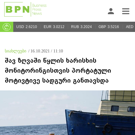
USD
2.6210
EUR
3.0212
RUB
3.2024
GBP
3.5216
AED
სიახლეები
/
16.10.2021 / 11:10
შავ ზღვაში წყლის ხარისხის
მონიტორინგისთვის პორტატული
მოტივტივე სადგური განთავსდა