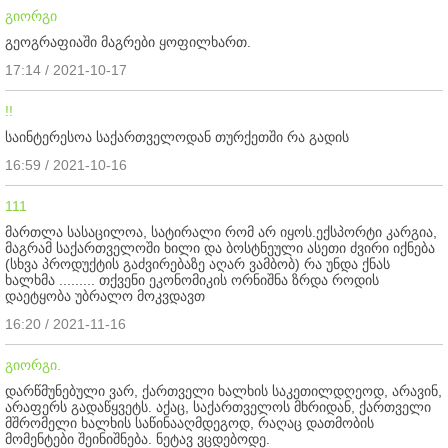
გიორგი
გეოგრაფიაში მაგრები ყოფილხართ.
17:14 / 2021-10-17
!!
საინტერესოა საქართველოდან თურქეთში რა გადის
16:59 / 2021-10-16
111
მართლა სასაცილოა, სატირალი რომ არ იყოს.ექსპორტი კარგია,
მაგრამ საქართველოში ხილი და ბოსტნეული ასეთი ძვირი იქნება
(სხვა პროდუქტის გაძვირებაზე აღარ ვამბობ) რა უნდა ქნას
ხალხმა ......... თქვენი ეკონომიკის ორნიშნა ზრდა როდის
დაეტყობა უბრალო მოკვდავთ
16:20 / 2021-11-16
გიორგი.
დარწმუნებული ვარ, ქართველი ხალხის საკეთილდღეოდ, არავინ,
არაფერს გადაწყვეტს. აქაც, საქართველოს მხრიდან, ქართველი
მშრომელი ხალხის საწინააღმდეგოდ, რაღაც დათმობის
მომენტები შეინიშნება. ნეტავ ვცდებოდე.