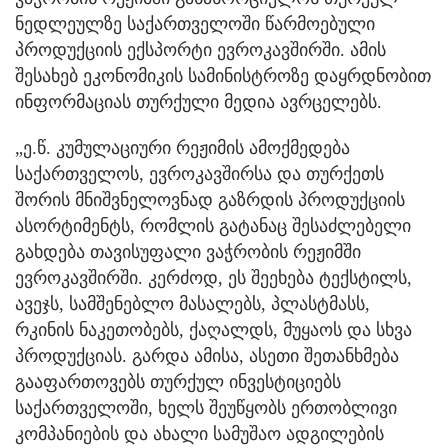
ნედლეულზე საქართველოში წარმოებული
პროდუქციის ექსპორტი ევროკავშირში. ამის
შესახებ ეკონომიკის სამინისტროზე დაყრდნობით
ინფორმაციას თურქული მედია ავრცელებს.
„ე.წ. კუმულაციური რეჟიმის ამოქმედება
საქართველოს, ევროკავშირსა და თურქეთს
შორის მნიშვნელოვნად გაზრდის პროდუქციის
ასორტიმენტს, რომლის გატანაც შესაძლებელი
გახდება თავისუფალი ვაჭრობის რეჟიმში
ევროკავშირში. კერძოდ, ეს შეეხება ტექსტილს,
ავეჯს, სამშენებლო მასალებს, პლასტმასს,
რკინის ნაკეთობებს, ქაღალდს, მუყაოს და სხვა
პროდუქციას. გარდა ამისა, ასეთი შეთანხმება
გააფართოვებს თურქულ ინვესტიციებს
საქართველოში, ხელს შეუწყობს ერთობლივი
კომპანიების და ახალი სამუშაო ადგილების