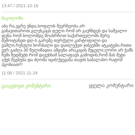
13:47 / 2021-10-16
ნიკოლოზი
აბა რა,ეგრე უნდა,სოფლის მეურნეობა არ
განავითაროთ,გლეხკაცს ფული რომ არ გაუჩნდეს და საშუალო
ფენა რომ ბოლომდე მოახრჩოთ საქართველოში.მერე
შემოიტანეთ დღ-ს გარეშე თურქული კარტოფილი და
ვაშლი,რუსული ხორბალი და დაილექეთ ჯიბეებში ატკატები.რითი
ვერ გაძღა 30 წელიწადია ამდენი არაკაცის მუცელი,ღორი არ ჭამს
ჩემი ზედმეტს რომ დავუსხამ სალაფავს.გამოდის,რომ მას მეტი
აქვს შეგნება და ძღომა იცის!ქვეყანა თავის საბალახო რატომ
ჰგონიათ!!!
11:08 / 2021-11-24
ყველა კომენტარი
გააკეთეთ კომენტარი