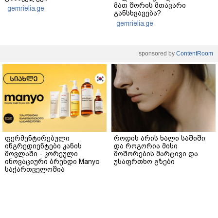
მათ შორის მთავარი
gemrielia.ge
განსხვავება?
gemrielia.ge
sponsored by
ContentRoom
ფერმენტირებული
როდის არის ხალი საშიში
ინგრედიენტები კანის
და როგორია მისი
მოვლაში - კორეული
მოშორების მარტივი და
ინოვაციური ბრენდი Manyo
უსაფრთხო გზები
საქართველოშია