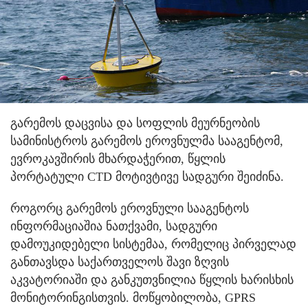
გარემოს დაცვისა და სოფლის მეურნეობის
სამინისტროს გარემოს ეროვნულმა სააგენტომ,
ევროკავშირის მხარდაჭერით, წყლის
პორტატული CTD მოტივტივე სადგური შეიძინა.
როგორც გარემოს ეროვნული სააგენტოს
ინფორმაციაშია ნათქვამი, სადგური
დამოუკიდებელი სისტემაა, რომელიც პირველად
განთავსდა საქართველოს შავი ზღვის
აკვატორიაში და განკუთვნილია წყლის ხარისხის
მონიტორინგისთვის. მოწყობილობა, GPRS