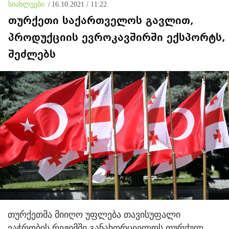
სიახლეები
/
16.10.2021 / 11:22
თურქეთი საქართველოს გავლით,
პროდუქციის ევროკავშირში ექსპორტს,
შეძლებს
თურქეთმა მიიღო უფლება თავისუფალი
ვაჭრობის რეჟიმში განახორციელოს თურქულ