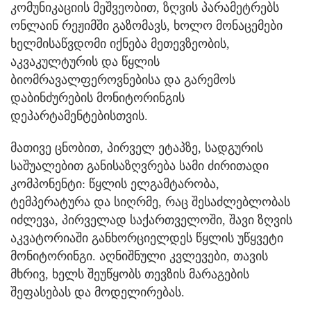
კომუნიკაციის მეშვეობით, ზღვის პარამეტრებს
ონლაინ რეჟიმში გაზომავს, ხოლო მონაცემები
ხელმისაწვდომი იქნება მეთევზეობის,
აკვაკულტურის და წყლის
ბიომრავალფეროვნებისა და გარემოს
დაბინძურების მონიტორინგის
დეპარტამენტებისთვის.
მათივე ცნობით, პირველ ეტაპზე, სადგურის
საშუალებით განისაზღვრება სამი ძირითადი
კომპონენტი: წყლის ელგამტარობა,
ტემპერატურა და სიღრმე, რაც შესაძლებლობას
იძლევა, პირველად საქართველოში, შავი ზღვის
აკვატორიაში განხორციელდეს წყლის უწყვეტი
მონიტორინგი. აღნიშნული კვლევები, თავის
მხრივ, ხელს შეუწყობს თევზის მარაგების
შეფასებას და მოდელირებას.