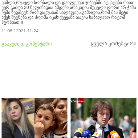
ვაშლი,რუსული ხორბალი და დაილექეთ ჯიბეებში ატკატები.რითი
ვერ გაძღა 30 წელიწადია ამდენი არაკაცის მუცელი,ღორი არ ჭამს
ჩემი ზედმეტს რომ დავუსხამ სალაფავს.გამოდის,რომ მას მეტი
აქვს შეგნება და ძღომა იცის!ქვეყანა თავის საბალახო რატომ
ჰგონიათ!!!
11:08 / 2021-11-24
ყველა კომენტარი
გააკეთეთ კომენტარი