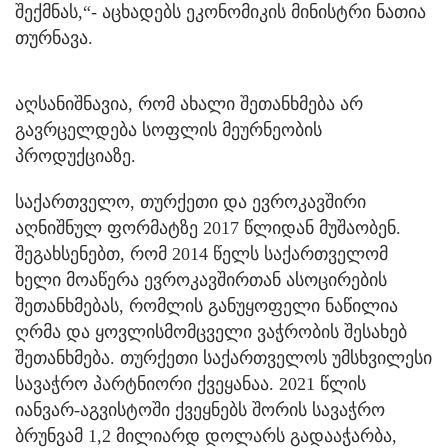
შექმნას,“- აცხადებს ეკონომიკის მინისტრი ნათია
თურნავა.
აღსანიშნავია, რომ ახალი შეთანხმება არ
გავრცელდება სოფლის მეურნეობის
პროდუქციაზე.
საქართველო, თურქეთი და ევროკავშირი
აღნიშნულ ფორმატზე 2017 წლიდან მუშაობენ.
შეგახსენებთ, რომ 2014 წელს საქართველომ
ხელი მოაწერა ევროკავშირთან ასოცირების
შეთანხმებას, რომლის განუყოფელი ნაწილია
ღრმა და ყოვლისმომცველი ვაჭრობის შესახებ
შეთანხმება. თურქეთი საქართველოს უმსხვილესი
სავაჭრო პარტნიორი ქვეყანაა. 2021 წლის
იანვარ-აგვისტოში ქვეყნებს შორის სავაჭრო
ბრუნვამ 1,2 მილიარდ დოლარს გადააჭარბა,