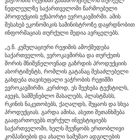
ვაჭრობის რეჟიმში განახორციელოს თურქულ
ნედლეულზე საქართველოში წარმოებული
პროდუქციის ექსპორტი ევროკავშირში. ამის
შესახებ ეკონომიკის სამინისტროზე დაყრდნობით
ინფორმაციას თურქული მედია ავრცელებს.
„ე.წ. კუმულაციური რეჟიმის ამოქმედება
საქართველოს, ევროკავშირსა და თურქეთს
შორის მნიშვნელოვნად გაზრდის პროდუქციის
ასორტიმენტს, რომლის გატანაც შესაძლებელი
გახდება თავისუფალი ვაჭრობის რეჟიმში
ევროკავშირში. კერძოდ, ეს შეეხება ტექსტილს,
ავეჯს, სამშენებლო მასალებს, პლასტმასს,
რკინის ნაკეთობებს, ქაღალდს, მუყაოს და სხვა
პროდუქციას. გარდა ამისა, ასეთი შეთანხმება
გააფართოვებს თურქულ ინვესტიციებს
საქართველოში, ხელს შეუწყობს ერთობლივი
კომპანიების და ახალი სამუშაო ადგილების