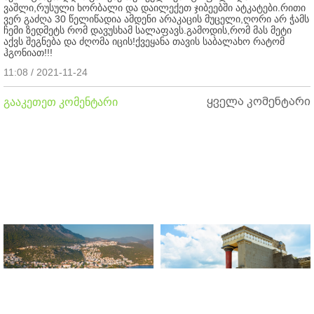
ვაშლი,რუსული ხორბალი და დაილექეთ ჯიბეებში ატკატები.რითი
ვერ გაძღა 30 წელიწადია ამდენი არაკაცის მუცელი,ღორი არ ჭამს
ჩემი ზედმეტს რომ დავუსხამ სალაფავს.გამოდის,რომ მას მეტი
აქვს შეგნება და ძღომა იცის!ქვეყანა თავის საბალახო რატომ
ჰგონიათ!!!
11:08 / 2021-11-24
ყველა კომენტარი
გააკეთეთ კომენტარი