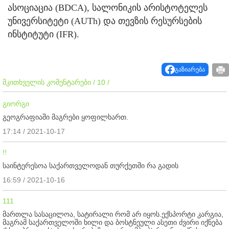
ასოციაცია (BDCA), სალონიკის არისტოტელეს
უნივერსიტეტი (AUTh) და თევზის რესურსების
ინსტიტუტი (IFR).
გაზიარება
მკითხველის კომენტარები / 10 /
გიორგი
გეოგრაფიაში მაგრები ყოფილხართ.
17:14 / 2021-10-17
!!
საინტერესოა საქართველოდან თურქეთში რა გადის
16:59 / 2021-10-16
111
მართლა სასაცილოა, სატირალი რომ არ იყოს.ექსპორტი კარგია,
მაგრამ საქართველოში ხილი და ბოსტნეული ასეთი ძვირი იქნება