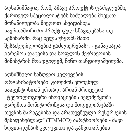
აღსანიშნავია, რომ, ამავე პროექტის ფარგლებში,
ქართველ სპეციალისტებს საშუალება მიეცათ
მონაწილეობა მიეღოთ სხვადასხვა
საერთაშორისო პრაქტიკულ სწავლებასა თუ
სემინარში, რაც ხელს უწყობს მათი
შესაძლებლობების გაძლიერებას“, - განაცხადა
გარემოს დაცვისა და სოფლის მეურნეობის
მინისტრის მოადგილემ, ნინო თანდილაშვილმა.
აღნიშნული საზღვაო კვლევების
ორგანიზატორები, გარემოს ეროვნულ
სააგენტოსთან ერთად, არიან პროექტის
„ტექნოლოგიური ინოვაციების ხელშეწყობა
გარემოს მონიტორინგსა და მოდელირებაში
თევზის მარაგებისა და არათევზეული რესურსების
შესაფასებლად“ (TIMMOD) პარტნიორები - შავი
ზღვის-დუნაის კვლევითი და განვითარების