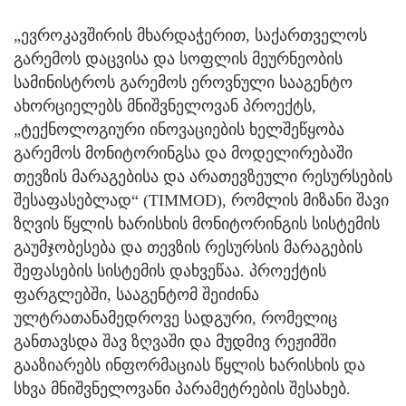
„ევროკავშირის მხარდაჭერით, საქართველოს
გარემოს დაცვისა და სოფლის მეურნეობის
სამინისტროს გარემოს ეროვნული სააგენტო
ახორციელებს მნიშვნელოვან პროექტს,
„ტექნოლოგიური ინოვაციების ხელშეწყობა
გარემოს მონიტორინგსა და მოდელირებაში
თევზის მარაგებისა და არათევზეული რესურსების
შესაფასებლად“ (TIMMOD), რომლის მიზანი შავი
ზღვის წყლის ხარისხის მონიტორინგის სისტემის
გაუმჯობესება და თევზის რესურსის მარაგების
შეფასების სისტემის დახვეწაა. პროექტის
ფარგლებში, სააგენტომ შეიძინა
ულტრათანამედროვე სადგური, რომელიც
განთავსდა შავ ზღვაში და მუდმივ რეჟიმში
გააზიარებს ინფორმაციას წყლის ხარისხის და
სხვა მნიშვნელოვანი პარამეტრების შესახებ.