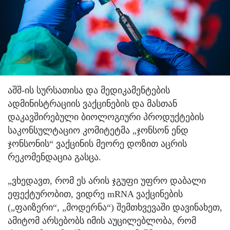
აშშ-ის სურსათისა და მედიკამენტების
ადმინისტრაციის ვაქცინების და მასთან
დაკავშირებული ბიოლოგიური პროდუქტების
საკონსულტაციო კომიტეტმა „ჯონსონ ენდ
ჯონსონის“ ვაქცინის მეორე დოზით აცრის
რეკომენდაცია გასცა.
„ვხედავთ, რომ ეს არის ჯგუფი უფრო დაბალი
ეფექტურობით, ვიდრე mRNA ვაქცინების
(„ფაიზერი“, „მოდერნა“) შემთხვევაში დავინახეთ,
ამიტომ არსებობს იმის აუცილებლობა, რომ