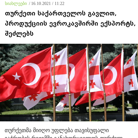
სიახლეები
/
16.10.2021 / 11:22
თურქეთი საქართველოს გავლით,
პროდუქციის ევროკავშირში ექსპორტს,
შეძლებს
თურქეთმა მიიღო უფლება თავისუფალი