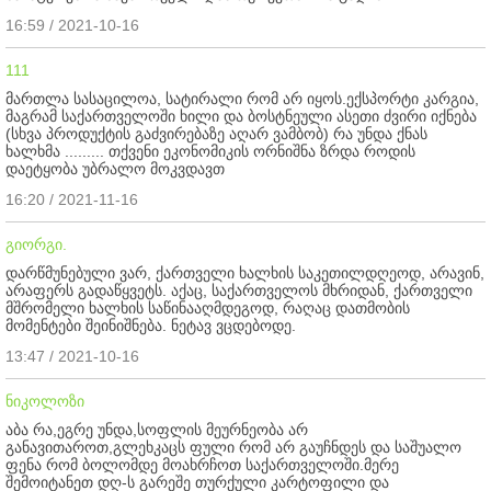
16:59 / 2021-10-16
111
მართლა სასაცილოა, სატირალი რომ არ იყოს.ექსპორტი კარგია,
მაგრამ საქართველოში ხილი და ბოსტნეული ასეთი ძვირი იქნება
(სხვა პროდუქტის გაძვირებაზე აღარ ვამბობ) რა უნდა ქნას
ხალხმა ......... თქვენი ეკონომიკის ორნიშნა ზრდა როდის
დაეტყობა უბრალო მოკვდავთ
16:20 / 2021-11-16
გიორგი.
დარწმუნებული ვარ, ქართველი ხალხის საკეთილდღეოდ, არავინ,
არაფერს გადაწყვეტს. აქაც, საქართველოს მხრიდან, ქართველი
მშრომელი ხალხის საწინააღმდეგოდ, რაღაც დათმობის
მომენტები შეინიშნება. ნეტავ ვცდებოდე.
13:47 / 2021-10-16
ნიკოლოზი
აბა რა,ეგრე უნდა,სოფლის მეურნეობა არ
განავითაროთ,გლეხკაცს ფული რომ არ გაუჩნდეს და საშუალო
ფენა რომ ბოლომდე მოახრჩოთ საქართველოში.მერე
შემოიტანეთ დღ-ს გარეშე თურქული კარტოფილი და