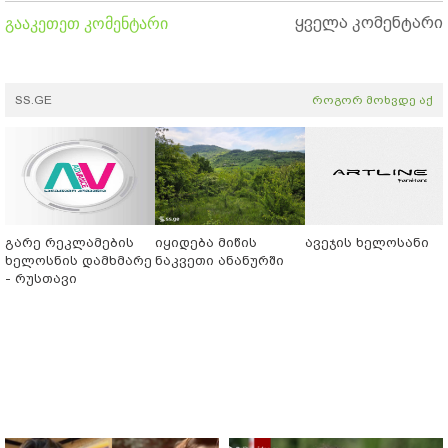
ყველა კომენტარი
გააკეთეთ კომენტარი
SS.GE
როგორ მოხვდე აქ
გარე რეკლამების
იყიდება მიწის
ავეჯის ხელოსანი
ხელოსნის დამხმარე
ნაკვეთი ანანურში
- რუსთავი