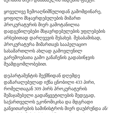
ყოველივე ზემოაღნიშნულიდან გამომდინარე,
ყოფილი მსჯავრდებულების მიმართ
პროკურატურის მიერ გამოტანილია
დადგენილებები მსჯავრდებულების უფლებების
არსებითად დარღვევის შესახებ. შესაბამისად,
პროკურატურა მიმართავს სააპელაციო
სასამართლოს ახლად გამოვლენილ
გარემოებათა გამო განაჩენის გადასინჯვის
შუამდგომლობებით.
დეპარტამენტის შექმნიდან დღემდე
დაზარალებულად იქნა ცნობილი 433 პირი,
რომელთაგან 309 პირს პროკურატურის
შემაჯამებელი გადაწყვეტილების შედეგად,
საქართველოს ეკონომიკისა და მდგრადი
განვითარების სამინისტროს მიერ დაუბრუნდა ან/