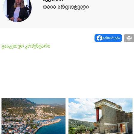
თაია არდოტელი
გაზიარება
გააკეთეთ კომენტარი