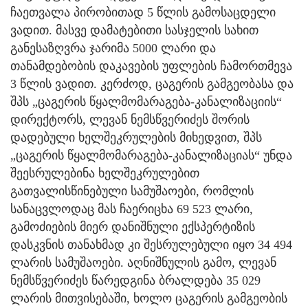
ჩაეთვალა პირობითად 5 წლის გამოსაცდელი
ვადით. მასვე დამატებითი სასჯელის სახით
განესაზღვრა ჯარიმა 5000 ლარი და
თანამდებობის დაკავების უფლების ჩამორთმევა
3 წლის ვადით. კერძოდ, ცაგერის გამგეობასა და
შპს „ცაგერის წყალმომარაგება-კანალიზაციის“
დირექტორს, ლევან ნემსწვერიძეს შორის
დადებული ხელშეკრულების მიხედვით, შპს
„ცაგერის წყალმომარაგება-კანალიზაციას“ უნდა
შეესრულებინა ხელშეკრულებით
გათვალისწინებული სამუშაოები, რომლის
სანაცვლოდაც მას ჩაერიცხა 69 523 ლარი,
გამოძიების მიერ დანიშნული ექსპერტიზის
დასკვნის თანახმად კი შესრულებული იყო 34 494
ლარის სამუშაოები. აღნიშნულის გამო, ლევან
ნემსწვერიძეს წარედგინა ბრალდება 35 029
ლარის მითვისებაში, ხოლო ცაგერის გამგეობის