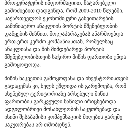
პროკურატურის ინფორმაციით, ჩატარებული
გამოძიებით დადგინდა, რომ 2009-2010 წლებში,
საქართველოს ეკონომიკური განვითარების
სამინისტრო ანაკლიის პორტის მშენებლობის
დაწყების მიზნით, მოლაპარაკებას აწარმოებდა
ერთ-ერთ კერძო კომპანიასთან, რომელსაც
ანაკლიასა და მის მიმდებარედ პორტის
მშენებლობისთვის საჭირო მიწის ფართობი უნდა
გამოყოფოდა.
მიწის ნაკვეთის გამოყოფასა და ინვესტორისთვის
გადაცემას კი, ხელს უშლიდა ის გარემოება, რომ
ხსენებულ ტერიტორიაზე არსებული მიწის
ფართობის გარკვეული ნაწილი ირიცხებოდა
ადგილობრივი მოსახლეობის საკუთრებად და
ისინი შესაბამისი კომპენსაციის მიღების გარეშე
საკუთრებას არ თმობდნენ.