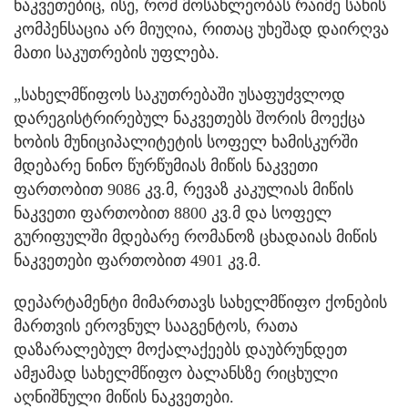
ნაკვეთებიც, ისე, რომ მოსახლეობას რაიმე სახის
კომპენსაცია არ მიუღია, რითაც უხეშად დაირღვა
მათი საკუთრების უფლება.
„სახელმწიფოს საკუთრებაში უსაფუძვლოდ
დარეგისტრირებულ ნაკვეთებს შორის მოექცა
ხობის მუნიციპალიტეტის სოფელ ხამისკურში
მდებარე ნინო წურწუმიას მიწის ნაკვეთი
ფართობით 9086 კვ.მ, რევაზ კაკულიას მიწის
ნაკვეთი ფართობით 8800 კვ.მ და სოფელ
გურიფულში მდებარე რომანოზ ცხადაიას მიწის
ნაკვეთები ფართობით 4901 კვ.მ.
დეპარტამენტი მიმართავს სახელმწიფო ქონების
მართვის ეროვნულ სააგენტოს, რათა
დაზარალებულ მოქალაქეებს დაუბრუნდეთ
ამჟამად სახელმწიფო ბალანსზე რიცხული
აღნიშნული მიწის ნაკვეთები.