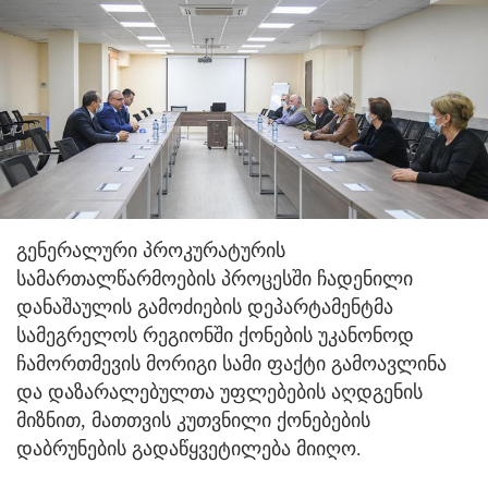
გენერალური პროკურატურის
სამართალწარმოების პროცესში ჩადენილი
დანაშაულის გამოძიების დეპარტამენტმა
სამეგრელოს რეგიონში ქონების უკანონოდ
ჩამორთმევის მორიგი სამი ფაქტი გამოავლინა
და დაზარალებულთა უფლებების აღდგენის
მიზნით, მათთვის კუთვნილი ქონებების
დაბრუნების გადაწყვეტილება მიიღო.