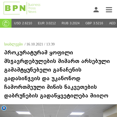
USD
2.6210
EUR
3.0212
RUB
3.2024
GBP
3.5216
AED
სიახლეები
/
16.10.2021 / 13:39
პროკურატურამ ყოფილი
მსჯავრდებულების მიმართ არსებული
გამამტყუნებელი განაჩენის
გადასინჯვის და უკანონოდ
ჩამორთმეული მიწის ნაკვეთების
დაბრუნების გადაწყვეტილება მიიღო