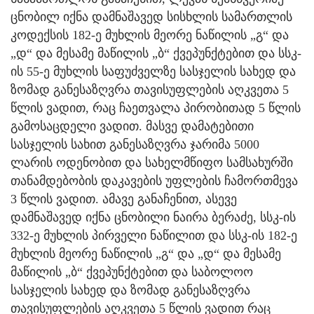
ცნობილ იქნა დამნაშავედ სისხლის სამართლის
კოდექსის 182-ე მუხლის მეორე ნაწილის „გ“ და
„დ“ და მესამე მაწილის „ბ“ ქვეპუნქტებით და სსკ-
ის 55-ე მუხლის საფუძველზე სასჯელის სახედ და
ზომად განესაზღვრა თავისუფლების აღკვეთა 5
წლის ვადით, რაც ჩაეთვალა პირობითად 5 წლის
გამოსაცდელი ვადით. მასვე დამატებითი
სასჯელის სახით განესაზღვრა ჯარიმა 5000
ლარის ოდენობით და სახელმწიფო სამსახურში
თანამდებობის დაკავების უფლების ჩამორთმევა
3 წლის ვადით. ამავე განაჩენით, ასევე
დამნაშავედ იქნა ცნობილი ნაირა ბერაძე, სსკ-ის
332-ე მუხლის პირველი ნაწილით და სსკ-ის 182-ე
მუხლის მეორე ნაწილის „გ“ და „დ“ და მესამე
მაწილის „ბ“ ქვეპუნქტებით და საბოლოო
სასჯელის სახედ და ზომად განესაზღვრა
თავისუფლების აღკვეთა 5 წლის ვადით რაც