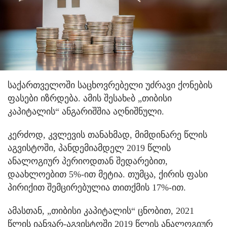
საქართველოში საცხოვრებელი უძრავი ქონების
ფასები იზრდება. ამის შესახeბ „თიბისი
კაპიტალის“ ანგარიშშია აღნიშნული.
კერძოდ, კვლევის თანახმად, მიმდინარე წლის
აგვისტოში, პანდემიამდელ 2019 წლის
ანალოგიურ პერიოდთან შედარებით,
დაახლოებით 5%-ით მეტია. თუმცა, ქირის ფასი
პირიქით შემცირებულია თითქმის 17%-ით.
ამასთან, „თიბისი კაპიტალის“ ცნობით, 2021
წლის იანვარ-აგვისტოში 2019 წლის ანალოგიურ