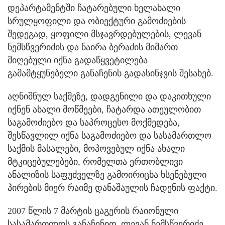
დეპარტამენტში ჩატარებული ხელახალი
სრულყოფილი და ობიექტური გამოძიების
შედეგად, ყოფილი მსჯავრდებულების, ლევან
ნემსწვერიძის და ნაირა ბერაძის მიმართ
მიღებული იქნა გადაწყვეტილება
გამამტყუნებელი განაჩენის გადასინჯვის შესახებ.
აღნიშნულ საქმეზე, დადგენილი და დაკითხული
იქნენ ახალი მოწმეები, ჩატარდა ათეულობით
საგამოძიებო და საპროცესო მოქმედება,
შესწავლილ იქნა საგამოძიებო და სასამართლო
საქმის მასალები, მოპოვებულ იქნა ახალი
მტკიცებულებები, რომელთა ერთობლივი
ანალიზის საფუძველზე გამოირიცხა ხსენებული
პირების მიერ რაიმე დანაშაულის ჩადენის ფაქტი.
2007 წლის 7 მარტის ცაგერის რაიონული
სასამართლოს განაჩენით, ლევან ნემსწვერიძე