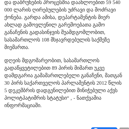
და დაბრუნების პროცესშია დაახლოებით 59 540
000 ლარის ღირებულების უძრავი და მოძრავი
ქონება. გარდა ამისა, დეპარტამენტის მიერ
ახლად გამოვლენილ გარემოებათა გამო
განაჩენის გადასინჯვის შუამდგომლობით,
სასამართლოს 108 მსჯავრდებულის საქმეზე
მიემართა.
დღეის მდგომარეობით, სასამართლოს
გადაწყვეტილებით 89 პირის მიმართ უკვე
დამდგარია გამამართლებელი განაჩენი, მათგან
30 პირს საქართველოს პარლამენტის 2012 წლის
5 დეკემბრის დადგენილებით მინიჭებული აქვს
პოლიტპატიმრის სტატუსი“ , - ნათქვამია
ინფორმაციაში.