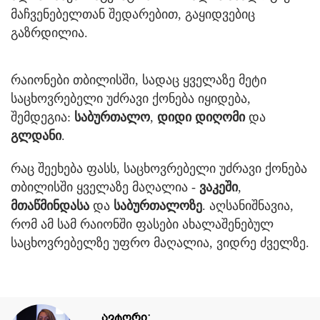
მაჩვენებელთან შედარებით, გაყიდვებიც
გაზრდილია.
რაიონები თბილისში, სადაც ყველაზე მეტი
საცხოვრებელი უძრავი ქონება იყიდება,
შემდეგია:
საბურთალო
,
დიდი დიღომი
და
გლდანი
.
რაც შეეხება ფასს, საცხოვრებელი უძრავი ქონება
თბილისში ყველაზე მაღალია -
ვაკეში
,
მთაწმინდასა
და
საბურთალოზე
. აღსანიშნავია,
რომ ამ სამ რაიონში ფასები ახალაშენებულ
საცხოვრებელზე უფრო მაღალია, ვიდრე ძველზე.
ავტორი: