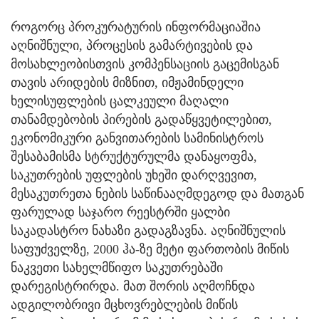
როგორც პროკურატურის ინფორმაციაშია
აღნიშნული, პროცესის გამარტივების და
მოსახლეობისთვის კომპენსაციის გაცემისგან
თავის არიდების მიზნით, იმჟამინდელი
ხელისუფლების ცალკეული მაღალი
თანამდებობის პირების გადაწყვეტილებით,
ეკონომიკური განვითარების სამინისტროს
შესაბამისმა სტრუქტურულმა დანაყოფმა,
საკუთრების უფლების უხეში დარღვევით,
მესაკუთრეთა ნების საწინააღმდეგოდ და მათგან
ფარულად საჯარო რეესტრში ყალბი
საკადასტრო ნახაზი გადაგზავნა. აღნიშნულის
საფუძველზე, 2000 ჰა-ზე მეტი ფართობის მიწის
ნაკვეთი სახელმწიფო საკუთრებაში
დარეგისტრირდა. მათ შორის აღმოჩნდა
ადგილობრივი მცხოვრებლების მიწის