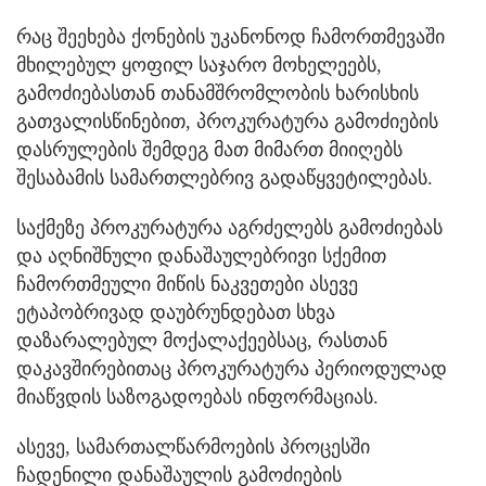
რაც შეეხება ქონების უკანონოდ ჩამორთმევაში
მხილებულ ყოფილ საჯარო მოხელეებს,
გამოძიებასთან თანამშრომლობის ხარისხის
გათვალისწინებით, პროკურატურა გამოძიების
დასრულების შემდეგ მათ მიმართ მიიღებს
შესაბამის სამართლებრივ გადაწყვეტილებას.
საქმეზე პროკურატურა აგრძელებს გამოძიებას
და აღნიშნული დანაშაულებრივი სქემით
ჩამორთმეული მიწის ნაკვეთები ასევე
ეტაპობრივად დაუბრუნდებათ სხვა
დაზარალებულ მოქალაქეებსაც, რასთან
დაკავშირებითაც პროკურატურა პერიოდულად
მიაწვდის საზოგადოებას ინფორმაციას.
ასევე, სამართალწარმოების პროცესში
ჩადენილი დანაშაულის გამოძიების