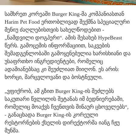
სამხრეთ კორეაში Burger King-მა კომპანიასთან
Harim Pet Food ერთობლივად შექმნა სპეციალური
მენიუ ძაღლებისთვის სახელწოდებით -
„ნამდვილი დოგპერი“. ამის შესახებ HypeBeast
წერს. გამოცემის ინფორმაციით, საკვების
შემადგენლობაში გამოყენებულია ხარისხიანი და
უსაფრთხო ინგრედიენტები, რომელიც
ადამიანებსაც კი შეუძლიათ მიიღონ. ეს არის:
ხორცი, მარცვლოვანი და ბოსტნეული.
„ვფიქრობ, ამ გზით Burger King-ის შეძლებს
საკუთარი წვლილის შეტანას იმ ბედნიერებაში,
რომელიც მოაქვს ჩვენთვის შინაურ ცხოველებს“,
- განაცხადა Burger King-ის კორეული
რესტორნების ქსელის დირექტორმა იანგ ჩჟუ
მუნმა.