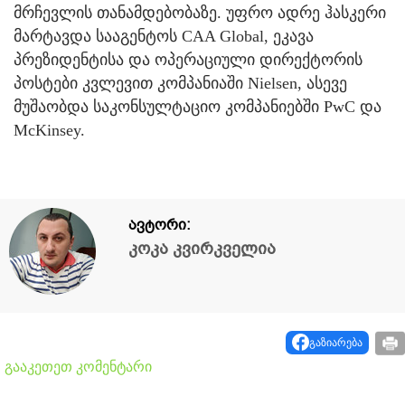
მრჩევლის თანამდებობაზე. უფრო ადრე ჰასკერი
მარტავდა სააგენტოს CAA Global, ეკავა
პრეზიდენტისა და ოპერაციული დირექტორის
პოსტები კვლევით კომპანიაში Nielsen, ასევე
მუშაობდა საკონსულტაციო კომპანიებში PwC და
McKinsey.
ავტორი:
კოკა კვირკველია
გაზიარება
გააკეთეთ კომენტარი