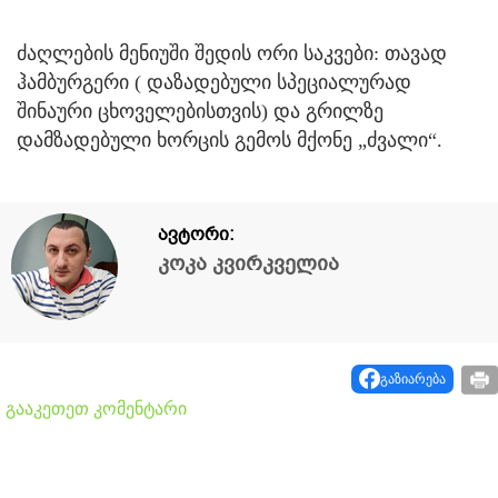
ძაღლების მენიუში შედის ორი საკვები: თავად
ჰამბურგერი ( დაზადებული სპეციალურად
შინაური ცხოველებისთვის) და გრილზე
დამზადებული ხორცის გემოს მქონე „ძვალი“.
ავტორი:
კოკა კვირკველია
გაზიარება
გააკეთეთ კომენტარი