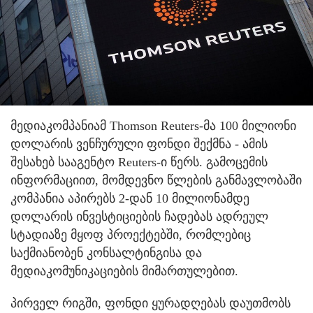
მედიაკომპანიამ Thomson Reuters-მა 100 მილიონი
დოლარის ვენჩურული ფონდი შექმნა - ამის
შესახებ სააგენტო Reuters-ი წერს. გამოცემის
ინფორმაციით, მომდევნო წლების განმავლობაში
კომპანია აპირებს 2-დან 10 მილიონამდე
დოლარის ინვესტიციების ჩადებას ადრეულ
სტადიაზე მყოფ პროექტებში, რომლებიც
საქმიანობენ კონსალტინგისა და
მედიაკომუნიკაციების მიმართულებით.
პირველ რიგში, ფონდი ყურადღებას დაუთმობს