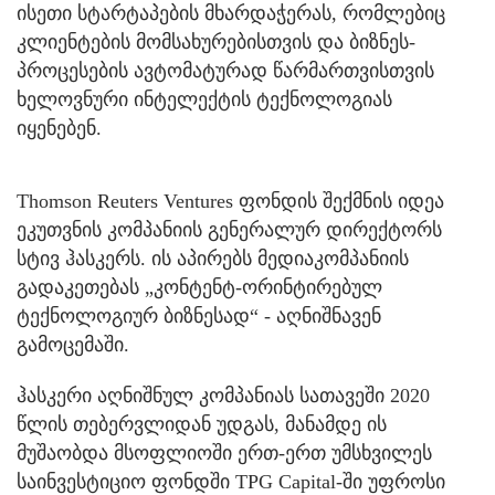
ისეთი სტარტაპების მხარდაჭერას, რომლებიც
კლიენტების მომსახურებისთვის და ბიზნეს-
პროცესების ავტომატურად წარმართვისთვის
ხელოვნური ინტელექტის ტექნოლოგიას
იყენებენ.
Thomson Reuters Ventures ფონდის შექმნის იდეა
ეკუთვნის კომპანიის გენერალურ დირექტორს
სტივ ჰასკერს. ის აპირებს მედიაკომპანიის
გადაკეთებას „კონტენტ-ორინტირებულ
ტექნოლოგიურ ბიზნესად“ - აღნიშნავენ
გამოცემაში.
ჰასკერი აღნიშნულ კომპანიას სათავეში 2020
წლის თებერვლიდან უდგას, მანამდე ის
მუშაობდა მსოფლიოში ერთ-ერთ უმსხვილეს
საინვესტიციო ფონდში TPG Capital-ში უფროსი