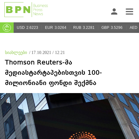
USD
2.6223
EUR
3.0264
RUB
3.2281
GBP
3.5296
AED
სიახლეები
/
17.10.2021 / 12:21
Thomson Reuters-მა
მედიასტარტაპებისთვის 100-
მილიონიანი ფონდი შექმნა