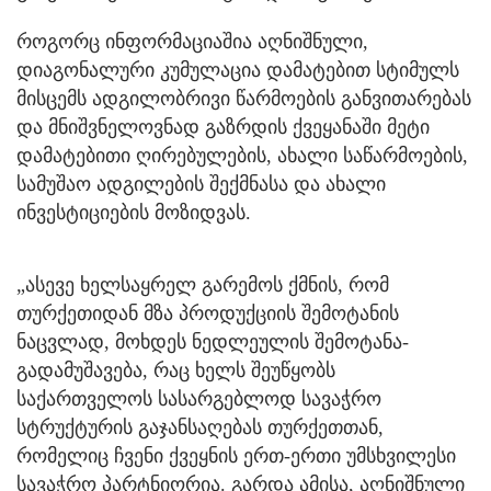
როგორც ინფორმაციაშია აღნიშნული,
დიაგონალური კუმულაცია დამატებით სტიმულს
მისცემს ადგილობრივი წარმოების განვითარებას
და მნიშვნელოვნად გაზრდის ქვეყანაში მეტი
დამატებითი ღირებულების, ახალი საწარმოების,
სამუშაო ადგილების შექმნასა და ახალი
ინვესტიციების მოზიდვას.
„ასევე ხელსაყრელ გარემოს ქმნის, რომ
თურქეთიდან მზა პროდუქციის შემოტანის
ნაცვლად, მოხდეს ნედლეულის შემოტანა-
გადამუშავება, რაც ხელს შეუწყობს
საქართველოს სასარგებლოდ სავაჭრო
სტრუქტურის გაჯანსაღებას თურქეთთან,
რომელიც ჩვენი ქვეყნის ერთ-ერთი უმსხვილესი
სავაჭრო პარტნიორია. გარდა ამისა, აღნიშნული