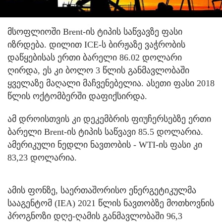
მსოფლიოში Brent-ის ტიპის საწვავზე ფასი
იზრდება. დილით ICE-ს ბირჟაზე ვაჭრობის
დაწყებისას ერთი ბარელი 86.02 დოლარი
ღირდა, ეს კი ბოლო 3 წლის განმავლობაში
ყველაზე მაღალი მაჩვენებელია. ასეთი ფასი 2018
წლის ოქტომბერში დაფიქსირდა.
ამ დროისთვის კი დეკემბრის ფიუჩერსებზე ერთი
ბარელი Brent-ის ტიპის საწვავი 85.5 დოლარია.
ამერიკული ნედლი ნავთობის - WTI-ის ფასი კი
83,23 დოლარია.
ამის ფონზე, საერთაშორისო ენერგეტიკულმა
სააგენტომ (IEA) 2021 წლის ნავთობზე მოთხოვნის
პროგნოზი დღე-ღამის განმავლობაში 96,3