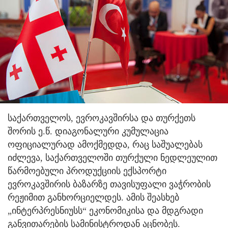
საქართველოს, ევროკავშირსა და თურქეთს
შორის ე.წ. დიაგონალური კუმულაცია
ოფიციალურად ამოქმედდა, რაც საშუალებას
იძლევა, საქართველოში თურქული ნედლეულით
წარმოებული პროდუქციის ექსპორტი
ევროკავშირის ბაზარზე თავისუფალი ვაჭრობის
რეჟიმით განხორციელდეს. ამის შეასხებ
„ინტერპრესნიუსს“ ეკონომიკისა და მდგრადი
განვითარების სამინისტროდან აცნობეს.