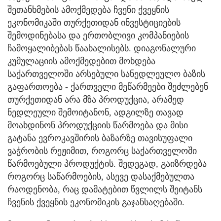
შეთანხმების ამოქმედება ჩვენი ქვეყნის
ეკონომიკაში თურქეთიდან ინვესტიციების
შემოდინებასა და ერთობლივი კომპანიების
ჩამოყალიბებას წაახალისებს. დიაგონალური
კუმულაციის ამოქმედებით მოხდება
საქართველოში არსებული სანედლეულო ბაზის
გაფართოება - ქართველი მეწარმეები შეძლებენ
თურქეთიდან არა მზა პროდუქცია, არამედ
ნედლეული შემოიტანონ, ადგილზე თავად
მოახდინონ პროდუქციის წარმოება და მისი
გატანა ევროკავშირის ბაზარზე თავისუფალი
ვაჭრობის რეჟიმით, როგორც საქართველოში
წარმოებული პროდუქტის. შედეგად, გაიზრდება
როგორც საწარმოების, ასევე დასაქმებულთა
რაოდენობა, რაც დამატებით წვლილს შეიტანს
ჩვენის ქვეყნის ეკონომიკის გაჯანსაღებაში.