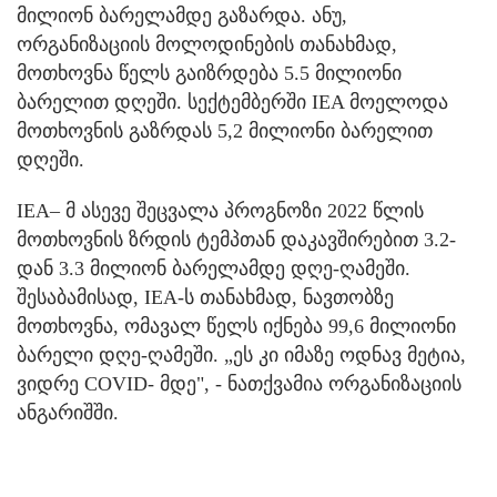
მილიონ ბარელამდე გაზარდა. ანუ,
ორგანიზაციის მოლოდინების თანახმად,
მოთხოვნა წელს გაიზრდება 5.5 მილიონი
ბარელით დღეში. სექტემბერში IEA მოელოდა
მოთხოვნის გაზრდას 5,2 მილიონი ბარელით
დღეში.
IEA– მ ასევე შეცვალა პროგნოზი 2022 წლის
მოთხოვნის ზრდის ტემპთან დაკავშირებით 3.2-
დან 3.3 მილიონ ბარელამდე დღე-ღამეში.
შესაბამისად, IEA-ს თანახმად, ნავთობზე
მოთხოვნა, ომავალ წელს იქნება 99,6 მილიონი
ბარელი დღე-ღამეში. „ეს კი იმაზე ოდნავ მეტია,
ვიდრე COVID- მდე", - ნათქვამია ორგანიზაციის
ანგარიშში.