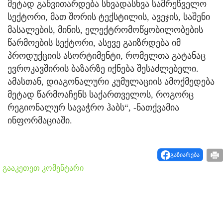
მეტად განვითარდება სხვადასხვა სამრეწველო
სექტორი, მათ შორის ტექსტილის, ავეჯის, საშენი
მასალების, მინის, ელექტრომოწყობილობების
წარმოების სექტორი, ასევე გაიზრდება იმ
პროდუქციის ასორტიმენტი, რომელთა გატანაც
ევროკავშირის ბაზარზე იქნება შესაძლებელი.
ამასთან, დიაგონალური კუმულაციის ამოქმედება
მეტად წარმოაჩენს საქართველოს, როგორც
რეგიონალურ სავაჭრო ჰაბს“, -ნათქვამია
ინფორმაციაში.
გაზიარება
გააკეთეთ კომენტარი