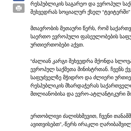
რესპუბლიკის საგარეო და ევროპულ საქ
შეხვედრას სოციალურ ქსელ “ტვიტერში” 
მთავრობის მეთაური წერს, რომ საქარ
საერთო ევროპული ფასეულობების საფ
ურთიერთობები აქვთ.
“ძალიან კარგი შეხვედრა მქონდა სლოვ
ევროპულ საქმეთა მინისტრთან. ჩვენს 
საფუძველზე მჭიდრო და ძლიერი ურთიე
რესპუბლიკის მხარდაჭერას საქართველ
მთლიანობისა და ევრო-ატლანტიკური მი
ერთობლივი ძალისხმევით, ჩვენი თან
ავითვისებთ”,-წერს ირაკლი ღარიბაშვილ