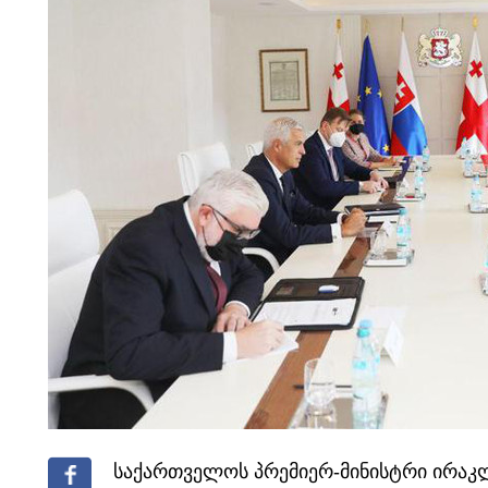
საქართველოს პრემიერ-მინისტრი ირაკ