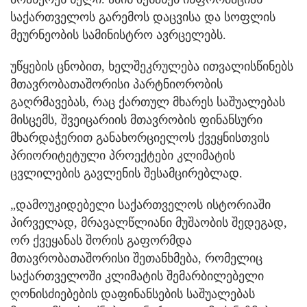
საქართველოს გარემოს დაცვისა და სოფლის
მეურნეობის სამინისტრო ავრცელებს.
უწყების ცნობით, ხელშეკრულება ითვალისწინებს
მთავრობათაშორისი პარტნიორობის
გაღრმავებას, რაც ქართულ მხარეს საშუალებას
მისცემს, შვეიცარიის მთავრობის ფინანსური
მხარდაჭერით განახორციელოს ქვეყნისთვის
პრიორიტეტული პროექტები კლიმატის
ცვლილების გავლენის შესამცირებლად.
„დამოუკიდებელი საქართველოს ისტორიაში
პირველად, მრავალწლიანი მუშაობის შედეგად,
ორ ქვეყანას შორის გაფორმდა
მთავრობათაშორისი შეთანხმება, რომელიც
საქართველოში კლიმატის შემარბილებელი
ღონისძიებების დაფინანსების საშუალებას