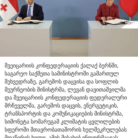
შვეიცარიის კონფედერაციის ქალაქ ბერნში,
საგარეო საქმეთა სამინისტროში გამართულ
შეხვედრაზე, გარემოს დაცვისა და სოფლის
მეურნეობის მინისტრმა, ლევან დავითაშვილმა
და შვეიცარიის კონფედერაციის ფედერალური
მრჩეველმა, გარემოს დაცვის, ენერგეტიკის,
ტრანსპორტის და კომუნიკაციების მინისტრმა,
სიმონეტა სომარუგამ კლიმატის ცვლილების
სფეროში მთავრობათაშორის ხელშეკრულებას
მოაწერეს ხელი. ამის შესახებ ინფორმაციას