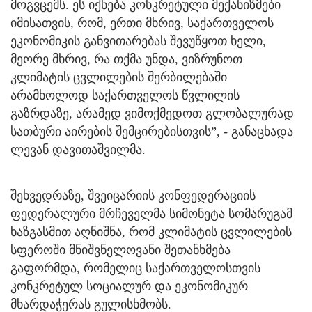
მოგვცემს. ეს იქნება კონკრეტული მექანიზმები
იმისათვის, რომ, ერთი მხრივ, საქართველოს
ეკონომიკის განვითარებას შევუწყოთ ხელი,
მეორე მხრივ, რა თქმა უნდა, ვიზრუნოთ
კლიმატის ცვლილების შერბილებაში
არამხოლოდ საქართველოს წვლილის
გაზრდაზე, არამედ ვიმოქმედოთ გლობალურად
სათბური აირების შემცირებისთვის”, - განაცხადა
ლევან დავითაშვილმა.
შეხვედრაზე, შვეიცარიის კონფედერაციის
ფედერალური მრჩეველმა სიმონეტა სომარუგამ
ხაზგასმით აღნიშნა, რომ კლიმატის ცვლილების
სფეროში მნიშვნელოვანი შეთანხმება
გაფორმდა, რომელიც საქართველოსთვის
კონკრეტულ სოციალურ და ეკონომიკურ
მხარდაჭერას გულისხმობს.