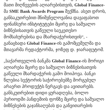
მათი მიღწევების აღიარებისთვის,
Global Finance
-
მა
SME Bank Awards Program
შექმნა. ასეთ დროს,
განსაკუთრებით მნიშვნელოვანია დავაფასოთ
ფინანსური ინსტიტუტები მცირე და საშუალო
ბიზნესისათვის გაწეული საუკეთესო
მომსახურებისა და მხარდაჭერისთვის“, -
განაცხადა
Global Finance
-ის გამომცემელმა და
მთავარმა რედაქტორმა, ჯოზეფ დ. ჯიარაფუტომ.
„საქართველოს ბანკმა
Global Finance
-ის მორიგი
აღიარება მცირე და საშუალო ბიზნესისათვის
გაწეული მხარდაჭერის გამო მოიპოვა. ბანკი
წლებია სექტორის საჭიროებებზე მორგებულ
არაერთ პროდუქტს ნერგავს და ავითარებს.
განსკუთრებით დიდი ყურადღება, ბოლო
პერიოდში პანდემიის ფონზე მცირე და საშუალო
ბიზნესების გაჯანსაღებას და განვითარების