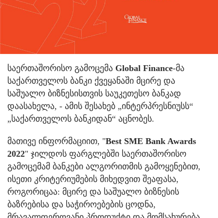
საერთაშორისო გამოცემა
Global Finance
-მა
საქართველოს ბანკი ქვეყანაში მცირე და
საშუალო ბიზნესისთვის საუკეთესო ბანკად
დაასახელა, - ამის შესახებ „ინტერპრესნიუსს“
„საქართველოს ბანკიდან“ აცნობეს.
მათივე ინფორმაციით, "
Best SME Bank Awards
2022
" ჯილდოს ფარგლებში საერთაშორისო
გამოცემამ ბანკები ალგორითმის გამოყენებით,
ისეთი კრიტერიუმების მიხედვით შეაფასა,
როგორიცაა: მცირე და საშუალო ბიზნესის
ბაზრებისა და საჭიროებების ცოდნა,
მრავალფეროვანი პროდუქტი და მომსახურება,