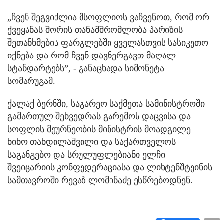
„ჩვენ შეგვიძლია მსოფლიოს ვაჩვენოთ, რომ ორ
ქვეყანას შორის თანამშრომლობა პარიზის
შეთანხმების ფარგლებში ყველასთვის სასიკეთო
იქნება და რომ ჩვენ დავნერგავთ მაღალ
სტანდარტებს”, - განაცხადა სიმონეტა
სომარუგამ.
ქალაქ ბერნში, საგარეო საქმეთა სამინისტროში
გამართულ შეხვედრას გარემოს დაცვისა და
სოფლის მეურნეობის მინისტრის მოადგილე
ნინო თანდილაშვილი და საქართველოს
საგანგებო და სრულუფლებიანი ელჩი
შვეიცარიის კონფედერაციასა და ლიხტენშტეინის
სამთავროში რევაზ ლომინაძე ესწრებოდნენ.