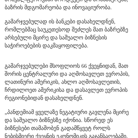
ბაზრის მდგომარეობა და ინოვაციურობა.
გამარჯვებულად ის ბანკები დასახელდნენ,
რომლებმაც საუკეთესოდ შეძლეს მათ ბაზრებზე
არსებული მცირე და საშუალო ბიზნესის
საჭიროებების დაკმაყოფილება.
გამარჯვებულები მსოფლიოს 66 ქვეყნიდან, მათ
შორის ცენტრალური და აღმოსავლეთ ევროპის,
ლათინური ამერიკის, ახლო აღმოსავლეთის,
ჩრდილოეთ ამერიკისა და დასავლეთ ევროპის
რეგიონებიდან დასახელდნენ.
„პანდემიამ ყველაზე ნეგატიური გავლენა მცირე
და საშუალო ბიზნესზე იქონია. სწორედ ეს
ბიზნესები თამაშობენ გადამწყვეტ როლს
ნებისმიერი ქვეყნის ეკონომიკის გაჯანსაღებაში.