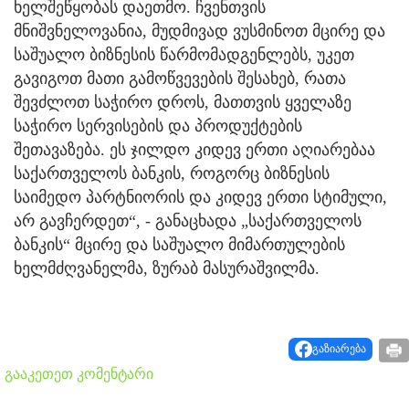
ხელშეწყობას დაეთმო. ჩვენთვის
მნიშვნელოვანია, მუდმივად ვუსმინოთ მცირე და
საშუალო ბიზნესის წარმომადგენლებს, უკეთ
გავიგოთ მათი გამოწვევების შესახებ, რათა
შევძლოთ საჭირო დროს, მათთვის ყველაზე
საჭირო სერვისების და პროდუქტების
შეთავაზება. ეს ჯილდო კიდევ ერთი აღიარებაა
საქართველოს ბანკის, როგორც ბიზნესის
საიმედო პარტნიორის და კიდევ ერთი სტიმული,
არ გავჩერდეთ“, - განაცხადა „საქართველოს
ბანკის“ მცირე და საშუალო მიმართულების
ხელმძღვანელმა, ზურაბ მასურაშვილმა.
გაზიარება
გააკეთეთ კომენტარი