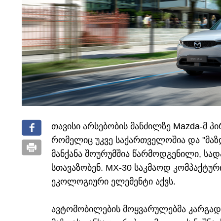
თავისი არსებობის მანძილზე Mazda-მ პ
რომელიც უკვე საქართველოშია და "მაზ
მანქანა შოურუმშია წარმოდგენილი, სად
სთავაზობენ. MX-30 საკმაოდ კომპაქტურ
ეკოლოგიური ელემენტი აქვს.
ავტომობილების მოყვარულებმა კარგად ი