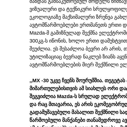
მაზდას განსაკუთრებულ მოდელს ნიშნავ
ვიზუალური და ტექნიკური სრულყოფილე
ეკოლოგიაზე მაქსიმალური ზრუნვა გახ
ავტომწარმოებლები ერთმანეთს ერთი და
Mazda-მ გამიზნულად შექმნა ელექტრ
300კგ-ს იწონის, ხოლო ერთი დამუხტვით
შეუძლია. ეს შესაძლოა ბევრი არ არის, 
უტილიზაციაც ბევრად ნაკლებ ზიანს აყენ
ავტომწარმოებლების მიერ შექმნილი ელ
,,MX -30 უკვე ჩვენს შოურუმშია. თეგეტა
მიმართულებისთვის ამ სიახლეს ორი დატ
შეგვიძლია Mazda-ს სრულად ელექტრომ
და რაც მთავარია, ეს არის ეკომეგობრუ
გადამუშავებული მასალით შექმნილი სა
წარმოებული მანქანები თანამედროვე 