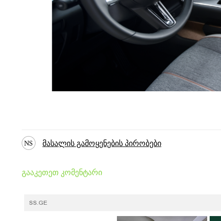
მასალის გამოყენების პირობები
გააკეთეთ კომენტარი
SS.GE