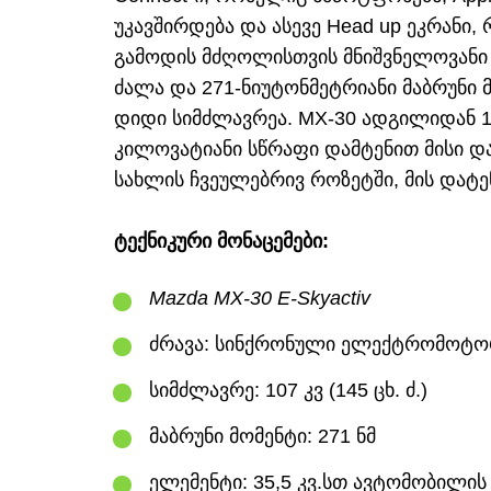
უკავშირდება და ასევე Head up ეკრანი,
გამოდის მძღოლისთვის მნიშვნელოვანი 
ძალა და 271-ნიუტონმეტრიანი მაბრუნი 
დიდი სიმძლავრეა. MX-30 ადგილიდან 100
კილოვატიანი სწრაფი დამტენით მისი დ
სახლის ჩვეულებრივ როზეტში, მის დატენ
ტექნიკური მონაცემები:
Mazda MX-30 E-Skyactiv
ძრავა: სინქრონული ელექტრომოტო
სიმძლავრე: 107 კვ (145 ცხ. ძ.)
მაბრუნი მომენტი: 271 ნმ
ელემენტი: 35,5 კვ.სთ ავტომობილის 