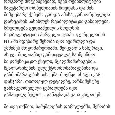
როგორც მოგეხსენებათ, ჩვენ რეაბილიტაცია
ჩავუტარეთ ორბელიანის მოედანს და მის
მიმდებარე ქუჩებს. გარდა ამისა, განხორციელდა
დარეჯანის სასახლეს რეაბილიტაცია-განახლება,
სრულდება გუდიაშვილის მოედნის
რეაბილიტაციის პირველი ეტაპი. ფურცელაძის
N16-ში მდებარე შენობა იყო ავარიული და
უმძიმეს მდგომარეობაში. შეიცვალა სახურავი,
ასევე, მთლიანად გამოიცვალა საინჟინრო
საკომუნიკაციო ქსელი, წყალმომარაგების,
წყალარინების, ელექტრომომარაგებისა და
გაზმომარაგების სისტემა, მოეწყო ახალი კარ–
ფანჯარა. თითოეულ დეტალზე, ორნამენტზე
განსაკუთრებული ყურადღება იყო
გამახვილებული“, - განაცხადა კახა კალაძემ.
მისივე თქმით, სამუშაოების ფარგლებში, შენობის
გარკვეული ნაწილი დაიშალა და მის ნაცვლად,