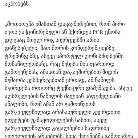
აცნობებს.
„მოთხოვნა იმასთან დაკავშირებით, რომ პირი
იყოს ვაქცინირებული ან ჰქონდეს PCR ცნობა
დღესაც მთელ რიგ სივრცეებში არის
დაწესებული, მათ შორის კონფერენციებზე,
ტრენინგებზე, ასევე სპორტულ ღონისძიებებში
მონაწილეობაზე. რაც შეხება მის ფართოდ
გამოყენებას, ამასთან დაკავშირებით მიდის
მუშაობა ექსპერტებთან ერთად, ამ ნაწილს
სჭირდება როგორც ტექნიკური დამუშავება, ასევე
აღსრულების ნაწილის ძალიან საფუძვლიანი
ანალიზი, რომ ამან არ გამოიწვიოს
გარკვეულწილად არასასურველი გვერდითი
ეფექტები უკმაყოფილების სახით, ასევე
გარკვეულწილად გაყალბების საფრთხე
ყოველთვის არსებობს. სხვა ქვეყნებმა გამოიარეს