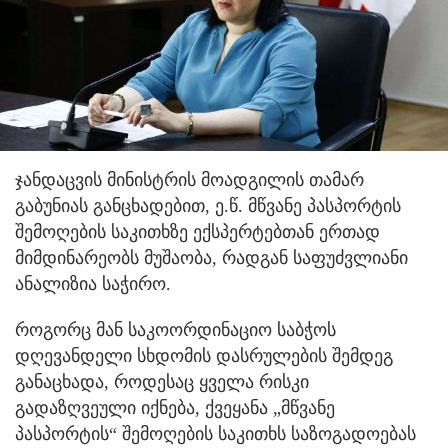
ჯანდაცვის მინისტრის მოადგილის თამარ
გაბუნიას განცხადებით, ე.წ. მწვანე პასპორტის
შემოღების საკითხზე ექსპერტებთან ერთად
მიმდინარეობს მუშაობა, რადგან საფუძვლიანი
ანალიზია საჭირო.
როგორც მან საკოორდინაციო საბჭოს
დღევანდელი სხდომის დასრულების შემდეგ
განაცხადა, როდესაც ყველა რისკი
გადაზღვეული იქნება, ქვეყანა „მწვანე
პასპორტის“ შემოღების საკითხს საზოგადოებას