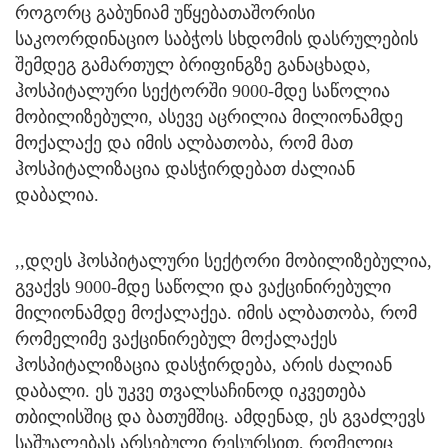
როგორც გაბუნიამ უწყებათაშორისი
საკოორდინაციო საბჭოს სხდომის დასრულების
შემდეგ გამართულ ბრიფინგზე განაცხადა,
ჰოსპიტალური სექტორში 9000-მდე საწოლია
მობილიზებული, ასევე აცრილია მილიონამდე
მოქალაქე და იმის ალბათობა, რომ მათ
ჰოსპიტალიზაცია დასჭირდებათ ძალიან
დაბალია.
,,დღეს ჰოსპიტალური სექტორი მობილიზებულია,
გვაქვს 9000-მდე საწოლი და ვაქცინირებული
მილიონამდე მოქალაქეა. იმის ალბათობა, რომ
რომელიმე ვაქცინირებულ მოქალაქეს
ჰოსპიტალიზაცია დასჭირდება, არის ძალიან
დაბალი. ეს უკვე თვალსაჩინოდ იკვეთება
თბილისშიც და ბათუმშიც. ამდენად, ეს გვაძლევს
საშუალებას არსებული რესურსით, რომელიც