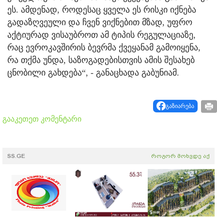
ეს. ამდენად, როდესაც ყველა ეს რისკი იქნება
გადაზღვეული და ჩვენ ვიქნებით მზად, უფრო
აქტიურად ვისაუბროთ ამ ტიპის რეგულაციაზე,
რაც ევროკავშირის ბევრმა ქვეყანამ გამოიყენა,
რა თქმა უნდა, საზოგადებისთვის ამის შესახებ
ცნობილი გახდება“, - განაცხადა გაბუნიამ.
გაზიარება
გააკეთეთ კომენტარი
SS.GE
როგორ მოხვდე აქ