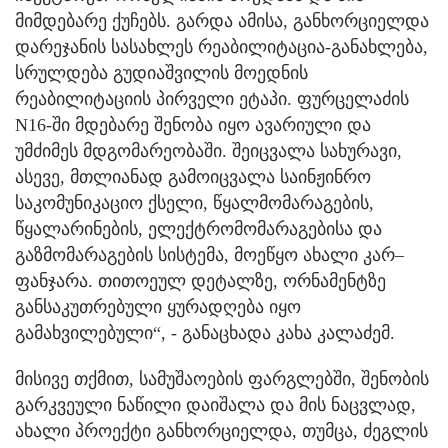
მიმდებარე ქუჩებს. გარდა ამისა, განხორციელდა
დარეჯანის სასახლეს რეაბილიტაცია-განახლება,
სრულდება გუდიაშვილის მოედნის
რეაბილიტაციის პირველი ეტაპი. ფურცელაძის
N16-ში მდებარე შენობა იყო ავარიული და
უმძიმეს მდგომარეობაში. შეიცვალა სახურავი,
ასევე, მთლიანად გამოიცვალა საინჟინრო
საკომუნიკაციო ქსელი, წყალმომარაგების,
წყალარინების, ელექტრომომარაგებისა და
გაზმომარაგების სისტემა, მოეწყო ახალი კარ–
ფანჯარა. თითოეულ დეტალზე, ორნამენტზე
განსაკუთრებული ყურადღება იყო
გამახვილებული“, - განაცხადა კახა კალაძემ.
მისივე თქმით, სამუშაოების ფარგლებში, შენობის
გარკვეული ნაწილი დაიშალა და მის ნაცვლად,
ახალი პროექტი განხორციელდა, თუმცა, ძეგლის