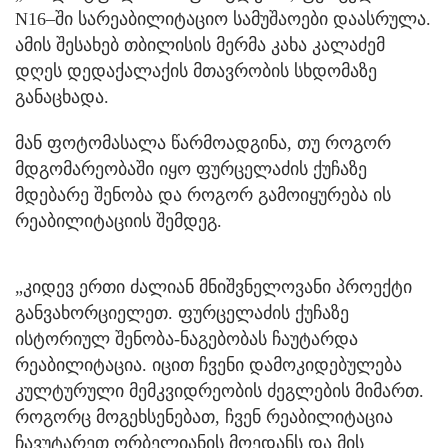
N16–ში სარეაბილიტაციო სამუშაოები დაასრულა.
ამის შესახებ თბილისის მერმა კახა კალაძემ
დღეს დედაქალაქის მთავრობის სხდომაზე
განაცხადა.
მან ფოტომასალა წარმოადგინა, თუ როგორ
მდგომარეობაში იყო ფურცელაძის ქუჩაზე
მდებარე შენობა და როგორ გამოიყურება ის
რეაბილიტაციის შემდეგ.
„კიდევ ერთი ძალიან მნიშვნელოვანი პროექტი
განვახორციელეთ. ფურცელაძის ქუჩაზე
ისტორიულ შენობა-ნაგებობას ჩაუტარდა
რეაბილიტაცია. იცით ჩვენი დამოკიდებულება
კულტურული მემკვიდრეობის ძეგლების მიმართ.
როგორც მოგეხსენებათ, ჩვენ რეაბილიტაცია
ჩავუტარეთ ორბელიანის მოედანს და მის