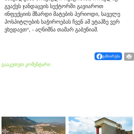
გვაქვს ჯანდაცვის სექტორში გავიაროთ
ინფექციის მზარდი მატების პერიოდი, საველე
ჰოსპიტლების საჭიროებას ჩვენ ამ ეტაპზე ვერ
ვხედავთ“, - აღნიშნა თამარ გაბუნიამ.
გაზიარება
გააკეთეთ კომენტარი