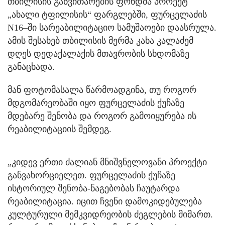
თბილისის განვითარების ფონდმა პროექტ
„ახალი ტფილისის“ ფარგლებში, ფურცელაძის
N16–ში სარეაბილიტაციო სამუშაოები დაასრულა.
ამის შესახებ თბილისის მერმა კახა კალაძემ
დღეს დედაქალაქის მთავრობის სხდომაზე
განაცხადა.
მან ფოტომასალა წარმოადგინა, თუ როგორ
მდგომარეობაში იყო ფურცელაძის ქუჩაზე
მდებარე შენობა და როგორ გამოიყურება ის
რეაბილიტაციის შემდეგ.
„კიდევ ერთი ძალიან მნიშვნელოვანი პროექტი
განვახორციელეთ. ფურცელაძის ქუჩაზე
ისტორიულ შენობა-ნაგებობას ჩაუტარდა
რეაბილიტაცია. იცით ჩვენი დამოკიდებულება
კულტურული მემკვიდრეობის ძეგლების მიმართ.