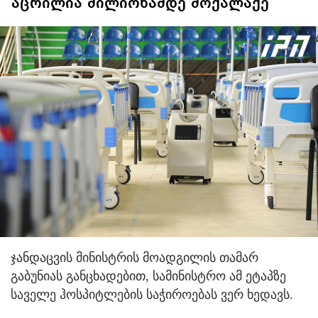
აცრილია მილიონამდე მოქალაქე
ჯანდაცვის მინისტრის მოადგილის თამარ
გაბუნიას განცხადებით, სამინისტრო ამ ეტაპზე
საველე ჰოსპიტლების საჭიროებას ვერ ხედავს.