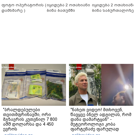
ფოტო ოპერატორის (
იყიდება 2 ოთახიანი
იყიდება 2 ოთახიან
დამხმარე )
ბინა ბათუმში
ბინა საბურთალოზე
"ბრალდებულები
"ნახეთ ვიდეო! მთხოვენ,
თვითმფრინავში, ორი
წავყვე ბნელ ადგილას, რომ
მგზავრის კუთვნილ 7 800
დანა დამარტყან" -
აშშ დოლარსა და 4 450
მეტეოროლოგი კობა
ევროს
ფარტენაძე ფარულად
მართლსაწინააღმდეგოდ
გადაღებულ კადრებს