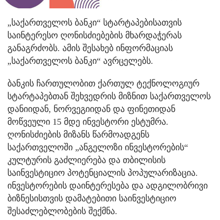
„საქართველოს ბანკი“ სტარტაპებისათვის
საინტერესო ღონისძიებების მხარდაჭერას
განაგრძობს. ამის შესახებ ინფორმაციას
„საქართველოს ბანკი“ ავრცელებს.
ბანკის ჩართულობით ქართულ ტექნოლოგიურ
სტარტაპებთან შეხვედრის მიზნით საქართველოს
დანიიდან, ნორვეგიიდან და ფინეთიდან
მოწვეული 15 მდე ინვესტორი ესტუმრა.
ღონისძიების მიზანს წარმოადგენს
საქართველოში „ანგელოზი ინვესტორების“
კულტურის გაძლიერება და თბილისის
საინვესტიციო პოტენციალის პოპულარიზაცია.
ინვესტორების დაინტერესება და ადგილობრივი
ბიზნესისთვის დამატებითი საინვესტიციო
შესაძლებლობების შექმნა.