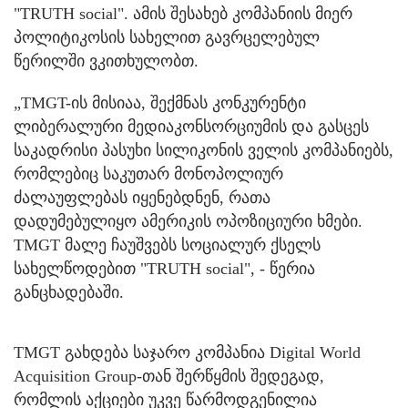
"TRUTH social". ამის შესახებ კომპანიის მიერ
პოლიტიკოსის სახელით გავრცელებულ
წერილში ვკითხულობთ.
„TMGT-ის მისიაა, შექმნას კონკურენტი
ლიბერალური მედიაკონსორციუმის და გასცეს
საკადრისი პასუხი სილიკონის ველის კომპანიებს,
რომლებიც საკუთარ მონოპოლიურ
ძალაუფლებას იყენებდნენ, რათა
დადუმებულიყო ამერიკის ოპოზიციური ხმები.
TMGT მალე ჩაუშვებს სოციალურ ქსელს
სახელწოდებით "TRUTH social", - წერია
განცხადებაში.
TMGT გახდება საჯარო კომპანია Digital World
Acquisition Group-თან შერწყმის შედეგად,
რომლის აქციები უკვე წარმოდგენილია