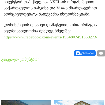
ინვესტორთა" ქსელის- AXEL-ის ორგანიზებით,
საქართველოს ბანკისა და Visa-ს მხარდაჭერით
ხორციელდება“,- ნათქვამია ინფორმაციაში.
ღონისძიების შესახებ დამატებითი ინფორმაცია
ხელმისაწვდომია შემდეგ ბმულზე:
https://www.facebook.com/events/1954807451360273/
გაზიარება
გააკეთეთ კომენტარი