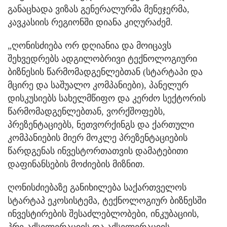
განაცხადა ვიზას გენერალურმა მენეჯერმა,
კავკასიის რეგიონში დიანა კიღურაძემ.
„ღონისძიება ორ დღიანია და მოიცავს
შეხვედრებს ადგილობრივი ტექნოლოგიური
ბიზნესის წარმომადგენლებთან (სტარტაპი და
მცირე და საშუალო კომპანიები), პანელურ
დისკუსიებს სახელმწიფო და კერძო სექტორის
წარმომადგენლებთან, ვორქშოფებს,
პრეზენტაციებს, ნეთვორქინგს და ქართული
კომპანიების მიერ მოკლე პრეზენტაციების
წარდგენას ინვესტორთათვის დამატებითი
დაფინანსების მოძიების მიზნით.
ღონისძიებაზე განიხილება საქართველოს
სტარტაპ ეკოსისტემა, ტექნოლოგიურ ბიზნესში
ინვესტირების შესაძლებლობები, ინკუბაციის,
პრე-აქსელერაციის და აქსელერაციის