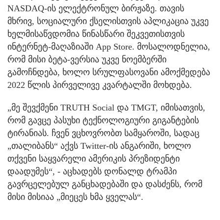
NASDAQ-ის ელექტრონულ ბირჟაზე. თავის
მხრივ, სოციალური ქსელისთვის აპლიკაცია უკვე
ხელმისაწვდომია წინასწარი შეკვეთისთვის
ინტერნეტ-მაღაზიაში App Store. მოსალოდნელია,
რომ მისი ბეტა-ვერსია უკვე ნოემბერში
გამოჩნდება, ხოლო სრულფასოვანი ამოქმედება
2022 წლის პირველივე კვარტალში მოხდება.
„მე შევქმენი TRUTH Social და TMGT, იმისათვის,
რომ გავცე პასუხი ტექნოლოგიური გიგანტების
ტირანიას. ჩვენ ვცხოვრობთ სამყაროში, სადაც
„თალიბანს“ აქვს Twitter-ის ანგარიში, ხოლო
თქვენი საყვარელი ამერიკის პრეზიდენტი
დაადუმეს“, - აცხადებს დონალდ ტრამპი
გავრცელებულ განცხადებაში და დასძენს, რომ
მისი მისიაა „მიეცეს ხმა ყველას“.