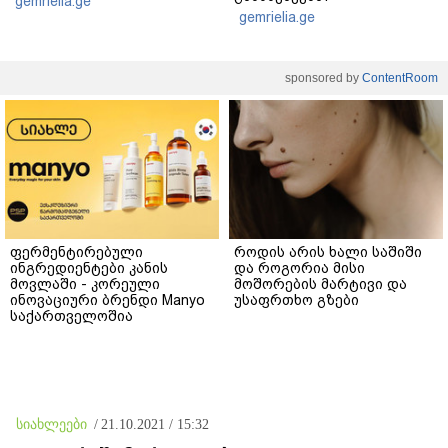
gemrielia.ge
gemrielia.ge
sponsored by
ContentRoom
ფერმენტირებული
როდის არის ხალი საშიში
ინგრედიენტები კანის
და როგორია მისი
მოვლაში - კორეული
მოშორების მარტივი და
ინოვაციური ბრენდი Manyo
უსაფრთხო გზები
საქართველოშია
სიახლეები
/
21.10.2021 / 15:32