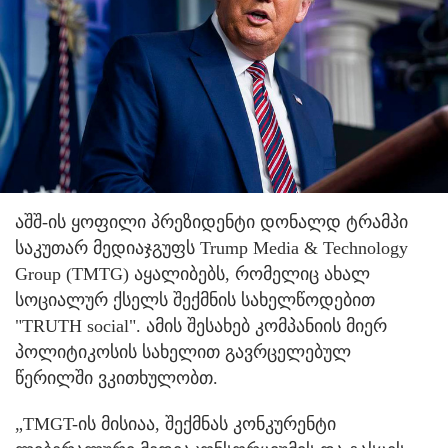
აშშ-ის ყოფილი პრეზიდენტი დონალდ ტრამპი
საკუთარ მედიაჯგუფს Trump Media & Technology
Group (TMTG) აყალიბებს, რომელიც ახალ
სოციალურ ქსელს შექმნის სახელწოდებით
"TRUTH social". ამის შესახებ კომპანიის მიერ
პოლიტიკოსის სახელით გავრცელებულ
წერილში ვკითხულობთ.
„TMGT-ის მისიაა, შექმნას კონკურენტი