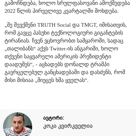
გამოჩნდება, ხოლო სრულფასოვანი ამოქმედება
2022 წლის პირველივე კვარტალში მოხდება.
„მე შევქმენი TRUTH Social და TMGT, იმისათვის,
რომ გავცე პასუხი ტექნოლოგიური გიგანტების
ტირანიას. ჩვენ ვცხოვრობთ სამყაროში, სადაც
„თალიბანს“ აქვს Twitter-ის ანგარიში, ხოლო
თქვენი საყვარელი ამერიკის პრეზიდენტი
დაადუმეს“, - აცხადებს დონალდ ტრამპი
გავრცელებულ განცხადებაში და დასძენს, რომ
მისი მისიაა „მიეცეს ხმა ყველას“.
ავტორი:
კოკა კვირკველია