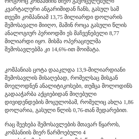
როგორც კომპანიის მიერ გავრცელებული
კვარტალური ანგარიშიდან ჩანს, გასულ სამ
თვეში კომპანიამ 13,75 მილიარდი დოლარის
შემოსავალი მიიღო, მაშინ როცა გასული წლის
ანალოგიურ პერიოდში ეს მაჩვენებელი 8,77
მილიარდი იყო. მისმა ოპერაციულმა
შემოსავლებმა კი 14,6%-ით მოიმატა.
კომპანიას ცოტა დააკლდა 13,9-მილიარდიანი
შემოსავლის მისაღებად, რომელსაც მისგან
მოელოდნენ ანალიტიკოსები, თუმცა მოლოდინს
გადააჭარბა აქციებიდან მიღებული
დივიდენდების მოცულობამ, რომელიც ახლა 1,86
დოლარია, გასული წლის 0,76-თან შედარებით.
რაც შეეხება შემოსავლების მთავარ წყაროს,
კომპანიის მიერ წარმოებული 4