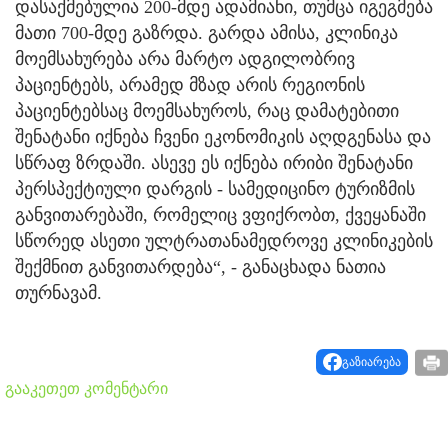
დასაქმებულია 200-მდე ადამიანი, თუმცა იგეგმება
მათი 700-მდე გაზრდა. გარდა ამისა, კლინიკა
მოემსახურება არა მარტო ადგილობრივ
პაციენტებს, არამედ მზად არის რეგიონის
პაციენტებსაც მოემსახუროს, რაც დამატებითი
შენატანი იქნება ჩვენი ეკონომიკის აღდგენასა და
სწრაფ ზრდაში. ასევე ეს იქნება ირიბი შენატანი
პერსპექტიული დარგის - სამედიცინო ტურიზმის
განვითარებაში, რომელიც ვფიქრობთ, ქვეყანაში
სწორედ ასეთი ულტრათანამედროვე კლინიკების
შექმნით განვითარდება“, - განაცხადა ნათია
თურნავამ.
გაზიარება
გააკეთეთ კომენტარი