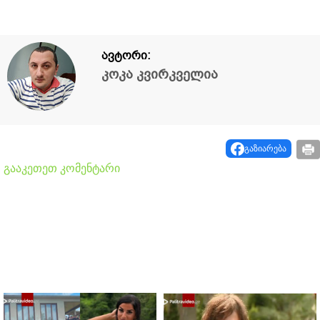
ავტორი:
კოკა კვირკველია
გაზიარება
გააკეთეთ კომენტარი