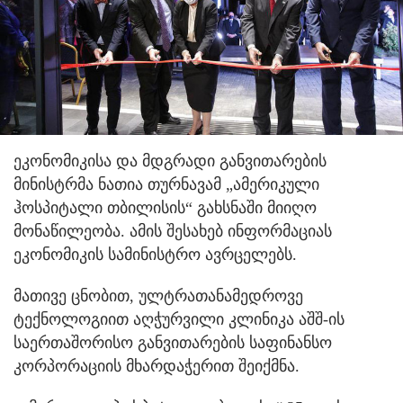
ეკონომიკისა და მდგრადი განვითარების
მინისტრმა ნათია თურნავამ „ამერიკული
ჰოსპიტალი თბილისის“ გახსნაში მიიღო
მონაწილეობა. ამის შესახებ ინფორმაციას
ეკონომიკის სამინისტრო ავრცელებს.
მათივე ცნობით, ულტრათანამედროვე
ტექნოლოგიით აღჭურვილი კლინიკა აშშ-ის
საერთაშორისო განვითარების საფინანსო
კორპორაციის მხარდაჭერით შეიქმნა.