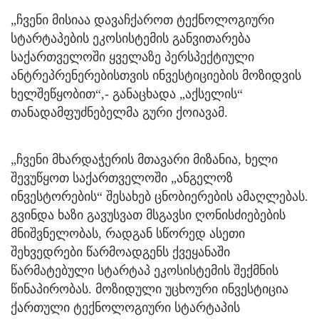
„ჩვენი მისიაა დავაჩქაროთ ტექნოლოგიური
სტარტაპების ეკოსისტემის განვითარება
საქართველოში ყველაზე პერსპექტიული
ანტრეპრენერებისთვის ინვესტიციების მოზიდვის
ხელშეწყობით“,- განაცხადა „აქსელის“
თანადამფუძნებელმა გური ქოიავამ.
„ჩვენი მხარდაჭერის მთავარი მიზანია, ხელი
შევუწყოთ საქართველოში „ანგელოზ
ინვესტორების“ შესახებ ცნობიერების ამაღლებას.
გვინდა ხაზი გავუსვათ მსგავსი ღონისძიებების
მნიშვნელობას, რადგან სწორედ ასეთი
შეხვედრები წარმოადგენს ქვეყანაში
წარმატებული სტარტაპ ეკოსისტემის შექმნის
წინაპირობას. მოზიდული უცხოური ინვესტიცია
ქართული ტექნოლოგიური სტარტაპის