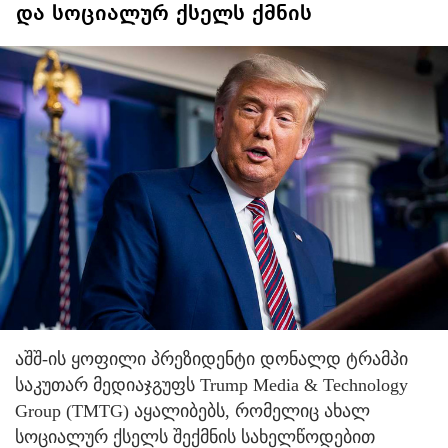
და სოციალურ ქსელს ქმნის
აშშ-ის ყოფილი პრეზიდენტი დონალდ ტრამპი
საკუთარ მედიაჯგუფს Trump Media & Technology
Group (TMTG) აყალიბებს, რომელიც ახალ
სოციალურ ქსელს შექმნის სახელწოდებით