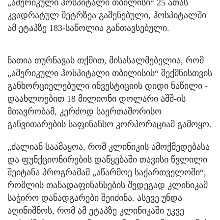
„ამერიკული ჰოსპიტალი თბილისი“ 25 ათას
კვადრატულ მეტრზეა გაშენებული, ჰოსპიტალში
ამ ეტაპზე 183-საწოლია განთავსებული.
ნათია თურნავას თქმით, მისასალმებელია, რომ
„ამერიკული ჰოსპიტალი თბილისის“ შექმნისთვის
განხორციელებული ინვესტიციის დიდი ნაწილი -
დაახლოებით 18 მილიონი დოლარი აშშ-ის
მთავრობამ, კერძოდ საერთაშორისო
განვითარების საფინანსო კორპორაციამ გამოყო.
„ძალიან საამაყოა, რომ კლინიკის ამოქმედებასა
და ფუნქციონირების დაწყებაში თავისი წვლილი
შეიტანა პროგრამამ „აწარმოე საქართველოში“,
რომლის თანადაფინანსების შედეგად კლინიკამ
საჭირო დანადგარები შეიძინა. ასევე უნდა
აღინიშნოს, რომ ამ ეტაპზე კლინიკაში უკვე