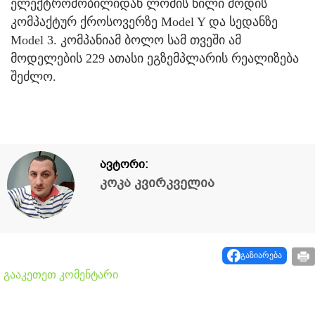
ელექტრომობილიდან ლომის წილი მოდის
კომპაქტურ ქროსოვერზე Model Y და სედანზე
Model 3. კომპანიამ ბოლო სამ თვეში ამ
მოდელების 229 ათასი ეგზემპლარის რეალიზება
შეძლო.
ავტორი:
კოკა კვირკველია
გაზიარება
გააკეთეთ კომენტარი