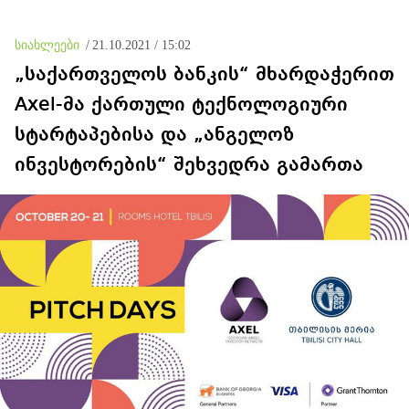
სიახლეები
/
21.10.2021 / 15:02
„საქართველოს ბანკის“ მხარდაჭერით
Axel-მა ქართული ტექნოლოგიური
სტარტაპებისა და „ანგელოზ
ინვესტორების“ შეხვედრა გამართა