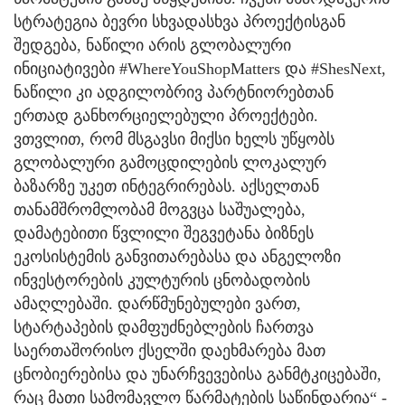
სტრატეგია ბევრი სხვადასხვა პროექტისგან
შედგება, ნაწილი არის გლობალური
ინიციატივები #WhereYouShopMatters და #ShesNext,
ნაწილი კი ადგილობრივ პარტნიორებთან
ერთად განხორციელებული პროექტები.
ვთვლით, რომ მსგავსი მიქსი ხელს უწყობს
გლობალური გამოცდილების ლოკალურ
ბაზარზე უკეთ ინტეგრირებას. აქსელთან
თანამშრომლობამ მოგვცა საშუალება,
დამატებითი წვლილი შეგვეტანა ბიზნეს
ეკოსისტემის განვითარებასა და ანგელოზი
ინვესტორების კულტურის ცნობადობის
ამაღლებაში. დარწმუნებულები ვართ,
სტარტაპების დამფუძნებლების ჩართვა
საერთაშორისო ქსელში დაეხმარება მათ
ცნობიერებისა და უნარჩვევებისა განმტკიცებაში,
რაც მათი სამომავლო წარმატების საწინდარია“ -