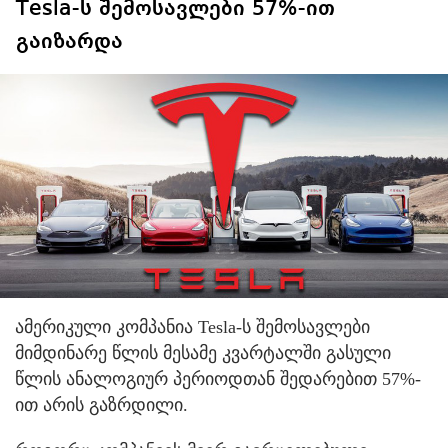
Tesla-ს შემოსავლები 57%-ით
გაიზარდა
ამერიკული კომპანია Tesla-ს შემოსავლები
მიმდინარე წლის მესამე კვარტალში გასული
წლის ანალოგიურ პერიოდთან შედარებით 57%-
ით არის გაზრდილი.