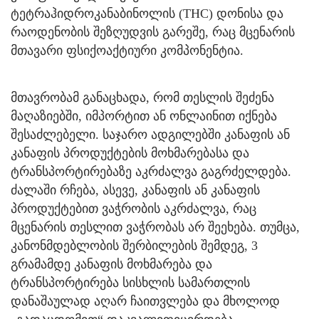
ტეტრაჰიდროკანაბინოლის (THC) დონისა და
რაოდენობის შეზღუდვის გარეშე, რაც მცენარის
მთავარი ფსიქოაქტიური კომპონენტია.
მთავრობამ განაცხადა, რომ თესლის შეძენა
მაღაზიებში, იმპორტით ან ონლაინით იქნება
შესაძლებელი. საჯარო ადგილებში კანაფის ან
კანაფის პროდუქტების მოხმარებასა და
ტრანსპორტირებაზე აკრძალვა გაგრძელდება.
ძალაში რჩება, ასევე, კანაფის ან კანაფის
პროდუქტებით ვაჭრობის აკრძალვა, რაც
მცენარის თესლით ვაჭრობას არ შეეხება. თუმცა,
კანონმდებლობის შერბილების შემდეგ, 3
გრამამდე კანაფის მოხმარება და
ტრანსპორტირება სისხლის სამართლის
დანაშაულად აღარ ჩაითვლება და მხოლოდ