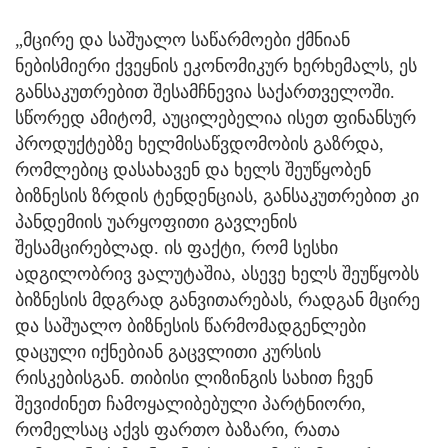
„მცირე და საშუალო საწარმოები ქმნიან
ნებისმიერი ქვეყნის ეკონომიკურ ხერხემალს, ეს
განსაკუთრებით შესამჩნევია საქართველოში.
სწორედ ამიტომ, აუცილებელია ისეთ ფინანსურ
პროდუქტებზე ხელმისაწვდომობის გაზრდა,
რომლებიც დასახავენ და ხელს შეუწყობენ
ბიზნესის ზრდის ტენდენციას, განსაკუთრებით კი
პანდემიის უარყოფითი გავლენის
შესამცირებლად. ის ფაქტი, რომ სესხი
ადგილობრივ ვალუტაშია, ასევე ხელს შეუწყობს
ბიზნესის მდგრად განვითარებას, რადგან მცირე
და საშუალო ბიზნესის წარმომადგენლები
დაცული იქნებიან გაცვლითი კურსის
რისკებისგან. თიბისი ლიზინგის სახით ჩვენ
შევიძინეთ ჩამოყალიბებული პარტნიორი,
რომელსაც აქვს ფართო ბაზარი, რათა