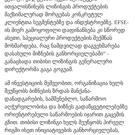
ითვალისწინებს ლიზინგის პროდუქტების
მაქსიმალურად მორგებას კონკრეტულ
კლიენტთა სეგმენტებზე და ინდუსტრიებზე. EFSE-
ის მიერ გამოყოფილი დაფინანსება კი სწორედ
ასეთი, სპეციალური პროდუქტების შექმნას
მოხმარდება, რაც ნამდვილად დაგვეხმარება
დასახული მიზნების განხორციელებაში” -
განაცხადა თიბისი ლიზინგის გენერალური
დირექტორმა გაგა გოგუამ.
ამ ინვესტიციის მეშვეობით, ორგანიზაცია ხელს
შეუწყობს ბიზნესის ზრდას მანქანა-
დანადგარების, სამშენებლო, საწარმოო
აღჭურვილობისა და ბიზნეს გადაწყვეტილებებზე
ორიენტირებული საწარმოების იჯარით გაცემის
გზით. თიბისი ლიზინგი ხელს შეუწყობს პირველ
რიგში ისეთ ინიციატივების განხორციელებას,