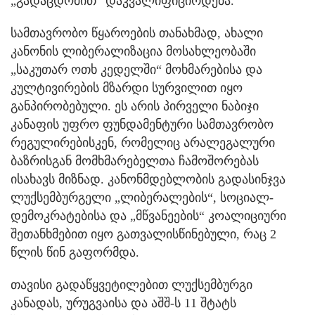
„გადაცდომით“ დაკვალიფიცირდება.
სამთავრობო წყაროების თანახმად, ახალი
კანონის ლიბერალიზაცია მოსახლეობაში
„საკუთარ ოთხ კედელში“ მოხმარებისა და
კულტივირების მზარდი სურვილით იყო
განპირობებული. ეს არის პირველი ნაბიჯი
კანაფის უფრო ფუნდამენტური სამთავრობო
რეგულირებისკენ, რომელიც არალეგალური
ბაზრისგან მომხმარებელთა ჩამოშორებას
ისახავს მიზნად. კანონმდებლობის გადასინჯვა
ლუქსემბურგელი „ლიბერალების“, სოციალ-
დემოკრატებისა და „მწვანეების“ კოალიციური
შეთანხმებით იყო გათვალისწინებული, რაც 2
წლის წინ გაფორმდა.
თავისი გადაწყვეტილებით ლუქსემბურგი
კანადას, ურუგვაისა და აშშ-ს 11 შტატს