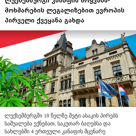
ლუქსემბურგი კანაფის მოყვანა-
მოხმარების ლეგალიზებით ევროპის
პირველი ქვეყანა გახდა
ლუქსემბურგში 18 წელზე მეტი ასაკის პირებს
საშუალება ექნებათ, საკუთარ ბაღებსა და
სახლებში 4 ერთეული კანაფის მცენარე