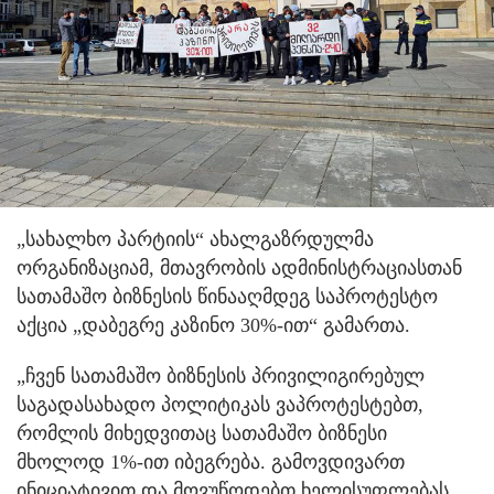
„სახალხო პარტიის“ ახალგაზრდულმა
ორგანიზაციამ, მთავრობის ადმინისტრაციასთან
სათამაშო ბიზნესის წინააღმდეგ საპროტესტო
აქცია „დაბეგრე კაზინო 30%-ით“ გამართა.
„ჩვენ სათამაშო ბიზნესის პრივილიგირებულ
საგადასახადო პოლიტიკას ვაპროტესტებთ,
რომლის მიხედვითაც სათამაშო ბიზნესი
მხოლოდ 1%-ით იბეგრება. გამოვდივართ
ინიციატივით და მოვუწოდებთ ხელისუფლებას,