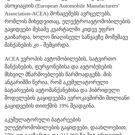
ასოციაციის (European Automobile Manufacturers'
Association-ACEA) მონაცემებს ავრცელებს,
რომლის მიხედვითაც, ელექტროავტომობილების
გაყიდვები მესამე კვარტალში კიდევ უფრო
გაიზარდა, ხოლო წიაღისეულ საწვავზე მომუშავე
მანქანების კი - შემცირდა.
ACEA ევროპის ავტომობილების, სატვირთო
მანქანების, ფურგონებისა და ავტობუსების
მსხვილ მწარმოებლებს წარმოადგენს. მის
ანგარიშში წერია, რომ აკუმულატორული
ბატარეების ავტომანქანებისა და ჰიბრიდული
მოდელების გაყიდვებმა ევროკავშირში მთლიანი
გაყიდვების თითქმის 19% შეადგინა.
აკუმულატორული ბატარეების
ელექტრომობილების გაყიდვები, დაახლოებით,