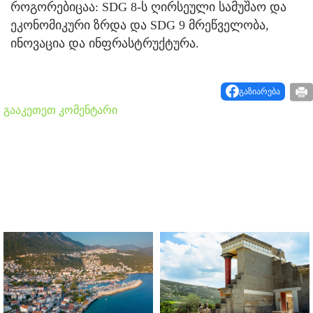
როგორებიცაა: SDG 8-ს ღირსეული სამუშაო და
ეკონომიკური ზრდა და SDG 9 მრეწველობა,
ინოვაცია და ინფრასტრუქტურა.
გაზიარება
გააკეთეთ კომენტარი