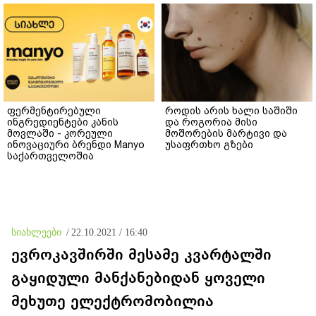
ფერმენტირებული
როდის არის ხალი საშიში
ინგრედიენტები კანის
და როგორია მისი
მოვლაში - კორეული
მოშორების მარტივი და
ინოვაციური ბრენდი Manyo
უსაფრთხო გზები
საქართველოშია
სიახლეები
/
22.10.2021 / 16:40
ევროკავშირში მესამე კვარტალში
გაყიდული მანქანებიდან ყოველი
მეხუთე ელექტრომობილია