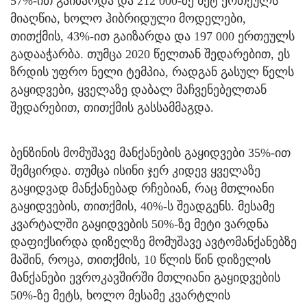
57%-ით გაიზარდა და 212 000-ზე მეტ ერთეულს
მიაღწია, ხოლო ჰიბრიდული მოდელები,
თითქმის, 43%-ით გაიზარდა და 197 000 ერთეულს
გადააჭარბა. თუმცა 2020 წელთან შედარებით, ეს
ზრდის უფრო ნელი ტემპია, რადგან გასულ წელს
გაყიდვები, ყველაზე დაბალ მაჩვენებელთან
შედარებით, თითქმის გასსამმაგდა.
ბენზინის მომუშავე მანქანების გაყიდვები 35%-ით
შემცირდა. თუმცა ისინი ჯერ კიდევ ყველაზე
გაყიდვად მანქანებად რჩებიან, რაც მთლიანი
გაყიდვების, თითქმის, 40%-ს შეადგენს. მესამე
კვარტალში გაყიდვების 50%-ზე მეტი ვარდნა
დაფიქსირდა დიზელზე მომუშავე ავტომანქანებზე
მაშინ, როცა, თითქმის, 10 წლის წინ დიზელის
მანქანები ევროკავშირში მთლიანი გაყიდვების
50%-ზე მეტს, ხოლო მესამე კვარტლის