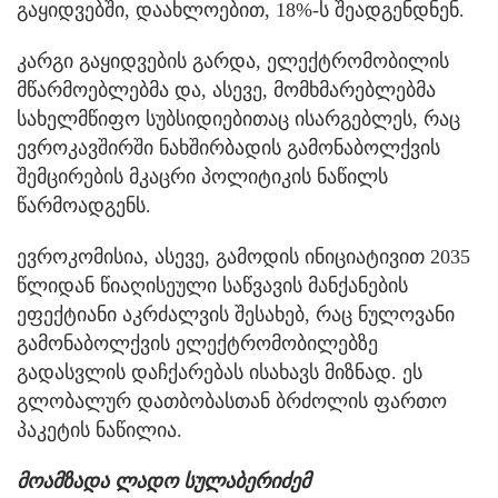
გაყიდვებში, დაახლოებით, 18%-ს შეადგენდნენ.
კარგი გაყიდვების გარდა, ელექტრომობილის
მწარმოებლებმა და, ასევე, მომხმარებლებმა
სახელმწიფო სუბსიდიებითაც ისარგებლეს, რაც
ევროკავშირში ნახშირბადის გამონაბოლქვის
შემცირების მკაცრი პოლიტიკის ნაწილს
წარმოადგენს.
ევროკომისია, ასევე, გამოდის ინიციატივით 2035
წლიდან წიაღისეული საწვავის მანქანების
ეფექტიანი აკრძალვის შესახებ, რაც ნულოვანი
გამონაბოლქვის ელექტრომობილებზე
გადასვლის დაჩქარებას ისახავს მიზნად. ეს
გლობალურ დათბობასთან ბრძოლის ფართო
პაკეტის ნაწილია.
მოამზადა ლადო სულაბერიძემ