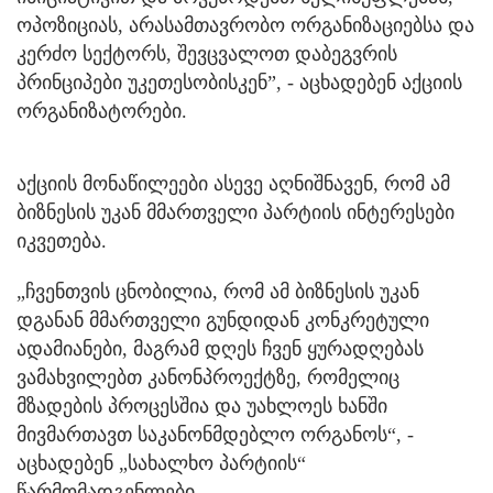
ოპოზიციას, არასამთავრობო ორგანიზაციებსა და
კერძო სექტორს, შევცვალოთ დაბეგვრის
პრინციპები უკეთესობისკენ”, - აცხადებენ აქციის
ორგანიზატორები.
აქციის მონაწილეები ასევე აღნიშნავენ, რომ ამ
ბიზნესის უკან მმართველი პარტიის ინტერესები
იკვეთება.
„ჩვენთვის ცნობილია, რომ ამ ბიზნესის უკან
დგანან მმართველი გუნდიდან კონკრეტული
ადამიანები, მაგრამ დღეს ჩვენ ყურადღებას
ვამახვილებთ კანონპროექტზე, რომელიც
მზადების პროცესშია და უახლოეს ხანში
მივმართავთ საკანონმდებლო ორგანოს“, -
აცხადებენ „სახალხო პარტიის“
წარმომადგენლები.