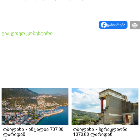
გაზიარება
გააკეთეთ კომენტარი
თბილისი - ანტალია 737.80
თბილისი - ჰერაკლიონი
ლარიდან
1370.80 ლარიდან