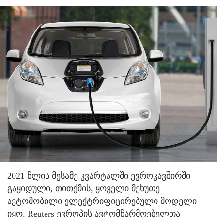
2021 წლის მესამე კვარტალში ევროკავშირში
გაყიდული, თითქმის, ყოველი მეხუთე
ავტომობილი ელექტრიფიცირებული მოდელი
იყო. Reuters ევროპის ავტომწარმოებელთა