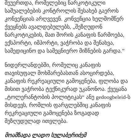
შეუერთდა, რომელებიც ნარკოტიკული
საშუალებების კონტროლის შესახებ გაეროს
კონვენციას არღვევენ. კონვენცია ხელმომწერ
ქვეყნებს ავალდებულებს, „შეზღუდონ
ნარკოტიკების, მათ შორის კანაფის წარმოება,
ექსპორტი, იმპორტი, ვაჭრობა და შენახვა,
სამედიცინო და სამეცნიერო მიზნების გარდა.”
ნიდერლანდებში, რომელიც კანაფის
თავისუფალ მოხმარებასთან ასოცირდება,
კანაფის რეკრეაციული გამოყენება, ფლობა და
მისით ვაჭრობა ტექნიკურად უკანონოა. ქვეყანა
„ტოლერანტობის პოლიტიკას“ ანუ gedoogbeleid-ს
მისდევს, რომლის ფარგლებშიც კანაფის
რეკრეაციული გამოყენება ზოგადად
შეზღუდულად ითვლება.
მოამზადა ლადო სულაბერიძემ