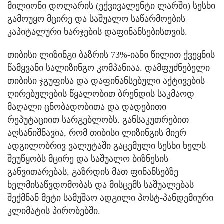
მილიონი დოლარის (ექვივალენტი ლარში) სესხი
გამოუყო მცირე და საშუალო საწარმოების
კაპიტალური ხარჯების დაფინანსებისთვის.
თიბისი ლიზინგი ბაზრის 73%-იანი წილით ქვეყნის
წამყვანი სალიზინგო კომპანიაა. დამფუძნებელი
თიბისი ჯგუფისა და დაფინანსებული აქტივების
ღირებულების წყალობით ბრენდის საკმაოდ
მაღალი ცნობადობითა და დადებითი
რეპუტაციით სარგებლობს. განსაკუთრებით
აღსანიშნავია, რომ თიბისი ლიზინგის მიერ
ადგილობრივ ვალუტაში გაცემული სესხი ხელს
შეუწყობს მცირე და საშუალო ბიზნესის
განვითარებას, გაზრდის მათ ფინანსებზე
ხელმისაწვდომობას და მისცემს საშუალებას
შექმნან მეტი სამუშაო ადგილი პოსტ-პანდემიური
კლიმატის პირობებში.