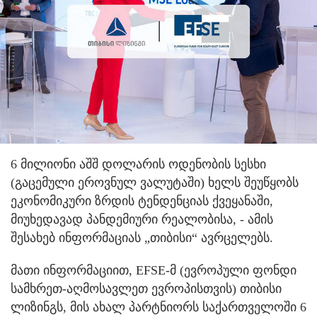
6 მილიონი აშშ დოლარის ოდენობის სესხი
(გაცემული ეროვნულ ვალუტაში) ხელს შეუწყობს
ეკონომიკური ზრდის ტენდენციას ქვეყანაში,
მიუხედავად პანდემიური რეალობისა, - ამის
შესახებ ინფორმაციას „თიბისი“ ავრცელებს.
მათი ინფორმაციით, EFSE-მ (ევროპული ფონდი
სამხრეთ-აღმოსავლეთ ევროპისთვის) თიბისი
ლიზინგს, მის ახალ პარტნიორს საქართველოში 6