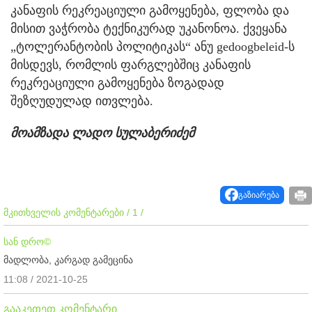
კანაფის რეკრეაციული გამოყენება, ფლობა და
მისით ვაჭრობა ტექნიკურად უკანონოა. ქვეყანა
„ტოლერანტობის პოლიტიკას“ ანუ gedoogbeleid-ს
მისდევს, რომლის ფარგლებშიც კანაფის
რეკრეაციული გამოყენება ზოგადად
შეზღუდულად ითვლება.
მოამზადა ლადო სულაბერიძემ
გაზიარება
მკითხველის კომენტარები / 1 /
სან დრო©
მადლობა, კარგად გამეცინა
11:08 / 2021-10-25
გააკეთეთ კომენტარი