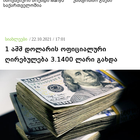
ინოვაციური ბრენდი Manyo
უსაფრთხო გზები
საქართველოშია
სიახლეები
/
22.10.2021 / 17:01
1 აშშ დოლარის ოფიციალური
ღირებულება 3.1400 ლარი გახდა