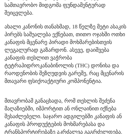
სამთავრობო მიდგომა ფუნდამენტურად
შეიცვლება.
ახალი კანონის თანახმად, 18 წელზე მეტი ასაკის
პირებს საშუალება ექნებათ, თითო ოჯახში ოთხი
კანაფის მცენარე პირადი მოხმარებისთვის
ლეგალურად გაზარდონ. ასევე, დაიშვება
კანაფის თესლით ვაჭრობა
ტეტრაჰიდროკანაბინოლის (THC) დონისა და
რაოდენობის შეზღუდვის გარეშე, რაც მცენარის
მთავარი ფსიქოაქტიური კომპონენტია.
მთავრობამ განაცხადა, რომ თესლის შეძენა
მაღაზიებში, იმპორტით ან ონლაინით იქნება
შესაძლებელი. საჯარო ადგილებში კანაფის ან
კანაფის პროდუქტების მოხმარებასა და
ტრანსპორტირებაზე აკრძალვა გაგრძელდება.