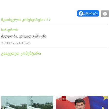
გაზიარება
მკითხველის კომენტარები / 1 /
სან დრო©
მადლობა, კარგად გამეცინა
11:08 / 2021-10-25
გააკეთეთ კომენტარი