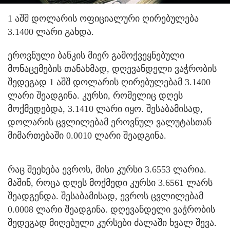
1 აშშ დოლარის ოფიციალური ღირებულება
3.1400 ლარი გახდა.
ეროვნული ბანკის მიერ გამოქვეყნებული
მონაცემების თანახმად, დღევანდელი ვაჭრობის
შედეგად 1 აშშ დოლარის ღირებულებამ 3.1400
ლარი შეადგინა. კურსი, რომელიც დღეს
მოქმედებდა, 3.1410 ლარი იყო. შესაბამისად,
დოლარის ცვლილებამ ეროვნულ ვალუტასთან
მიმართებაში 0.0010 ლარი შეადგინა.
რაც შეეხება ევროს, მისი კურსი 3.6553 ლარია.
მაშინ, როცა დღეს მოქმედი კურსი 3.6561 ლარს
შეადგენდა. შესაბამისად, ევროს ცვლილებამ
0.0008 ლარი შეადგინა. დღევანდელი ვაჭრობის
შედეგად მიღებული კურსები ძალაში ხვალ შევა.