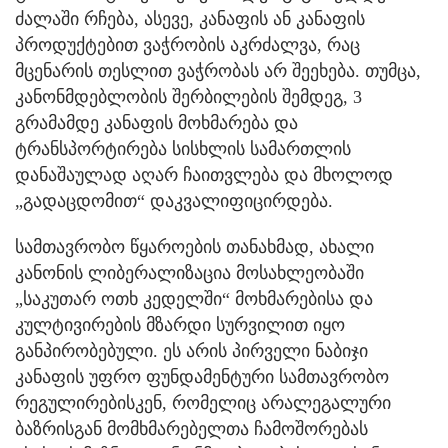
ძალაში რჩება, ასევე, კანაფის ან კანაფის
პროდუქტებით ვაჭრობის აკრძალვა, რაც
მცენარის თესლით ვაჭრობას არ შეეხება. თუმცა,
კანონმდებლობის შერბილების შემდეგ, 3
გრამამდე კანაფის მოხმარება და
ტრანსპორტირება სისხლის სამართლის
დანაშაულად აღარ ჩაითვლება და მხოლოდ
„გადაცდომით“ დაკვალიფიცირდება.
სამთავრობო წყაროების თანახმად, ახალი
კანონის ლიბერალიზაცია მოსახლეობაში
„საკუთარ ოთხ კედელში“ მოხმარებისა და
კულტივირების მზარდი სურვილით იყო
განპირობებული. ეს არის პირველი ნაბიჯი
კანაფის უფრო ფუნდამენტური სამთავრობო
რეგულირებისკენ, რომელიც არალეგალური
ბაზრისგან მომხმარებელთა ჩამოშორებას