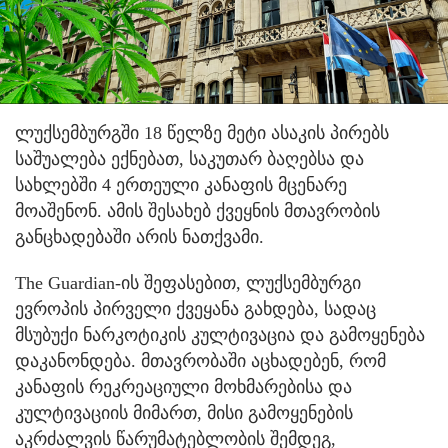
ლუქსემბურგში 18 წელზე მეტი ასაკის პირებს
საშუალება ექნებათ, საკუთარ ბაღებსა და
სახლებში 4 ერთეული კანაფის მცენარე
მოაშენონ. ამის შესახებ ქვეყნის მთავრობის
განცხადებაში არის ნათქვამი.
The Guardian-ის შეფასებით, ლუქსემბურგი
ევროპის პირველი ქვეყანა გახდება, სადაც
მსუბუქი ნარკოტიკის კულტივაცია და გამოყენება
დაკანონდება. მთავრობაში აცხადებენ, რომ
კანაფის რეკრეაციული მოხმარებისა და
კულტივაციის მიმართ, მისი გამოყენების
აკრძალვის წარუმატებლობის შემდეგ,