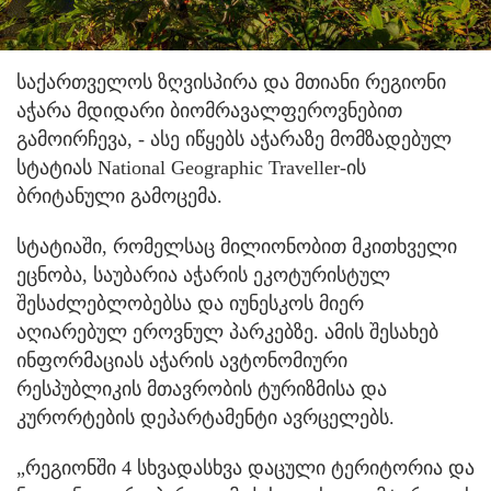
საქართველოს ზღვისპირა და მთიანი რეგიონი
აჭარა მდიდარი ბიომრავალფეროვნებით
გამოირჩევა, - ასე იწყებს აჭარაზე მომზადებულ
სტატიას National Geographic Traveller-ის
ბრიტანული გამოცემა.
სტატიაში, რომელსაც მილიონობით მკითხველი
ეცნობა, საუბარია აჭარის ეკოტურისტულ
შესაძლებლობებსა და იუნესკოს მიერ
აღიარებულ ეროვნულ პარკებზე. ამის შესახებ
ინფორმაციას აჭარის ავტონომიური
რესპუბლიკის მთავრობის ტურიზმისა და
კურორტების დეპარტამენტი ავრცელებს.
„რეგიონში 4 სხვადასხვა დაცული ტერიტორია და