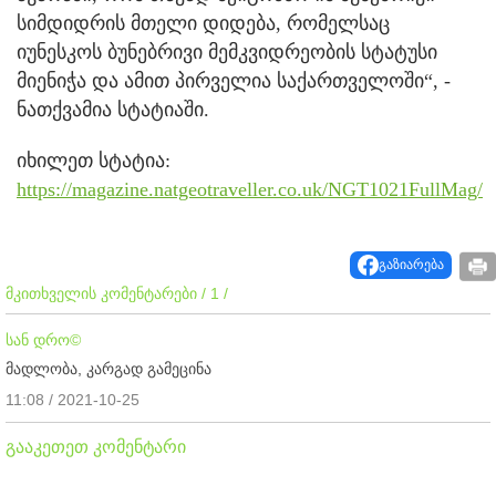
სიმდიდრის მთელი დიდება, რომელსაც
იუნესკოს ბუნებრივი მემკვიდრეობის სტატუსი
მიენიჭა და ამით პირველია საქართველოში“, -
ნათქვამია სტატიაში.
იხილეთ სტატია:
https://magazine.natgeotraveller.co.uk/NGT1021FullMag/
გაზიარება
მკითხველის კომენტარები / 1 /
სან დრო©
მადლობა, კარგად გამეცინა
11:08 / 2021-10-25
გააკეთეთ კომენტარი