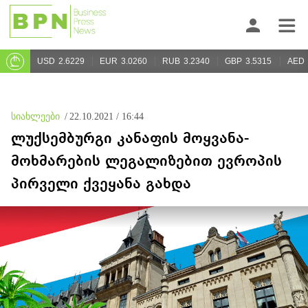
USD
2.6229
EUR
3.0260
RUB
3.2340
GBP
3.5315
AED
სიახლეები
/
22.10.2021 / 16:44
ლუქსემბურგი კანაფის მოყვანა-
მოხმარების ლეგალიზებით ევროპის
პირველი ქვეყანა გახდა