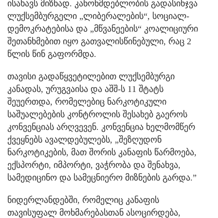
ისახავს მიზნად. კანონმდებლობის გადასინჯვა
ლუქსემბურგელი „ლიბერალების“, სოციალ-
დემოკრატებისა და „მწვანეების“ კოალიციური
შეთანხმებით იყო გათვალისწინებული, რაც 2
წლის წინ გაფორმდა.
თავისი გადაწყვეტილებით ლუქსემბურგი
კანადას, ურუგვაისა და აშშ-ს 11 შტატს
შეუერთდა, რომელებიც ნარკოტიკული
საშუალებების კონტროლის შესახებ გაეროს
კონვენციას არღვევენ. კონვენცია ხელმომწერ
ქვეყნებს ავალდებულებს, „შეზღუდონ
ნარკოტიკების, მათ შორის კანაფის წარმოება,
ექსპორტი, იმპორტი, ვაჭრობა და შენახვა,
სამედიცინო და სამეცნიერო მიზნების გარდა.”
ნიდერლანდებში, რომელიც კანაფის
თავისუფალ მოხმარებასთან ასოცირდება,