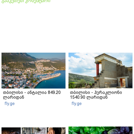
გააკეთეთ კომენტარი
თბილისი - ანტალია 849.20
თბილისი - ჰერაკლიონი
ლარიდან
1540.90 ლარიდან
fly.ge
fly.ge