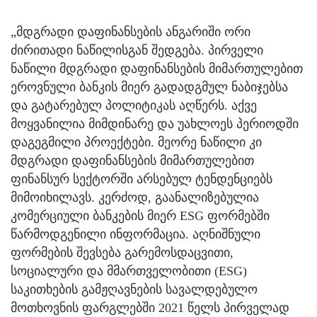
„მდგრადი დაფინანსების ანგარიში ორი
ძირითადი ნაწილისგან შედგება. პირველი
ნაწილი მდგრადი დაფინანსების მიმართულებით
ეროვნული ბანკის მიერ გადადგმულ ნაბიჯებსა
და გატარებულ პოლიტიკას აღწერს. აქვე
მოყვანილია მიმდინარე და უახლოეს პერიოდში
დაგეგმილი პროექტები. მეორე ნაწილი კი
მდგრადი დაფინანსების მიმართულებით
ფინანსურ სექტორში არსებულ ტენდენციებს
მიმოიხილავს. კერძოდ, გაანალიზებულია
კომერციული ბანკების მიერ ESG ფორმებში
წარმოდგენილი ინფორმაცია. აღნიშნული
ფორმების შევსება გარემოსდაცვითი,
სოციალური და მმართველობითი (ESG)
საკითხების გამჟღავნების სავალდებულო
მოთხოვნის ფარგლებში 2021 წელს პირველად