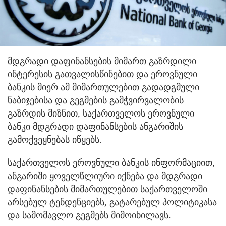
მდგრადი დაფინანსების მიმართ გაზრდილი
ინტერესის გათვალისწინებით და ეროვნული
ბანკის მიერ ამ მიმართულებით გადადგმული
ნაბიჯებისა და გეგმების გამჭვირვალობის
გაზრდის მიზნით, საქართველოს ეროვნული
ბანკი მდგრადი დაფინანსების ანგარიშის
გამოქვეყნებას იწყებს.
საქართველოს ეროვნული ბანკის ინფორმაციით,
ანგარიში ყოველწლიური იქნება და მდგრადი
დაფინანსების მიმართულებით საქართველოში
არსებულ ტენდენციებს, გატარებულ პოლიტიკასა
და სამომავლო გეგმებს მიმოიხილავს.