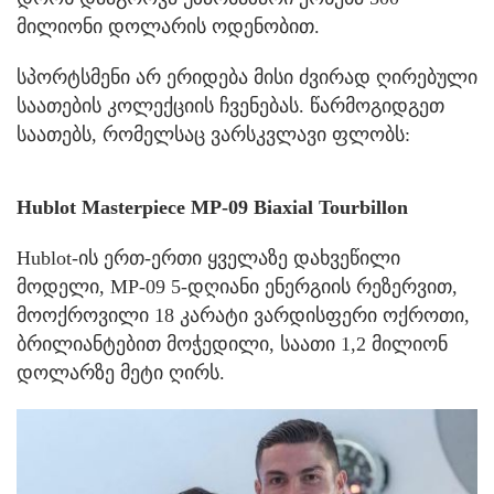
მილიონი დოლარის ოდენობით.
სპორტსმენი არ ერიდება მისი ძვირად ღირებული
საათების კოლექციის ჩვენებას. წარმოგიდგეთ
საათებს, რომელსაც ვარსკვლავი ფლობს:
Hublot Masterpiece MP-09 Biaxial Tourbillon
Hublot-ის ერთ-ერთი ყველაზე დახვეწილი
მოდელი, MP-09 5-დღიანი ენერგიის რეზერვით,
მოოქროვილი 18 კარატი ვარდისფერი ოქროთი,
ბრილიანტებით მოჭედილი, საათი 1,2 მილიონ
დოლარზე მეტი ღირს.