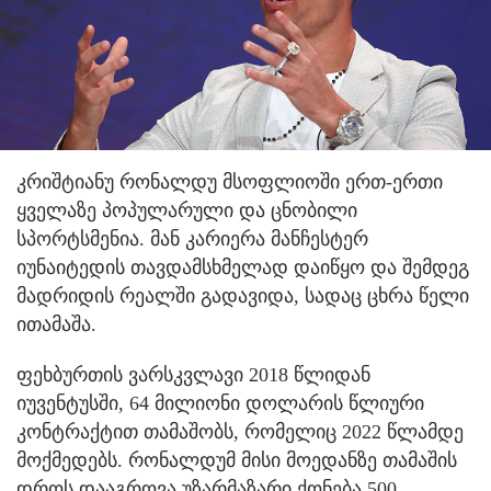
კრიშტიანუ რონალდუ მსოფლიოში ერთ-ერთი
ყველაზე პოპულარული და ცნობილი
სპორტსმენია. მან კარიერა მანჩესტერ
იუნაიტედის თავდამსხმელად დაიწყო და შემდეგ
მადრიდის რეალში გადავიდა, სადაც ცხრა წელი
ითამაშა.
ფეხბურთის ვარსკვლავი 2018 წლიდან
იუვენტუსში, 64 მილიონი დოლარის წლიური
კონტრაქტით თამაშობს, რომელიც 2022 წლამდე
მოქმედებს. რონალდუმ მისი მოედანზე თამაშის
დროს დააგროვა უზარმაზარი ქონება 500