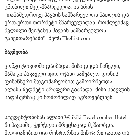
ცნობილი შეფ-მზარეულია. ის არის
"თანამედროვე ჰავაის სამზარეულოს ნათლია და
ერთ-ერთი თორმეტი მზარეულიდან, რომლებმაც
წვლილი შეიტანეს ჰავაის სამზარეულოს
განვითარებაში"- წერს TheList.com
ბავშვობა
ვონგი ტოკიოში დაიბადა. მისი დედა ჩინელი,
მამა კი ჰავაელი იყო. ოჯახი საშუალო დონის
ფინანსური მდგომარეობით გამოირჩეოდა.
ალანს ზედმეტი არაფერი გააჩნდა, მისი სწავლის
საფასურსაც კი მოზომილად აგროვებდნენ.
სტუდენტობისას ალანი Waikiki Beachcomber Hotel-
ში ჰავაიში, ჭურჭლის მრეცხავად მუშაობდა.
მოგვიანებით იგი რესტორნის მენეჯერი გახდა და