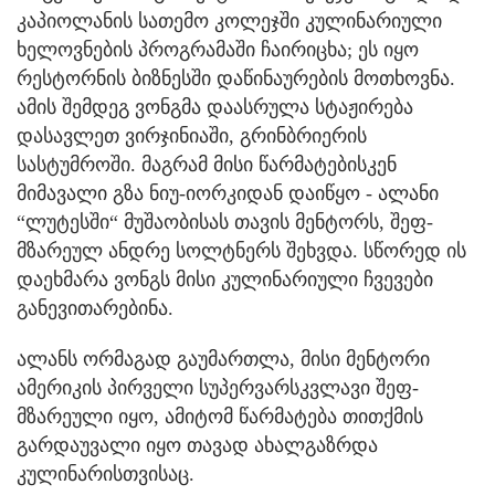
კაპიოლანის სათემო კოლეჯში კულინარიული
ხელოვნების პროგრამაში ჩაირიცხა; ეს იყო
რესტორნის ბიზნესში დაწინაურების მოთხოვნა.
ამის შემდეგ ვონგმა დაასრულა სტაჟირება
დასავლეთ ვირჯინიაში, გრინბრიერის
სასტუმროში. მაგრამ მისი წარმატებისკენ
მიმავალი გზა ნიუ-იორკიდან დაიწყო - ალანი
“ლუტესში“ მუშაობისას თავის მენტორს, შეფ-
მზარეულ ანდრე სოლტნერს შეხვდა. სწორედ ის
დაეხმარა ვონგს მისი კულინარიული ჩვევები
განევითარებინა.
ალანს ორმაგად გაუმართლა, მისი მენტორი
ამერიკის პირველი სუპერვარსკვლავი შეფ-
მზარეული იყო, ამიტომ წარმატება თითქმის
გარდაუვალი იყო თავად ახალგაზრდა
კულინარისთვისაც.