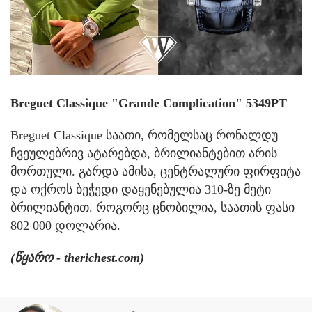
Breguet Classique "Grande Complication" 5349PT
Breguet Classique საათი, რომელსაც რონალდუ
ჩვეულებრივ ატარებდა, ბრილიანტებით არის
მორთული. გარდა ამისა, ცენტრალური ფირფიტა
და ოქროს ბეჭედი დაყენებულია 310-ზე მეტი
ბრილიანტით. როგორც ცნობილია, საათის ფასი
802 000 დოლარია.
(წყარო - therichest.com)