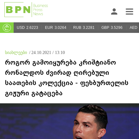
USD
2.6223
EUR
3.0264
RUB
3.2281
GBP
3.5296
AED
სიახლეები
/
24.10.2021 / 13:10
როგორ გამოიყურება კრიშტიანო
რონალდოს ძვირად ღირებული
საათების კოლექცია - ფეხბურთელის
გიჟური გატაცება