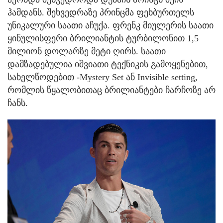
ჰამდანს. შეხვედრაზე პრინცმა ფეხბურთელს
უნიკალური საათი აჩუქა. ფრენკ მიულერის საათი
ყინულისფერი ბრილიანტის ტურბილონით 1,5
მილიონ დოლარზე მეტი ღირს. საათი
დამზადებულია იშვიათი ტექნიკის გამოყენებით,
სახელწოდებით -Mystery Set ან Invisible setting,
რომლის წყალობითაც ბრილიანტები ჩარჩოზე არ
ჩანს.