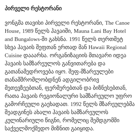
პირველი რესტორანი
ვონგმა თავისი პირველი რესტორანი, The Canoe
House, 1989 წელს ჰავაიში, Mauna Lani Bay Hotel
and Bungalows-ში გახსნა. 1991 წელს თერთმეტ
სხვა ჰავაის შეფთან ერთად მან Hawaii Regional
Cuisine დააარსა. ორგანიზაციის მთავარი იდეა
ჰავაის სამზარეულოს განვითარება და
გათანამედროვება იყო. შეფ-მზარეულები
თანამშრომლობდნენ ადგილობრივ
მეთევზეებთან, ფერმერებთან და ბიზნესებთან,
რათა ჰავაის რეგიონალური სამზარეულო უფრო
გამორჩეული გაეხადათ. 1992 წელს მზარეულებმა
შეადგინეს ახალი ჰავაის სამზარეულოს
კულინარიული წიგნი, რომელიც შემდგომში
საქველმოქმედო მიზნით გაიყიდა.