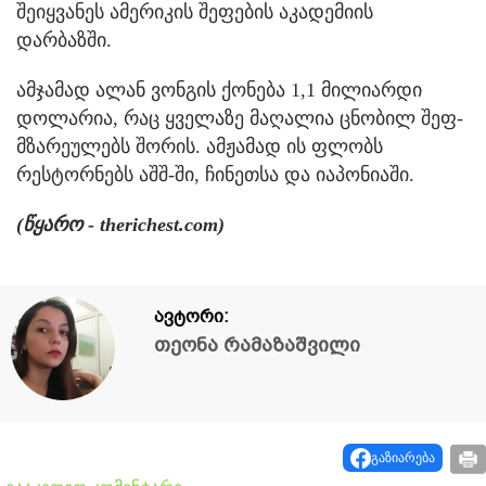
შეიყვანეს ამერიკის შეფების აკადემიის
დარბაზში.
ამჯამად ალან ვონგის ქონება 1,1 მილიარდი
დოლარია, რაც ყველაზე მაღალია ცნობილ შეფ-
მზარეულებს შორის. ამჟამად ის ფლობს
რესტორნებს აშშ-ში, ჩინეთსა და იაპონიაში.
(წყარო - therichest.com)
ავტორი:
თეონა რამაზაშვილი
გაზიარება