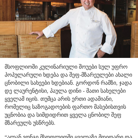
მსოფლიოში კულინარიული შოუები სულ უფრო
პოპულარული ხდება და შეფ-მზარეულები ახალი
ცნობილი სახეები ხდებიან. გორდონ რამზი, ჯადა
დე ლაურენტისი, პაულა დინი - მათი სახელები
ყველამ იცის. თუმცა არის ერთი ადამიანი,
რომელიც საზოგადოების ფართო მასებისთვის
უცნობია და სიმდიდრით ყველა ცნობილ შეფ
მზარეულს უსწრებს.
“ალან ვონგი მსოფლიოში ყველაზე მდიდარი და