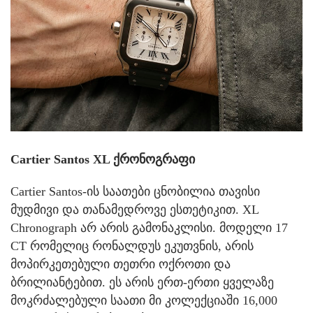
Cartier Santos XL ქრონოგრაფი
Cartier Santos-ის საათები ცნობილია თავისი
მუდმივი და თანამედროვე ესთეტიკით. XL
Chronograph არ არის გამონაკლისი. მოდელი 17
CT რომელიც რონალდუს ეკუთვნის, არის
მოპირკეთებული თეთრი ოქროთი და
ბრილიანტებით. ეს არის ერთ-ერთი ყველაზე
მოკრძალებული საათი მი კოლექციაში 16,000