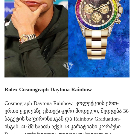
Rolex Cosmograph Daytona Rainbow
Cosmograph Daytona Rainbow, კოლექციის ერთ-
ერთი ყველაზე ესთეტიკური მოდელი, შედგება 36
ბაგეტის საფირონისგან და Rainbow Graduation-
ისგან. 40 მმ საათს აქვს 18 კარატიანი კორპუსი.