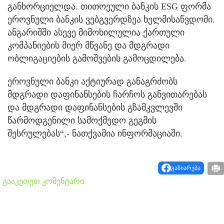
განხორციელდა. თითოეული ბანკის ESG ფორმა
ეროვნული ბანკის ვებგვერდზეა ხელმისაწვდომი.
ანგარიშში ასევე მიმოხილულია ქართული
კომპანიების მიერ მწვანე და მდგრადი
ობლიგაციების გამოშვების გამოცდილება.
ეროვნული ბანკი აქტიურად განაგრძობს
მდგრადი დაფინანსების ჩარჩოს განვითარებას
და მდგრადი დაფინანსების გზამკვლევში
წარმოდგენილი სამოქმედო გეგმის
შესრულებას“,- ნათქვამია ინფორმაციაში.
გაზიარება
გააკეთეთ კომენტარი