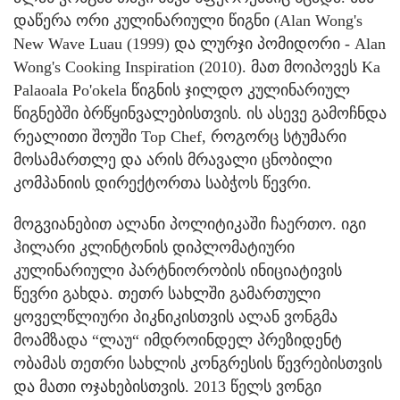
დაწერა ორი კულინარიული წიგნი (Alan Wong's
New Wave Luau (1999) და ლურჯი პომიდორი - Alan
Wong's Cooking Inspiration (2010). მათ მოიპოვეს Ka
Palaoala Po'okela წიგნის ჯილდო კულინარიულ
წიგნებში ბრწყინვალებისთვის. ის ასევე გამოჩნდა
რეალითი შოუში Top Chef, როგორც სტუმარი
მოსამართლე და არის მრავალი ცნობილი
კომპანიის დირექტორთა საბჭოს წევრი.
მოგვიანებით ალანი პოლიტიკაში ჩაერთო. იგი
ჰილარი კლინტონის დიპლომატიური
კულინარიული პარტნიორობის ინიციატივის
წევრი გახდა. თეთრ სახლში გამართული
ყოველწლიური პიკნიკისთვის ალან ვონგმა
მოამზადა “ლაუ“ იმდროინდელ პრეზიდენტ
ობამას თეთრი სახლის კონგრესის წევრებისთვის
და მათი ოჯახებისთვის. 2013 წელს ვონგი