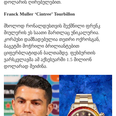
დოლარის ღირებულებით.
Franck Muller ‘Cintree’ Tourbillon
მხოლოდ რონალდუსთვის შექმნილი ფრენკ
მიულერის ეს საათი მართლაც უნიკალურია.
კორპუსი დამზადებულია თეთრი ოქროსგან,
ბაგეტში მოჭრილი ბრილიანტებით
ციფერბლატიდან ბალთამდე. ფეხბურთის
ვარსკვლავმა ამ აქსესუარში 1.5 მილიონ
დოლარად შეიძინა.