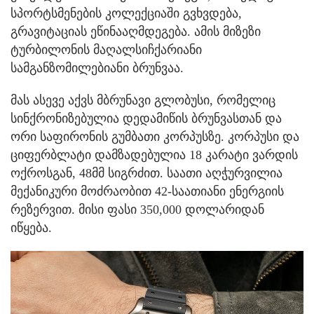
სპორტსმენების კოლექციაში გვხვდება,
გრავიტაციას ეწინააღმდეგება. ამის მიზეზი
ტურბილონის მაღალსიჩქარიანი
სამგანზომილებიანი ბრუნვაა.
მას ასევე აქვს მბრუნავი გლობუსი, რომელიც
სინქრონიზებულია დედამიწის ბრუნვასთან და
ორი საფირონის გუმბათი კორპუსზე. კორპუსი და
ციფერბლატი დამზადებულია 18 კარატი ვარდის
ოქროსგან, 48მმ სიგრძით. საათი აღჭურვილია
მექანიკური მოძრაობით 42-საათიანი ენერგიის
რეზერვით. მისი ფასი 350,000 დოლარიდან
იწყება.