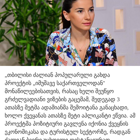
„თბილისი ძალიან პოპულარული გახდა
პროექტის „იმუშავე საქართველოდან"
მონაწილეებისათვის, რასაც ხელი შეუწყო
გრძელვადიანი ვიზების გაცემამ, შედეგად 3
ათასზე მეტმა ადამიანმა შემოიტანა განაცხადი,
ხოლო ქვეყანას ათასზე მეტი აპლიკანტი ეწვია. ამ
პროექტმა პოზიტიური გავლენა იქონია ქვეყნის
ეკონომიკასა და ტურისტულ სექტორზე, რადგან