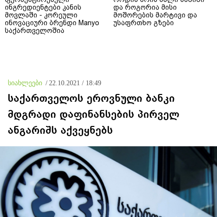
ინგრედიენტები კანის
და როგორია მისი
მოვლაში - კორეული
მოშორების მარტივი და
ინოვაციური ბრენდი Manyo
უსაფრთხო გზები
საქართველოშია
სიახლეები
/
22.10.2021 / 18:49
საქართველოს ეროვნული ბანკი
მდგრადი დაფინანსების პირველ
ანგარიშს აქვეყნებს