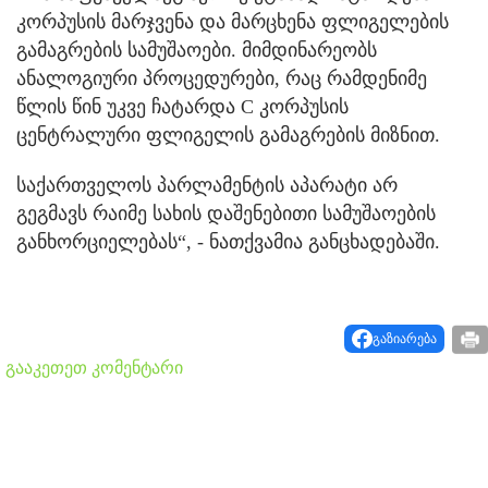
კორპუსის მარჯვენა და მარცხენა ფლიგელების
გამაგრების სამუშაოები. მიმდინარეობს
ანალოგიური პროცედურები, რაც რამდენიმე
წლის წინ უკვე ჩატარდა C კორპუსის
ცენტრალური ფლიგელის გამაგრების მიზნით.
საქართველოს პარლამენტის აპარატი არ
გეგმავს რაიმე სახის დაშენებითი სამუშაოების
განხორციელებას“, - ნათქვამია განცხადებაში.
გაზიარება
გააკეთეთ კომენტარი