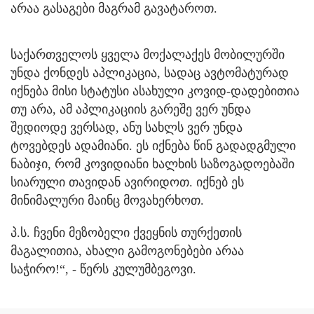
არაა გასაგები მაგრამ გავატაროთ.
საქართველოს ყველა მოქალაქეს მობილურში
უნდა ქონდეს აპლიკაცია, სადაც ავტომატურად
იქნება მისი სტატუსი ასახული კოვიდ-დადებითია
თუ არა, ამ აპლიკაციის გარეშე ვერ უნდა
შედიოდე ვერსად, ანუ სახლს ვერ უნდა
ტოვებდეს ადამიანი. ეს იქნება წინ გადადგმული
ნაბიჯი, რომ კოვიდიანი ხალხის საზოგადოებაში
სიარული თავიდან ავირიდოთ. იქნებ ეს
მინიმალური მაინც მოვახერხოთ.
პ.ს. ჩვენი მეზობელი ქვეყნის თურქეთის
მაგალითია, ახალი გამოგონებები არაა
საჭირო!“, - წერს კულუმბეგოვი.