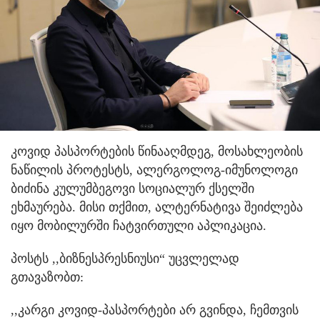
​კოვიდ პასპორტების წინააღმდეგ, მოსახლეობის
ნაწილის პროტესტს, ალერგოლოგ-იმუნოლოგი
ბიძინა კულუმბეგოვი სოციალურ ქსელში
ეხმაურება. მისი თქმით, ალტერნატივა შეიძლება
იყო მობილურში ჩატვირთული აპლიკაცია.
პოსტს ,,ბიზნესპრესნიუსი“ უცვლელად
გთავაზობთ:
,,კარგი კოვიდ-პასპორტები არ გვინდა, ჩემთვის