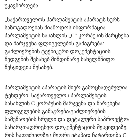
უკავშირდება.
„საქართველოს პარლამენტის აპარატს სურს
საზოგადოებას მიაწოდოს ინფორმაცია
პარლამენტის სასახლის „С“ კორპუსის მარცხენა
და მარჯვენა ფლიგელების გამაგრება/
გაძლიერების ტექნიკური დოკუმენტაციის
შედგენის შესახებ მიმდინარე სახელმწიფო
შესყიდვის შესახებ.
პარლამენტის აპარატის მიერ გამოცხადებულია
ტენდერი, საქართველოს პარლამენტის
სასახლის C კორპუსის მარჯვენა და მარცხენა
ფლიგელების გამაგრება/გაძლიერების
სამუშაოების სრული და დეტალური საპროექტო/
სახარჯთაღრიცხვო დოკუმენტაციის შესყიდვაზე,
რის საფუძველზეც მეორე ეტაპად ჩატარდება C