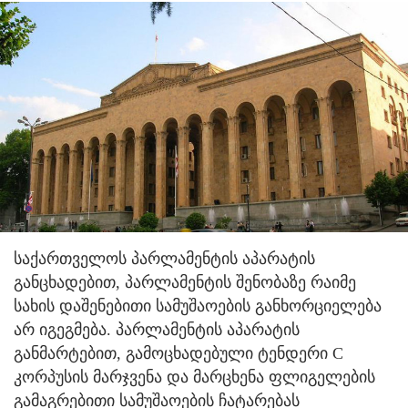
საქართველოს პარლამენტის აპარატის
განცხადებით, პარლამენტის შენობაზე რაიმე
სახის დაშენებითი სამუშაოების განხორციელება
არ იგეგმება. პარლამენტის აპარატის
განმარტებით, გამოცხადებული ტენდერი C
კორპუსის მარჯვენა და მარცხენა ფლიგელების
გამაგრებითი სამუშაოების ჩატარებას