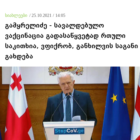
სიახლეები
/
25.10.2021 / 14:05
გამყრელიძე - სავალდებულო
ვაქცინაცია გადასაწყვეტად რთული
საკითხია, ვფიქრობ, განხილვის საგანი
გახდება