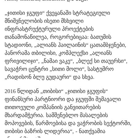
„ჯითისი ჯგუფი“ ქვეყანაში სტრატეგიული
მნიშვნელობის ისეთი მსხვილი
ინფრასტრუქტურული პროექტების
თანამონაწილეა, როგორებიცაა: ბათუმის
სტადიონი, „ალიანს ჰაილაინის“ ცათამბჯენები,
პანორამა თბილისი, კომპლექსი „ალიანს
ფრივილიჯი“, „ნამაი ვაკე“, „ბლექ სი თაუერსი“,
სავაჭრო ცენტრი „სითი მოლი“, სასტუმრო
„რადისონ ბლუ გუდაური“ და სხვა.
2016 წლიდან „თიბისი“ „ჯითისი ჯგუფის“
ფინანსური პარტნიორი და ჯგუფში შემავალი
თითოეული კომპანიის განვითარების
მხარდამჭერია. სამშენებლო მასალების
მოპოვების, წარმოებისა და ვაჭრობის სექტორში,
თიბისი ბაზრის ლიდერია“, - ნათქვამია