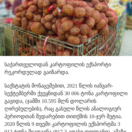
საქართველოდან კარტოფილის ექსპორტი
რეკორდულად გაიზარდა.
საქსტატის მონაცემებით, 2021 წლის იანვარ-
სექტემბერში ქვეყნიდან 30 006 ტონა კარტოფილი
გავიდა, (ჯამში 10.595 მლნ დოლარის
ღირებულების), რაც გასული წლის ანალოგიურ
პერიოდთან შედარებით თითქმის 10-ჯერ მეტია.
2020 წლის 9 თვეში კარტოფილის ექსპორტმა 3
012 ტონა შეადგინა (917.3 ათასი დოლარი). ამაზე