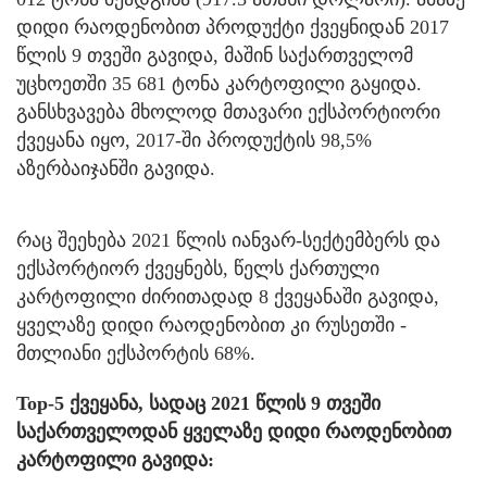
დიდი რაოდენობით პროდუქტი ქვეყნიდან 2017
წლის 9 თვეში გავიდა, მაშინ საქართველომ
უცხოეთში 35 681 ტონა კარტოფილი გაყიდა.
განსხვავება მხოლოდ მთავარი ექსპორტიორი
ქვეყანა იყო, 2017-ში პროდუქტის 98,5%
აზერბაიჯანში გავიდა.
რაც შეეხება 2021 წლის იანვარ-სექტემბერს და
ექსპორტიორ ქვეყნებს, წელს ქართული
კარტოფილი ძირითადად 8 ქვეყანაში გავიდა,
ყველაზე დიდი რაოდენობით კი რუსეთში -
მთლიანი ექსპორტის 68%.
Top-5 ქვეყანა, სადაც 2021 წლის 9 თვეში
საქართველოდან ყველაზე დიდი რაოდენობით
კარტოფილი გავიდა: