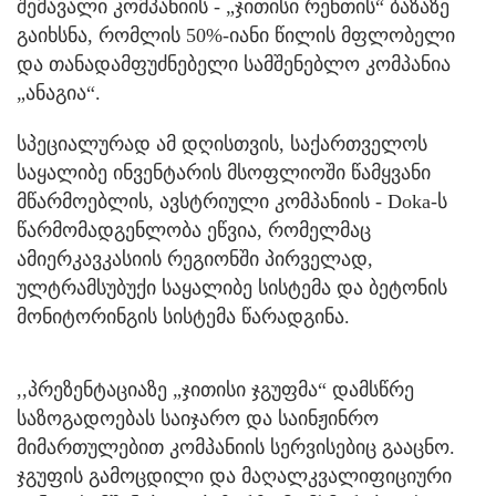
შემავალი კომპანიის - „ჯითისი რენთის“ ბაზაზე
გაიხსნა, რომლის 50%-იანი წილის მფლობელი
და თანადამფუძნებელი სამშენებლო კომპანია
„ანაგია“.
სპეციალურად ამ დღისთვის, საქართველოს
საყალიბე ინვენტარის მსოფლიოში წამყვანი
მწარმოებლის, ავსტრიული კომპანიის - Doka-ს
წარმომადგენლობა ეწვია, რომელმაც
ამიერკავკასიის რეგიონში პირველად,
ულტრამსუბუქი საყალიბე სისტემა და ბეტონის
მონიტორინგის სისტემა წარადგინა.
,,პრეზენტაციაზე „ჯითისი ჯგუფმა“ დამსწრე
საზოგადოებას საიჯარო და საინჟინრო
მიმართულებით კომპანიის სერვისებიც გააცნო.
ჯგუფის გამოცდილი და მაღალკვალიფიციური