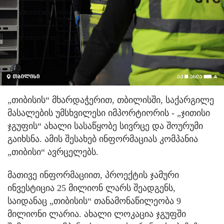
„თიბისის“ მხარდაჭერით, თბილისში, საქარგილე
მასალების უმსხვილესი იმპორტიორის - „ჯითისი
ჯგუფის“ ახალი სასაწყობე სივრცე და შოურუმი
გაიხსნა. ამის შესახებ ინფორმაციას კომპანია
„თიბისი“ ავრცელებს.
მათივე ინფორმაციით, პროექტის ჯამური
ინვესტიცია 25 მილიონ ლარს შეადგენს,
საიდანაც „თიბისის“ თანამონაწილეობა 9
მილიონი ლარია. ახალი ლოკაცია ჯგუფში