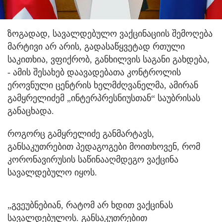
ზოგადად, სავალდებულო ვაქცინაციის შემოღება
მარტივი არ არის, გადასაწყვეტად რთული
საკითხია, ვფიქრობ, განხილვის საგანი გახდება,
- ამის შესახებ დაავადებათა კონტროლის
ეროვნული ცენტრის ხელმძღვანელმა, ამირან
გამყრელიძემ „ინტერპრესნიუსთან“ საუბრისას
განაცხადა.
როგორც გამყრელიძე განმარტავს,
განსაკუთრებით პედაგოგები მოითხოვენ, რომ
კორონავირუსის საწინააღმდეგო ვაქცინა
სავალდებულო იყოს.
„გვეუბნებიან, რატომ არ ხდით ვაქცინას
სავალდებულოს. განსაკუთრებით