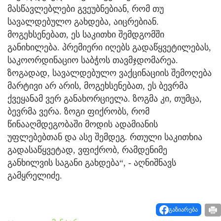
მასწავლებლები გვეუბნებიან, რომ თუ
სავალდებულო გახდება, აიცრებიან.
მოგეხსენებათ, ეს საკითხი შემდგომში
განიხილება. პრემიერი იღებს გადაწყვეტილებას,
საკოორდინაციო საბჭოს თავმჯდომარეა.
ზოგადად, სავალდებულო ვაქცინაციის შემოღება
მარტივი არ არის, მოგეხსენებათ, ეს ბევრმა
ქვეყანამ ვერ განახორციელა. ზოგმა კი, თუმცა,
ბევრმა ვერა. ზოგი ფიქრობს, რომ
წინააღმდეგობაში მოდის ადამიანის
უფლებებთან და ასე შემდეგ. რთული საკითხია
გადასაწყვეტად, ვფიქრობ, რამდენიმე
განხილვის საგანი გახდება“, - აღნიშნავს
გამყრელიძე.
გაზიარება