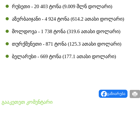
რუსეთი - 20 403 ტონა (9.009 მლნ დოლარი)
აზერბაიჯანი - 4 924 ტონა (614.2 ათასი დოლარი)
მოლდოვა - 1 738 ტონა (319.6 ათასი დოლარი)
თურქმენეთი - 871 ტონა (125.3 ათასი დოლარი)
ბელარუსი - 669 ტონა (177.1 ათასი დოლარი)
გაზიარება
გააკეთეთ კომენტარი