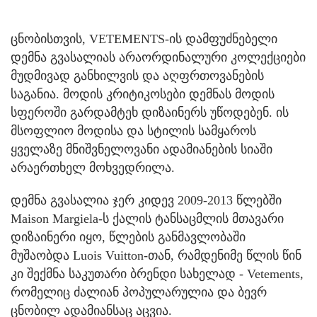
ცნობისთვის, VETEMENTS-ის დამფუძნებელი
დემნა გვასალიას არაორდინალური კოლექციები
მუდმივად განხილვის და აღფრთოვანების
საგანია. მოდის კრიტიკოსები დემნას მოდის
სფეროში გარდამტეხ დიზაინერს უწოდებენ. ის
მსოფლიო მოდისა და სტილის სამყაროს
ყველაზე მნიშვნელოვანი ადამიანების სიაში
არაერთხელ მოხვედრილა.
დემნა გვასალია ჯერ კიდევ 2009-2013 წლებში
Maison Margiela-ს ქალის ტანსაცმლის მთავარი
დიზაინერი იყო, წლების განმავლობაში
მუშაობდა Luois Vuitton-თან, რამდენიმე წლის წინ
კი შექმნა საკუთარი ბრენდი სახელად - Vetements,
რომელიც ძალიან პოპულარულია და ბევრ
ცნობილ ადამიანსაც აცვია.