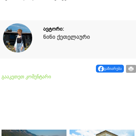
ავტორი:
ნინი ქეთელაური
გაზიარება
გააკეთეთ კომენტარი