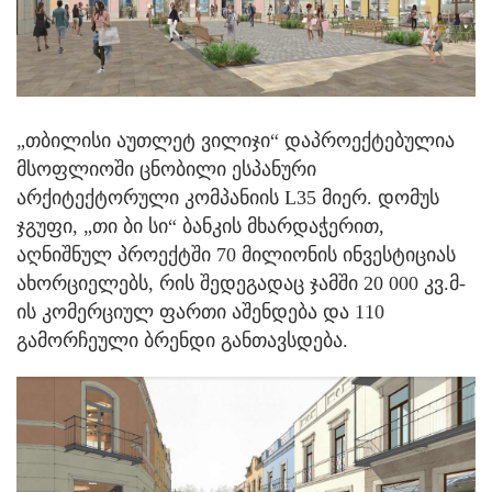
„თბილისი აუთლეტ ვილიჯი“ დაპროექტებულია
მსოფლიოში ცნობილი ესპანური
არქიტექტორული კომპანიის L35 მიერ. დომუს
ჯგუფი, „თი ბი სი“ ბანკის მხარდაჭერით,
აღნიშნულ პროექტში 70 მილიონის ინვესტიციას
ახორციელებს, რის შედეგადაც ჯამში 20 000 კვ.მ-
ის კომერციულ ფართი აშენდება და 110
გამორჩეული ბრენდი განთავსდება.