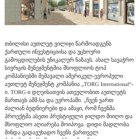
თბილისი აუთლეტ ვილიჯი წარმოადგენს
ქართული ინვესტიციისა და უცხოური
გამოცდილების უნიკალურ ნაზავს. ახალ სავაჭრო
სივრცის მენეჯმენტშია მსოფლიოს ტოპ
კომპანიებში შემავალი ამერიკულ-ევროპული
აუთლეტ მენეჯმენტ კომპანია „TORG International“-
ი. TORG-ი დღეისათვის ათეულობით აუთლეტს
მართავს აშშ-სა და ევროპაში. „ჩვენ ვართ
ძალიან ბედნიერები და ამაყი, რომ ჩვენმა
პროექტმა ასეთი პრესტიჟული ჯილდო მიიღო და
მსოფლიო აღიარება მოიპოვა. დიდი მადლობა
მინდა გადავუხადო ჩვენს ქართველ