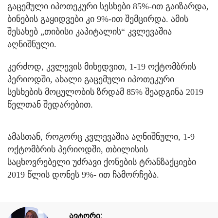
გაცემული იპოთეკური სესხები 85%-ით გაიზარდა,
ბინების გაყიდვები კი 9%-ით შემცირდა. ამის
შესახებ „თიბისი კაპიტალის“ კვლევაშია
აღნიშნული.
კერძოდ, კვლევის მიხედვით, 1-19 ოქტომბრის
პერიოდში, ახალი გაცემული იპოთეკური
სესხების მოცულობის ზრდამ 85% შეადგინა 2019
წელთან შედარებით.
ამასთან, როგორც კვლევაშია აღნიშნული, 1-9
ოქტომბრის პერიოდში, თბილისის
საცხოვრებელი უძრავი ქონების ტრანზაქციები
2019 წლის დონეს 9%- ით ჩამორჩება.
ავტორი: