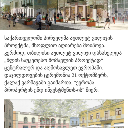
საქართველოში პირველმა აუთლეტ ვილიჯის
პროექტმა, მსოფლიო აღიარება მოიპოვა.
კერძოდ, თბილისი აუთლეტ ვილიჯი დასახელდა
„წლის საუკეთესო მომავლის პროექტად“
ცენტრალურ და აღმოსავლეთ ევროპაში.
დაჯილდოვების ცერემონია 21 ოქტომბერს,
ქალაქ ვარშავაში გაიმართა, "ევროპა
პროპერტის ენდ ინვესტმენთს-ის" მიერ.