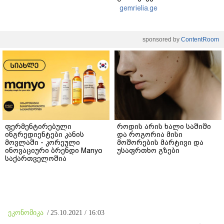
gemrielia.ge
sponsored by
ContentRoom
ფერმენტირებული
როდის არის ხალი საშიში
ინგრედიენტები კანის
და როგორია მისი
მოვლაში - კორეული
მოშორების მარტივი და
ინოვაციური ბრენდი Manyo
უსაფრთხო გზები
საქართველოშია
ეკონომიკა
/
25.10.2021 / 16:03