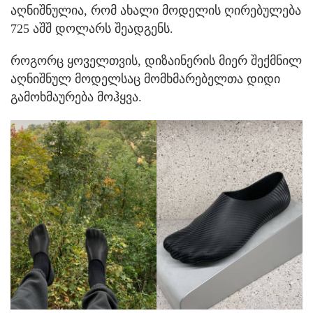
აღნიშნულია, რომ ახალი მოდელის ღირებულება
725 აშშ დოლარს შეადგენს.
როგორც ყოველთვის, დიზაინერის მიერ შექმნილ
აღნიშნულ მოდელსაც მომხმარებელთა დიდი
გამოხმაურება მოჰყვა.