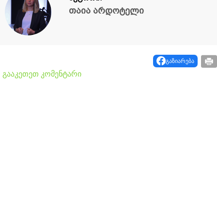
თაია არდოტელი
გაზიარება
გააკეთეთ კომენტარი