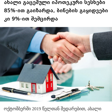
ახალი გაცემული იპოთეკური სესხები
85%-ით გაიზარდა, ბინების გაყიდვები
კი 9%-ით შემცირდა
ოქტომბერში 2019 წელთან შედარებით, ახალი