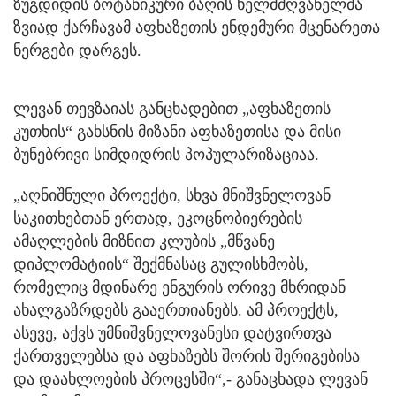
ზუგდიდის ბოტანიკური ბაღის ხელმძღვანელმა
ზვიად ქარჩავამ აფხაზეთის ენდემური მცენარეთა
ნერგები დარგეს.
ლევან თევზაიას განცხადებით „აფხაზეთის
კუთხის“ გახსნის მიზანი აფხაზეთისა და მისი
ბუნებრივი სიმდიდრის პოპულარიზაციაა.
„აღნიშნული პროექტი, სხვა მნიშვნელოვან
საკითხებთან ერთად, ეკოცნობიერების
ამაღლების მიზნით კლუბის „მწვანე
დიპლომატიის“ შექმნასაც გულისხმობს,
რომელიც მდინარე ენგურის ორივე მხრიდან
ახალგაზრდებს გააერთიანებს. ამ პროექტს,
ასევე, აქვს უმნიშვნელოვანესი დატვირთვა
ქართველებსა და აფხაზებს შორის შერიგებისა
და დაახლოების პროცესში“,- განაცხადა ლევან