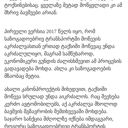
ტოქსინებისაც. ყველაზე მეტად მოწყვლადი კი ამ
მხრივ ბავშვები არიან.
პირველი ვერსია 2017 წელს იყო, რომ
საზოგადოებრივ ტრანსპორტში მოწევის
აკრძალვასთან ერთად ტაქსიში მოწევაც უნდა
აკრძალულიყო, მაგრამ სამწუხაროდ,
ეკონომიკური გუნდის ძალისხმევით ამ პროცესის
გადავადება მოხდა. ახლა კი საზოგადოების
მზაობაც მეტია.
ახალი კანონპროექტის მიხედვით, ტაქსიში
მოწევა სრულად უნდა აიკრძალოს. რაც შეეხება
კერძო ავტომობილებს, აქ აკრძალვა მხოლოდ
ბავშვის მგზავრობის შემთხვევაში მოხდება.
საჯარო სანქცია მძღოლზე იქნება იმდაგვარი,
როგორც საზოგადოებრივი ტრანსპორტის