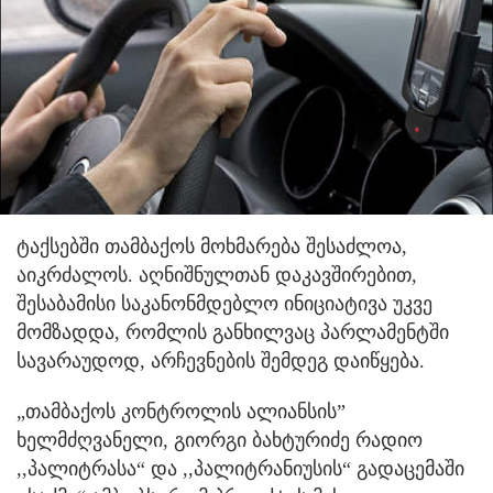
ტაქსებში თამბაქოს მოხმარება შესაძლოა,
აიკრძალოს. აღნიშნულთან დაკავშირებით,
შესაბამისი საკანონმდებლო ინიციატივა უკვე
მომზადდა, რომლის განხილვაც პარლამენტში
სავარაუდოდ, არჩევნების შემდეგ დაიწყება.
„თამბაქოს კონტროლის ალიანსის”
ხელმძღვანელი, გიორგი ბახტურიძე რადიო
,,პალიტრასა“ და ,,პალიტრანიუსის“ გადაცემაში