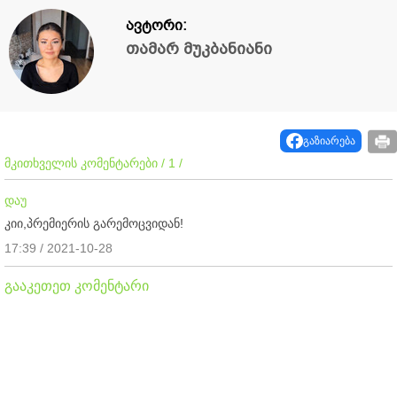
ავტორი:
თამარ მუკბანიანი
გაზიარება
მკითხველის კომენტარები / 1 /
დაუ
კიი,პრემიერის გარემოცვიდან!
17:39 / 2021-10-28
გააკეთეთ კომენტარი