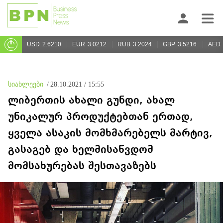
USD
2.6210
EUR
3.0212
RUB
3.2024
GBP
3.5216
AED
სიახლეები
/
28.10.2021 / 15:55
ლიბერთის ახალი გუნდი, ახალ
უნიკალურ პროდუქტებთან ერთად,
ყველა ასაკის მომხმარებელს მარტივ,
გასაგებ და ხელმისაწვდომ
მომსახურებას შესთავაზებს