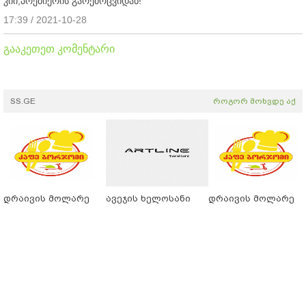
კიი,პრემიერის გარემოცვიდან!
17:39 / 2021-10-28
გააკეთეთ კომენტარი
SS.GE
როგორ მოხვდე აქ
დრაივის მოლარე
ავეჯის ხელოსანი
დრაივის მოლარე