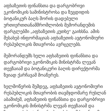
აფხაზეთის ფინანსთა და დარგობრივი
ეკონომიკის სამინისტროსა და ზუგდიდის
ბოტანიკურ ბაღს შორის დადებული
ურთიერთთანამშრომლობის მემორანდუმის
ფარგლებში „აფხაზეთის კუთხე“ გაიხსნა. ამის
შესახებ ინფორმაციას აფხაზეთის ავტონომიური
რესპუბლიკის მთავრობა ავრცელებს.
მემორანდუმს ხელი აფხაზეთის ფინანსთა და
დარგობრივი ეკონომიკის მინისტრმა ლევან
თევზაიამ და ბოტანიკური ბაღის დირექტორმა
ზვიად ქარჩავამ მოაწერეს.
ხელმოწერის შემდეგ, აფხაზეთის ავტონომიური
რესპუბლიკის მთავრობის თავმჯდომარე რუსლან
აბაშიძემ, აფხაზეთის ფინანსთა და დარგობრივი
ეკონომიკის მინისტრმა ლევან თევზაიამ და