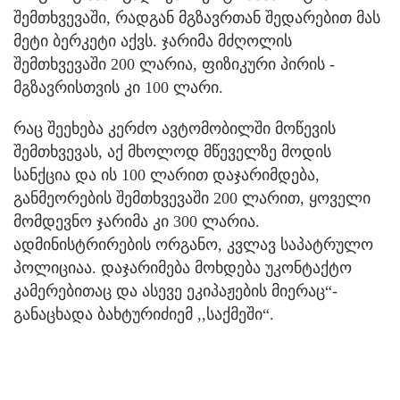
შემთხვევაში, რადგან მგზავრთან შედარებით მას
მეტი ბერკეტი აქვს. ჯარიმა მძღოლის
შემთხვევაში 200 ლარია, ფიზიკური პირის -
მგზავრისთვის კი 100 ლარი.
რაც შეეხება კერძო ავტომობილში მოწევის
შემთხვევას, აქ მხოლოდ მწეველზე მოდის
სანქცია და ის 100 ლარით დაჯარიმდება,
განმეორების შემთხვევაში 200 ლარით, ყოველი
მომდევნო ჯარიმა კი 300 ლარია.
ადმინისტრირების ორგანო, კვლავ საპატრულო
პოლიციაა. დაჯარიმება მოხდება უკონტაქტო
კამერებითაც და ასევე ეკიპაჟების მიერაც“-
განაცხადა ბახტურიძიემ ,,საქმეში“.