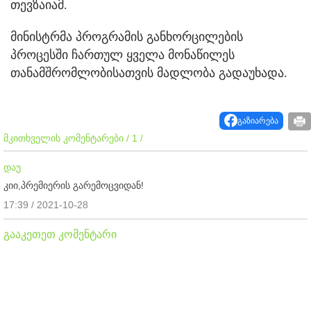
თევზაიამ.
მინისტრმა პროგრამის განხორცილების
პროცესში ჩართულ ყველა მონაწილეს
თანამშრომლობისათვის მადლობა გადაუხადა.
გაზიარება
მკითხველის კომენტარები / 1 /
დაუ
კიი,პრემიერის გარემოცვიდან!
17:39 / 2021-10-28
გააკეთეთ კომენტარი