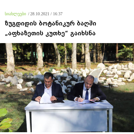
სიახლეები
/
28.10.2021 / 16:37
ზუგდიდის ბოტანიკურ ბაღში
„აფხაზეთის კუთხე“ გაიხსნა