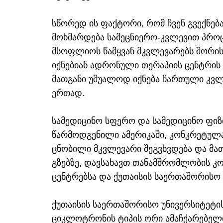
სწორედ ის ფაქტორი, რომ ჩვენ გვექნ
მოხმარდება სამეცნიერო-კვლევით პროცე
მსოფლიოს წამყვან მკვლევარებს შორის
იქნებიან ადრონული თერაპიის ცენტრის 
მათგანი უშუალოდ იქნება ჩართული კვლ
ერთად.
სამედიცინო სფერო და სამედიცინო ფიზ
წარმოდგენილი ამერიკაში, კონკრეტულა
ცნობილი მკვლევარი შეგვხვდება და მა
გზებზე, დავსახავთ თანამშრომლობის კო
ცენტრებსა და ქუთაისის საერთაშორისო 
ქუთაისის საერთაშორისო უნივერსიტეტი
ციკლოტრონის ტიპის ორი ამაჩქარებელი