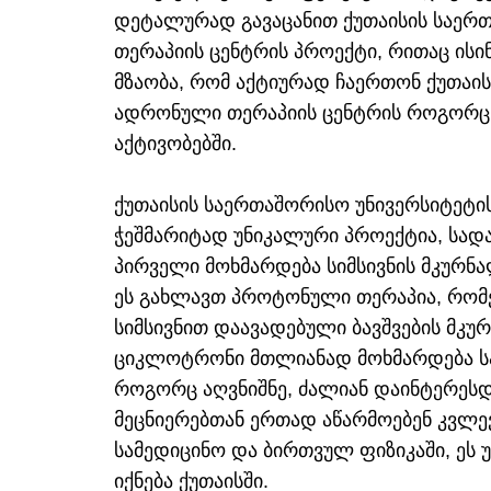
დეტალურად გავაცანით ქუთაისის საერ
თერაპიის ცენტრის პროექტი, რითაც ისი
მზაობა, რომ აქტიურად ჩაერთონ ქუთაი
ადრონული თერაპიის ცენტრის როგორც 
აქტივობებში.
ქუთაისის საერთაშორისო უნივერსიტეტი
ჭეშმარიტად უნიკალური პროექტია, სად
პირველი მოხმარდება სიმსივნის მკურ
ეს გახლავთ პროტონული თერაპია, რომ
სიმსივნით დაავადებული ბავშვების მკ
ციკლოტრონი მთლიანად მოხმარდება სა
როგორც აღვნიშნე, ძალიან დაინტერესდნ
მეცნიერებთან ერთად აწარმოებენ კვლ
სამედიცინო და ბირთვულ ფიზიკაში, ეს 
იქნება ქუთაისში.