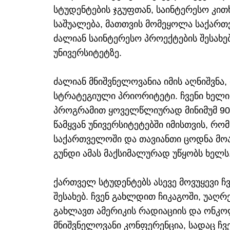
სტუდენტების ჯგუფთან, საინტერესო კითხ
საშუალება, მათთვის მომეყოლა საქარ
ძალიან საინტერესო პროექტების შესახე
უნივერსიტეტზე.
ძალიან მნიშვნელოვანია იმის აღნიშვნა,
სტრატეგიული პრიორიტეტი. ჩვენი ხელი
პროგრამით ყოველწლიურად მინიმუმ 900
წამყვან უნივერსიტეტებში იმისთვის, რო
საქართველოში და თავიანთი ცოდნა მოახ
გუნდი ამას მაქსიმალურად უწყობს ხელს
ქართველ სტუდენტებს ასევე მოვუყევი ჩვ
შესახებ. ჩვენ გახლდით ჩიკაგოში, უაღრ
გახლავთ ამერიკის რადიაციის და ონკ
მნიშვნელოვანი კონფერენცია, სადაც ჩვე