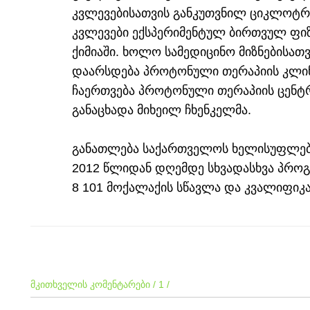
კვლევებისათვის განკუთვნილ ციკლოტ
კვლევები ექსპერიმენტულ ბირთვულ ფიზ
ქიმიაში. ხოლო სამედიცინო მიზნებისათ
დაარსდება პროტონული თერაპიის კლინ
ჩაერთვება პროტონული თერაპიის ცენტრ
განაცხადა მიხეილ ჩხენკელმა.
განათლება საქართველოს ხელისუფლებ
2012 წლიდან დღემდე სხვადასხვა პრო
8 101 მოქალაქის სწავლა და კვალიფიკ
მკითხველის კომენტარები / 1 /