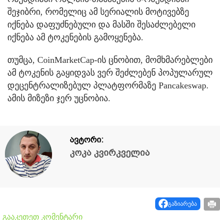
შეჯიბრი, რომელიც ამ სერიალის მოტივებზე
იქნება დაფუძნებული და მასში შესაძლებელი
იქნება ამ ტოკენების გამოყენება.
თუმცა, CoinMarketCap-ის ცნობით, მომხმარებლები
ამ ტოკენის გაყიდვას ვერ შეძლებენ პოპულარულ
დეცენტრალიზებულ პლატფორმაზე Pancakeswap.
ამის მიზეზი ჯერ უცნობია.
ავტორი:
კოკა კვირკველია
გაზიარება
გააკეთეთ კომენტარი