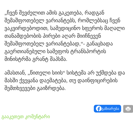
„ჩვენ შევძელით ამის გაკეთება, რადგან
შემაშფოთებელ ვარიანტებს, რომლებსაც ჩვენ
ვაკვირდებოდით, სამედიცინო სფეროს მაღალი
თანამდებობის პირები აღარ მიიჩნევენ
შემაშფოთებელ ვარიანტებად,“- განაცხადა
გაერთიანებული სამეფოს ტრანსპორტის
მინისტრმა გრანტ შაპსმა.
ამასთან, „წითელი სიის“ სისტემა არ უქმდება და
მასში ქვეყანა დაემატება, თუ დაინფიცირების
შემთხვევები გაიზრდება.
გაზიარება
გააკეთეთ კომენტარი