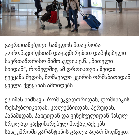
გაერთიანებული სამეფოს მთავრობა
კორონავირუსთან დაკავშირებით დაწესებული
საერთაშორისო მიმოსვლის ე.წ. „წითელი
სიიდან“, რომელშიც ამ დროისთვის შვიდი
ქვეყანა შედის, მომავალი კვირის ორშაბათიდან
ყველა ქვეყანას ამოიღებს.
ეს იმას ნიშნავს, რომ ეკვადორიდან, დომინიკის
რესპუბლიკიდან, კოლუმბიიდან, პერუდან,
პანამიდან, ჰაიტიდან და ვენესუელიდან ჩასულ
სრულად ვაქცინირებულ მოქალაქეებს
სასტუმროში კარანტინის გავლა აღარ მოუწევთ.