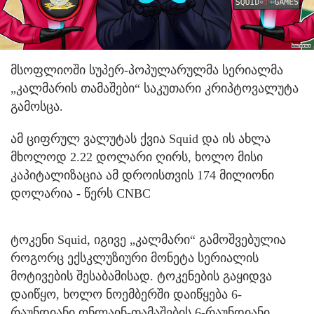
მსოფლიოში სუპერ-პოპულარულმა სერიალმა
„კალმარის თამაშები“ საკუთარი კრიპტოვალუტა
გამოსცა.
ამ ციფრულ ვალუტას ქვია Squid და ის ახლა
მხოლოდ 2.22 დოლარი ღირს, ხოლო მისი
კაპიტალიზაცია ამ დროისთვის 174 მილიონი
დოლარია - წერს CNBC
ტოკენი Squid, იგივე „კალმარი“ გამოშვებულია
როგორც ექსკლუზიური მონეტა სერიალის
მოტივების შესაბამისად. ტოკენების გაყიდვა
დაიწყო, ხოლო ნოემბერში დაიწყება 6-
რაუნდიანი ონლაინ-თამაშების 6-რაუნდიანი